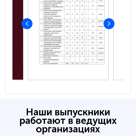
Наши выпускники
работают в ведущих
организациях