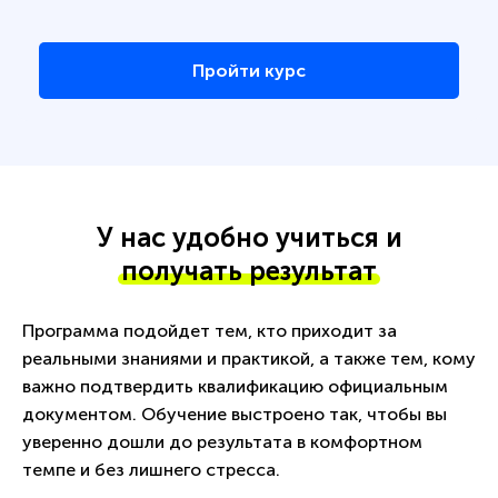
Пройти курс
У нас удобно учиться и
получать результат
Программа подойдет тем, кто приходит за
реальными знаниями и практикой, а также тем, кому
важно подтвердить квалификацию официальным
документом. Обучение выстроено так, чтобы вы
уверенно дошли до результата в комфортном
темпе и без лишнего стресса.