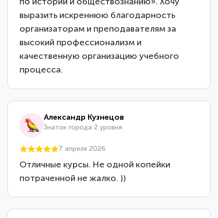
по истории и обществознанию». Хочу
выразить искреннюю благодарность
организаторам и преподавателям за
высокий профессионализм и
качественную организацию учебного
процесса.
Александр Кузнецов
Знаток города 2 уровня
7 апреля 2026
Отличные курсы. Не одной копейки
потраченной не жалко. ))