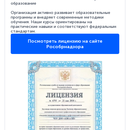
образование
Организация активно развивает образовательные
программы и внедряет современные методики
обучения. Наши курсы ориентированы на
практические навыки и соответствуют федеральным
стандартам.
Посмотреть лицензию на сайте
Рособрнадзора