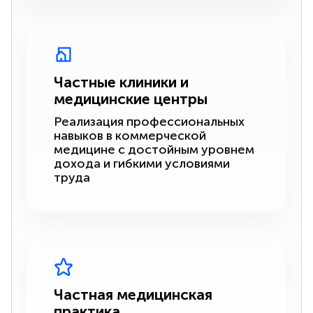
Частные клиники и
медицинские центры
Реализация профессиональных
навыков в коммерческой
медицине с достойным уровнем
дохода и гибкими условиями
труда
Частная медицинская
практика