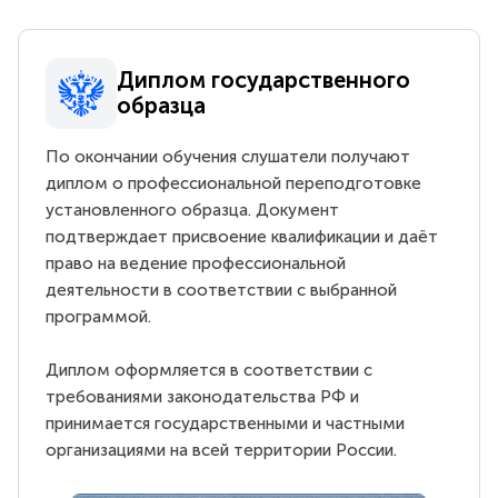
Диплом государственного
образца
По окончании обучения слушатели получают
диплом о профессиональной переподготовке
установленного образца. Документ
подтверждает присвоение квалификации и даёт
право на ведение профессиональной
деятельности в соответствии с выбранной
программой.
Диплом оформляется в соответствии с
требованиями законодательства РФ и
принимается государственными и частными
организациями на всей территории России.