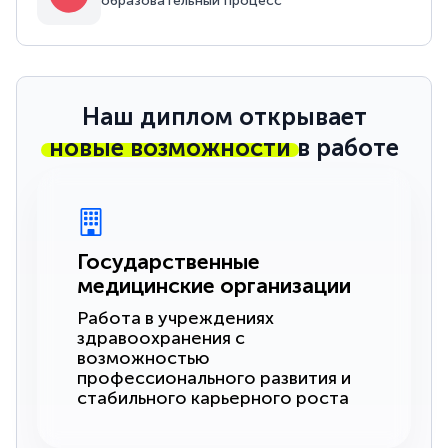
образовательный процесс
Наш диплом открывает
новые возможности
в работе
Государственные
медицинские организации
Работа в учреждениях
здравоохранения с
возможностью
профессионального развития и
стабильного карьерного роста