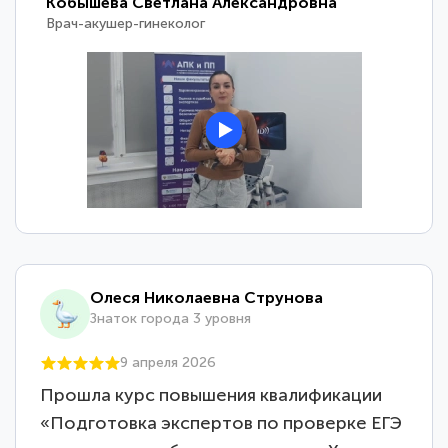
Кобышева Светлана Александровна
Врач-акушер-гинеколог
Олеся Николаевна Струнова
Знаток города 3 уровня
9 апреля 2026
Прошла курс повышения квалификации
«Подготовка экспертов по проверке ЕГЭ