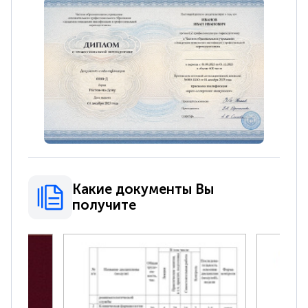
Какие документы Вы
получите