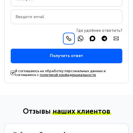
Где удобнее ответить?
Получить ответ
Я соглашаюсь на обработку персональных данных и
соглашаюсь с
политикой конфиденциальности
Отзывы
наших клиентов