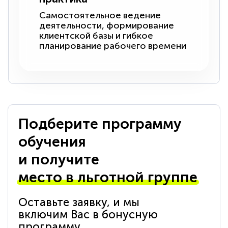
Самостоятельное ведение
деятельности, формирование
клиентской базы и гибкое
планирование рабочего времени
Подберите программу
обучения
и получите
место в льготной группе
Оставьте заявку, и мы
включим Вас в бонусную
программу