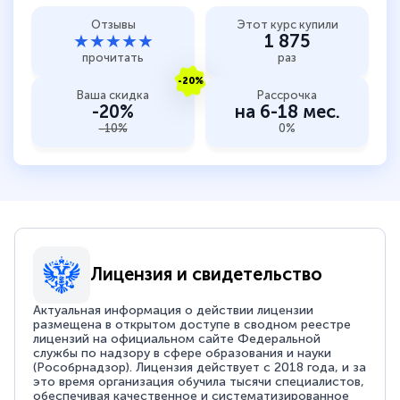
Отзывы
Этот курс купили
★★★★★
1 875
прочитать
раз
-20%
Ваша скидка
Рассрочка
-20%
на 6-18 мес.
-10%
0%
Лицензия и свидетельство
Актуальная информация о действии лицензии
размещена в открытом доступе в сводном реестре
лицензий на официальном сайте Федеральной
службы по надзору в сфере образования и науки
(Рособрнадзор). Лицензия действует с 2018 года, и за
это время организация обучила тысячи специалистов,
обеспечивая качественное и систематизированное