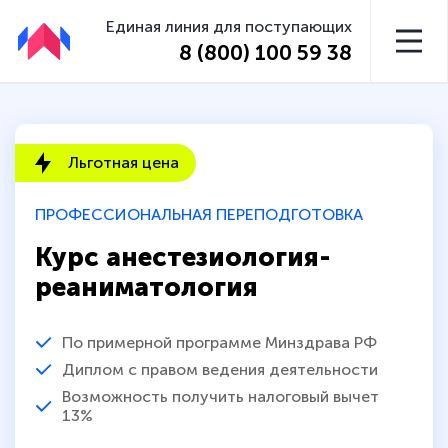
Единая линия для поступающих
8 (800) 100 59 38
Льготная цена
ПРОФЕССИОНАЛЬНАЯ ПЕРЕПОДГОТОВКА
Курс анестезиология-
реаниматология
По примерной программе Минздрава РФ
Диплом с правом ведения деятельности
Возможность получить налоговый вычет
13%