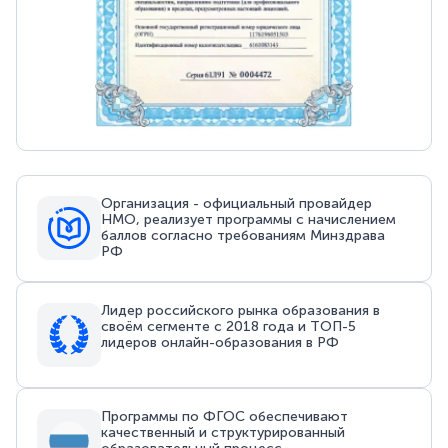
Организация - официальный провайдер
НМО, реализует программы с начислением
баллов согласно требованиям Минздрава
РФ
Лидер российского рынка образования в
своём сегменте с 2018 года и ТОП-5
лидеров онлайн-образования в РФ
Программы по ФГОС обеспечивают
качественный и структурированный