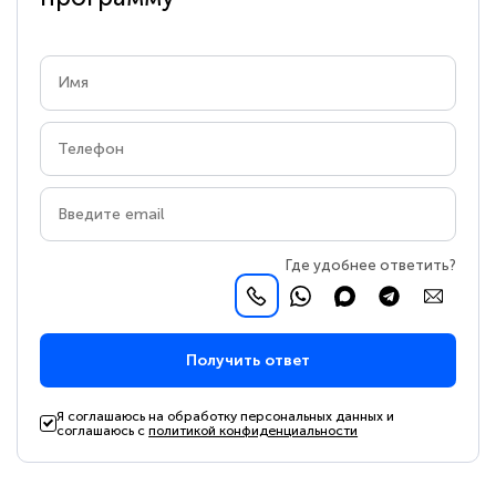
Где удобнее ответить?
Получить ответ
Я соглашаюсь на обработку персональных данных и
соглашаюсь с
политикой конфиденциальности