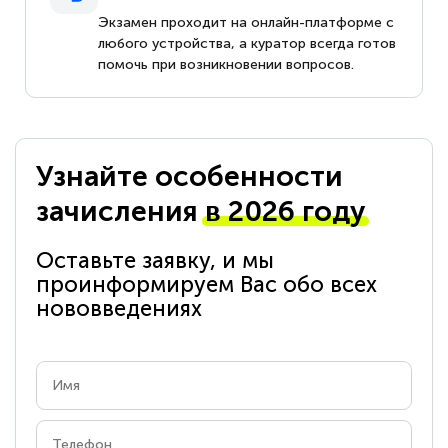
Экзамен проходит на онлайн-платформе с
любого устройства, а куратор всегда готов
помочь при возникновении вопросов.
Узнайте особенности
зачисления
в 2026 году
Оставьте заявку, и мы
проинформируем Вас обо всех
нововведениях