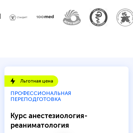
Льготная цена
ПРОФЕССИОНАЛЬНАЯ
ПЕРЕПОДГОТОВКА
Курс анестезиология-
реаниматология