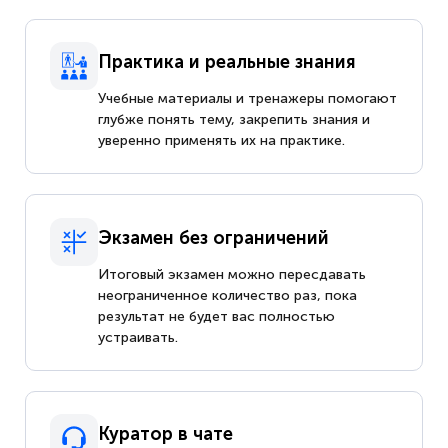
Практика и реальные знания
Учебные материалы и тренажеры помогают
глубже понять тему, закрепить знания и
уверенно применять их на практике.
Экзамен без ограничений
Итоговый экзамен можно пересдавать
неограниченное количество раз, пока
результат не будет вас полностью
устраивать.
Куратор в чате