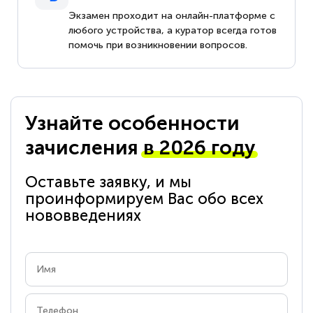
Экзамен проходит на онлайн-платформе с
любого устройства, а куратор всегда готов
помочь при возникновении вопросов.
Узнайте особенности
зачисления
в 2026 году
Оставьте заявку, и мы
проинформируем Вас обо всех
нововведениях