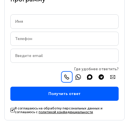
Где удобнее ответить?
Получить ответ
Я соглашаюсь на обработку персональных данных и
соглашаюсь с
политикой конфиденциальности