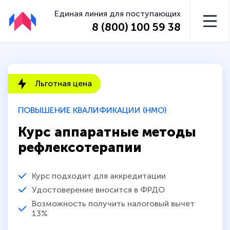
Единая линия для поступающих
8 (800) 100 59 38
Льготная цена
ПОВЫШЕНИЕ КВАЛИФИКАЦИИ (НМО)
Курс аппаратные методы
рефлексотерапии
Курс подходит для аккредитации
Удостоверение вносится в ФРДО
Возможность получить налоговый вычет
13%