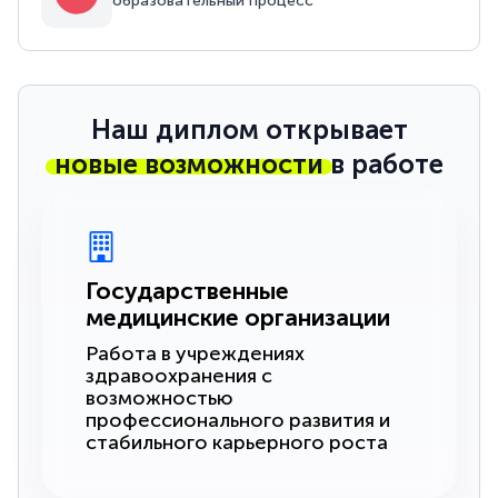
образовательный процесс
Наш диплом открывает
новые возможности
в работе
Государственные
медицинские организации
Работа в учреждениях
здравоохранения с
возможностью
профессионального развития и
стабильного карьерного роста