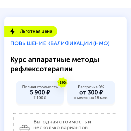
Льготная цена
ПОВЫШЕНИЕ КВАЛИФИКАЦИИ (НМО)
Курс аппаратные методы
рефлексотерапии
-20%
Полная стоимость
Рассрочка 0%
5 900 ₽
от 300 ₽
7 100 ₽
в месяц на 18 мес.
Выгодная стоимость и
несколько вариантов