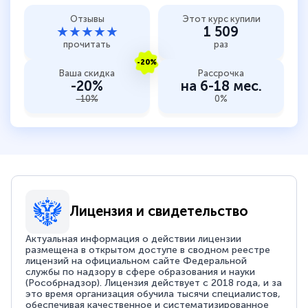
Отзывы
Этот курс купили
★★★★★
1 509
прочитать
раз
-20%
Ваша скидка
Рассрочка
-20%
на 6-18 мес.
-10%
0%
Лицензия и свидетельство
Актуальная информация о действии лицензии
размещена в открытом доступе в сводном реестре
лицензий на официальном сайте Федеральной
службы по надзору в сфере образования и науки
(Рособрнадзор). Лицензия действует с 2018 года, и за
это время организация обучила тысячи специалистов,
обеспечивая качественное и систематизированное