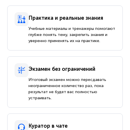
Практика и реальные знания
Учебные материалы и тренажеры помогают
глубже понять тему, закрепить знания и
уверенно применять их на практике.
Экзамен без ограничений
Итоговый экзамен можно пересдавать
неограниченное количество раз, пока
результат не будет вас полностью
устраивать.
Куратор в чате