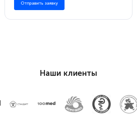
Отправить заявку
Наши клиенты