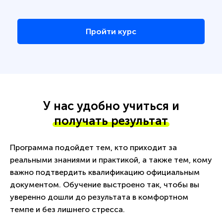
Пройти курс
У нас удобно учиться и
получать результат
Программа подойдет тем, кто приходит за
реальными знаниями и практикой, а также тем, кому
важно подтвердить квалификацию официальным
документом. Обучение выстроено так, чтобы вы
уверенно дошли до результата в комфортном
темпе и без лишнего стресса.