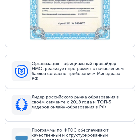
Организация - официальный провайдер
НМО, реализует программы с начислением
баллов согласно требованиям Минздрава
РФ
Лидер российского рынка образования в
своём сегменте с 2018 года и ТОП-5
лидеров онлайн-образования в РФ
Программы по ФГОС обеспечивают
качественный и структурированный