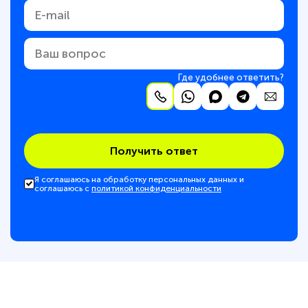
Где удобнее ответить?
Получить ответ
Я соглашаюсь на обработку персональных данных и
соглашаюсь с
политикой конфиденциальности