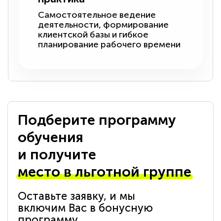
Самостоятельное ведение
деятельности, формирование
клиентской базы и гибкое
планирование рабочего времени
Подберите программу
обучения
и получите
место в льготной группе
Оставьте заявку, и мы
включим Вас в бонусную
программу