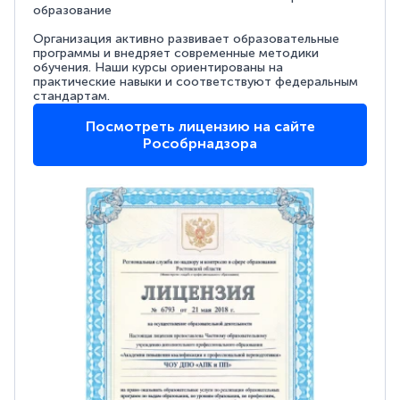
образование
Организация активно развивает образовательные
программы и внедряет современные методики
обучения. Наши курсы ориентированы на
практические навыки и соответствуют федеральным
стандартам.
Посмотреть лицензию на сайте
Рособрнадзора