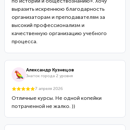
по истории и обществознанию». Хочу
выразить искреннюю благодарность
организаторам и преподавателям за
высокий профессионализм и
качественную организацию учебного
процесса.
Александр Кузнецов
Знаток города 2 уровня
7 апреля 2026
Отличные курсы. Не одной копейки
потраченной не жалко. ))