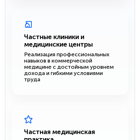
Частные клиники и
медицинские центры
Реализация профессиональных
навыков в коммерческой
медицине с достойным уровнем
дохода и гибкими условиями
труда
Частная медицинская
практика