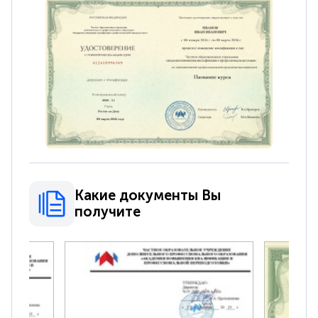
Какие документы Вы
получите