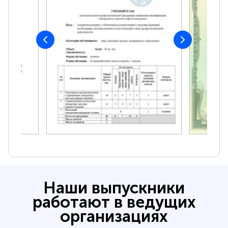
Наши выпускники
работают в ведущих
организациях