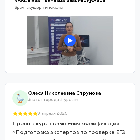
Кобышева Светлана Александровна
Врач-акушер-гинеколог
Олеся Николаевна Струнова
Знаток города 3 уровня
9 апреля 2026
Прошла курс повышения квалификации
«Подготовка экспертов по проверке ЕГЭ