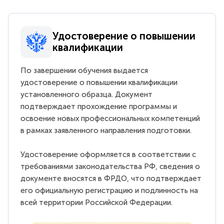
Удостоверение о повышении
квалификации
По завершении обучения выдается
удостоверение о повышении квалификации
установленного образца. Документ
подтверждает прохождение программы и
освоение новых профессиональных компетенций
в рамках заявленного направления подготовки.
Удостоверение оформляется в соответствии с
требованиями законодательства РФ, сведения о
документе вносятся в ФРДО, что подтверждает
его официальную регистрацию и подлинность на
всей территории Российской Федерации.