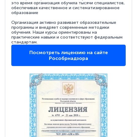
это время организация обучила тысячи специалистов,
обеспечивая качественное и систематизированное
образование
Организация активно развивает образовательные
программы и внедряет современные методики
обучения. Наши курсы ориентированы на
практические навыки и соответствуют федеральным
стандартам.
Посмотреть лицензию на сайте
Рособрнадзора