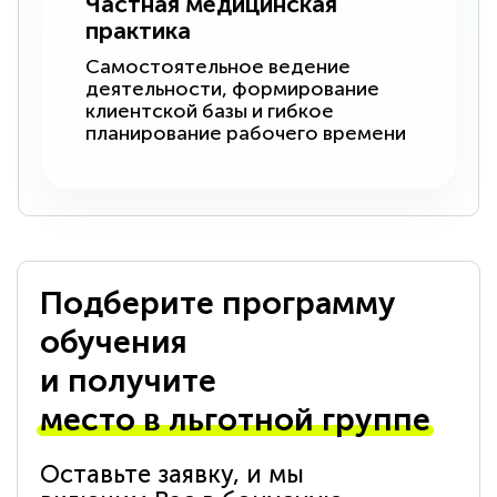
Частная медицинская
практика
Самостоятельное ведение
деятельности, формирование
клиентской базы и гибкое
планирование рабочего времени
Подберите программу
обучения
и получите
место в льготной группе
Оставьте заявку, и мы