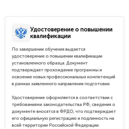
Удостоверение о повышении
квалификации
По завершении обучения выдается
удостоверение о повышении квалификации
установленного образца. Документ
подтверждает прохождение программы и
освоение новых профессиональных компетенций
в рамках заявленного направления подготовки.
Удостоверение оформляется в соответствии с
требованиями законодательства РФ, сведения о
документе вносятся в ФРДО, что подтверждает
его официальную регистрацию и подлинность на
всей территории Российской Федерации.