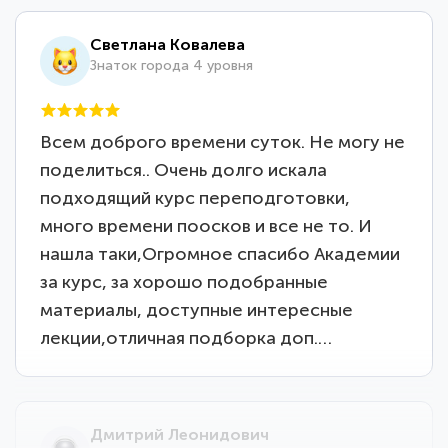
Светлана Ковалева
Знаток города 4 уровня
Всем доброго времени суток. Не могу не
поделиться.. Очень долго искала
подходящий курс переподготовки,
много времени поосков и все не то. И
нашла таки,Огромное спасибо Академии
за курс, за хорошо подобранные
материалы, доступные интересные
лекции,отличная подборка доп.…
Дмитрий Леонидович