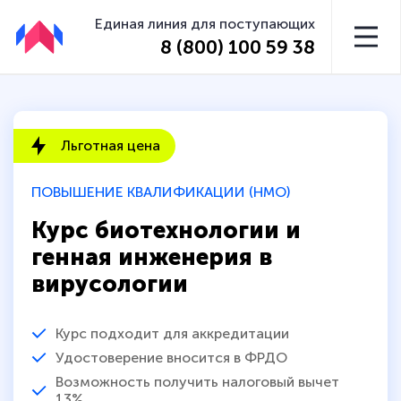
Единая линия для поступающих
8 (800) 100 59 38
Льготная цена
ПОВЫШЕНИЕ КВАЛИФИКАЦИИ (НМО)
Курс биотехнологии и
генная инженерия в
вирусологии
Курс подходит для аккредитации
Удостоверение вносится в ФРДО
Возможность получить налоговый вычет
13%