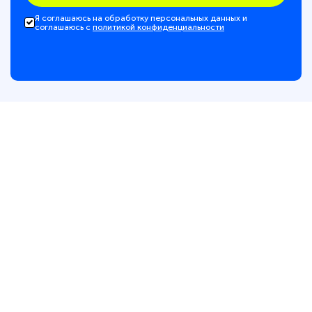
Я соглашаюсь на обработку персональных данных и
соглашаюсь с
политикой конфиденциальности