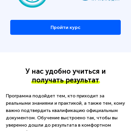
Пройти курс
У нас удобно учиться и
получать результат
Программа подойдет тем, кто приходит за
реальными знаниями и практикой, а также тем, кому
важно подтвердить квалификацию официальным
документом. Обучение выстроено так, чтобы вы
уверенно дошли до результата в комфортном