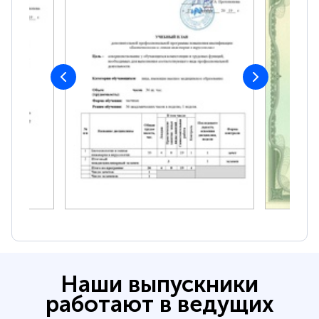
Наши выпускники
работают в ведущих