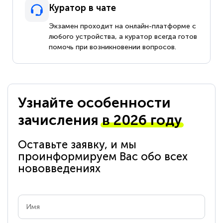
Куратор в чате
Экзамен проходит на онлайн-платформе с
любого устройства, а куратор всегда готов
помочь при возникновении вопросов.
Узнайте особенности
зачисления
в 2026 году
Оставьте заявку, и мы
проинформируем Вас обо всех
нововведениях