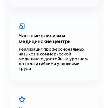
Частные клиники и
медицинские центры
Реализация профессиональных
навыков в коммерческой
медицине с достойным уровнем
дохода и гибкими условиями
труда