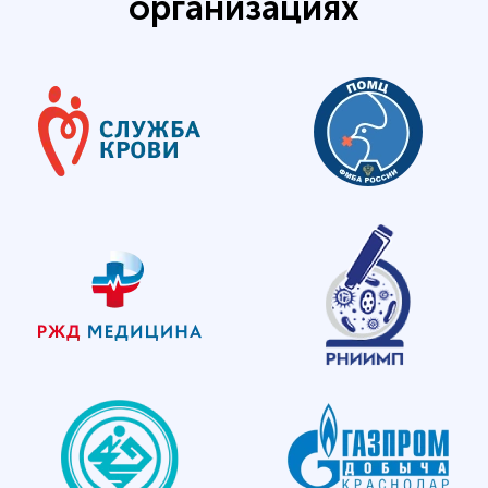
организациях