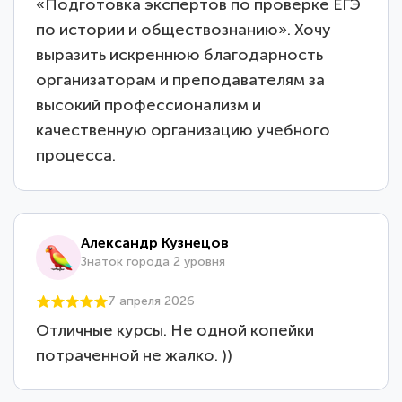
«Подготовка экспертов по проверке ЕГЭ
по истории и обществознанию». Хочу
выразить искреннюю благодарность
организаторам и преподавателям за
высокий профессионализм и
качественную организацию учебного
процесса.
Александр Кузнецов
Знаток города 2 уровня
7 апреля 2026
Отличные курсы. Не одной копейки
потраченной не жалко. ))