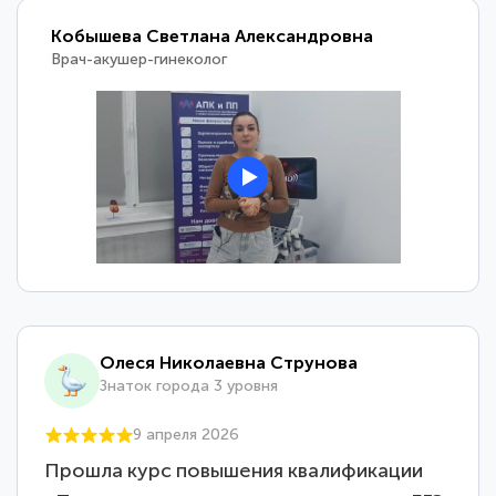
Кобышева Светлана Александровна
Врач-акушер-гинеколог
Олеся Николаевна Струнова
Знаток города 3 уровня
9 апреля 2026
Прошла курс повышения квалификации