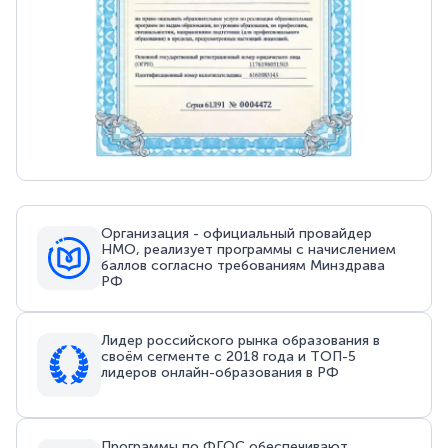
Организация - официальный провайдер
НМО, реализует программы с начислением
баллов согласно требованиям Минздрава
РФ
Лидер российского рынка образования в
своём сегменте с 2018 года и ТОП-5
лидеров онлайн-образования в РФ
Программы по ФГОС обеспечивают