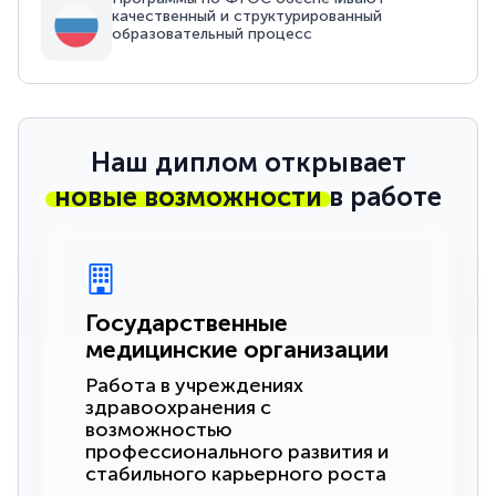
качественный и структурированный
образовательный процесс
Наш диплом открывает
новые возможности
в работе
Государственные
медицинские организации
Работа в учреждениях
здравоохранения с
возможностью
профессионального развития и
стабильного карьерного роста