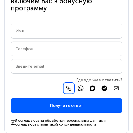
включим Вас в бонусную
программу
Где удобнее ответить?
Получить ответ
Я соглашаюсь на обработку персональных данных и
соглашаюсь с
политикой конфиденциальности