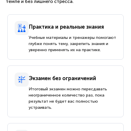
темпе и без лишнего стресса.
Практика и реальные знания
Учебные материалы и тренажеры помогают
глубже понять тему, закрепить знания и
уверенно применять их на практике.
Экзамен без ограничений
Итоговый экзамен можно пересдавать
неограниченное количество раз, пока
результат не будет вас полностью
устраивать.