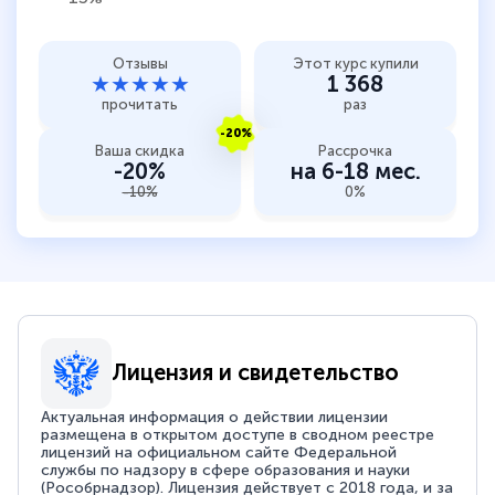
Отзывы
Этот курс купили
★★★★★
1 368
прочитать
раз
-20%
Ваша скидка
Рассрочка
-20%
на 6-18 мес.
-10%
0%
Лицензия и свидетельство
Актуальная информация о действии лицензии
размещена в открытом доступе в сводном реестре
лицензий на официальном сайте Федеральной
службы по надзору в сфере образования и науки
(Рособрнадзор). Лицензия действует с 2018 года, и за