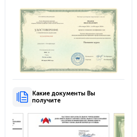
Какие документы Вы
получите