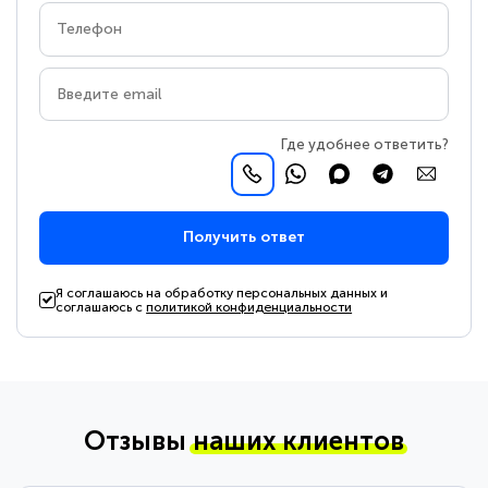
Где удобнее ответить?
Получить ответ
Я соглашаюсь на обработку персональных данных и
соглашаюсь с
политикой конфиденциальности
Отзывы
наших клиентов