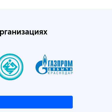
рганизациях