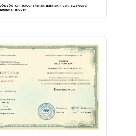
 обработку персональных данных и соглашаюсь с
денциальности