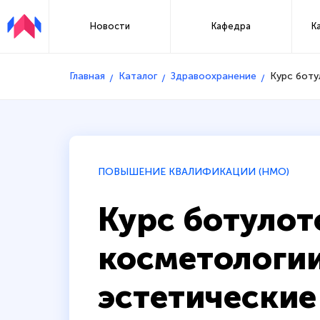
Новости
Кафедра
К
Главная
Каталог
Здравоохранение
Курс боту
ПОВЫШЕНИЕ КВАЛИФИКАЦИИ (НМО)
Курс ботулот
косметологии
эстетические