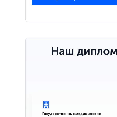
Наш диплом
Государственные медицинские