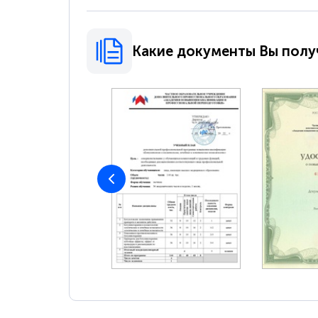
Какие документы Вы полу