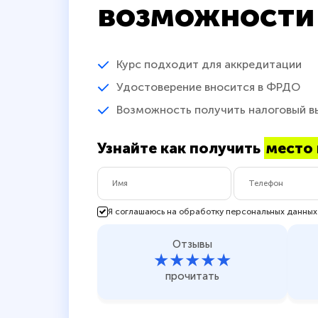
возможности
Курс подходит для аккредитации
Удостоверение вносится в ФРДО
Возможность получить налоговый в
Узнайте как получить
место 
Я соглашаюсь на обработку персональных данных
Отзывы
★★★★★
прочитать