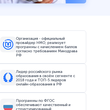
Организация - официальный
провайдер НМО, реализует
программы с начислением баллов
согласно требованиям Минздрава
РФ
Лидер российского рынка
образования в своём сегменте с
2018 года и ТОП-5 лидеров
онлайн-образования в РФ
Программы по ФГОС
обеспечивают качественный и
структурированный