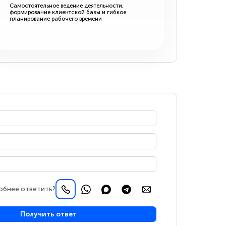
Самостоятельное ведение деятельности,
формирование клиентской базы и гибкое
планирование рабочего времени
обнее ответить?
Получить ответ