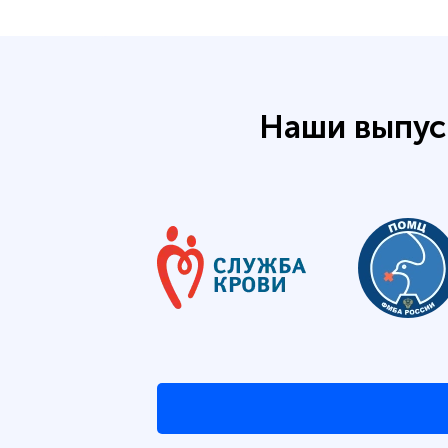
Наши выпус