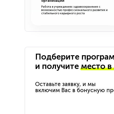
организации
Работа в учреждениях здравоохранения с
возможностью профессионального развития и
стабильного карьерного роста
Подберите програм
и получите
место в
Оставьте заявку, и мы
включим Вас в бонусную п