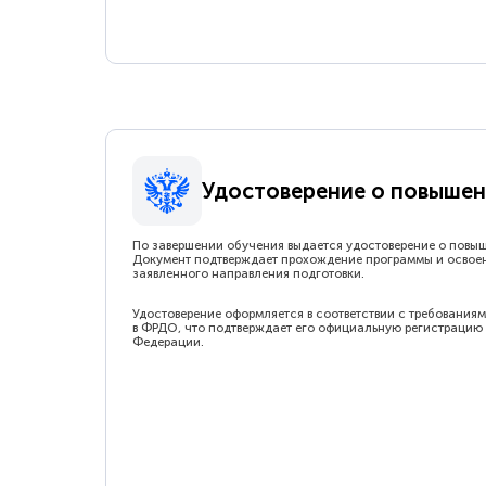
Удостоверение о повышен
По завершении обучения выдается удостоверение о повы
Документ подтверждает прохождение программы и освое
заявленного направления подготовки.
Удостоверение оформляется в соответствии с требованиям
в ФРДО, что подтверждает его официальную регистрацию 
Федерации.