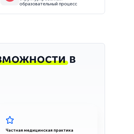
образовательный процесс
зможности
в
Частная медицинская практика