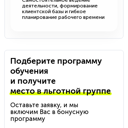
Самостоятельное ведение
деятельности, формирование
клиентской базы и гибкое
планирование рабочего времени
Подберите программу
обучения
и получите
место в льготной группе
Оставьте заявку, и мы
включим Вас в бонусную
программу