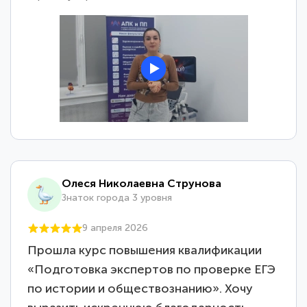
Олеся Николаевна Струнова
Знаток города 3 уровня
9 апреля 2026
Прошла курс повышения квалификации
«Подготовка экспертов по проверке ЕГЭ
по истории и обществознанию». Хочу