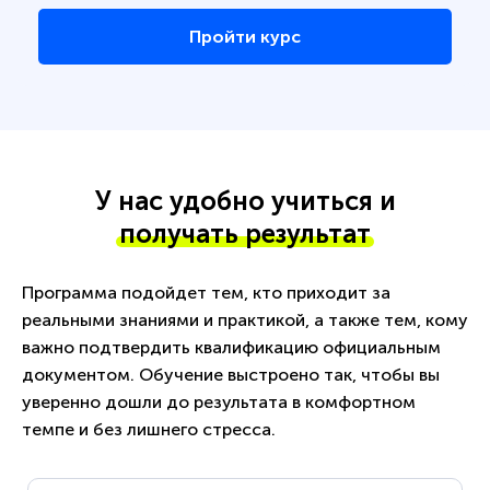
Пройти курс
У нас удобно учиться и
получать результат
Программа подойдет тем, кто приходит за
реальными знаниями и практикой, а также тем, кому
важно подтвердить квалификацию официальным
документом. Обучение выстроено так, чтобы вы
уверенно дошли до результата в комфортном
темпе и без лишнего стресса.