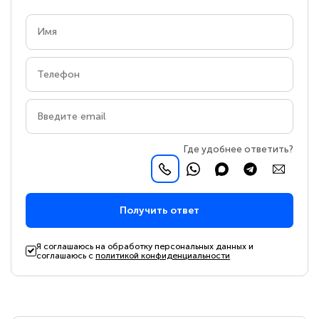
Где удобнее ответить?
Получить ответ
Я соглашаюсь на обработку персональных данных и
соглашаюсь с
политикой конфиденциальности