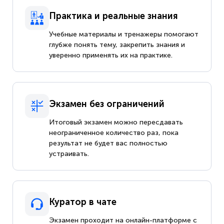
Практика и реальные знания
Учебные материалы и тренажеры помогают
глубже понять тему, закрепить знания и
уверенно применять их на практике.
Экзамен без ограничений
Итоговый экзамен можно пересдавать
неограниченное количество раз, пока
результат не будет вас полностью
устраивать.
Куратор в чате
Экзамен проходит на онлайн-платформе с