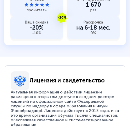
★★★★★
1 670
прочитать
раз
-20%
Ваша скидка
Рассрочка
-20%
на 6-18 мес.
-10%
0%
Лицензия и свидетельство
Актуальная информация о действии лицензии
размещена в открытом доступе в сводном реестре
лицензий на официальном сайте Федеральной
службы по надзору в сфере образования и науки
(Рособрнадзор). Лицензия действует с 2018 года, и за
это время организация обучила тысячи специалистов,
обеспечивая качественное и систематизированное
образование