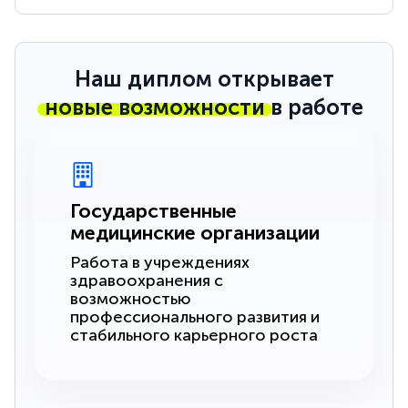
Наш диплом открывает
новые возможности
в работе
Государственные
медицинские организации
Работа в учреждениях
здравоохранения с
возможностью
профессионального развития и
стабильного карьерного роста