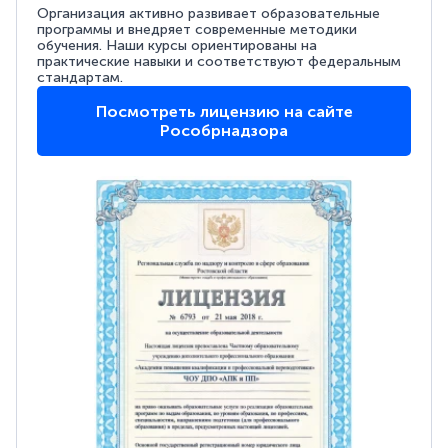
Организация активно развивает образовательные
программы и внедряет современные методики
обучения. Наши курсы ориентированы на
практические навыки и соответствуют федеральным
стандартам.
Посмотреть лицензию на сайте
Рособрнадзора