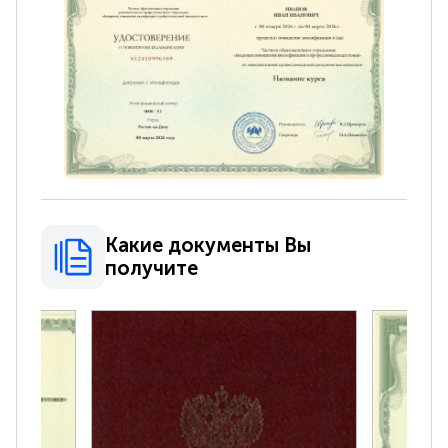
Какие документы Вы
получите