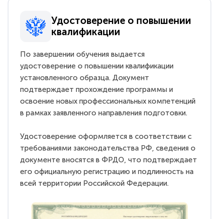
Удостоверение о повышении
квалификации
По завершении обучения выдается
удостоверение о повышении квалификации
установленного образца. Документ
подтверждает прохождение программы и
освоение новых профессиональных компетенций
в рамках заявленного направления подготовки.
Удостоверение оформляется в соответствии с
требованиями законодательства РФ, сведения о
документе вносятся в ФРДО, что подтверждает
его официальную регистрацию и подлинность на
всей территории Российской Федерации.