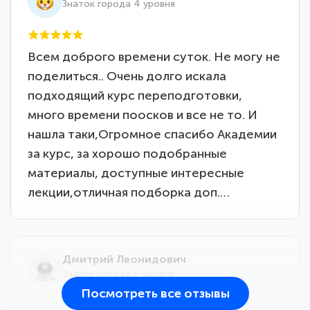
Знаток города 4 уровня
Всем доброго времени суток. Не могу не
поделиться.. Очень долго искала
подходящий курс переподготовки,
много времени поосков и все не то. И
нашла таки,Огромное спасибо Академии
за курс, за хорошо подобранные
материалы, доступные интересные
лекции,отличная подборка доп.…
Дмитрий Леонидович
Знаток города 6 уровня
Посмотреть все отзывы
25 марта 2026