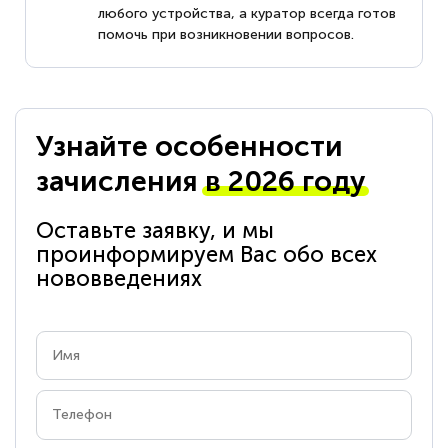
любого устройства, а куратор всегда готов
помочь при возникновении вопросов.
Узнайте особенности
зачисления
в 2026 году
Оставьте заявку, и мы
проинформируем Вас обо всех
нововведениях