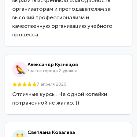
выразить искреннюю благодарность
организаторам и преподавателям за
высокий профессионализм и
качественную организацию учебного
процесса.
Александр Кузнецов
Знаток города 2 уровня
7 апреля 2026
Отличные курсы. Не одной копейки
потраченной не жалко. ))
Светлана Ковалева