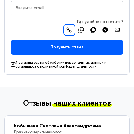
Где удобнее ответить?
Получить ответ
Я соглашаюсь на обработку персональных данных и
соглашаюсь с
политикой конфиденциальности
Отзывы
наших клиентов
Кобышева Светлана Александровна
Врач-акушер-гинеколог