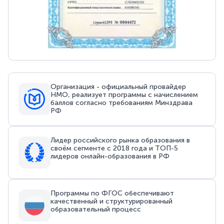
Организация - официальный провайдер
НМО, реализует программы с начислением
баллов согласно требованиям Минздрава
РФ
Лидер российского рынка образования в
своём сегменте с 2018 года и ТОП-5
лидеров онлайн-образования в РФ
Программы по ФГОС обеспечивают
качественный и структурированный
образовательный процесс