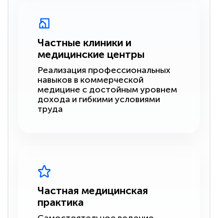
Частные клиники и
медицинские центры
Реализация профессиональных
навыков в коммерческой
медицине с достойным уровнем
дохода и гибкими условиями
труда
Частная медицинская
практика