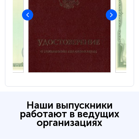
Наши выпускники
работают в ведущих
организациях