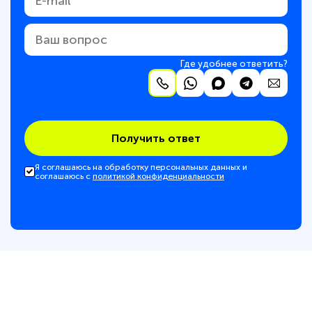
Где удобнее ответить?
Получить ответ
Я соглашаюсь на обработку персональных данных и
соглашаюсь с
политикой конфиденциальности