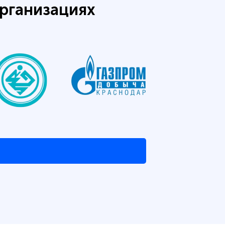
рганизациях