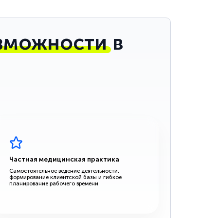
зможности
в
Частная медицинская практика
Самостоятельное ведение деятельности,
формирование клиентской базы и гибкое
планирование рабочего времени