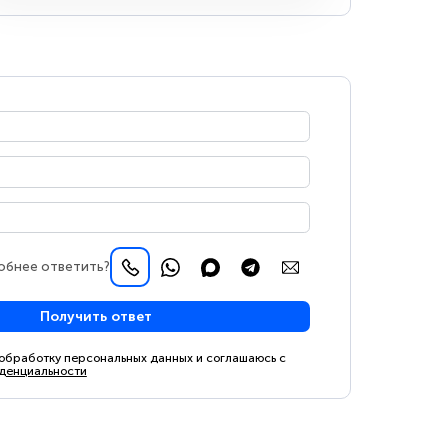
обнее ответить?
Получить ответ
 обработку персональных данных и соглашаюсь с
денциальности