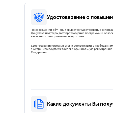
Удостоверение о повышен
По завершении обучения выдается удостоверение о повы
Документ подтверждает прохождение программы и освое
заявленного направления подготовки.
Удостоверение оформляется в соответствии с требованиям
в ФРДО, что подтверждает его официальную регистрацию 
Федерации.
Какие документы Вы полу