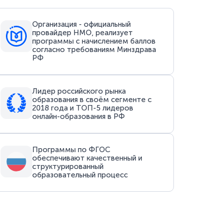
Организация - официальный
провайдер НМО, реализует
программы с начислением баллов
согласно требованиям Минздрава
РФ
Лидер российского рынка
образования в своём сегменте с
2018 года и ТОП-5 лидеров
онлайн-образования в РФ
Программы по ФГОС
обеспечивают качественный и
структурированный
образовательный процесс