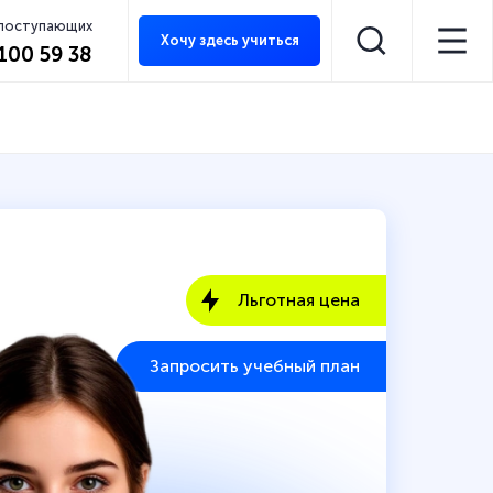
 поступающих
Хочу здесь учиться
 100 59 38
Льготная цена
Запросить учебный план