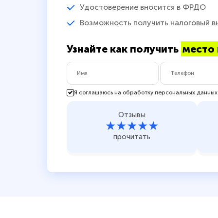
Удостоверение вносится в ФРДО
Возможность получить налоговый в
Узнайте как получить
место 
Я соглашаюсь на обработку персональных данных
Отзывы
★★★★★
прочитать