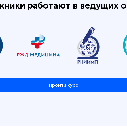
кники работают в ведущих о
Пройти курс