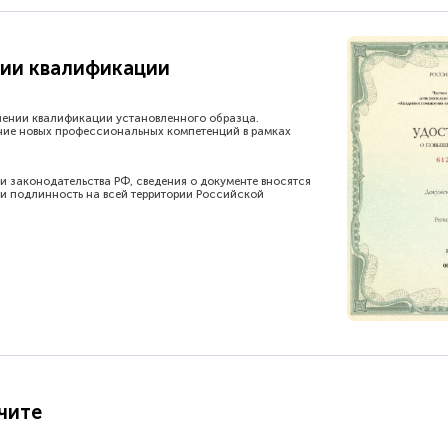
ии квалификации
шении квалификации установленного образца.
ние новых профессиональных компетенций в рамках
и законодательства РФ, сведения о документе вносятся
и подлинность на всей территории Российской
чите