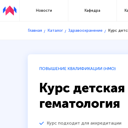
Новости
Кафедра
К
Главная
Каталог
Здравоохранение
Курс детс
ПОВЫШЕНИЕ КВАЛИФИКАЦИИ (НМО)
Курс детская
гематология
Курс подходит для аккредитации