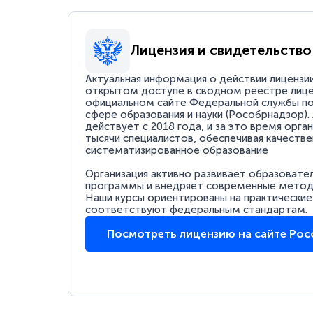
Лицензия и свидетельство
Актуальная информация о действии лицензи
открытом доступе в сводном реестре лице
официальном сайте Федеральной службы по
сфере образования и науки (Рособрнадзор).
действует с 2018 года, и за это время орга
тысячи специалистов, обеспечивая качестве
систематизированное образование
Организация активно развивает образовате
программы и внедряет современные методи
Наши курсы ориентированы на практические
соответствуют федеральным стандартам.
Посмотреть лицензию на сайте Ро