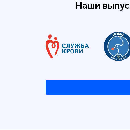
Наши выпус