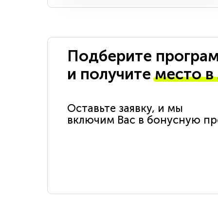
Подберите програм
и получите
место в
Оставьте заявку, и мы
включим Вас в бонусную п