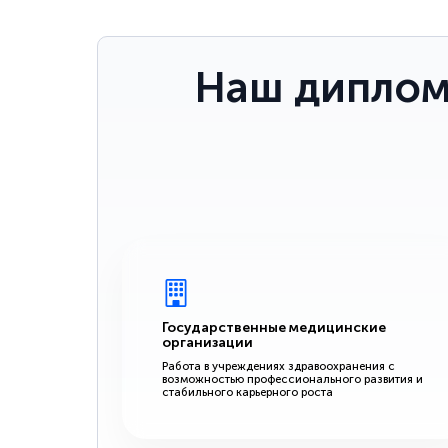
Наш диплом
Государственные медицинские
организации
Работа в учреждениях здравоохранения с
возможностью профессионального развития и
стабильного карьерного роста