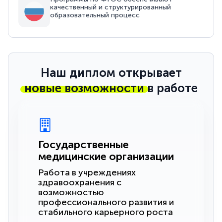
качественный и структурированный
образовательный процесс
Наш диплом открывает
новые возможности
в работе
Государственные
медицинские организации
Работа в учреждениях
здравоохранения с
возможностью
профессионального развития и
стабильного карьерного роста