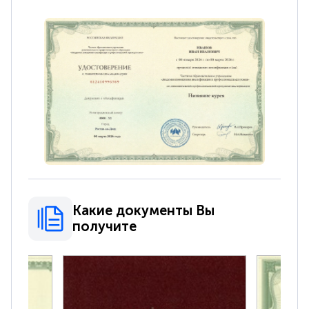
Какие документы Вы
получите