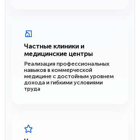
Частные клиники и
медицинские центры
Реализация профессиональных
навыков в коммерческой
медицине с достойным уровнем
дохода и гибкими условиями
труда