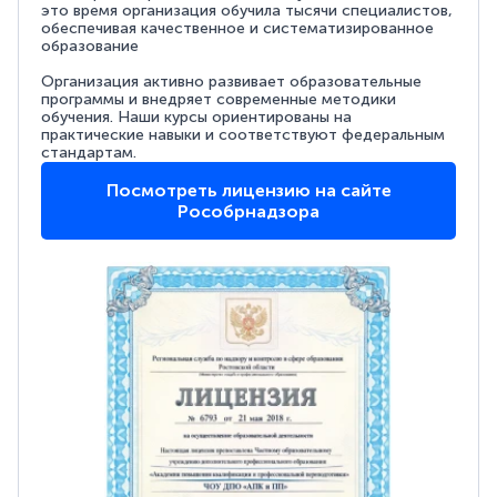
это время организация обучила тысячи специалистов,
обеспечивая качественное и систематизированное
образование
Организация активно развивает образовательные
программы и внедряет современные методики
обучения. Наши курсы ориентированы на
практические навыки и соответствуют федеральным
стандартам.
Посмотреть лицензию на сайте
Рособрнадзора