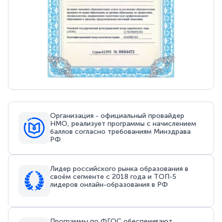
Организация - официальный провайдер
НМО, реализует программы с начислением
баллов согласно требованиям Минздрава
РФ
Лидер российского рынка образования в
своём сегменте с 2018 года и ТОП-5
лидеров онлайн-образования в РФ
Программы по ФГОС обеспечивают