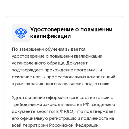
Удостоверение о повышении
квалификации
По завершении обучения выдается
удостоверение о повышении квалификации
установленного образца. Документ
подтверждает прохождение программы и
освоение новых профессиональных компетенций
в рамках заявленного направления подготовки.
Удостоверение оформляется в соответствии с
требованиями законодательства РФ, сведения о
документе вносятся в ФРДО, что подтверждает
его официальную регистрацию и подлинность на
всей территории Российской Федерации.