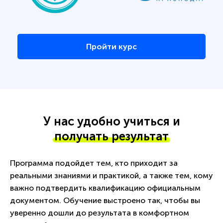
Пройти курс
У нас удобно учиться и
получать результат
Программа подойдет тем, кто приходит за
реальными знаниями и практикой, а также тем, кому
важно подтвердить квалификацию официальным
документом. Обучение выстроено так, чтобы вы
уверенно дошли до результата в комфортном