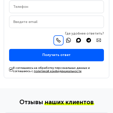
Где удобнее ответить?
Получить ответ
Я соглашаюсь на обработку персональных данных и
соглашаюсь с
политикой конфиденциальности
Отзывы
наших клиентов