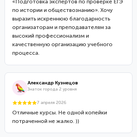
«Подготовка экспертов по проверке ЕГЭ
по истории и обществознанию». Хочу
выразить искреннюю благодарность
организаторам и преподавателям за
высокий профессионализм и
качественную организацию учебного
процесса.
Александр Кузнецов
Знаток города 2 уровня
7 апреля 2026
Отличные курсы. Не одной копейки
потраченной не жалко. ))