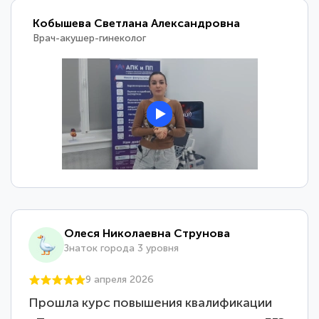
Кобышева Светлана Александровна
Врач-акушер-гинеколог
Олеся Николаевна Струнова
Знаток города 3 уровня
9 апреля 2026
Прошла курс повышения квалификации