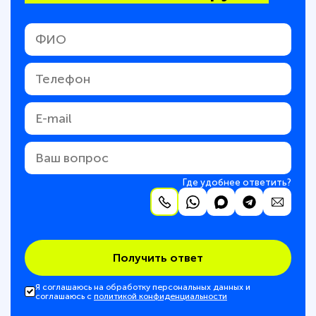
Где удобнее ответить?
Получить ответ
Я соглашаюсь на обработку персональных данных и
соглашаюсь с
политикой конфиденциальности