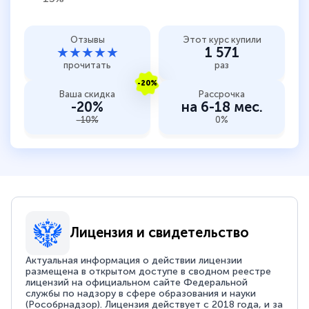
Отзывы
Этот курс купили
★★★★★
1 571
прочитать
раз
-20%
Ваша скидка
Рассрочка
-20%
на 6-18 мес.
-10%
0%
Лицензия и свидетельство
Актуальная информация о действии лицензии
размещена в открытом доступе в сводном реестре
лицензий на официальном сайте Федеральной
службы по надзору в сфере образования и науки
(Рособрнадзор). Лицензия действует с 2018 года, и за