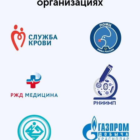
организациях