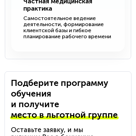
Частная медицинская
практика
Самостоятельное ведение
деятельности, формирование
клиентской базы и гибкое
планирование рабочего времени
Подберите программу
обучения
и получите
место в льготной группе
Оставьте заявку, и мы