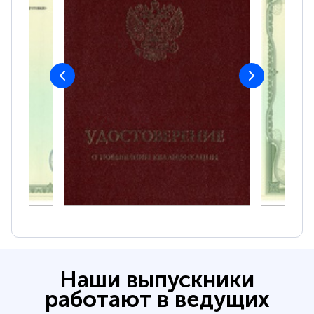
Наши выпускники
работают в ведущих