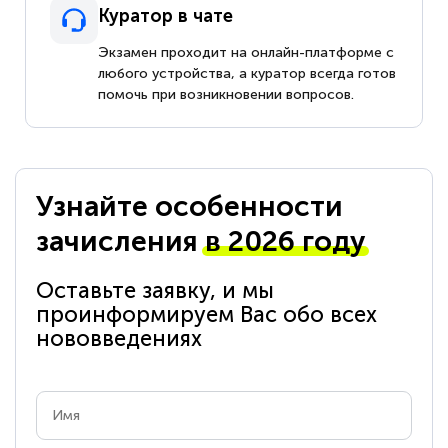
Куратор в чате
Экзамен проходит на онлайн-платформе с
любого устройства, а куратор всегда готов
помочь при возникновении вопросов.
Узнайте особенности
зачисления
в 2026 году
Оставьте заявку, и мы
проинформируем Вас обо всех
нововведениях