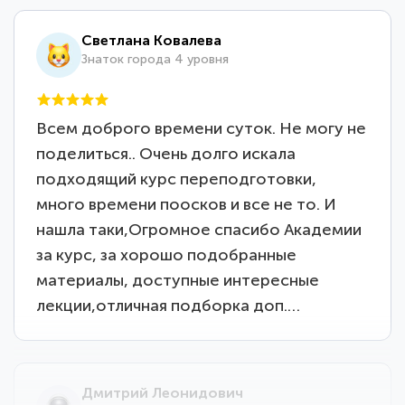
Светлана Ковалева
Знаток города 4 уровня
Всем доброго времени суток. Не могу не
поделиться.. Очень долго искала
подходящий курс переподготовки,
много времени поосков и все не то. И
нашла таки,Огромное спасибо Академии
за курс, за хорошо подобранные
материалы, доступные интересные
лекции,отличная подборка доп.…
Дмитрий Леонидович