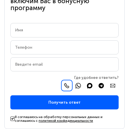
включим Вас в бонусную
программу
Где удобнее ответить?
Получить ответ
Я соглашаюсь на обработку персональных данных и
соглашаюсь с
политикой конфиденциальности