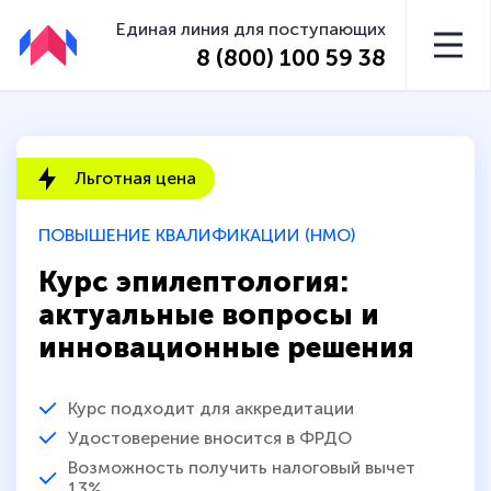
Единая линия для поступающих
8 (800) 100 59 38
Льготная цена
ПОВЫШЕНИЕ КВАЛИФИКАЦИИ (НМО)
Курс эпилептология:
актуальные вопросы и
инновационные решения
Курс подходит для аккредитации
Удостоверение вносится в ФРДО
Возможность получить налоговый вычет
13%