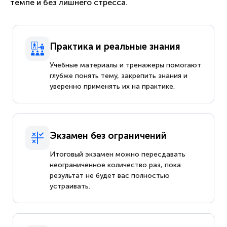
темпе и без лишнего стресса.
Практика и реальные знания
Учебные материалы и тренажеры помогают
глубже понять тему, закрепить знания и
уверенно применять их на практике.
Экзамен без ограничений
Итоговый экзамен можно пересдавать
неограниченное количество раз, пока
результат не будет вас полностью
устраивать.