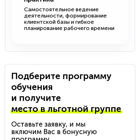
Самостоятельное ведение
деятельности, формирование
клиентской базы и гибкое
планирование рабочего времени
Подберите программу
обучения
и получите
место в льготной группе
Оставьте заявку, и мы
включим Вас в бонусную
программу