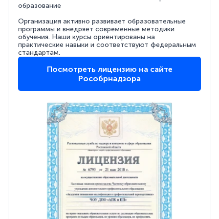
образование
Организация активно развивает образовательные
программы и внедряет современные методики
обучения. Наши курсы ориентированы на
практические навыки и соответствуют федеральным
стандартам.
Посмотреть лицензию на сайте
Рособрнадзора