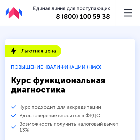
Единая линия для поступающих
8 (800) 100 59 38
Льготная цена
ПОВЫШЕНИЕ КВАЛИФИКАЦИИ (НМО)
Курс функциональная
диагностика
Курс подходит для аккредитации
Удостоверение вносится в ФРДО
Возможность получить налоговый вычет
13%