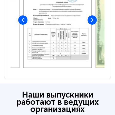
Наши выпускники
работают в ведущих
организациях