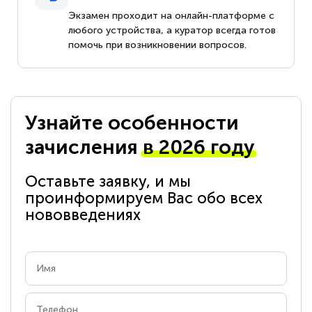
Экзамен проходит на онлайн-платформе с
любого устройства, а куратор всегда готов
помочь при возникновении вопросов.
Узнайте особенности
зачисления
в 2026 году
Оставьте заявку, и мы
проинформируем Вас обо всех
нововведениях