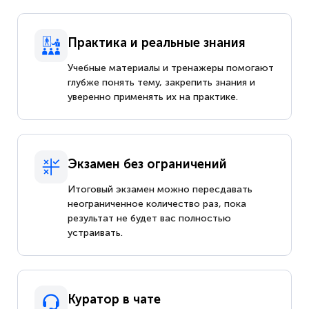
Практика и реальные знания
Учебные материалы и тренажеры помогают
глубже понять тему, закрепить знания и
уверенно применять их на практике.
Экзамен без ограничений
Итоговый экзамен можно пересдавать
неограниченное количество раз, пока
результат не будет вас полностью
устраивать.
Куратор в чате