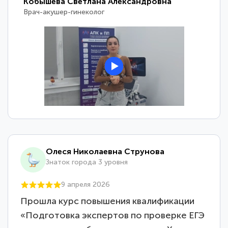
Кобышева Светлана Александровна
Врач-акушер-гинеколог
Олеся Николаевна Струнова
Знаток города 3 уровня
9 апреля 2026
Прошла курс повышения квалификации
«Подготовка экспертов по проверке ЕГЭ