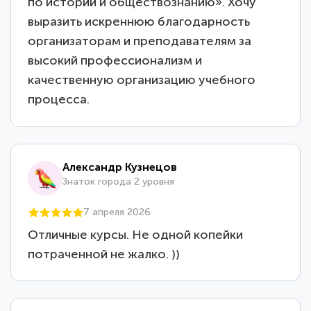
по истории и обществознанию». Хочу
выразить искреннюю благодарность
организаторам и преподавателям за
высокий профессионализм и
качественную организацию учебного
процесса.
Александр Кузнецов
Знаток города 2 уровня
7 апреля 2026
Отличные курсы. Не одной копейки
потраченной не жалко. ))