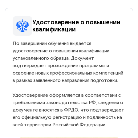
Удостоверение о повышении
квалификации
По завершении обучения выдается
удостоверение о повышении квалификации
установленного образца. Документ
подтверждает прохождение программы и
освоение новых профессиональных компетенций
в рамках заявленного направления подготовки.
Удостоверение оформляется в соответствии с
требованиями законодательства РФ, сведения о
документе вносятся в ФРДО, что подтверждает
его официальную регистрацию и подлинность на
всей территории Российской Федерации.