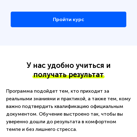
Пройти курс
У нас удобно учиться и
получать результат
Программа подойдет тем, кто приходит за
реальными знаниями и практикой, а также тем, кому
важно подтвердить квалификацию официальным
документом. Обучение выстроено так, чтобы вы
уверенно дошли до результата в комфортном
темпе и без лишнего стресса.