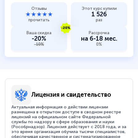
Отзывы
Этот курс купили
★★★★★
1 526
прочитать
раз
-20%
Ваша скидка
Рассрочка
-20%
на 6-18 мес.
-10%
0%
Лицензия и свидетельство
Актуальная информация о действии лицензии
размещена в открытом доступе в сводном реестре
лицензий на официальном сайте Федеральной
службы по надзору в сфере образования и науки
(Рособрнадзор). Лицензия действует с 2018 года, и за
это время организация обучила тысячи специалистов,
обеспечивая качественное и систематизированное