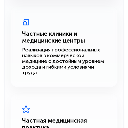
Частные клиники и
медицинские центры
Реализация профессиональных
навыков в коммерческой
медицине с достойным уровнем
дохода и гибкими условиями
труда
Частная медицинская
практика