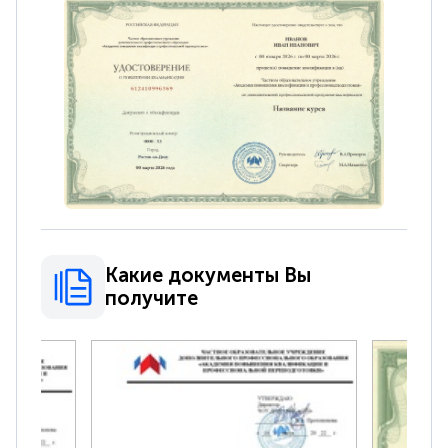
Какие документы Вы
получите