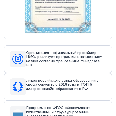
Организация - официальный провайдер
НМО, реализует программы с начислением
баллов согласно требованиям Минздрава
РФ
Лидер российского рынка образования в
своём сегменте с 2018 года и ТОП-5
лидеров онлайн-образования в РФ
Программы по ФГОС обеспечивают
качественный и структурированный