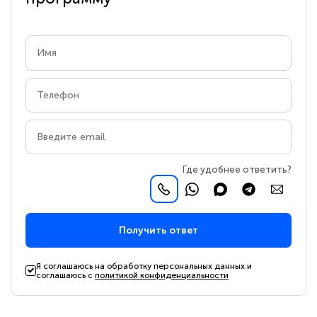
Где удобнее ответить?
Получить ответ
Я соглашаюсь на обработку персональных данных и
соглашаюсь с
политикой конфиденциальности