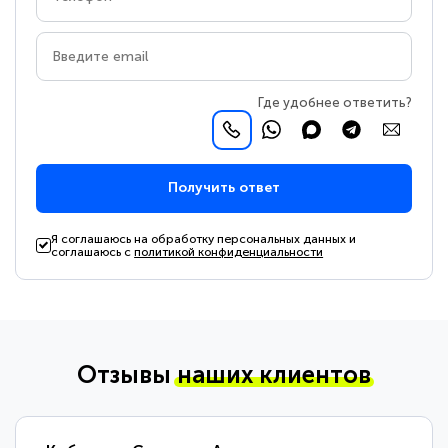
Где удобнее ответить?
Получить ответ
Я соглашаюсь на обработку персональных данных и
соглашаюсь с
политикой конфиденциальности
Отзывы
наших клиентов