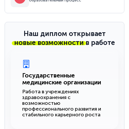
образовательный процесс
Наш диплом открывает
новые возможности
в работе
Государственные
медицинские организации
Работа в учреждениях
здравоохранения с
возможностью
профессионального развития и
стабильного карьерного роста