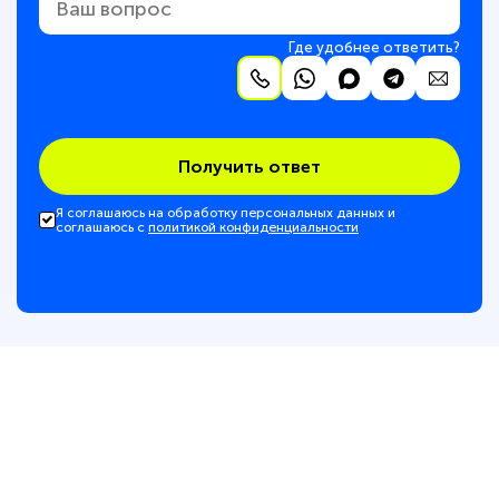
Где удобнее ответить?
Получить ответ
Я соглашаюсь на обработку персональных данных и
соглашаюсь с
политикой конфиденциальности