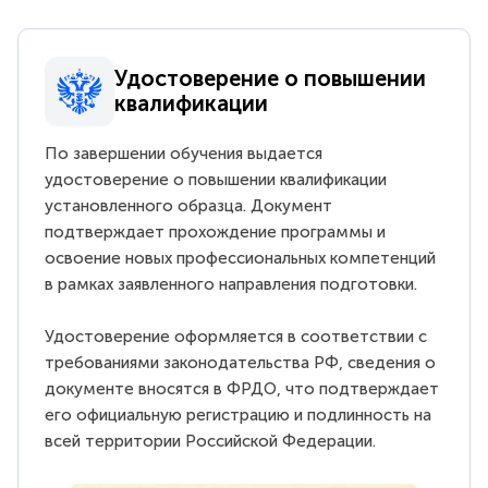
Удостоверение о повышении
квалификации
По завершении обучения выдается
удостоверение о повышении квалификации
установленного образца. Документ
подтверждает прохождение программы и
освоение новых профессиональных компетенций
в рамках заявленного направления подготовки.
Удостоверение оформляется в соответствии с
требованиями законодательства РФ, сведения о
документе вносятся в ФРДО, что подтверждает
его официальную регистрацию и подлинность на
всей территории Российской Федерации.