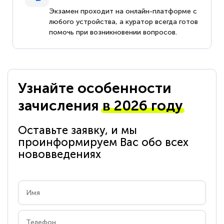
Экзамен проходит на онлайн-платформе с
любого устройства, а куратор всегда готов
помочь при возникновении вопросов.
Узнайте особенности
зачисления
в 2026 году
Оставьте заявку, и мы
проинформируем Вас обо всех
нововведениях