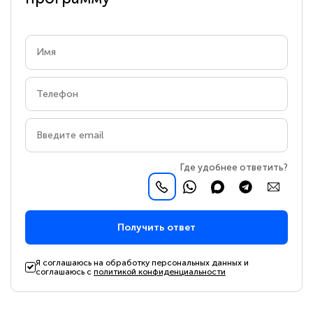
Где удобнее ответить?
Получить ответ
Я соглашаюсь на обработку персональных данных и
соглашаюсь с
политикой конфиденциальности