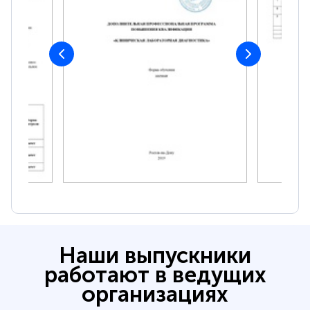
Наши выпускники
работают в ведущих
организациях