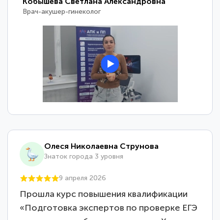
Кобышева Светлана Александровна
Врач-акушер-гинеколог
Олеся Николаевна Струнова
Знаток города 3 уровня
9 апреля 2026
Прошла курс повышения квалификации
«Подготовка экспертов по проверке ЕГЭ