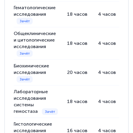
Гематологические
исследования
18
часов
4
часов
14
Общеклинические
и цитологические
18
часов
4
часов
14
исследования
Биохимические
исследования
20
часов
4
часов
16
Лабораторные
исследования
18
часов
4
часов
14
системы
гемостаза
Гистологические
исследования
16
часов
4
часов
12