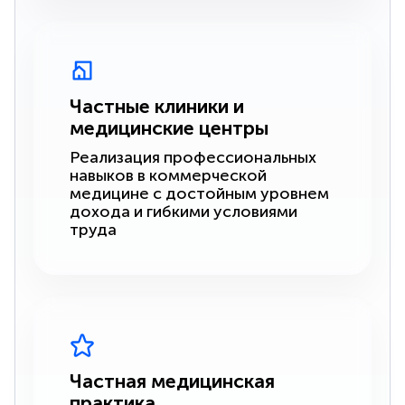
Частные клиники и
медицинские центры
Реализация профессиональных
навыков в коммерческой
медицине с достойным уровнем
дохода и гибкими условиями
труда
Частная медицинская
практика