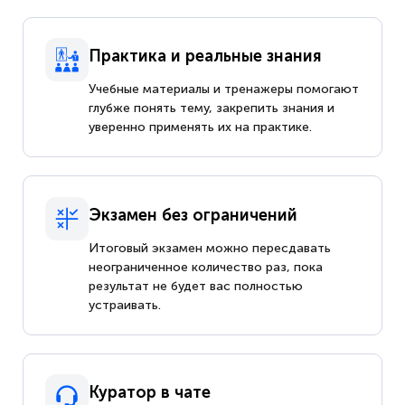
Практика и реальные знания
Учебные материалы и тренажеры помогают
глубже понять тему, закрепить знания и
уверенно применять их на практике.
Экзамен без ограничений
Итоговый экзамен можно пересдавать
неограниченное количество раз, пока
результат не будет вас полностью
устраивать.
Куратор в чате