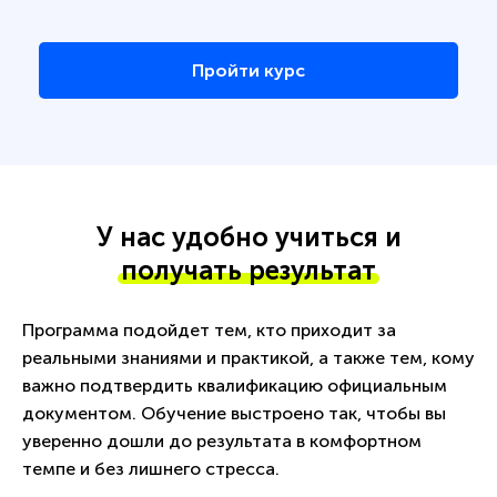
Пройти курс
У нас удобно учиться и
получать результат
Программа подойдет тем, кто приходит за
реальными знаниями и практикой, а также тем, кому
важно подтвердить квалификацию официальным
документом. Обучение выстроено так, чтобы вы
уверенно дошли до результата в комфортном
темпе и без лишнего стресса.