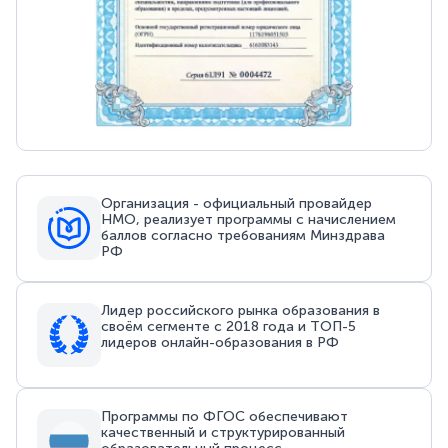
Организация - официальный провайдер
НМО, реализует программы с начислением
баллов согласно требованиям Минздрава
РФ
Лидер российского рынка образования в
своём сегменте с 2018 года и ТОП-5
лидеров онлайн-образования в РФ
Программы по ФГОС обеспечивают
качественный и структурированный