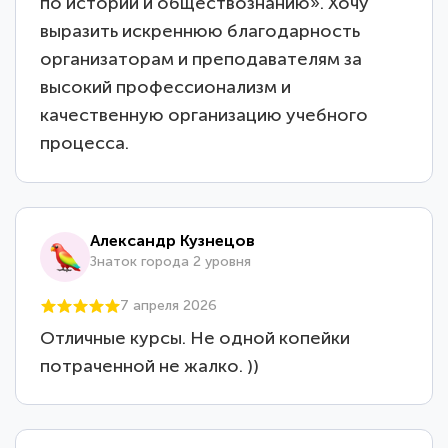
по истории и обществознанию». Хочу
выразить искреннюю благодарность
организаторам и преподавателям за
высокий профессионализм и
качественную организацию учебного
процесса.
Александр Кузнецов
Знаток города 2 уровня
7 апреля 2026
Отличные курсы. Не одной копейки
потраченной не жалко. ))