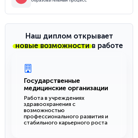
образовательный процесс
Наш диплом открывает
новые возможности
в работе
Государственные
медицинские организации
Работа в учреждениях
здравоохранения с
возможностью
профессионального развития и
стабильного карьерного роста