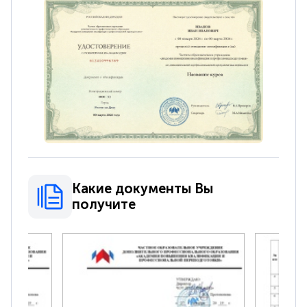
Какие документы Вы
получите