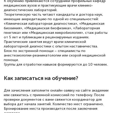
К обучению привлекаются сотрудники профильных кафедр
медицинских вузов и практикующие врачи клинико-
диагностических лабораторий.
Теоретическую часть читают кандидаты и доктора наук,
имеющие аккредитацию по одной из специальностей:
«Клиническая лабораторная диагностика», «Медицинская
биохимия», «Медицинская биофизика», «Лабораторная
генетика» или «Медицинская микробиология», стаж работы
от 5 лет и публикации в рецензируемых изданиях.
Практические занятия ведут врачи клинической
лабораторной диагностики с опытом наставничества.
Блок по экстренной помощи – специалисты по
анестезиологии-реаниматологии или скорой медицинской
помощи.
Группы для отработки навыков формируются до 10 человек.
Как записаться на обучение?
Для зачисления заполните онлайн-заявку на сайте академии
или свяжитесь с приемной комиссией по телефону. После
проверки документов с вами свяжется координатор для
выбора дат начала занятий. Количество мест ограничено.
Бронирование места производится после заключения