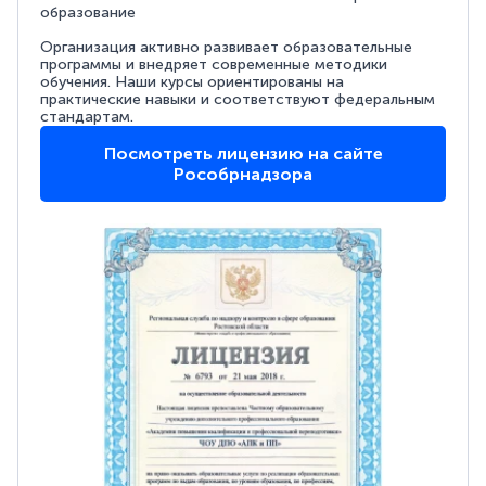
образование
Организация активно развивает образовательные
программы и внедряет современные методики
обучения. Наши курсы ориентированы на
практические навыки и соответствуют федеральным
стандартам.
Посмотреть лицензию на сайте
Рособрнадзора