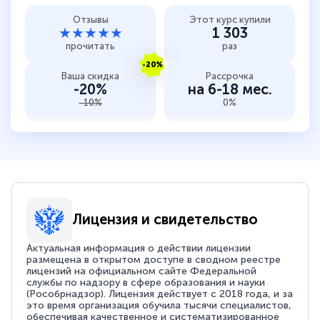
Отзывы
Этот курс купили
★★★★★
1 303
прочитать
раз
-20%
Ваша скидка
Рассрочка
-20%
на 6-18 мес.
-10%
0%
Лицензия и свидетельство
Актуальная информация о действии лицензии
размещена в открытом доступе в сводном реестре
лицензий на официальном сайте Федеральной
службы по надзору в сфере образования и науки
(Рособрнадзор). Лицензия действует с 2018 года, и за
это время организация обучила тысячи специалистов,
обеспечивая качественное и систематизированное