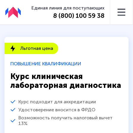
Единая линия для поступающих
8 (800) 100 59 38
Льготная цена
ПОВЫШЕНИЕ КВАЛИФИКАЦИИ
Курс клиническая
лабораторная диагностика
Курс подходит для аккредитации
Удостоверение вносится в ФРДО
Возможность получить налоговый вычет
13%