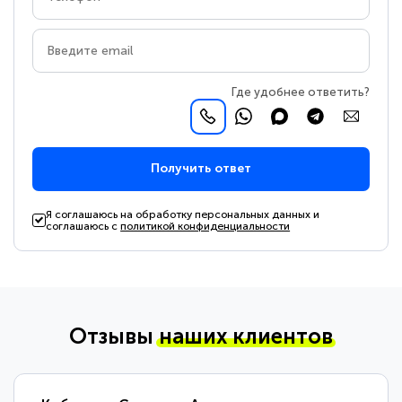
Где удобнее ответить?
Получить ответ
Я соглашаюсь на обработку персональных данных и
соглашаюсь с
политикой конфиденциальности
Отзывы
наших клиентов