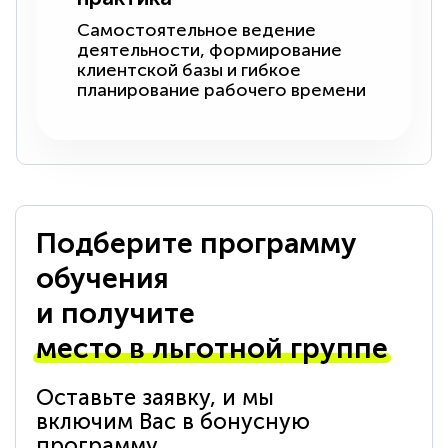
Самостоятельное ведение
деятельности, формирование
клиентской базы и гибкое
планирование рабочего времени
Подберите программу
обучения
и получите
место в льготной группе
Оставьте заявку, и мы
включим Вас в бонусную
программу