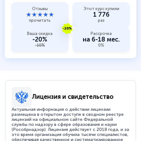
Отзывы
Этот курс купили
★★★★★
1 776
прочитать
раз
-20%
Ваша скидка
Рассрочка
-20%
на 6-18 мес.
-10%
0%
Лицензия и свидетельство
Актуальная информация о действии лицензии
размещена в открытом доступе в сводном реестре
лицензий на официальном сайте Федеральной
службы по надзору в сфере образования и науки
(Рособрнадзор). Лицензия действует с 2018 года, и за
это время организация обучила тысячи специалистов,
обеспечивая качественное и систематизированное