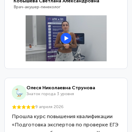
Кобышева Светлана Александровна
Врач-акушер-гинеколог
Олеся Николаевна Струнова
Знаток города 3 уровня
9 апреля 2026
Прошла курс повышения квалификации
«Подготовка экспертов по проверке ЕГЭ