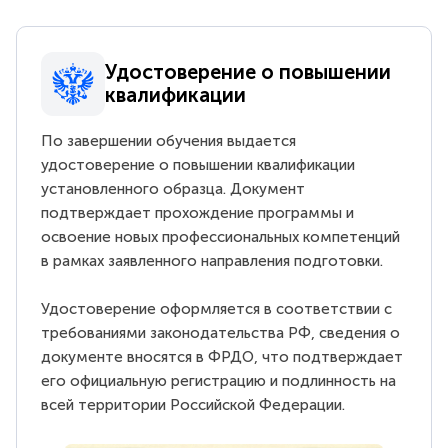
Удостоверение о повышении
квалификации
По завершении обучения выдается
удостоверение о повышении квалификации
установленного образца. Документ
подтверждает прохождение программы и
освоение новых профессиональных компетенций
в рамках заявленного направления подготовки.
Удостоверение оформляется в соответствии с
требованиями законодательства РФ, сведения о
документе вносятся в ФРДО, что подтверждает
его официальную регистрацию и подлинность на
всей территории Российской Федерации.