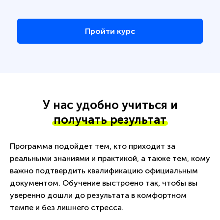
Пройти курс
У нас удобно учиться и
получать результат
Программа подойдет тем, кто приходит за
реальными знаниями и практикой, а также тем, кому
важно подтвердить квалификацию официальным
документом. Обучение выстроено так, чтобы вы
уверенно дошли до результата в комфортном
темпе и без лишнего стресса.