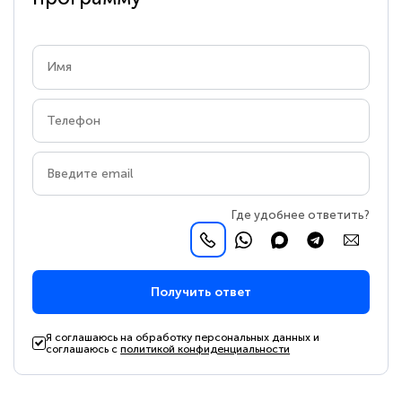
Где удобнее ответить?
Получить ответ
Я соглашаюсь на обработку персональных данных и
соглашаюсь с
политикой конфиденциальности