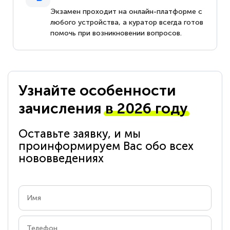
Экзамен проходит на онлайн-платформе с
любого устройства, а куратор всегда готов
помочь при возникновении вопросов.
Узнайте особенности
зачисления
в 2026 году
Оставьте заявку, и мы
проинформируем Вас обо всех
нововведениях