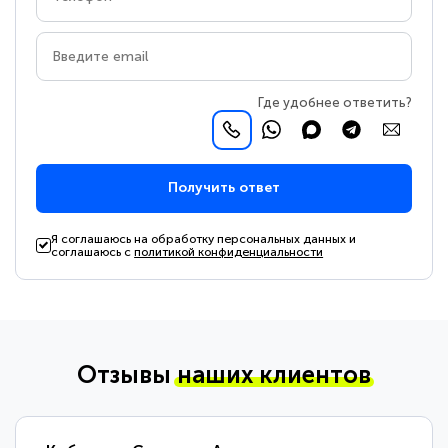
Где удобнее ответить?
Получить ответ
Я соглашаюсь на обработку персональных данных и
соглашаюсь с
политикой конфиденциальности
Отзывы
наших клиентов