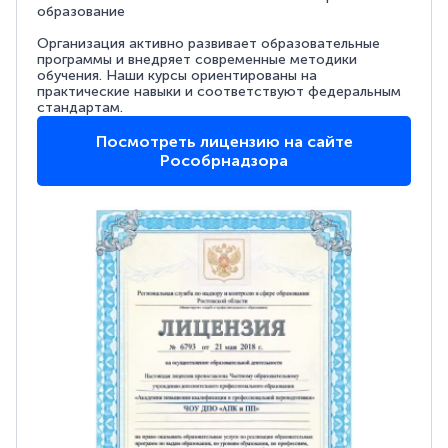
образование
Организация активно развивает образовательные
программы и внедряет современные методики
обучения. Наши курсы ориентированы на
практические навыки и соответствуют федеральным
стандартам.
Посмотреть лицензию на сайте
Рособрнадзора