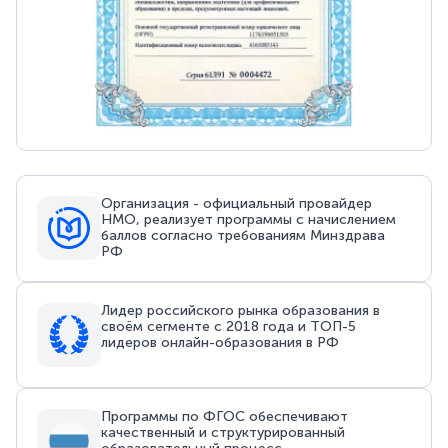
Организация - официальный провайдер
НМО, реализует программы с начислением
баллов согласно требованиям Минздрава
РФ
Лидер российского рынка образования в
своём сегменте с 2018 года и ТОП-5
лидеров онлайн-образования в РФ
Программы по ФГОС обеспечивают
качественный и структурированный