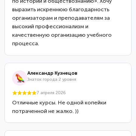
по истории и обществознанию». Хочу
выразить искреннюю благодарность
организаторам и преподавателям за
высокий профессионализм и
качественную организацию учебного
процесса.
Александр Кузнецов
Знаток города 2 уровня
7 апреля 2026
Отличные курсы. Не одной копейки
потраченной не жалко. ))