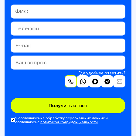
Где удобнее ответить?
Получить ответ
Я соглашаюсь на обработку персональных данных и
соглашаюсь с
политикой конфиденциальности