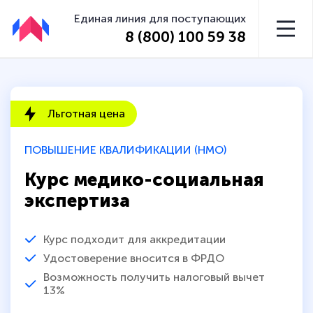
Единая линия для поступающих
8 (800) 100 59 38
Льготная цена
ПОВЫШЕНИЕ КВАЛИФИКАЦИИ (НМО)
Курс медико-социальная
экспертиза
Курс подходит для аккредитации
Удостоверение вносится в ФРДО
Возможность получить налоговый вычет
13%