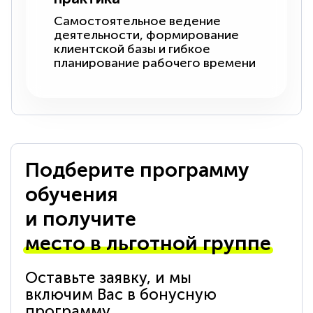
Самостоятельное ведение
деятельности, формирование
клиентской базы и гибкое
планирование рабочего времени
Подберите программу
обучения
и получите
место в льготной группе
Оставьте заявку, и мы
включим Вас в бонусную
программу