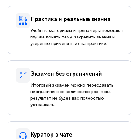
Практика и реальные знания
Учебные материалы и тренажеры помогают
глубже понять тему, закрепить знания и
уверенно применять их на практике.
Экзамен без ограничений
Итоговый экзамен можно пересдавать
неограниченное количество раз, пока
результат не будет вас полностью
устраивать.
Куратор в чате