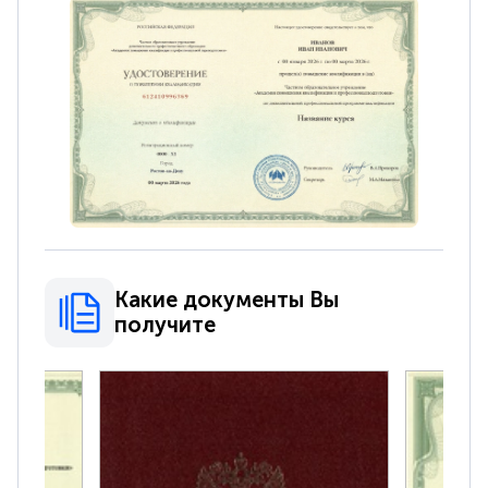
Какие документы Вы
получите