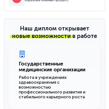
образовательный процесс
Наш диплом открывает
новые возможности
в работе
Государственные
медицинские организации
Работа в учреждениях
здравоохранения с
возможностью
профессионального развития и
стабильного карьерного роста