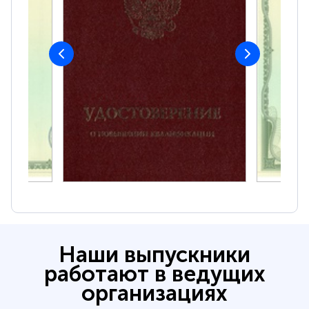
Наши выпускники
работают в ведущих
организациях