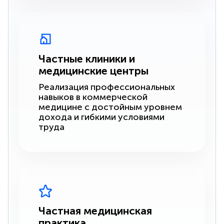
Частные клиники и
медицинские центры
Реализация профессиональных
навыков в коммерческой
медицине с достойным уровнем
дохода и гибкими условиями
труда
Частная медицинская
практика