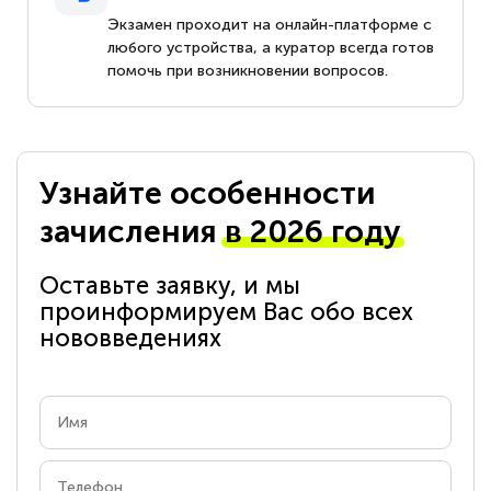
Экзамен проходит на онлайн-платформе с
любого устройства, а куратор всегда готов
помочь при возникновении вопросов.
Узнайте особенности
зачисления
в 2026 году
Оставьте заявку, и мы
проинформируем Вас обо всех
нововведениях