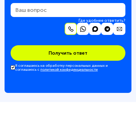
Где удобнее ответить?
Получить ответ
Я соглашаюсь на обработку персональных данных и
соглашаюсь с
политикой конфиденциальности