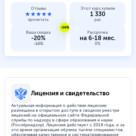
Отзывы
Этот курс купили
★★★★★
1 330
прочитать
раз
-20%
Ваша скидка
Рассрочка
-20%
на 6-18 мес.
-10%
0%
Лицензия и свидетельство
Актуальная информация о действии лицензии
размещена в открытом доступе в сводном реестре
лицензий на официальном сайте Федеральной
службы по надзору в сфере образования и науки
(Рособрнадзор). Лицензия действует с 2018 года, и за
это время организация обучила тысячи специалистов,
обеспечивая качественное и систематизированное