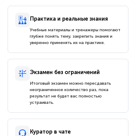
Практика и реальные знания
Учебные материалы и тренажеры помогают
глубже понять тему, закрепить знания и
уверенно применять их на практике.
Экзамен без ограничений
Итоговый экзамен можно пересдавать
неограниченное количество раз, пока
результат не будет вас полностью
устраивать.
Куратор в чате