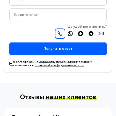
Где удобнее ответить?
Получить ответ
Я соглашаюсь на обработку персональных данных и
соглашаюсь с
политикой конфиденциальности
Отзывы
наших клиентов