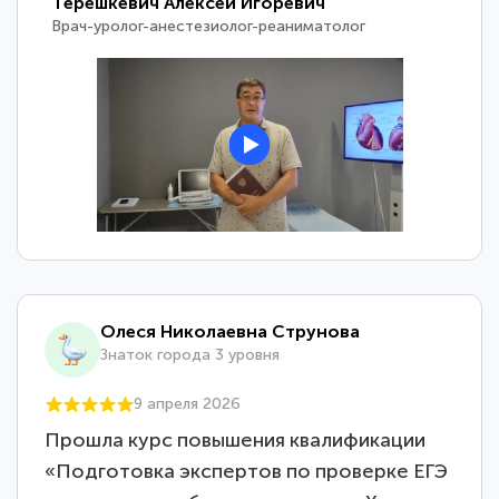
Терешкевич Алексей Игоревич
Врач-уролог-анестезиолог-реаниматолог
Олеся Николаевна Струнова
Знаток города 3 уровня
9 апреля 2026
Прошла курс повышения квалификации
«Подготовка экспертов по проверке ЕГЭ