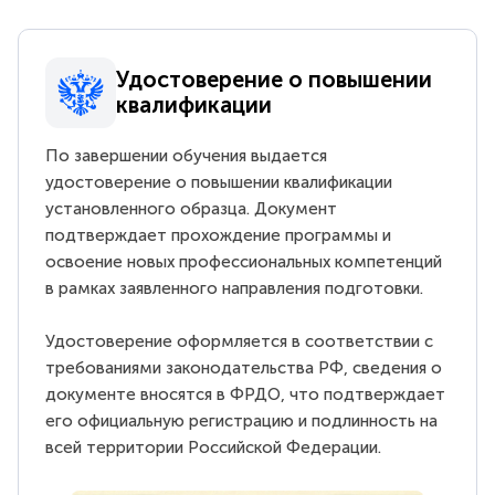
Удостоверение о повышении
квалификации
По завершении обучения выдается
удостоверение о повышении квалификации
установленного образца. Документ
подтверждает прохождение программы и
освоение новых профессиональных компетенций
в рамках заявленного направления подготовки.
Удостоверение оформляется в соответствии с
требованиями законодательства РФ, сведения о
документе вносятся в ФРДО, что подтверждает
его официальную регистрацию и подлинность на
всей территории Российской Федерации.