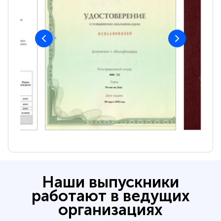
Наши выпускники
работают в ведущих
организациях