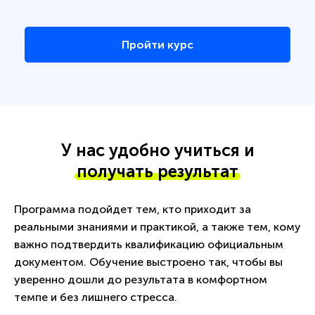
Пройти курс
У нас удобно учиться и
получать результат
Программа подойдет тем, кто приходит за
реальными знаниями и практикой, а также тем, кому
важно подтвердить квалификацию официальным
документом. Обучение выстроено так, чтобы вы
уверенно дошли до результата в комфортном
темпе и без лишнего стресса.