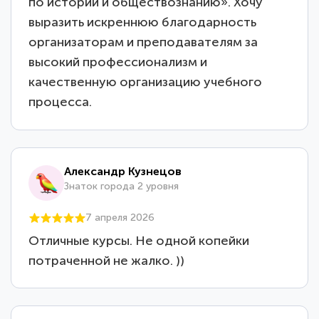
по истории и обществознанию». Хочу
выразить искреннюю благодарность
организаторам и преподавателям за
высокий профессионализм и
качественную организацию учебного
процесса.
Александр Кузнецов
Знаток города 2 уровня
7 апреля 2026
Отличные курсы. Не одной копейки
потраченной не жалко. ))