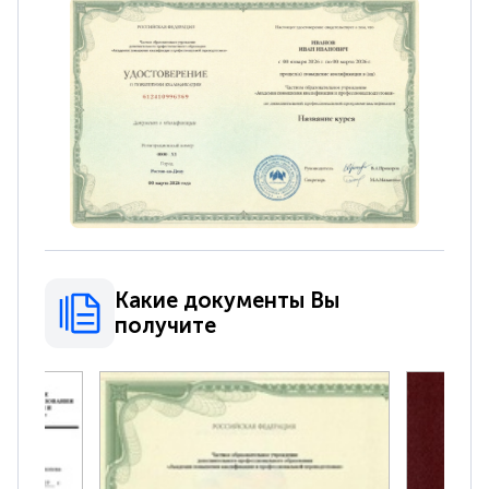
Какие документы Вы
получите