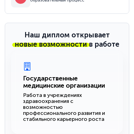
образовательный процесс
Наш диплом открывает
новые возможности
в работе
Государственные
медицинские организации
Работа в учреждениях
здравоохранения с
возможностью
профессионального развития и
стабильного карьерного роста