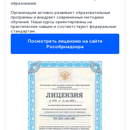
образование
Организация активно развивает образовательные
программы и внедряет современные методики
обучения. Наши курсы ориентированы на
практические навыки и соответствуют федеральным
стандартам.
Посмотреть лицензию на сайте
Рособрнадзора