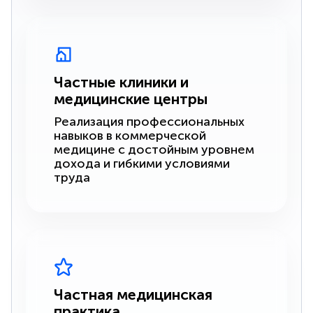
Частные клиники и
медицинские центры
Реализация профессиональных
навыков в коммерческой
медицине с достойным уровнем
дохода и гибкими условиями
труда
Частная медицинская
практика