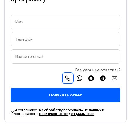
Где удобнее ответить?
Получить ответ
Я соглашаюсь на обработку персональных данных и
соглашаюсь с
политикой конфиденциальности