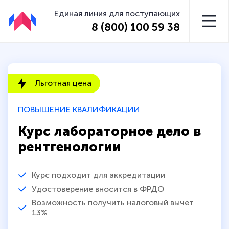
Единая линия для поступающих
8 (800) 100 59 38
Льготная цена
ПОВЫШЕНИЕ КВАЛИФИКАЦИИ
Курс лабораторное дело в
рентгенологии
Курс подходит для аккредитации
Удостоверение вносится в ФРДО
Возможность получить налоговый вычет
13%