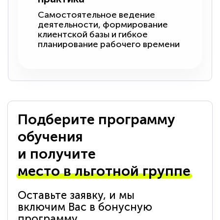
Самостоятельное ведение
деятельности, формирование
клиентской базы и гибкое
планирование рабочего времени
Подберите программу
обучения
и получите
место в льготной группе
Оставьте заявку, и мы
включим Вас в бонусную
программу