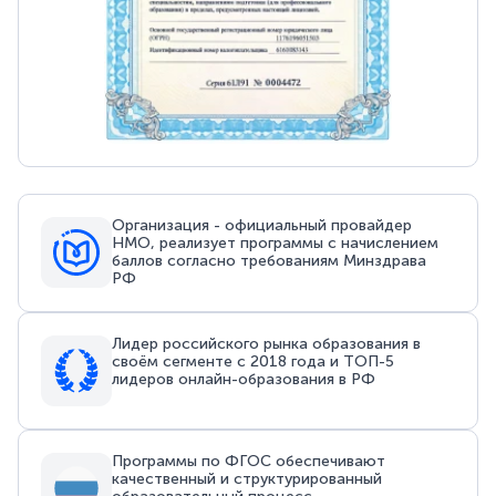
Организация - официальный провайдер
НМО, реализует программы с начислением
баллов согласно требованиям Минздрава
РФ
Лидер российского рынка образования в
своём сегменте с 2018 года и ТОП-5
лидеров онлайн-образования в РФ
Программы по ФГОС обеспечивают
качественный и структурированный