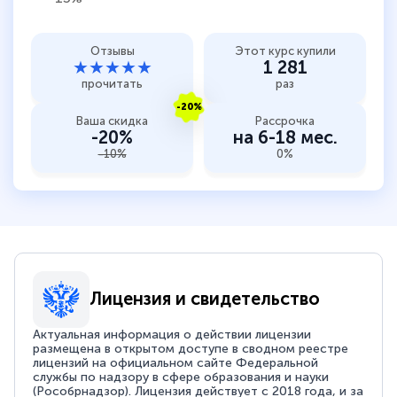
Отзывы
Этот курс купили
★★★★★
1 281
прочитать
раз
-20%
Ваша скидка
Рассрочка
-20%
на 6-18 мес.
-10%
0%
Лицензия и свидетельство
Актуальная информация о действии лицензии
размещена в открытом доступе в сводном реестре
лицензий на официальном сайте Федеральной
службы по надзору в сфере образования и науки
(Рособрнадзор). Лицензия действует с 2018 года, и за