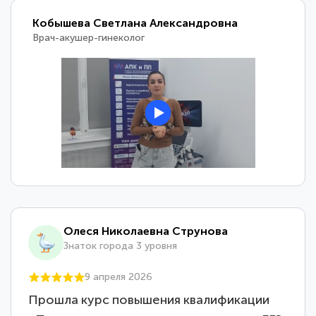
Кобышева Светлана Александровна
Врач-акушер-гинеколог
Олеся Николаевна Струнова
Знаток города 3 уровня
9 апреля 2026
Прошла курс повышения квалификации