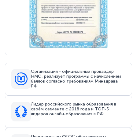
Организация - официальный провайдер
НМО, реализует программы с начислением
баллов согласно требованиям Минздрава
РФ
Лидер российского рынка образования в
своём сегменте с 2018 года и ТОП-5
лидеров онлайн-образования в РФ
Программы по ФГОС обеспечивают