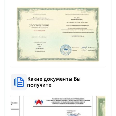
Какие документы Вы
получите