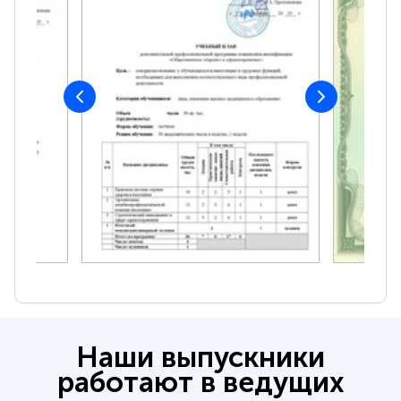
Наши выпускники
работают в ведущих