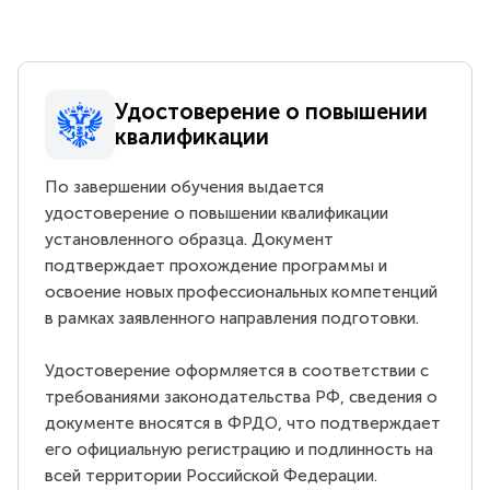
Удостоверение о повышении
квалификации
По завершении обучения выдается
удостоверение о повышении квалификации
установленного образца. Документ
подтверждает прохождение программы и
освоение новых профессиональных компетенций
в рамках заявленного направления подготовки.
Удостоверение оформляется в соответствии с
требованиями законодательства РФ, сведения о
документе вносятся в ФРДО, что подтверждает
его официальную регистрацию и подлинность на
всей территории Российской Федерации.