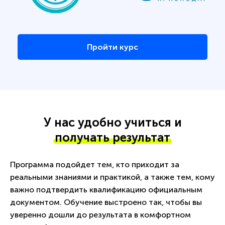
Пройти курс
У нас удобно учиться и
получать результат
Программа подойдет тем, кто приходит за
реальными знаниями и практикой, а также тем, кому
важно подтвердить квалификацию официальным
документом. Обучение выстроено так, чтобы вы
уверенно дошли до результата в комфортном