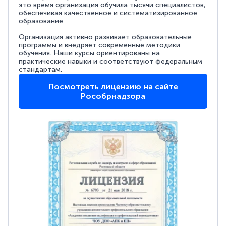
это время организация обучила тысячи специалистов,
обеспечивая качественное и систематизированное
образование
Организация активно развивает образовательные
программы и внедряет современные методики
обучения. Наши курсы ориентированы на
практические навыки и соответствуют федеральным
стандартам.
Посмотреть лицензию на сайте
Рособрнадзора