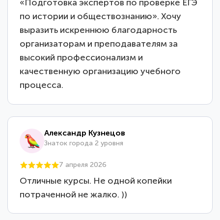
«Подготовка экспертов по проверке ЕГЭ
по истории и обществознанию». Хочу
выразить искреннюю благодарность
организаторам и преподавателям за
высокий профессионализм и
качественную организацию учебного
процесса.
Александр Кузнецов
Знаток города 2 уровня
7 апреля 2026
Отличные курсы. Не одной копейки
потраченной не жалко. ))