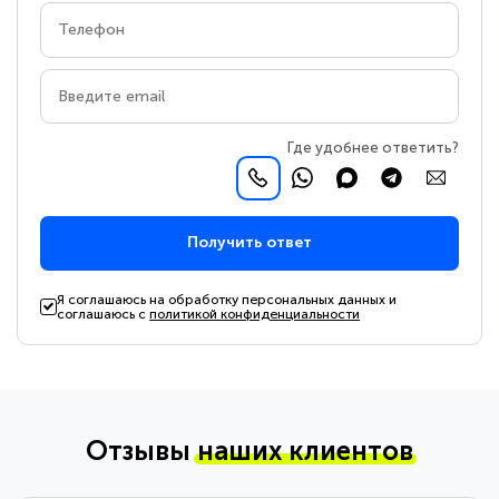
Где удобнее ответить?
Получить ответ
Я соглашаюсь на обработку персональных данных и
соглашаюсь с
политикой конфиденциальности
Отзывы
наших клиентов