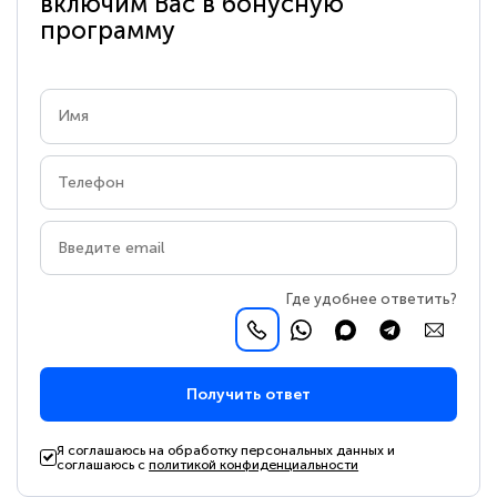
включим Вас в бонусную
программу
Где удобнее ответить?
Получить ответ
Я соглашаюсь на обработку персональных данных и
соглашаюсь с
политикой конфиденциальности