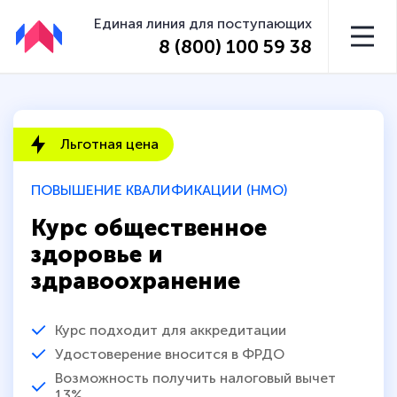
Единая линия для поступающих
8 (800) 100 59 38
Льготная цена
ПОВЫШЕНИЕ КВАЛИФИКАЦИИ (НМО)
Курс общественное
здоровье и
здравоохранение
Курс подходит для аккредитации
Удостоверение вносится в ФРДО
Возможность получить налоговый вычет
13%