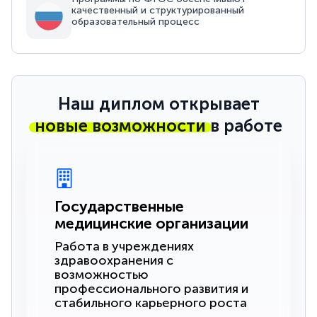
качественный и структурированный
образовательный процесс
Наш диплом открывает
новые возможности
в работе
Государственные
медицинские организации
Работа в учреждениях
здравоохранения с
возможностью
профессионального развития и
стабильного карьерного роста