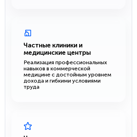
Частные клиники и
медицинские центры
Реализация профессиональных
навыков в коммерческой
медицине с достойным уровнем
дохода и гибкими условиями
труда