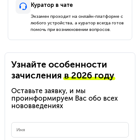
Куратор в чате
Экзамен проходит на онлайн-платформе с
любого устройства, а куратор всегда готов
помочь при возникновении вопросов.
Узнайте особенности
зачисления
в 2026 году
Оставьте заявку, и мы
проинформируем Вас обо всех
нововведениях