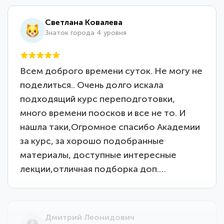
Светлана Ковалева
Знаток города 4 уровня
Всем доброго времени суток. Не могу не
поделиться.. Очень долго искала
подходящий курс переподготовки,
много времени поосков и все не то. И
нашла таки,Огромное спасибо Академии
за курс, за хорошо подобранные
материалы, доступные интересные
лекции,отличная подборка доп.…
Дмитрий Леонидович