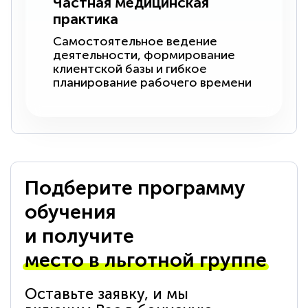
Частная медицинская
практика
Самостоятельное ведение
деятельности, формирование
клиентской базы и гибкое
планирование рабочего времени
Подберите программу
обучения
и получите
место в льготной группе
Оставьте заявку, и мы