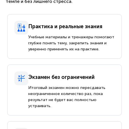
темпе и без лишнего стресса.
Практика и реальные знания
Учебные материалы и тренажеры помогают
глубже понять тему, закрепить знания и
уверенно применять их на практике.
Экзамен без ограничений
Итоговый экзамен можно пересдавать
неограниченное количество раз, пока
результат не будет вас полностью
устраивать.