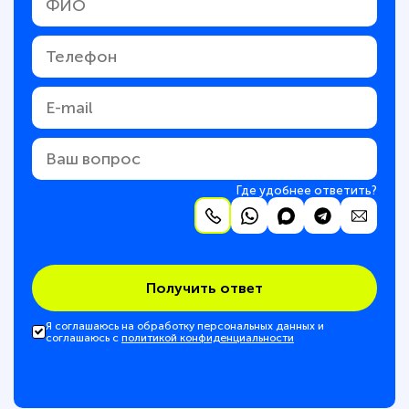
Где удобнее ответить?
Получить ответ
Я соглашаюсь на обработку персональных данных и
соглашаюсь с
политикой конфиденциальности