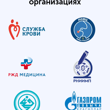
организациях