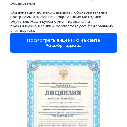
образование
Организация активно развивает образовательные
программы и внедряет современные методики
обучения. Наши курсы ориентированы на
практические навыки и соответствуют федеральным
стандартам.
Посмотреть лицензию на сайте
Рособрнадзора