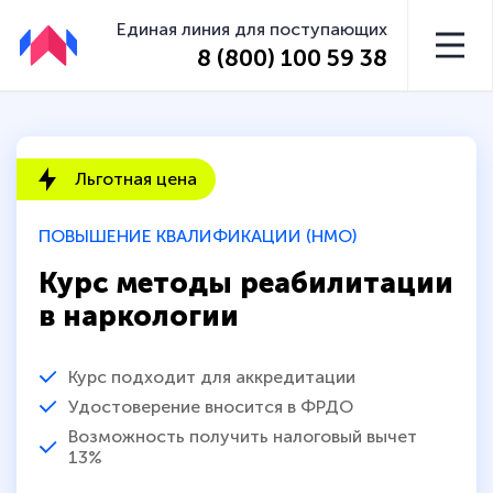
Единая линия для поступающих
8 (800) 100 59 38
Льготная цена
ПОВЫШЕНИЕ КВАЛИФИКАЦИИ (НМО)
Курс методы реабилитации
в наркологии
Курс подходит для аккредитации
Удостоверение вносится в ФРДО
Возможность получить налоговый вычет
13%