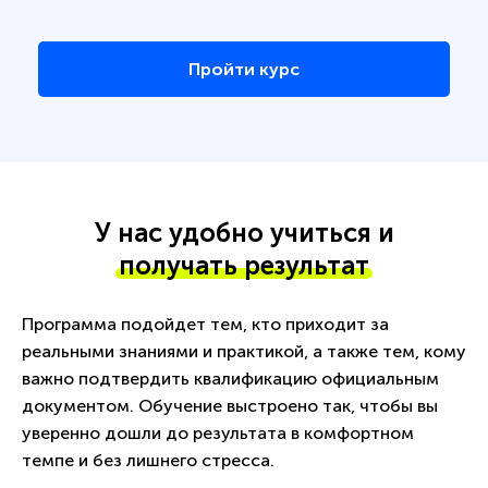
Пройти курс
У нас удобно учиться и
получать результат
Программа подойдет тем, кто приходит за
реальными знаниями и практикой, а также тем, кому
важно подтвердить квалификацию официальным
документом. Обучение выстроено так, чтобы вы
уверенно дошли до результата в комфортном
темпе и без лишнего стресса.