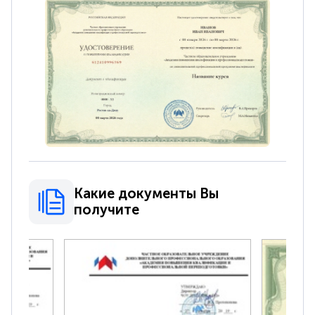
Какие документы Вы
получите