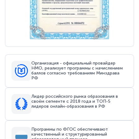
Организация - официальный провайдер
НМО, реализует программы с начислением
баллов согласно требованиям Минздрава
РФ
Лидер российского рынка образования в
своём сегменте с 2018 года и ТОП-5
лидеров онлайн-образования в РФ
Программы по ФГОС обеспечивают
качественный и структурированный