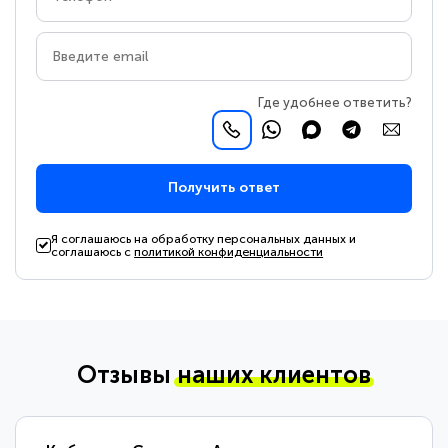
Где удобнее ответить?
Получить ответ
Я соглашаюсь на обработку персональных данных и
соглашаюсь с
политикой конфиденциальности
Отзывы
наших клиентов