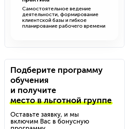
Самостоятельное ведение
деятельности, формирование
клиентской базы и гибкое
планирование рабочего времени
Подберите программу
обучения
и получите
место в льготной группе
Оставьте заявку, и мы
включим Вас в бонусную
программу