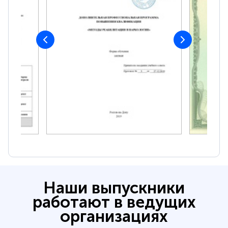
Наши выпускники
работают в ведущих
организациях