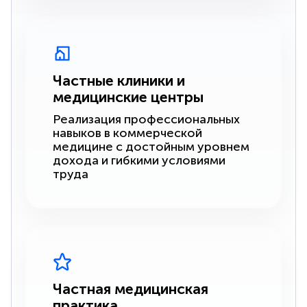
Частные клиники и
медицинские центры
Реализация профессиональных
навыков в коммерческой
медицине с достойным уровнем
дохода и гибкими условиями
труда
Частная медицинская
практика