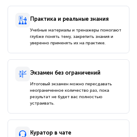
Практика и реальные знания
Учебные материалы и тренажеры помогают
глубже понять тему, закрепить знания и
уверенно применять их на практике.
Экзамен без ограничений
Итоговый экзамен можно пересдавать
неограниченное количество раз, пока
результат не будет вас полностью
устраивать.
Куратор в чате