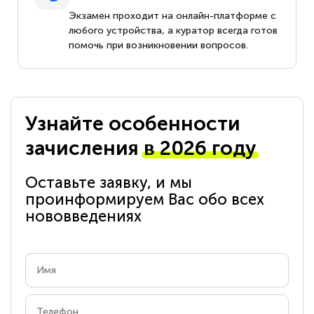
Экзамен проходит на онлайн-платформе с
любого устройства, а куратор всегда готов
помочь при возникновении вопросов.
Узнайте особенности
зачисления
в 2026 году
Оставьте заявку, и мы
проинформируем Вас обо всех
нововведениях