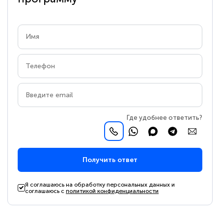
Где удобнее ответить?
Получить ответ
Я соглашаюсь на обработку персональных данных и
соглашаюсь с
политикой конфиденциальности