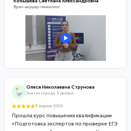
Кобышева Светлана Александровна
Врач-акушер-гинеколог
Олеся Николаевна Струнова
Знаток города 3 уровня
9 апреля 2026
Прошла курс повышения квалификации
«Подготовка экспертов по проверке ЕГЭ