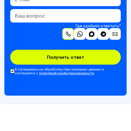
Где удобнее ответить?
Получить ответ
Я соглашаюсь на обработку персональных данных и
соглашаюсь с
политикой конфиденциальности