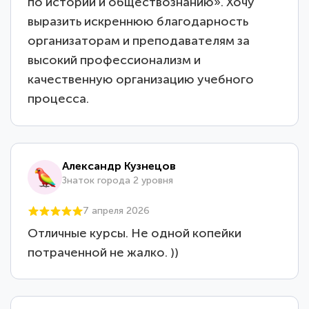
по истории и обществознанию». Хочу
выразить искреннюю благодарность
организаторам и преподавателям за
высокий профессионализм и
качественную организацию учебного
процесса.
Александр Кузнецов
Знаток города 2 уровня
7 апреля 2026
Отличные курсы. Не одной копейки
потраченной не жалко. ))