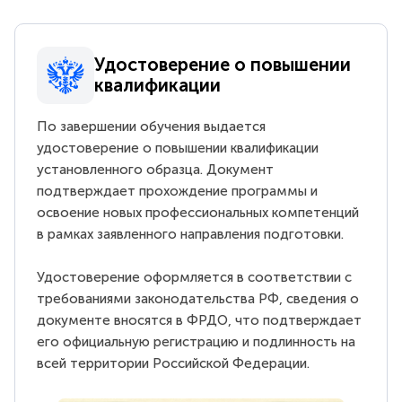
Удостоверение о повышении
квалификации
По завершении обучения выдается
удостоверение о повышении квалификации
установленного образца. Документ
подтверждает прохождение программы и
освоение новых профессиональных компетенций
в рамках заявленного направления подготовки.
Удостоверение оформляется в соответствии с
требованиями законодательства РФ, сведения о
документе вносятся в ФРДО, что подтверждает
его официальную регистрацию и подлинность на
всей территории Российской Федерации.