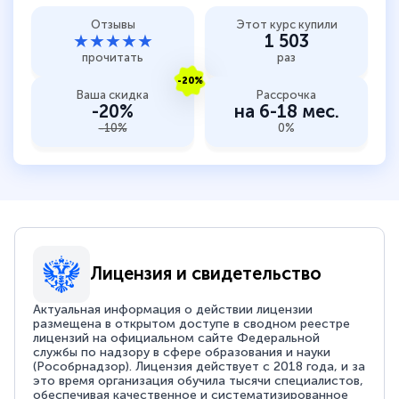
Отзывы
Этот курс купили
★★★★★
1 503
прочитать
раз
-20%
Ваша скидка
Рассрочка
-20%
на 6-18 мес.
-10%
0%
Лицензия и свидетельство
Актуальная информация о действии лицензии
размещена в открытом доступе в сводном реестре
лицензий на официальном сайте Федеральной
службы по надзору в сфере образования и науки
(Рособрнадзор). Лицензия действует с 2018 года, и за
это время организация обучила тысячи специалистов,
обеспечивая качественное и систематизированное