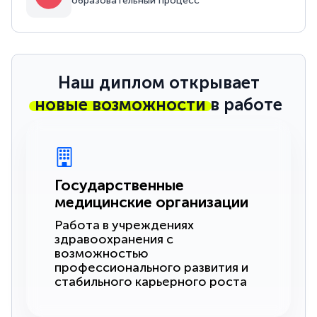
образовательный процесс
Наш диплом открывает
новые возможности
в работе
Государственные
медицинские организации
Работа в учреждениях
здравоохранения с
возможностью
профессионального развития и
стабильного карьерного роста