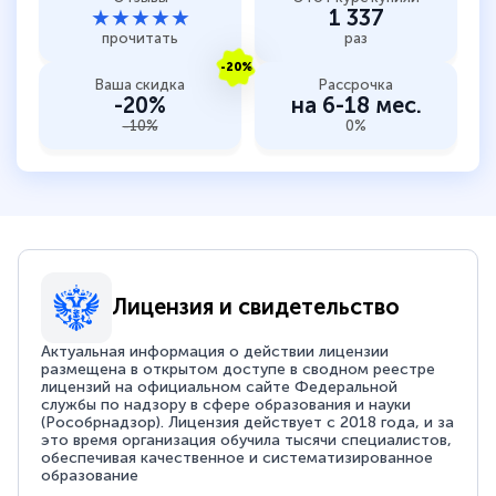
★★★★★
1 337
прочитать
раз
-20%
Ваша скидка
Рассрочка
-20%
на 6-18 мес.
-10%
0%
Лицензия и свидетельство
Актуальная информация о действии лицензии
размещена в открытом доступе в сводном реестре
лицензий на официальном сайте Федеральной
службы по надзору в сфере образования и науки
(Рособрнадзор). Лицензия действует с 2018 года, и за
это время организация обучила тысячи специалистов,
обеспечивая качественное и систематизированное
образование