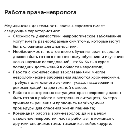
Работа врача-невролога
Медицинская деятельность врача-невролога имеет
следующие характеристики:
Сложность диагностики: неврологические заболевания
могут иметь разнообразные симптомы, которые могут
быть сложными для диагностики;
Необходимость постоянного обучения: врач-невролог
должен быть готов к постоянному обучению и изучению
новых научных исследований, чтобы быть в курсе
последних достижений в области неврологии;
Работа с хроническими заболеваниями: многие
неврологические заболевания являются хроническими,
требуют длительного лечения, ухода, поддержки и
рекомендаций на длительной основе;
Работа в экстренных ситуациях: врач-невролог должен
быть готов к работе в экстренных ситуациях, быстро
принимать решения и проводить необходимые
процедуры для спасения жизни пациента;
Командная работа: врач-невролог, да и в целом
отделение неврологии, часто работает в команде с
другими специалистами, такими как нейрохирурги,