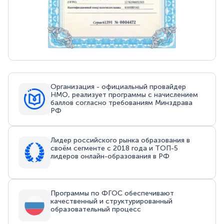
Организация - официальный провайдер
НМО, реализует программы с начислением
баллов согласно требованиям Минздрава
РФ
Лидер российского рынка образования в
своём сегменте с 2018 года и ТОП-5
лидеров онлайн-образования в РФ
Программы по ФГОС обеспечивают
качественный и структурированный
образовательный процесс