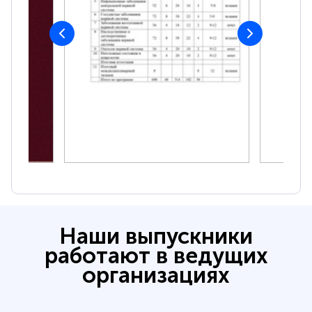
Наши выпускники
работают в ведущих
организациях