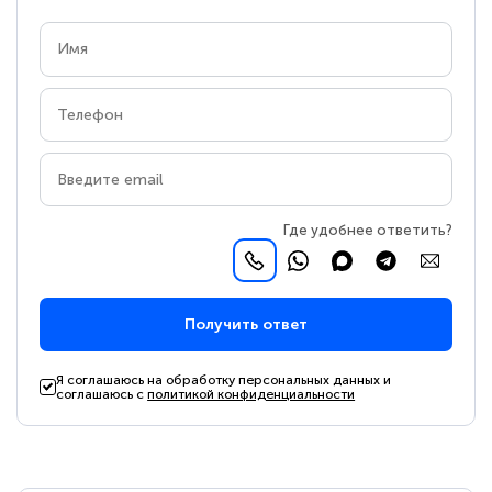
Где удобнее ответить?
Получить ответ
Я соглашаюсь на обработку персональных данных и
соглашаюсь с
политикой конфиденциальности