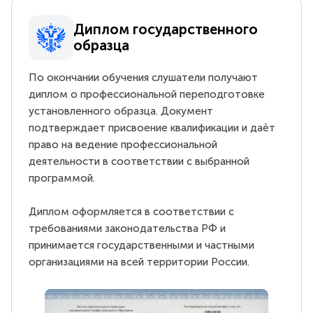
Диплом государственного
образца
По окончании обучения слушатели получают
диплом о профессиональной переподготовке
установленного образца. Документ
подтверждает присвоение квалификации и даёт
право на ведение профессиональной
деятельности в соответствии с выбранной
программой.
Диплом оформляется в соответствии с
требованиями законодательства РФ и
принимается государственными и частными
организациями на всей территории России.