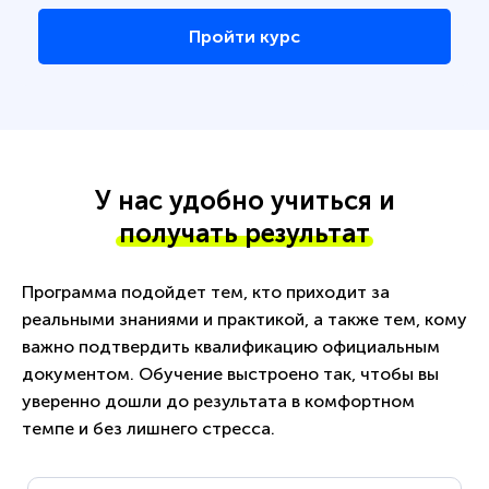
Пройти курс
У нас удобно учиться и
получать результат
Программа подойдет тем, кто приходит за
реальными знаниями и практикой, а также тем, кому
важно подтвердить квалификацию официальным
документом. Обучение выстроено так, чтобы вы
уверенно дошли до результата в комфортном
темпе и без лишнего стресса.