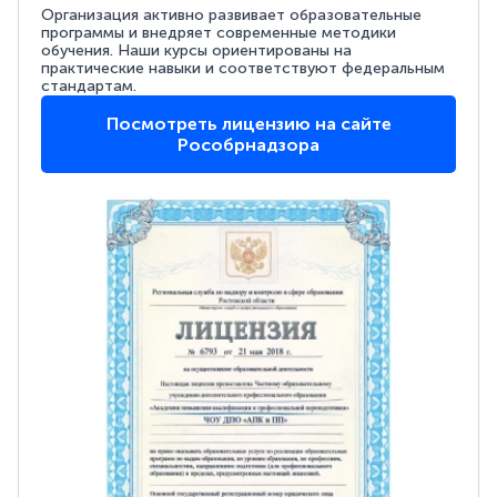
Организация активно развивает образовательные
программы и внедряет современные методики
обучения. Наши курсы ориентированы на
практические навыки и соответствуют федеральным
стандартам.
Посмотреть лицензию на сайте
Рособрнадзора