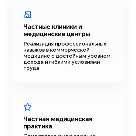
Частные клиники и
медицинские центры
Реализация профессиональных
навыков в коммерческой
медицине с достойным уровнем
дохода и гибкими условиями
труда
Частная медицинская
практика