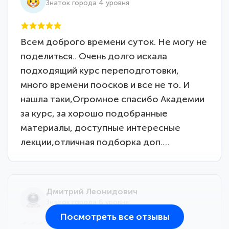
Знаток города 4 уровня
Всем доброго времени суток. Не могу не
поделиться.. Очень долго искала
подходящий курс переподготовки,
много времени поосков и все не то. И
нашла таки,Огромное спасибо Академии
за курс, за хорошо подобранные
материалы, доступные интересные
лекции,отличная подборка доп.…
Дмитрий Леонидович
Знаток города 6 уровня
Посмотреть все отзывы
25 марта 2026