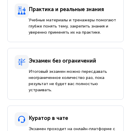
Практика и реальные знания
Учебные материалы и тренажеры помогают
глубже понять тему, закрепить знания и
уверенно применять их на практике.
Экзамен без ограничений
Итоговый экзамен можно пересдавать
неограниченное количество раз, пока
результат не будет вас полностью
устраивать.
Куратор в чате
Экзамен проходит на онлайн-платформе с