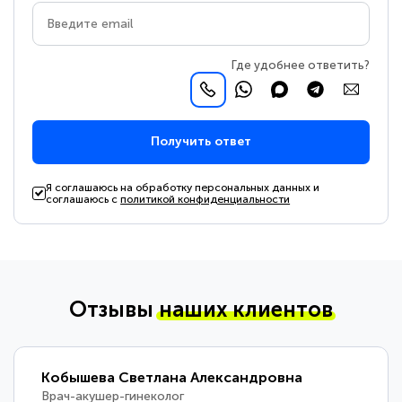
Где удобнее ответить?
Получить ответ
Я соглашаюсь на обработку персональных данных и
соглашаюсь с
политикой конфиденциальности
Отзывы
наших клиентов
Кобышева Светлана Александровна
Врач-акушер-гинеколог