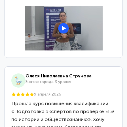
Олеся Николаевна Струнова
Знаток города 3 уровня
9 апреля 2026
Прошла курс повышения квалификации
«Подготовка экспертов по проверке ЕГЭ
по истории и обществознанию». Хочу