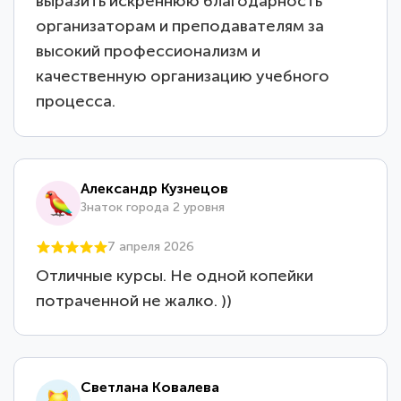
выразить искреннюю благодарность
организаторам и преподавателям за
высокий профессионализм и
качественную организацию учебного
процесса.
Александр Кузнецов
Знаток города 2 уровня
7 апреля 2026
Отличные курсы. Не одной копейки
потраченной не жалко. ))
Светлана Ковалева