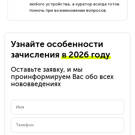
любого устройства, а куратор всегда готов
помочь при возникновении вопросов.
Узнайте особенности
зачисления
в 2026 году
Оставьте заявку, и мы
проинформируем Вас обо всех
нововведениях