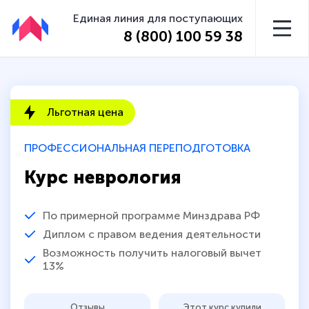
Единая линия для поступающих
8 (800) 100 59 38
Льготная цена
ПРОФЕССИОНАЛЬНАЯ ПЕРЕПОДГОТОВКА
Курс неврология
По примерной программе Минздрава РФ
Диплом с правом ведения деятельности
Возможность получить налоговый вычет
13%
Отзывы
Этот курс купили