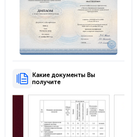
Какие документы Вы
получите