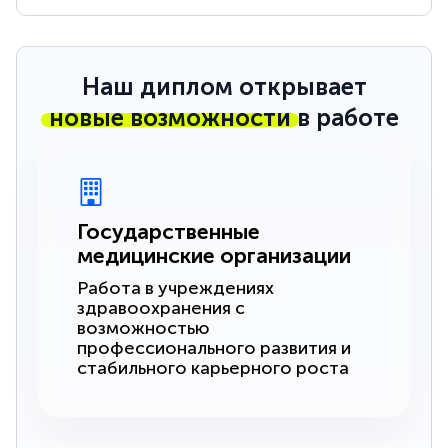
Наш диплом открывает
новые возможности
в работе
Государственные
медицинские организации
Работа в учреждениях
здравоохранения с
возможностью
профессионального развития и
стабильного карьерного роста