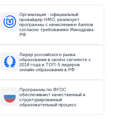
Организация - официальный
провайдер НМО, реализует
программы с начислением баллов
согласно требованиям Минздрава
РФ
Лидер российского рынка
образования в своём сегменте с
2018 года и ТОП-5 лидеров
онлайн-образования в РФ
Программы по ФГОС
обеспечивают качественный и
структурированный
образовательный процесс