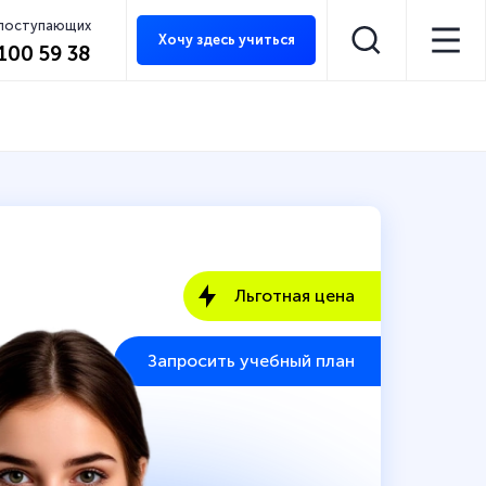
 поступающих
Хочу здесь учиться
 100 59 38
Льготная цена
Запросить учебный план