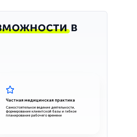
зможности
в
Частная медицинская практика
Самостоятельное ведение деятельности,
формирование клиентской базы и гибкое
планирование рабочего времени