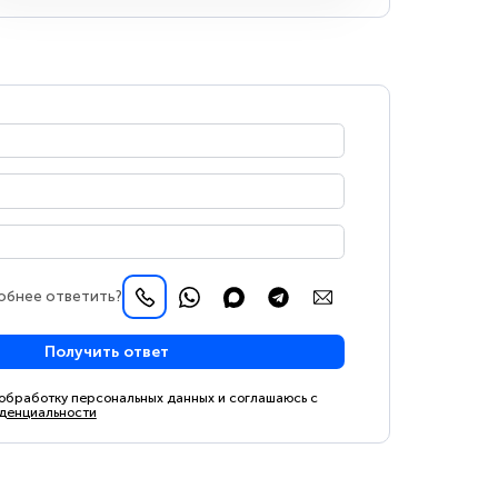
обнее ответить?
Получить ответ
 обработку персональных данных и соглашаюсь с
денциальности