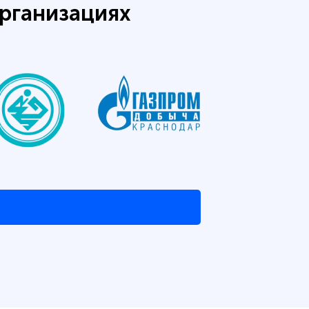
рганизациях