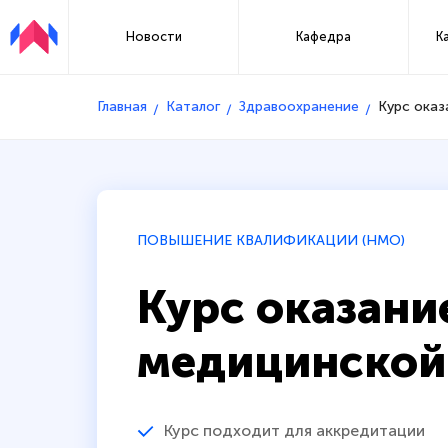
Новости
Кафедра
К
Главная
Каталог
Здравоохранение
Курс ока
ПОВЫШЕНИЕ КВАЛИФИКАЦИИ (НМО)
Курс оказани
медицинской
Курс подходит для аккредитации