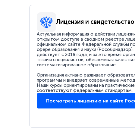
Лицензия и свидетельство
Актуальная информация о действии лицензи
открытом доступе в сводном реестре лице
официальном сайте Федеральной службы по
сфере образования и науки (Рособрнадзор).
действует с 2018 года, и за это время орга
тысячи специалистов, обеспечивая качестве
систематизированное образование
Организация активно развивает образовате
программы и внедряет современные методи
Наши курсы ориентированы на практические
соответствуют федеральным стандартам.
Посмотреть лицензию на сайте Ро