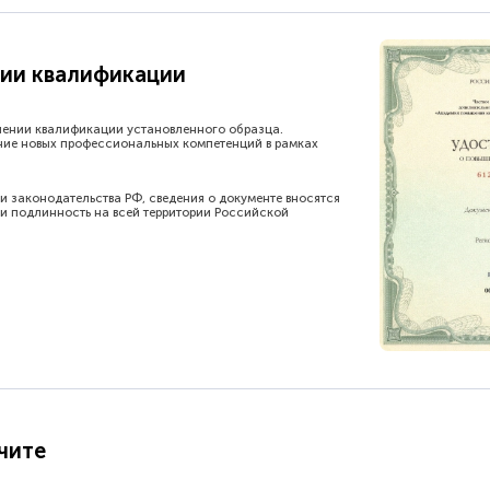
ии квалификации
шении квалификации установленного образца.
ние новых профессиональных компетенций в рамках
и законодательства РФ, сведения о документе вносятся
и подлинность на всей территории Российской
чите