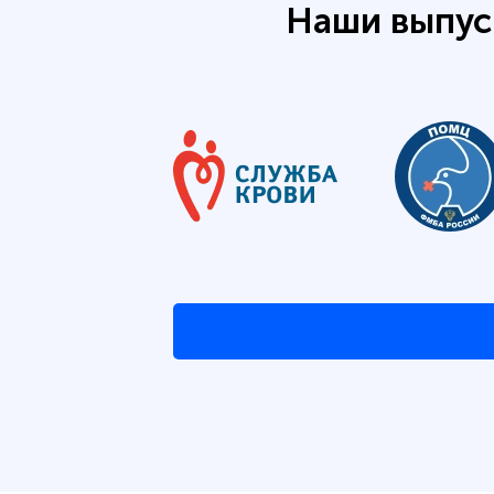
Наши выпус