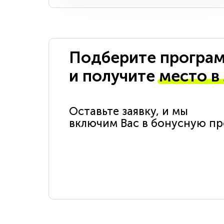
Подберите програм
и получите
место в
Оставьте заявку, и мы
включим Вас в бонусную п