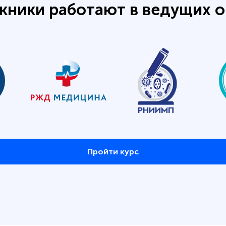
кники работают в ведущих о
Пройти курс