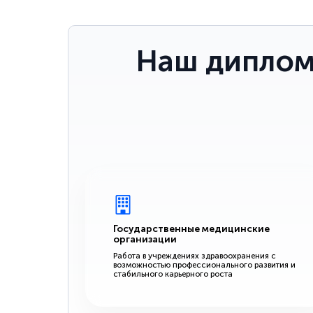
Наш диплом
Государственные медицинские
организации
Работа в учреждениях здравоохранения с
возможностью профессионального развития и
стабильного карьерного роста