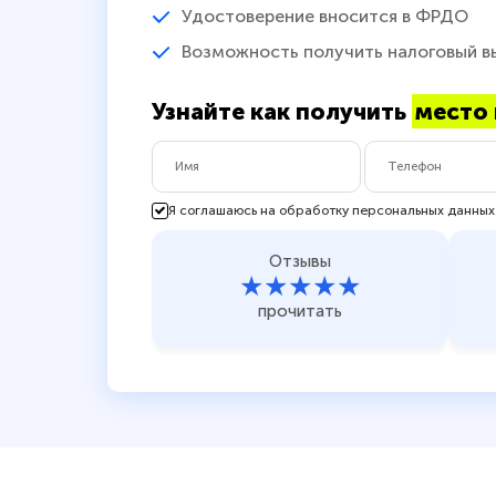
Удостоверение вносится в ФРДО
Возможность получить налоговый в
Узнайте как получить
место 
Я соглашаюсь на обработку персональных данных
Отзывы
★★★★★
прочитать