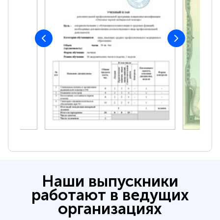
Наши выпускники
работают в ведущих
организациях