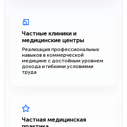
Частные клиники и
медицинские центры
Реализация профессиональных
навыков в коммерческой
медицине с достойным уровнем
дохода и гибкими условиями
труда
Частная медицинская
практика