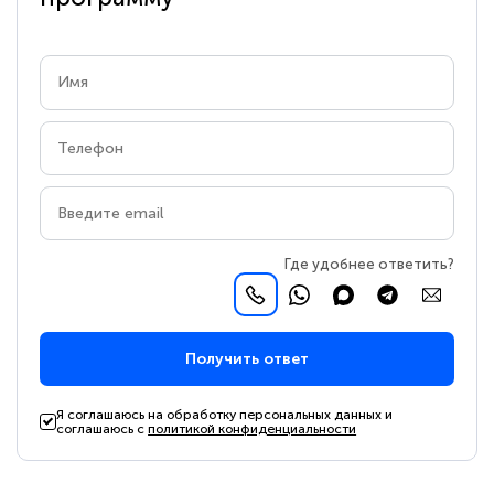
Где удобнее ответить?
Получить ответ
Я соглашаюсь на обработку персональных данных и
соглашаюсь с
политикой конфиденциальности