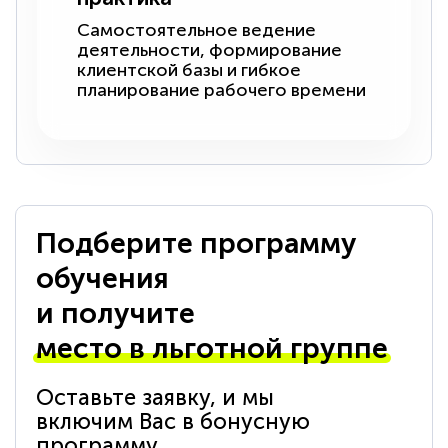
Самостоятельное ведение
деятельности, формирование
клиентской базы и гибкое
планирование рабочего времени
Подберите программу
обучения
и получите
место в льготной группе
Оставьте заявку, и мы
включим Вас в бонусную
программу