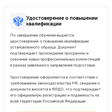
Удостоверение о повышении
квалификации
По завершении обучения выдается
удостоверение о повышении квалификации
установленного образца. Документ
подтверждает прохождение программы и
освоение новых профессиональных компетенций
в рамках заявленного направления подготовки.
Удостоверение оформляется в соответствии с
требованиями законодательства РФ, сведения о
документе вносятся в ФРДО, что подтверждает
его официальную регистрацию и подлинность на
всей территории Российской Федерации.