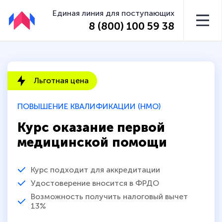
Единая линия для поступающих
8 (800) 100 59 38
Льготная цена
ПОВЫШЕНИЕ КВАЛИФИКАЦИИ (НМО)
Курс оказание первой
медицинской помощи
Курс подходит для аккредитации
Удостоверение вносится в ФРДО
Возможность получить налоговый вычет
13%