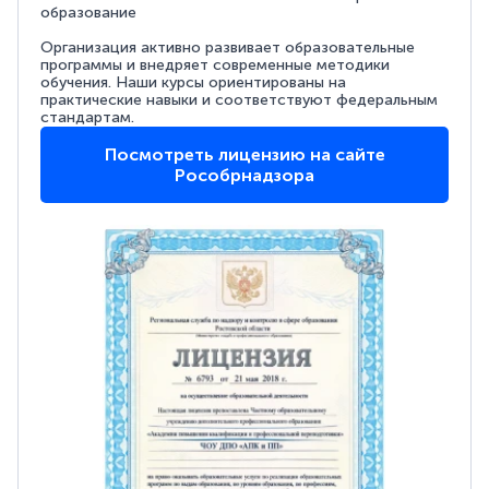
образование
Организация активно развивает образовательные
программы и внедряет современные методики
обучения. Наши курсы ориентированы на
практические навыки и соответствуют федеральным
стандартам.
Посмотреть лицензию на сайте
Рособрнадзора