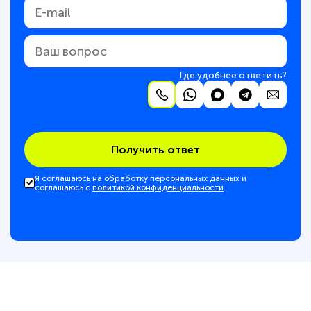
Где удобнее ответить?
Получить ответ
Я соглашаюсь на обработку персональных данных и
соглашаюсь с
политикой конфиденциальности