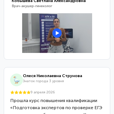
Кобышева Светлана Александровна
Врач-акушер-гинеколог
Олеся Николаевна Струнова
Знаток города 3 уровня
9 апреля 2026
Прошла курс повышения квалификации
«Подготовка экспертов по проверке ЕГЭ