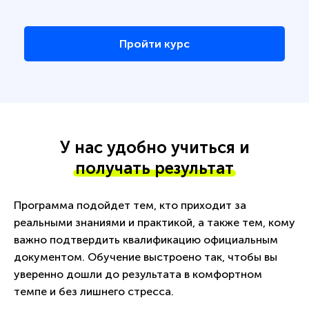
Пройти курс
У нас удобно учиться и
получать результат
Программа подойдет тем, кто приходит за
реальными знаниями и практикой, а также тем, кому
важно подтвердить квалификацию официальным
документом. Обучение выстроено так, чтобы вы
уверенно дошли до результата в комфортном
темпе и без лишнего стресса.