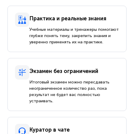
Практика и реальные знания
Учебные материалы и тренажеры помогают
глубже понять тему, закрепить знания и
уверенно применять их на практике.
Экзамен без ограничений
Итоговый экзамен можно пересдавать
неограниченное количество раз, пока
результат не будет вас полностью
устраивать.
Куратор в чате