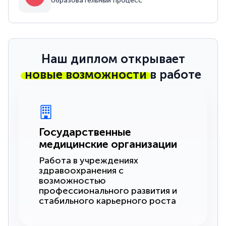
образовательный процесс
Наш диплом открывает
новые возможности
в работе
Государственные
медицинские организации
Работа в учреждениях
здравоохранения с
возможностью
профессионального развития и
стабильного карьерного роста