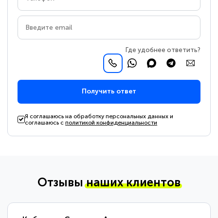
Где удобнее ответить?
Получить ответ
Я соглашаюсь на обработку персональных данных и
соглашаюсь с
политикой конфиденциальности
Отзывы
наших клиентов