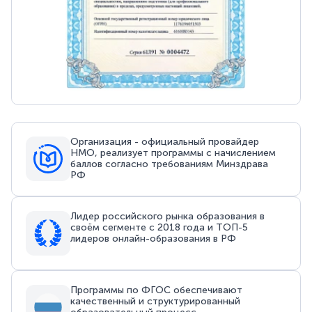
Организация - официальный провайдер
НМО, реализует программы с начислением
баллов согласно требованиям Минздрава
РФ
Лидер российского рынка образования в
своём сегменте с 2018 года и ТОП-5
лидеров онлайн-образования в РФ
Программы по ФГОС обеспечивают
качественный и структурированный