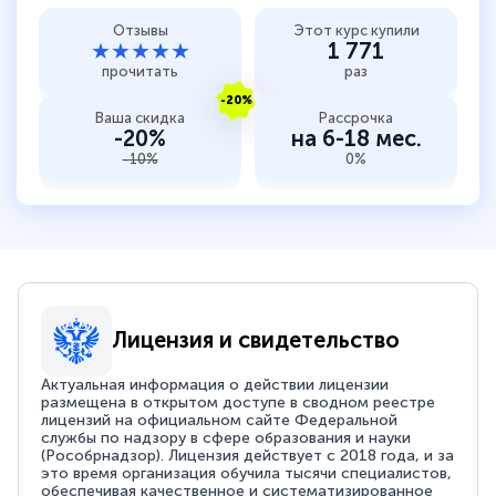
Отзывы
Этот курс купили
★★★★★
1 771
прочитать
раз
-20%
Ваша скидка
Рассрочка
-20%
на 6-18 мес.
-10%
0%
Лицензия и свидетельство
Актуальная информация о действии лицензии
размещена в открытом доступе в сводном реестре
лицензий на официальном сайте Федеральной
службы по надзору в сфере образования и науки
(Рособрнадзор). Лицензия действует с 2018 года, и за
это время организация обучила тысячи специалистов,
обеспечивая качественное и систематизированное