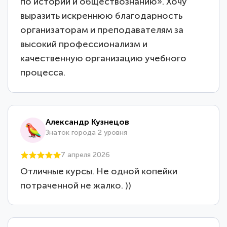
по истории и обществознанию». Хочу
выразить искреннюю благодарность
организаторам и преподавателям за
высокий профессионализм и
качественную организацию учебного
процесса.
Александр Кузнецов
Знаток города 2 уровня
7 апреля 2026
Отличные курсы. Не одной копейки
потраченной не жалко. ))