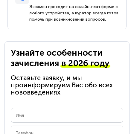
Экзамен проходит на онлайн-платформе с
любого устройства, а куратор всегда готов
помочь при возникновении вопросов.
Узнайте особенности
зачисления
в 2026 году
Оставьте заявку, и мы
проинформируем Вас обо всех
нововведениях