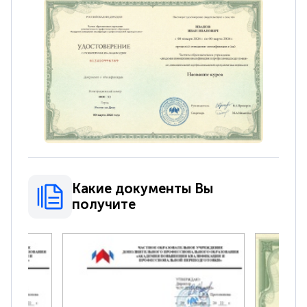
Какие документы Вы
получите