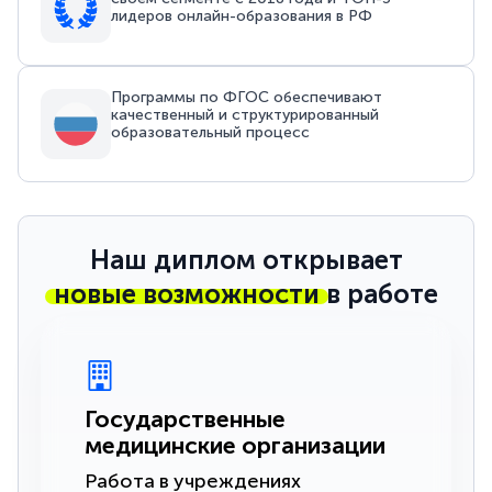
лидеров онлайн-образования в РФ
Программы по ФГОС обеспечивают
качественный и структурированный
образовательный процесс
Наш диплом открывает
новые возможности
в работе
Государственные
медицинские организации
Работа в учреждениях