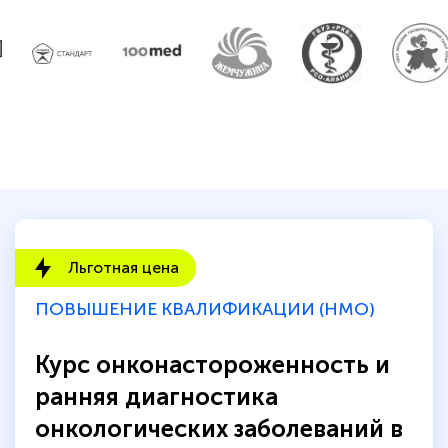
Льготная цена
ПОВЫШЕНИЕ КВАЛИФИКАЦИИ (НМО)
Курс онконастороженность и
ранняя диагностика
онкологических заболеваний в