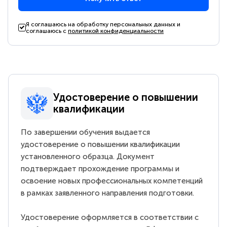
Я соглашаюсь на обработку персональных данных и
соглашаюсь с
политикой конфиденциальности
Удостоверение о повышении
квалификации
По завершении обучения выдается
удостоверение о повышении квалификации
установленного образца. Документ
подтверждает прохождение программы и
освоение новых профессиональных компетенций
в рамках заявленного направления подготовки.
Удостоверение оформляется в соответствии с