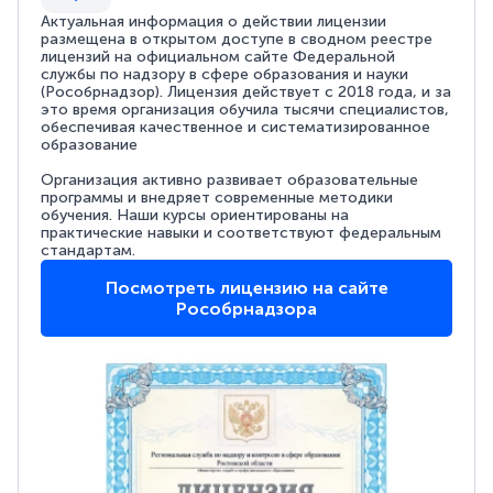
Актуальная информация о действии лицензии
размещена в открытом доступе в сводном реестре
лицензий на официальном сайте Федеральной
службы по надзору в сфере образования и науки
(Рособрнадзор). Лицензия действует с 2018 года, и за
это время организация обучила тысячи специалистов,
обеспечивая качественное и систематизированное
образование
Организация активно развивает образовательные
программы и внедряет современные методики
обучения. Наши курсы ориентированы на
практические навыки и соответствуют федеральным
стандартам.
Посмотреть лицензию на сайте
Рособрнадзора