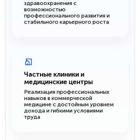
здравоохранения с
возможностью
профессионального развития и
стабильного карьерного роста
Частные клиники и
медицинские центры
Реализация профессиональных
навыков в коммерческой
медицине с достойным уровнем
дохода и гибкими условиями
труда