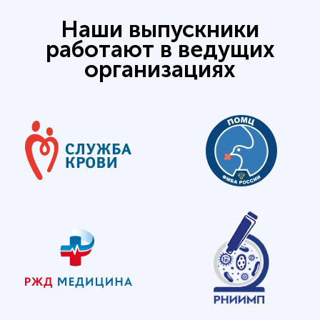
Наши выпускники
работают в ведущих
организациях