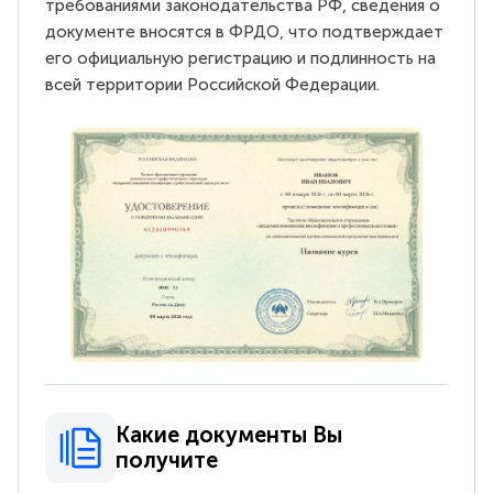
требованиями законодательства РФ, сведения о
документе вносятся в ФРДО, что подтверждает
его официальную регистрацию и подлинность на
всей территории Российской Федерации.
Какие документы Вы
получите