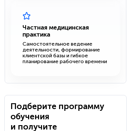
Частная медицинская
практика
Самостоятельное ведение
деятельности, формирование
клиентской базы и гибкое
планирование рабочего времени
Подберите программу
обучения
и получите