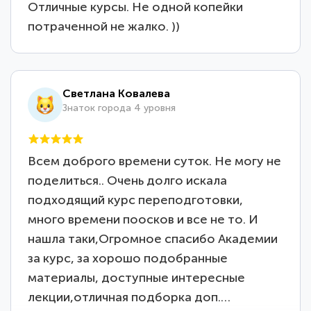
Отличные курсы. Не одной копейки
потраченной не жалко. ))
Светлана Ковалева
Знаток города 4 уровня
Всем доброго времени суток. Не могу не
поделиться.. Очень долго искала
подходящий курс переподготовки,
много времени поосков и все не то. И
нашла таки,Огромное спасибо Академии
за курс, за хорошо подобранные
материалы, доступные интересные
лекции,отличная подборка доп.…