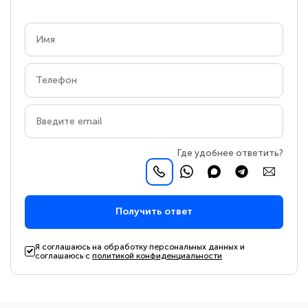
Где удобнее ответить?
Получить ответ
Я соглашаюсь на обработку персональных данных и
соглашаюсь с
политикой конфиденциальности