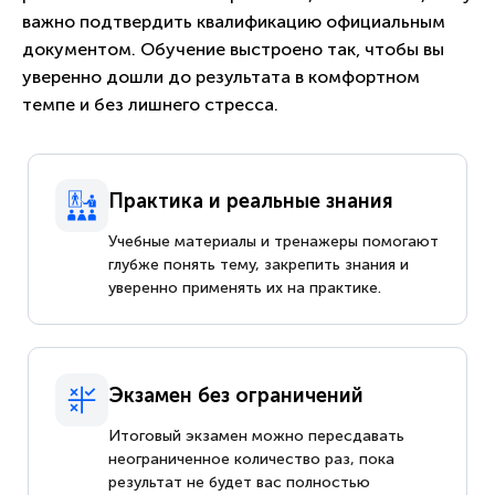
важно подтвердить квалификацию официальным
документом. Обучение выстроено так, чтобы вы
уверенно дошли до результата в комфортном
темпе и без лишнего стресса.
Практика и реальные знания
Учебные материалы и тренажеры помогают
глубже понять тему, закрепить знания и
уверенно применять их на практике.
Экзамен без ограничений
Итоговый экзамен можно пересдавать
неограниченное количество раз, пока
результат не будет вас полностью