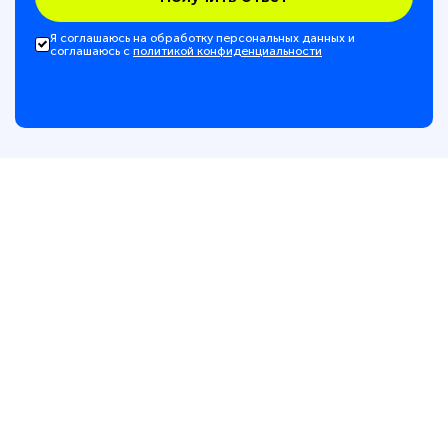
Я соглашаюсь на обработку персональных данных и
соглашаюсь с
политикой конфиденциальности