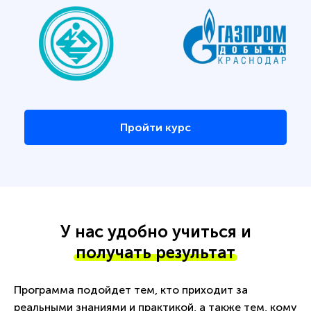
Пройти курс
У нас удобно учиться и
получать результат
Программа подойдет тем, кто приходит за
реальными знаниями и практикой, а также тем, кому