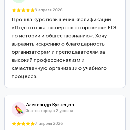
9 апреля 2026
Прошла курс повышения квалификации
«Подготовка экспертов по проверке ЕГЭ
по истории и обществознанию». Хочу
выразить искреннюю благодарность
организаторам и преподавателям за
высокий профессионализм и
качественную организацию учебного
процесса.
Александр Кузнецов
Знаток города 2 уровня
7 апреля 2026