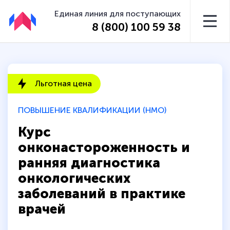
Единая линия для поступающих
8 (800) 100 59 38
Льготная цена
ПОВЫШЕНИЕ КВАЛИФИКАЦИИ (НМО)
Курс
онконастороженность и
ранняя диагностика
онкологических
заболеваний в практике
врачей