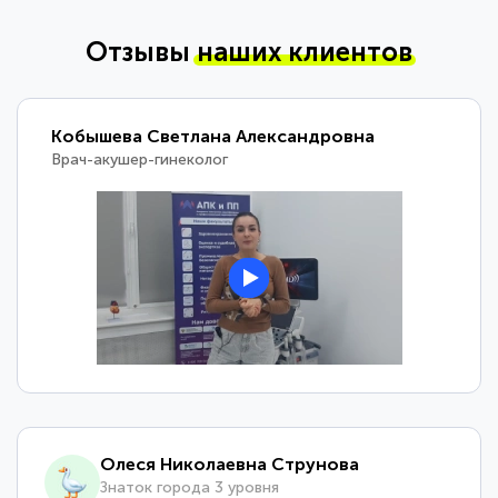
Отзывы
наших клиентов
Кобышева Светлана Александровна
Врач-акушер-гинеколог
Олеся Николаевна Струнова
Знаток города 3 уровня