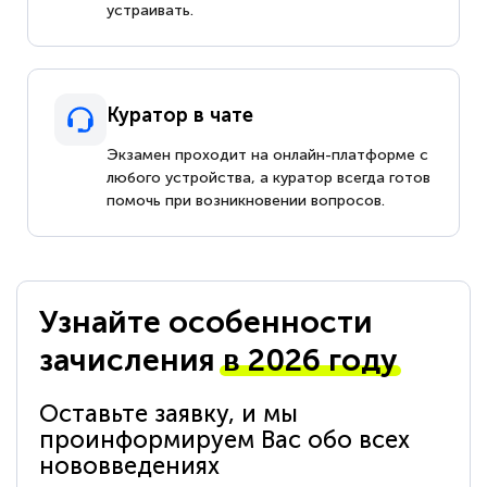
устраивать.
Куратор в чате
Экзамен проходит на онлайн-платформе с
любого устройства, а куратор всегда готов
помочь при возникновении вопросов.
Узнайте особенности
зачисления
в 2026 году
Оставьте заявку, и мы
проинформируем Вас обо всех
нововведениях