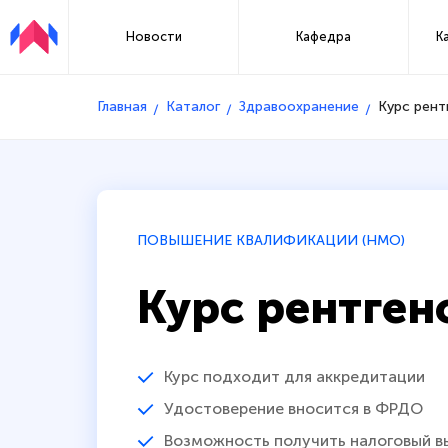
Новости
Кафедра
К
Главная
Каталог
Здравоохранение
Курс рент
ПОВЫШЕНИЕ КВАЛИФИКАЦИИ (НМО)
Курс рентген
Курс подходит для аккредитации
Удостоверение вносится в ФРДО
Возможность получить налоговый в