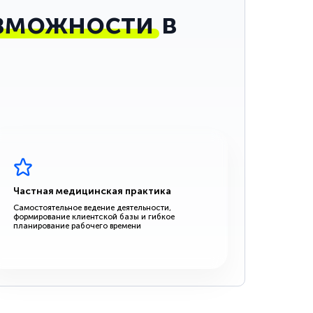
зможности
в
Частная медицинская практика
Самостоятельное ведение деятельности,
формирование клиентской базы и гибкое
планирование рабочего времени