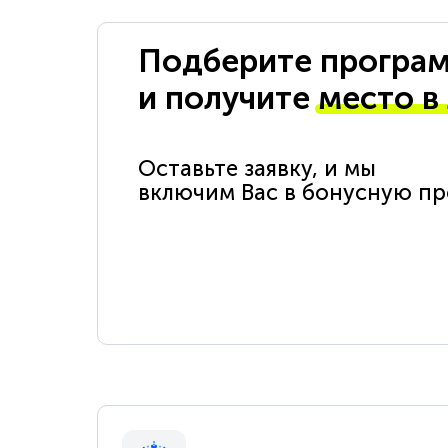
Подберите програм
и получите
место в
Оставьте заявку, и мы
включим Вас в бонусную п