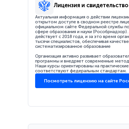
Лицензия и свидетельство
Актуальная информация о действии лицензи
открытом доступе в сводном реестре лице
официальном сайте Федеральной службы по
сфере образования и науки (Рособрнадзор).
действует с 2018 года, и за это время орга
тысячи специалистов, обеспечивая качестве
систематизированное образование
Организация активно развивает образовате
программы и внедряет современные методи
Наши курсы ориентированы на практические
соответствуют федеральным стандартам.
Посмотреть лицензию на сайте Ро