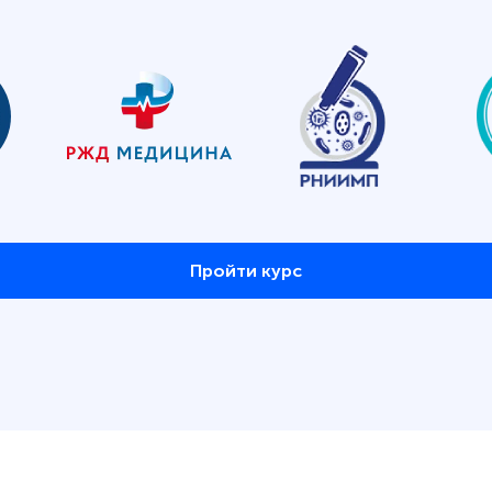
Пройти курс