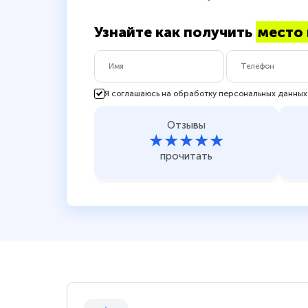
Узнайте как получить
место 
Я соглашаюсь на обработку персональных данных
Отзывы
★★★★★
прочитать