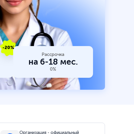
-20%
Рассрочка
на 6-18 мес.
0%
Организация - официальный