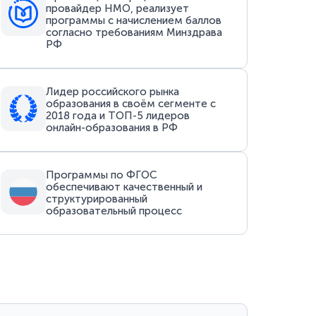
провайдер НМО, реализует
программы с начислением баллов
согласно требованиям Минздрава
РФ
Лидер российского рынка
образования в своём сегменте с
2018 года и ТОП-5 лидеров
онлайн-образования в РФ
Программы по ФГОС
обеспечивают качественный и
структурированный
образовательный процесс