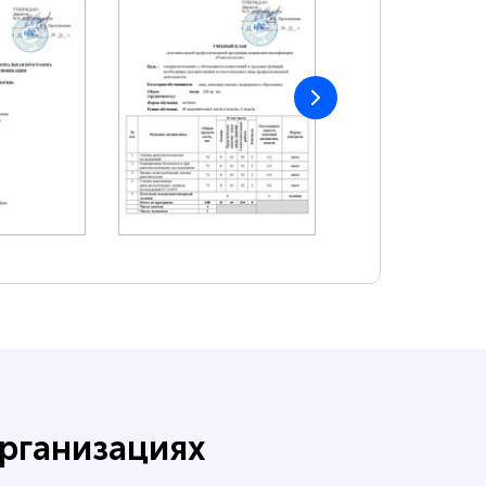
рганизациях