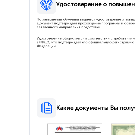
Удостоверение о повышен
По завершении обучения выдается удостоверение о повы
Документ подтверждает прохождение программы и освое
заявленного направления подготовки.
Удостоверение оформляется в соответствии с требованиям
в ФРДО, что подтверждает его официальную регистрацию 
Федерации.
Какие документы Вы полу