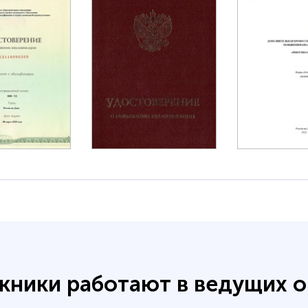
кники работают в ведущих о