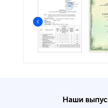
Наши выпус