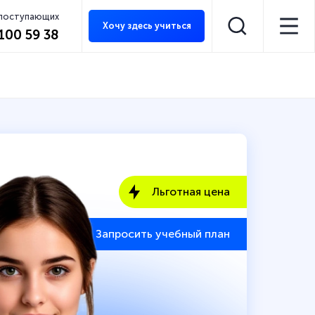
 поступающих
Хочу здесь учиться
 100 59 38
Льготная цена
Запросить учебный план