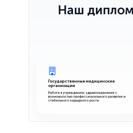
Наш диплом
Государственные медицинские
организации
Работа в учреждениях здравоохранения с
возможностью профессионального развития и
стабильного карьерного роста