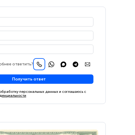
обнее ответить?
Получить ответ
 обработку персональных данных и соглашаюсь с
денциальности