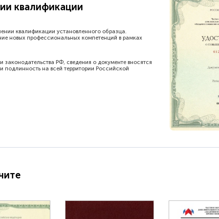
ии квалификации
шении квалификации установленного образца.
ние новых профессиональных компетенций в рамках
и законодательства РФ, сведения о документе вносятся
и подлинность на всей территории Российской
чите