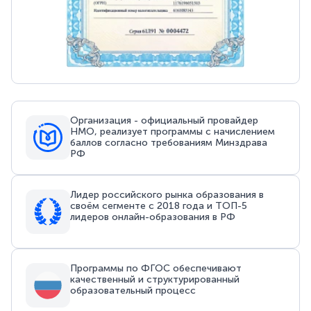
Организация - официальный провайдер
НМО, реализует программы с начислением
баллов согласно требованиям Минздрава
РФ
Лидер российского рынка образования в
своём сегменте с 2018 года и ТОП-5
лидеров онлайн-образования в РФ
Программы по ФГОС обеспечивают
качественный и структурированный
образовательный процесс