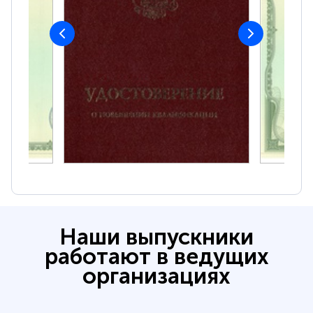
Наши выпускники
работают в ведущих
организациях