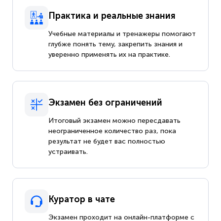
Практика и реальные знания
Учебные материалы и тренажеры помогают
глубже понять тему, закрепить знания и
уверенно применять их на практике.
Экзамен без ограничений
Итоговый экзамен можно пересдавать
неограниченное количество раз, пока
результат не будет вас полностью
устраивать.
Куратор в чате
Экзамен проходит на онлайн-платформе с