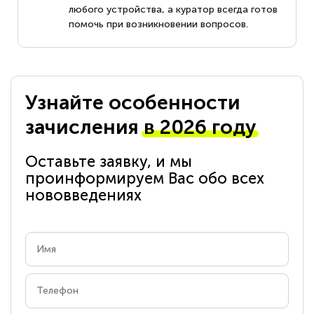
любого устройства, а куратор всегда готов
помочь при возникновении вопросов.
Узнайте особенности
зачисления
в 2026 году
Оставьте заявку, и мы
проинформируем Вас обо всех
нововведениях