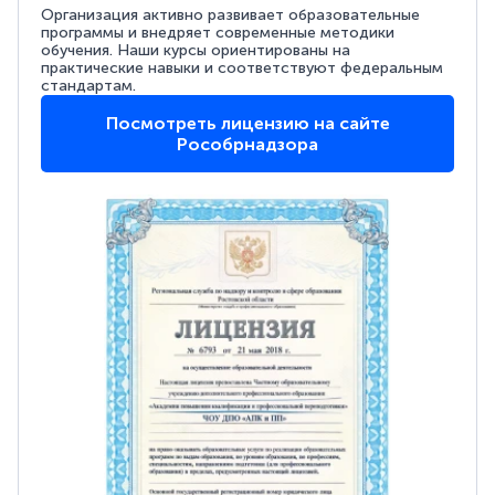
Организация активно развивает образовательные
программы и внедряет современные методики
обучения. Наши курсы ориентированы на
практические навыки и соответствуют федеральным
стандартам.
Посмотреть лицензию на сайте
Рособрнадзора