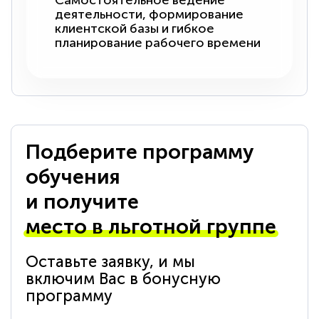
Самостоятельное ведение
деятельности, формирование
клиентской базы и гибкое
планирование рабочего времени
Подберите программу
обучения
и получите
место в льготной группе
Оставьте заявку, и мы
включим Вас в бонусную
программу