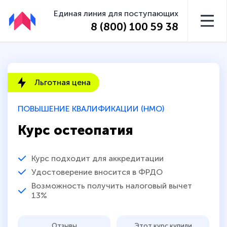
Единая линия для поступающих
8 (800) 100 59 38
Льготная цена
ПОВЫШЕНИЕ КВАЛИФИКАЦИИ (НМО)
Курс остеопатия
Курс подходит для аккредитации
Удостоверение вносится в ФРДО
Возможность получить налоговый вычет
13%
Отзывы
Этот курс купили