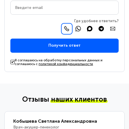
Где удобнее ответить?
Получить ответ
Я соглашаюсь на обработку персональных данных и
соглашаюсь с
политикой конфиденциальности
Отзывы
наших клиентов
Кобышева Светлана Александровна
Врач-акушер-гинеколог