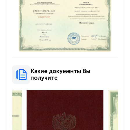
Какие документы Вы
получите