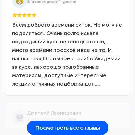
Знаток города 4 уровня
Всем доброго времени суток. Не могу не
поделиться.. Очень долго искала
подходящий курс переподготовки,
много времени поосков и все не то. И
нашла таки,Огромное спасибо Академии
за курс, за хорошо подобранные
материалы, доступные интересные
лекции,отличная подборка доп.…
Дмитрий Леонидович
Знаток города 6 уровня
Посмотреть все отзывы
25 марта 2026