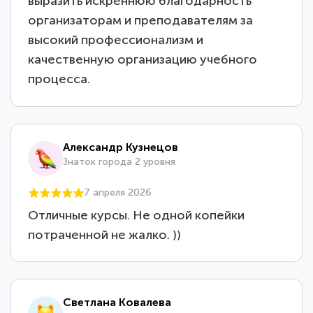
выразить искреннюю благодарность
организаторам и преподавателям за
высокий профессионализм и
качественную организацию учебного
процесса.
Александр Кузнецов
Знаток города 2 уровня
7 апреля 2026
Отличные курсы. Не одной копейки
потраченной не жалко. ))
Светлана Ковалева