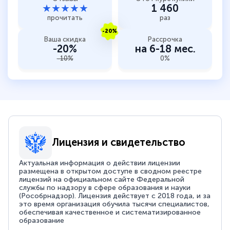
★★★★★
1 460
прочитать
раз
-20%
Ваша скидка
Рассрочка
-20%
на 6-18 мес.
-10%
0%
Лицензия и свидетельство
Актуальная информация о действии лицензии
размещена в открытом доступе в сводном реестре
лицензий на официальном сайте Федеральной
службы по надзору в сфере образования и науки
(Рособрнадзор). Лицензия действует с 2018 года, и за
это время организация обучила тысячи специалистов,
обеспечивая качественное и систематизированное
образование