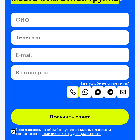
Где удобнее ответить?
Получить ответ
Я соглашаюсь на обработку персональных данных и
соглашаюсь с
политикой конфиденциальности