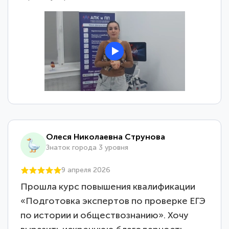
Олеся Николаевна Струнова
Знаток города 3 уровня
9 апреля 2026
Прошла курс повышения квалификации
«Подготовка экспертов по проверке ЕГЭ
по истории и обществознанию». Хочу