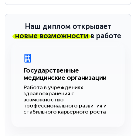
Наш диплом открывает
новые возможности
в работе
Государственные
медицинские организации
Работа в учреждениях
здравоохранения с
возможностью
профессионального развития и
стабильного карьерного роста