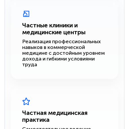
Частные клиники и
медицинские центры
Реализация профессиональных
навыков в коммерческой
медицине с достойным уровнем
дохода и гибкими условиями
труда
Частная медицинская
практика