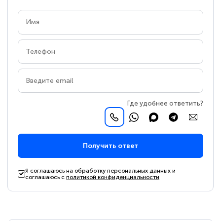
Где удобнее ответить?
Получить ответ
Я соглашаюсь на обработку персональных данных и
соглашаюсь с
политикой конфиденциальности