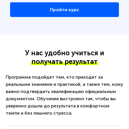
Пройти курс
У нас удобно учиться и
получать результат
Программа подойдет тем, кто приходит за
реальными знаниями и практикой, а также тем, кому
важно подтвердить квалификацию официальным
документом. Обучение выстроено так, чтобы вы
уверенно дошли до результата в комфортном
темпе и без лишнего стресса.