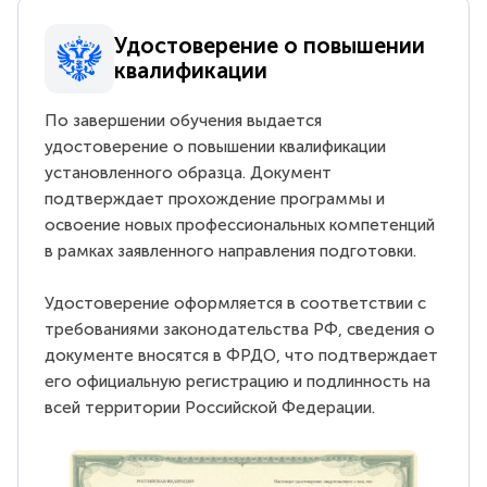
Удостоверение о повышении
квалификации
По завершении обучения выдается
удостоверение о повышении квалификации
установленного образца. Документ
подтверждает прохождение программы и
освоение новых профессиональных компетенций
в рамках заявленного направления подготовки.
Удостоверение оформляется в соответствии с
требованиями законодательства РФ, сведения о
документе вносятся в ФРДО, что подтверждает
его официальную регистрацию и подлинность на
всей территории Российской Федерации.