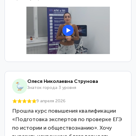
Олеся Николаевна Струнова
Знаток города 3 уровня
9 апреля 2026
Прошла курс повышения квалификации
«Подготовка экспертов по проверке ЕГЭ
по истории и обществознанию». Хочу