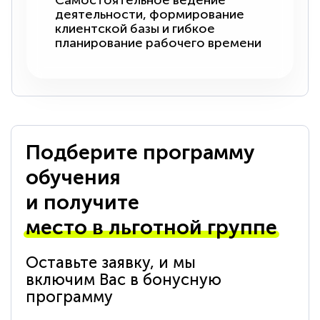
Самостоятельное ведение
деятельности, формирование
клиентской базы и гибкое
планирование рабочего времени
Подберите программу
обучения
и получите
место в льготной группе
Оставьте заявку, и мы
включим Вас в бонусную
программу