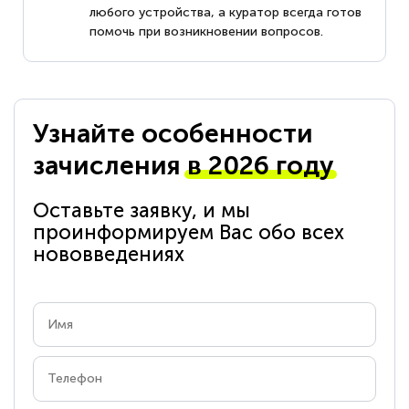
любого устройства, а куратор всегда готов
помочь при возникновении вопросов.
Узнайте особенности
зачисления
в 2026 году
Оставьте заявку, и мы
проинформируем Вас обо всех
нововведениях