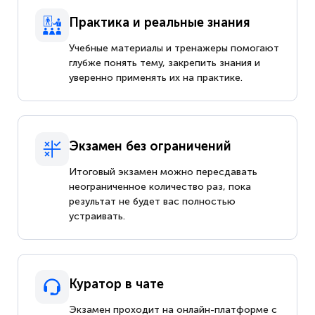
Практика и реальные знания
Учебные материалы и тренажеры помогают
глубже понять тему, закрепить знания и
уверенно применять их на практике.
Экзамен без ограничений
Итоговый экзамен можно пересдавать
неограниченное количество раз, пока
результат не будет вас полностью
устраивать.
Куратор в чате
Экзамен проходит на онлайн-платформе с