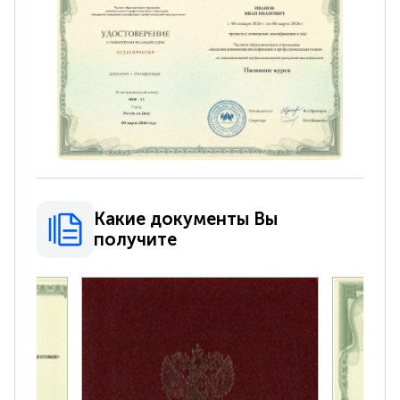
Какие документы Вы
получите