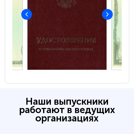
Наши выпускники
работают в ведущих
организациях