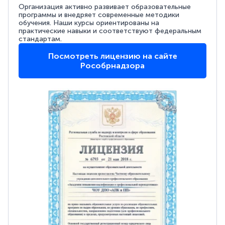
Организация активно развивает образовательные
программы и внедряет современные методики
обучения. Наши курсы ориентированы на
практические навыки и соответствуют федеральным
стандартам.
Посмотреть лицензию на сайте
Рособрнадзора