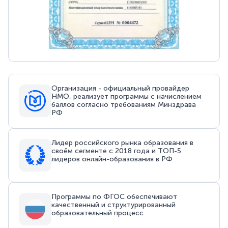
Организация - официальный провайдер
НМО, реализует программы с начислением
баллов согласно требованиям Минздрава
РФ
Лидер российского рынка образования в
своём сегменте с 2018 года и ТОП-5
лидеров онлайн-образования в РФ
Программы по ФГОС обеспечивают
качественный и структурированный
образовательный процесс