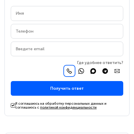
Где удобнее ответить?
Получить ответ
Я соглашаюсь на обработку персональных данных и
соглашаюсь с
политикой конфиденциальности