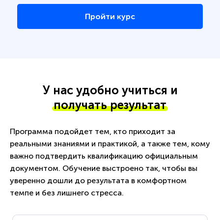
Пройти курс
У нас удобно учиться и
получать результат
Программа подойдет тем, кто приходит за
реальными знаниями и практикой, а также тем, кому
важно подтвердить квалификацию официальным
документом. Обучение выстроено так, чтобы вы
уверенно дошли до результата в комфортном
темпе и без лишнего стресса.