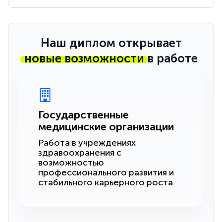
Наш диплом открывает
новые возможности
в работе
Государственные
медицинские организации
Работа в учреждениях
здравоохранения с
возможностью
профессионального развития и
стабильного карьерного роста