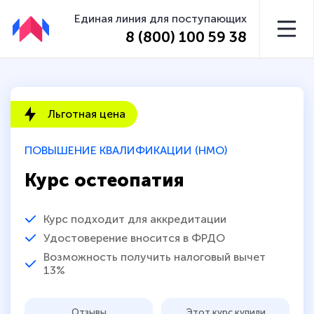
Единая линия для поступающих
8 (800) 100 59 38
Льготная цена
ПОВЫШЕНИЕ КВАЛИФИКАЦИИ (НМО)
Курс остеопатия
Курс подходит для аккредитации
Удостоверение вносится в ФРДО
Возможность получить налоговый вычет
13%
Отзывы
Этот курс купили