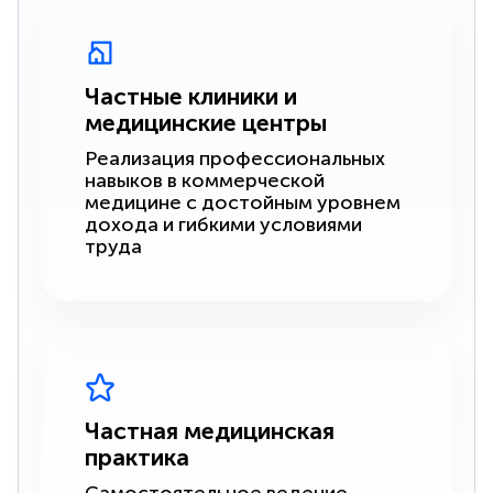
Частные клиники и
медицинские центры
Реализация профессиональных
навыков в коммерческой
медицине с достойным уровнем
дохода и гибкими условиями
труда
Частная медицинская
практика