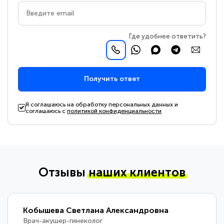
Где удобнее ответить?
Получить ответ
Я соглашаюсь на обработку персональных данных и
соглашаюсь с
политикой конфиденциальности
Отзывы
наших клиентов
Кобышева Светлана Александровна
Врач-акушер-гинеколог