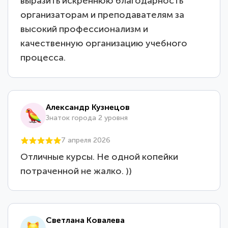
выразить искреннюю благодарность
организаторам и преподавателям за
высокий профессионализм и
качественную организацию учебного
процесса.
Александр Кузнецов
Знаток города 2 уровня
7 апреля 2026
Отличные курсы. Не одной копейки
потраченной не жалко. ))
Светлана Ковалева