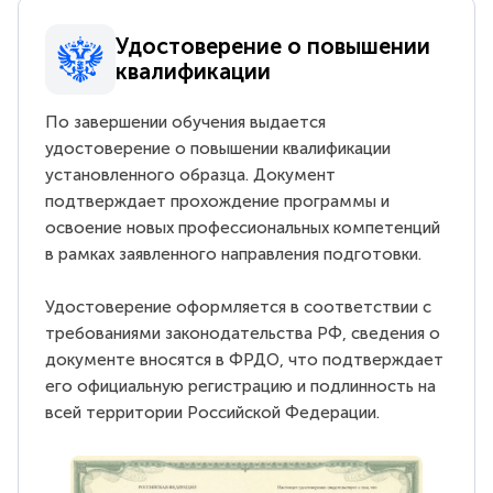
Удостоверение о повышении
квалификации
По завершении обучения выдается
удостоверение о повышении квалификации
установленного образца. Документ
подтверждает прохождение программы и
освоение новых профессиональных компетенций
в рамках заявленного направления подготовки.
Удостоверение оформляется в соответствии с
требованиями законодательства РФ, сведения о
документе вносятся в ФРДО, что подтверждает
его официальную регистрацию и подлинность на
всей территории Российской Федерации.