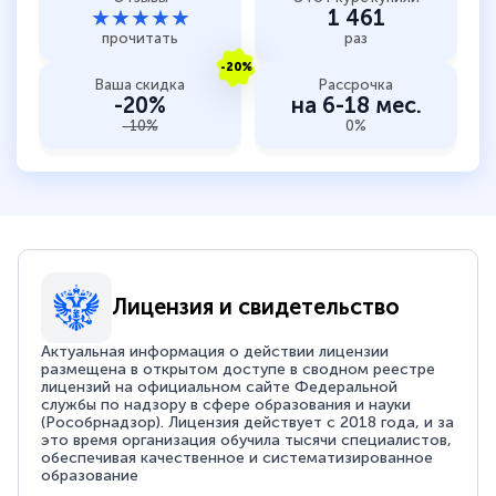
★★★★★
1 461
прочитать
раз
-20%
Ваша скидка
Рассрочка
-20%
на 6-18 мес.
-10%
0%
Лицензия и свидетельство
Актуальная информация о действии лицензии
размещена в открытом доступе в сводном реестре
лицензий на официальном сайте Федеральной
службы по надзору в сфере образования и науки
(Рособрнадзор). Лицензия действует с 2018 года, и за
это время организация обучила тысячи специалистов,
обеспечивая качественное и систематизированное
образование