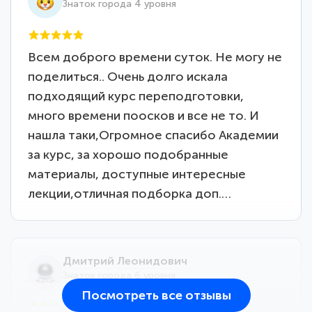
Знаток города 4 уровня
Всем доброго времени суток. Не могу не
поделиться.. Очень долго искала
подходящий курс переподготовки,
много времени поосков и все не то. И
нашла таки,Огромное спасибо Академии
за курс, за хорошо подобранные
материалы, доступные интересные
лекции,отличная подборка доп.…
Дмитрий Леонидович
Знаток города 6 уровня
Посмотреть все отзывы
25 марта 2026