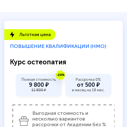
Льготная цена
ПОВЫШЕНИЕ КВАЛИФИКАЦИИ (НМО)
Курс остеопатия
-20%
Полная стоимость
Рассрочка 0%
9 800 ₽
от 500 ₽
11 800 ₽
в месяц на 18 мес.
Выгодная стоимость и
несколько вариантов
рассрочки от Академии без %