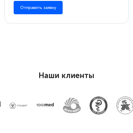
Отправить заявку
Наши клиенты