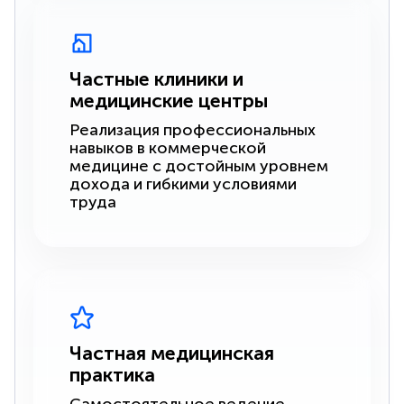
Частные клиники и
медицинские центры
Реализация профессиональных
навыков в коммерческой
медицине с достойным уровнем
дохода и гибкими условиями
труда
Частная медицинская
практика