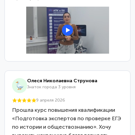
Олеся Николаевна Струнова
Знаток города 3 уровня
9 апреля 2026
Прошла курс повышения квалификации
«Подготовка экспертов по проверке ЕГЭ
по истории и обществознанию». Хочу