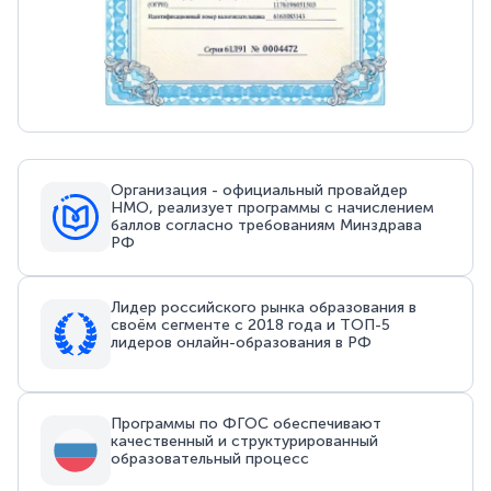
Организация - официальный провайдер
НМО, реализует программы с начислением
баллов согласно требованиям Минздрава
РФ
Лидер российского рынка образования в
своём сегменте с 2018 года и ТОП-5
лидеров онлайн-образования в РФ
Программы по ФГОС обеспечивают
качественный и структурированный
образовательный процесс