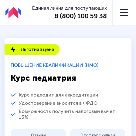
Единая линия для поступающих
8 (800) 100 59 38
Льготная цена
ПОВЫШЕНИЕ КВАЛИФИКАЦИИ (НМО)
Курс педиатрия
Курс подходит для аккредитации
Удостоверение вносится в ФРДО
Возможность получить налоговый вычет
13%
Отзывы
Этот курс купили