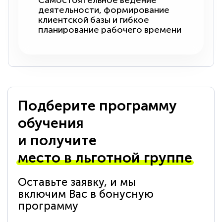
Самостоятельное ведение
деятельности, формирование
клиентской базы и гибкое
планирование рабочего времени
Подберите программу
обучения
и получите
место в льготной группе
Оставьте заявку, и мы
включим Вас в бонусную
программу