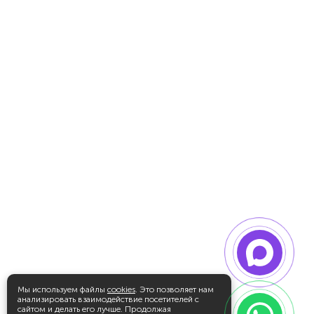
Мы используем файлы
cookies
. Это позволяет нам
анализировать взаимодействие посетителей с
сайтом и делать его лучше. Продолжая