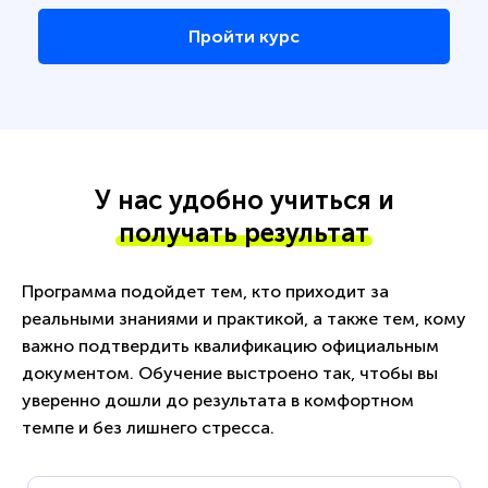
Пройти курс
У нас удобно учиться и
получать результат
Программа подойдет тем, кто приходит за
реальными знаниями и практикой, а также тем, кому
важно подтвердить квалификацию официальным
документом. Обучение выстроено так, чтобы вы
уверенно дошли до результата в комфортном
темпе и без лишнего стресса.