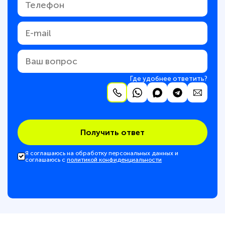
Где удобнее ответить?
Получить ответ
Я соглашаюсь на обработку персональных данных и
соглашаюсь с
политикой конфиденциальности