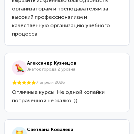
выразить искреннюю благодарность
организаторам и преподавателям за
высокий профессионализм и
качественную организацию учебного
процесса.
Александр Кузнецов
Знаток города 2 уровня
7 апреля 2026
Отличные курсы. Не одной копейки
потраченной не жалко. ))
Светлана Ковалева