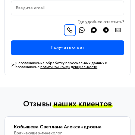
Где удобнее ответить?
Получить ответ
Я соглашаюсь на обработку персональных данных и
соглашаюсь с
политикой конфиденциальности
Отзывы
наших клиентов
Кобышева Светлана Александровна
Врач-акушер-гинеколог