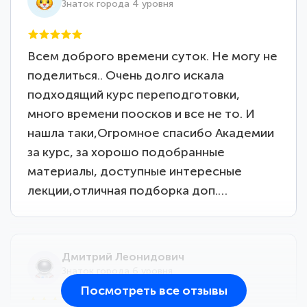
Знаток города 4 уровня
Всем доброго времени суток. Не могу не
поделиться.. Очень долго искала
подходящий курс переподготовки,
много времени поосков и все не то. И
нашла таки,Огромное спасибо Академии
за курс, за хорошо подобранные
материалы, доступные интересные
лекции,отличная подборка доп.…
Дмитрий Леонидович
Знаток города 6 уровня
Посмотреть все отзывы
25 марта 2026