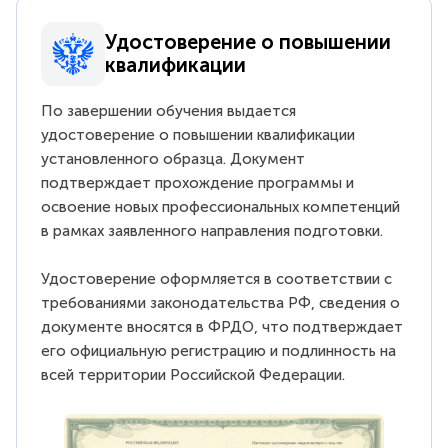
Удостоверение о повышении
квалификации
По завершении обучения выдается
удостоверение о повышении квалификации
установленного образца. Документ
подтверждает прохождение программы и
освоение новых профессиональных компетенций
в рамках заявленного направления подготовки.
Удостоверение оформляется в соответствии с
требованиями законодательства РФ, сведения о
документе вносятся в ФРДО, что подтверждает
его официальную регистрацию и подлинность на
всей территории Российской Федерации.