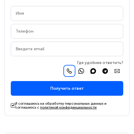
Где удобнее ответить?
Получить ответ
Я соглашаюсь на обработку персональных данных и
соглашаюсь с
политикой конфиденциальности