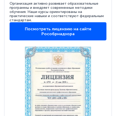
Организация активно развивает образовательные
программы и внедряет современные методики
обучения. Наши курсы ориентированы на
практические навыки и соответствуют федеральным
стандартам.
Посмотреть лицензию на сайте
Рособрнадзора