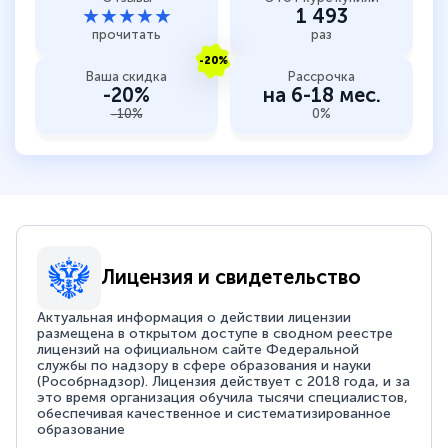
★★★★★
1 493
прочитать
раз
-20%
Ваша скидка
Рассрочка
-20%
на 6-18 мес.
-10%
0%
Лицензия и свидетельство
Актуальная информация о действии лицензии
размещена в открытом доступе в сводном реестре
лицензий на официальном сайте Федеральной
службы по надзору в сфере образования и науки
(Рособрнадзор). Лицензия действует с 2018 года, и за
это время организация обучила тысячи специалистов,
обеспечивая качественное и систематизированное
образование