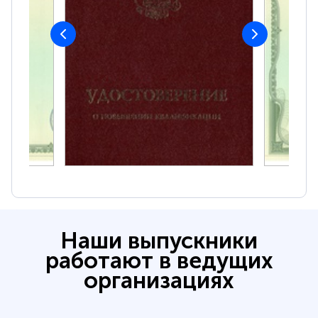
Наши выпускники
работают в ведущих
организациях