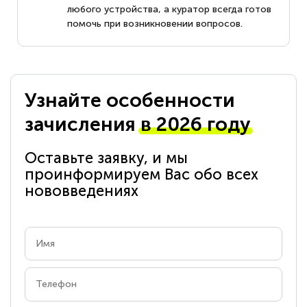
любого устройства, а куратор всегда готов
помочь при возникновении вопросов.
Узнайте особенности
зачисления
в 2026 году
Оставьте заявку, и мы
проинформируем Вас обо всех
нововведениях