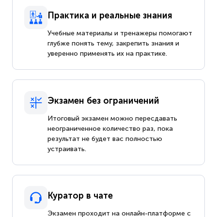
Практика и реальные знания
Учебные материалы и тренажеры помогают
глубже понять тему, закрепить знания и
уверенно применять их на практике.
Экзамен без ограничений
Итоговый экзамен можно пересдавать
неограниченное количество раз, пока
результат не будет вас полностью
устраивать.
Куратор в чате
Экзамен проходит на онлайн-платформе с