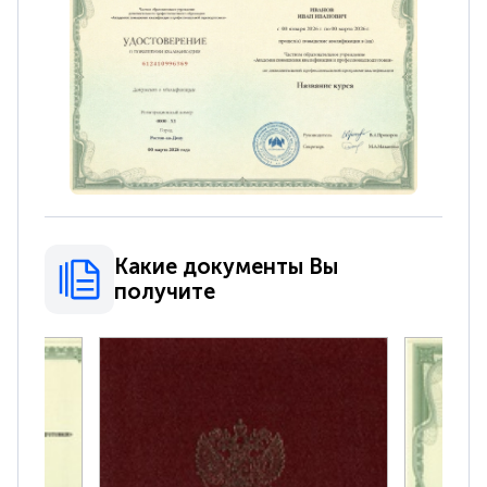
Какие документы Вы
получите