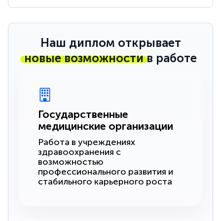
Наш диплом открывает
новые возможности
в работе
Государственные
медицинские организации
Работа в учреждениях
здравоохранения с
возможностью
профессионального развития и
стабильного карьерного роста