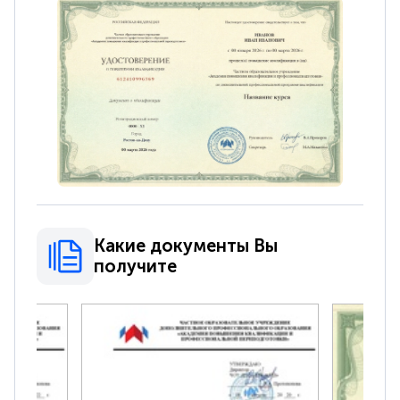
Какие документы Вы
получите