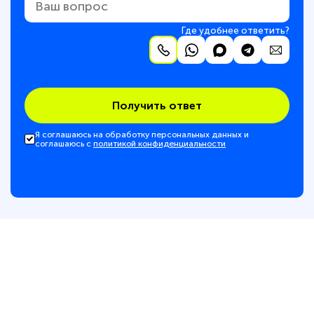
Где удобнее ответить?
Получить ответ
Я соглашаюсь на обработку персональных данных и
соглашаюсь с
политикой конфиденциальности