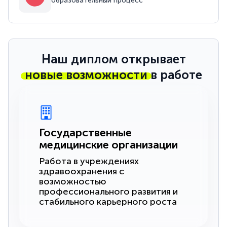
образовательный процесс
Наш диплом открывает
новые возможности
в работе
Государственные
медицинские организации
Работа в учреждениях
здравоохранения с
возможностью
профессионального развития и
стабильного карьерного роста