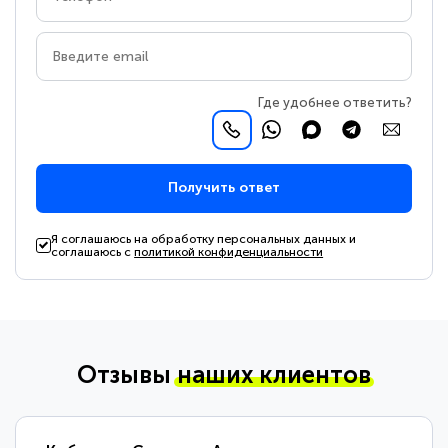
Где удобнее ответить?
Получить ответ
Я соглашаюсь на обработку персональных данных и
соглашаюсь с
политикой конфиденциальности
Отзывы
наших клиентов