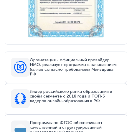
Организация - официальный провайдер
НМО, реализует программы с начислением
баллов согласно требованиям Минздрава
РФ
Лидер российского рынка образования в
своём сегменте с 2018 года и ТОП-5
лидеров онлайн-образования в РФ
Программы по ФГОС обеспечивают
качественный и структурированный