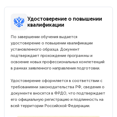
Удостоверение о повышении
квалификации
По завершении обучения выдается
удостоверение о повышении квалификации
установленного образца. Документ
подтверждает прохождение программы и
освоение новых профессиональных компетенций
в рамках заявленного направления подготовки.
Удостоверение оформляется в соответствии с
требованиями законодательства РФ, сведения о
документе вносятся в ФРДО, что подтверждает
его официальную регистрацию и подлинность на
всей территории Российской Федерации.