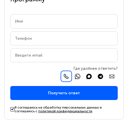
Где удобнее ответить?
Получить ответ
Я соглашаюсь на обработку персональных данных и
соглашаюсь с
политикой конфиденциальности