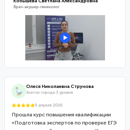
Кобышева Светлана Александровна
Врач-акушер-гинеколог
Олеся Николаевна Струнова
Знаток города 3 уровня
9 апреля 2026
Прошла курс повышения квалификации
«Подготовка экспертов по проверке ЕГЭ