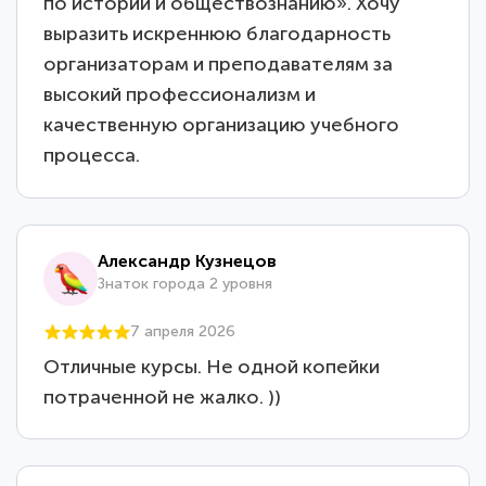
по истории и обществознанию». Хочу
выразить искреннюю благодарность
организаторам и преподавателям за
высокий профессионализм и
качественную организацию учебного
процесса.
Александр Кузнецов
Знаток города 2 уровня
7 апреля 2026
Отличные курсы. Не одной копейки
потраченной не жалко. ))