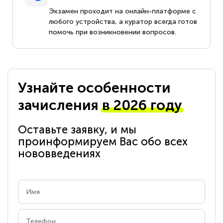
Экзамен проходит на онлайн-платформе с
любого устройства, а куратор всегда готов
помочь при возникновении вопросов.
Узнайте особенности
зачисления
в 2026 году
Оставьте заявку, и мы
проинформируем Вас обо всех
нововведениях