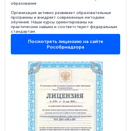
образование
Организация активно развивает образовательные
программы и внедряет современные методики
обучения. Наши курсы ориентированы на
практические навыки и соответствуют федеральным
стандартам.
Посмотреть лицензию на сайте
Рособрнадзора