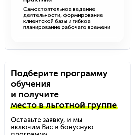
Самостоятельное ведение
деятельности, формирование
клиентской базы и гибкое
планирование рабочего времени
Подберите программу
обучения
и получите
место в льготной группе
Оставьте заявку, и мы
включим Вас в бонусную
программу