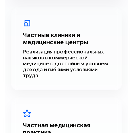
Частные клиники и
медицинские центры
Реализация профессиональных
навыков в коммерческой
медицине с достойным уровнем
дохода и гибкими условиями
труда
Частная медицинская
практика