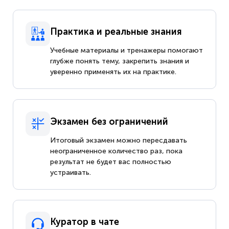
Практика и реальные знания
Учебные материалы и тренажеры помогают
глубже понять тему, закрепить знания и
уверенно применять их на практике.
Экзамен без ограничений
Итоговый экзамен можно пересдавать
неограниченное количество раз, пока
результат не будет вас полностью
устраивать.
Куратор в чате