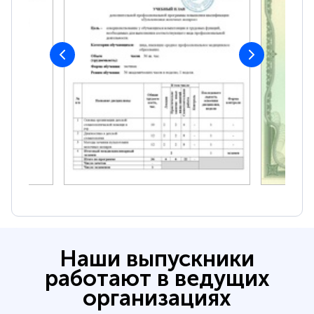
Наши выпускники
работают в ведущих
организациях