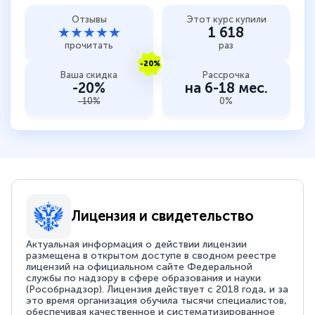
Отзывы
Этот курс купили
★★★★★
1 618
прочитать
раз
-20%
Ваша скидка
Рассрочка
-20%
на 6-18 мес.
-10%
0%
Лицензия и свидетельство
Актуальная информация о действии лицензии
размещена в открытом доступе в сводном реестре
лицензий на официальном сайте Федеральной
службы по надзору в сфере образования и науки
(Рособрнадзор). Лицензия действует с 2018 года, и за
это время организация обучила тысячи специалистов,
обеспечивая качественное и систематизированное