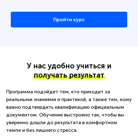
Пройти курс
У нас удобно учиться и
получать результат
Программа подойдет тем, кто приходит за
реальными знаниями и практикой, а также тем, кому
важно подтвердить квалификацию официальным
документом. Обучение выстроено так, чтобы вы
уверенно дошли до результата в комфортном
темпе и без лишнего стресса.