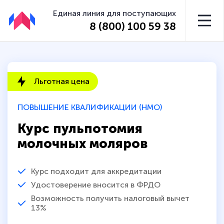
Единая линия для поступающих
8 (800) 100 59 38
Льготная цена
ПОВЫШЕНИЕ КВАЛИФИКАЦИИ (НМО)
Курс пульпотомия
молочных моляров
Курс подходит для аккредитации
Удостоверение вносится в ФРДО
Возможность получить налоговый вычет
13%