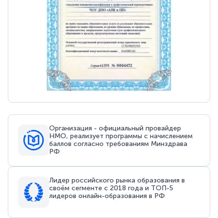
Организация - официальный провайдер
НМО, реализует программы с начислением
баллов согласно требованиям Минздрава
РФ
Лидер российского рынка образования в
своём сегменте с 2018 года и ТОП-5
лидеров онлайн-образования в РФ