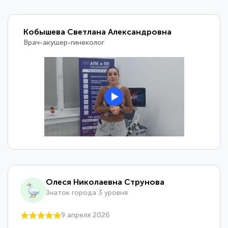
Кобышева Светлана Александровна
Врач-акушер-гинеколог
Олеся Николаевна Струнова
Знаток города 3 уровня
9 апреля 2026