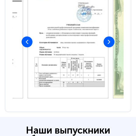
Наши выпускники