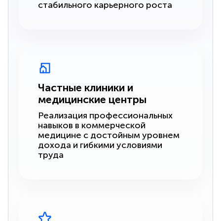
стабильного карьерного роста
Частные клиники и
медицинские центры
Реализация профессиональных
навыков в коммерческой
медицине с достойным уровнем
дохода и гибкими условиями
труда