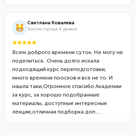
Светлана Ковалева
Знаток города 4 уровня
Всем доброго времени суток. Не могу не
поделиться.. Очень долго искала
подходящий курс переподготовки,
много времени поосков и все не то. И
нашла таки,Огромное спасибо Академии
за курс, за хорошо подобранные
материалы, доступные интересные
лекции,отличная подборка доп.…