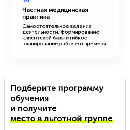
Частная медицинская
практика
Самостоятельное ведение
деятельности, формирование
клиентской базы и гибкое
планирование рабочего времени
Подберите программу
обучения
и получите
место в льготной группе