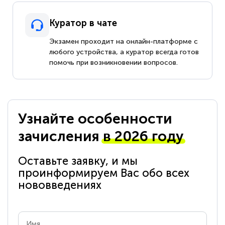
Куратор в чате
Экзамен проходит на онлайн-платформе с
любого устройства, а куратор всегда готов
помочь при возникновении вопросов.
Узнайте особенности
зачисления
в 2026 году
Оставьте заявку, и мы
проинформируем Вас обо всех
нововведениях