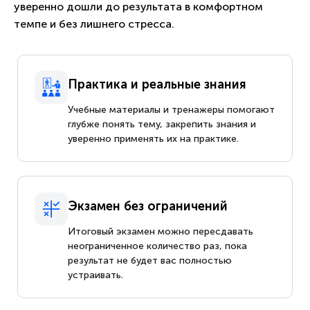
уверенно дошли до результата в комфортном
темпе и без лишнего стресса.
Практика и реальные знания
Учебные материалы и тренажеры помогают
глубже понять тему, закрепить знания и
уверенно применять их на практике.
Экзамен без ограничений
Итоговый экзамен можно пересдавать
неограниченное количество раз, пока
результат не будет вас полностью
устраивать.