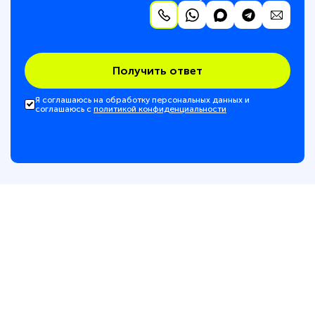
Получить ответ
Я соглашаюсь на обработку персональных данных и
соглашаюсь с
политикой конфиденциальности