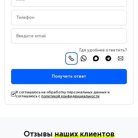
Где удобнее ответить?
Получить ответ
Я соглашаюсь на обработку персональных данных и
соглашаюсь с
политикой конфиденциальности
Отзывы
наших клиентов