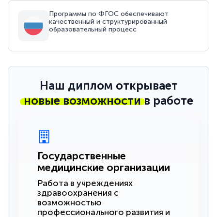
Программы по ФГОС обеспечивают
качественный и структурированный
образовательный процесс
Наш диплом открывает
новые возможности
в работе
Государственные
медицинские организации
Работа в учреждениях
здравоохранения с
возможностью
профессионального развития и