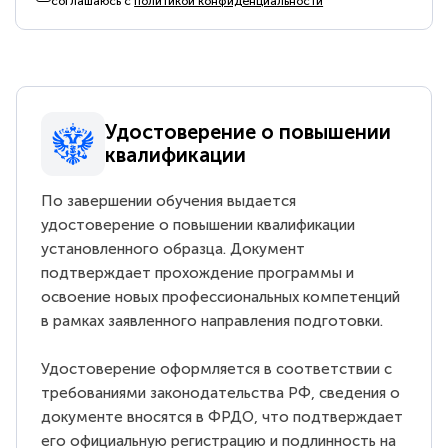
соглашаюсь с
политикой конфиденциальности
Удостоверение о повышении
квалификации
По завершении обучения выдается
удостоверение о повышении квалификации
установленного образца. Документ
подтверждает прохождение программы и
освоение новых профессиональных компетенций
в рамках заявленного направления подготовки.
Удостоверение оформляется в соответствии с
требованиями законодательства РФ, сведения о
документе вносятся в ФРДО, что подтверждает
его официальную регистрацию и подлинность на