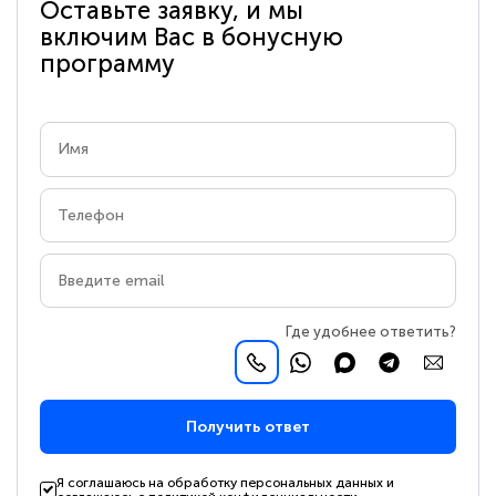
Оставьте заявку, и мы
включим Вас в бонусную
программу
Где удобнее ответить?
Получить ответ
Я соглашаюсь на обработку персональных данных и