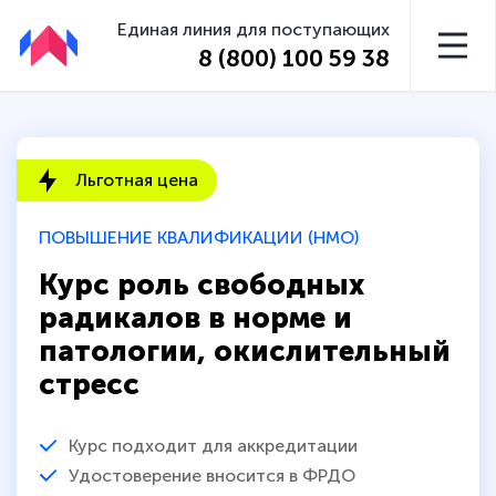
Единая линия для поступающих
8 (800) 100 59 38
Льготная цена
ПОВЫШЕНИЕ КВАЛИФИКАЦИИ (НМО)
Курс роль свободных
радикалов в норме и
патологии, окислительный
стресс
Курс подходит для аккредитации
Удостоверение вносится в ФРДО