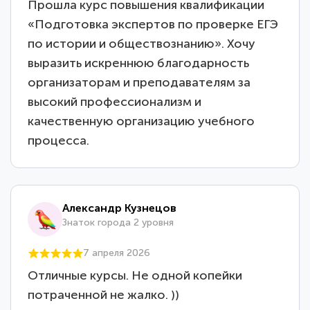
Прошла курс повышения квалификации
«Подготовка экспертов по проверке ЕГЭ
по истории и обществознанию». Хочу
выразить искреннюю благодарность
организаторам и преподавателям за
высокий профессионализм и
качественную организацию учебного
процесса.
Александр Кузнецов
Знаток города 2 уровня
7 апреля 2026
Отличные курсы. Не одной копейки
потраченной не жалко. ))