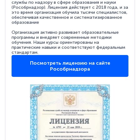
службы по надзору в сфере образования и науки
(Рособрнадзор). Лицензия действует с 2018 года, и за
это время организация обучила тысячи специалистов,
обеспечивая качественное и систематизированное
образование
Организация активно развивает образовательные
программы и внедряет современные методики
обучения. Наши курсы ориентированы на
практические навыки и соответствуют федеральным
стандартам.
Посмотреть лицензию на сайте
Рособрнадзора