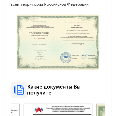
всей территории Российской Федерации.
Какие документы Вы
получите