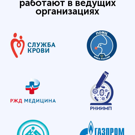
работают в ведущих
организациях