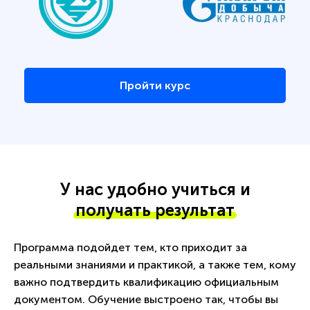
Пройти курс
У нас удобно учиться и
получать результат
Программа подойдет тем, кто приходит за
реальными знаниями и практикой, а также тем, кому
важно подтвердить квалификацию официальным
документом. Обучение выстроено так, чтобы вы