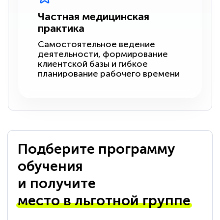
Частная медицинская
практика
Самостоятельное ведение
деятельности, формирование
клиентской базы и гибкое
планирование рабочего времени
Подберите программу
обучения
и получите
место в льготной группе