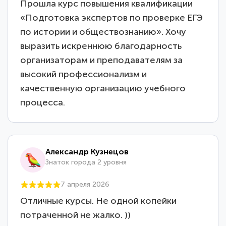
Прошла курс повышения квалификации
«Подготовка экспертов по проверке ЕГЭ
по истории и обществознанию». Хочу
выразить искреннюю благодарность
организаторам и преподавателям за
высокий профессионализм и
качественную организацию учебного
процесса.
Александр Кузнецов
Знаток города 2 уровня
7 апреля 2026
Отличные курсы. Не одной копейки
потраченной не жалко. ))