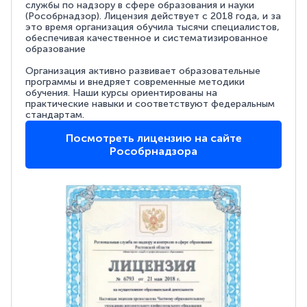
службы по надзору в сфере образования и науки
(Рособрнадзор). Лицензия действует с 2018 года, и за
это время организация обучила тысячи специалистов,
обеспечивая качественное и систематизированное
образование
Организация активно развивает образовательные
программы и внедряет современные методики
обучения. Наши курсы ориентированы на
практические навыки и соответствуют федеральным
стандартам.
Посмотреть лицензию на сайте
Рособрнадзора