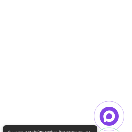
Мы используем файлы
cookies
. Это позволяет нам