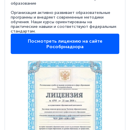
образование
Организация активно развивает образовательные
программы и внедряет современные методики
обучения. Наши курсы ориентированы на
практические навыки и соответствуют федеральным
стандартам.
Посмотреть лицензию на сайте
Рособрнадзора