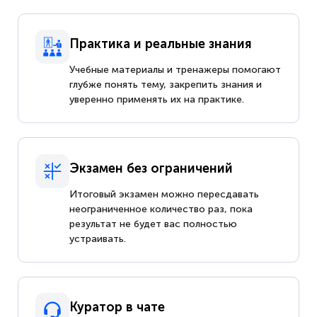
Практика и реальные знания
Учебные материалы и тренажеры помогают
глубже понять тему, закрепить знания и
уверенно применять их на практике.
Экзамен без ограничений
Итоговый экзамен можно пересдавать
неограниченное количество раз, пока
результат не будет вас полностью
устраивать.
Куратор в чате