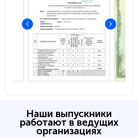
Наши выпускники
работают в ведущих
организациях