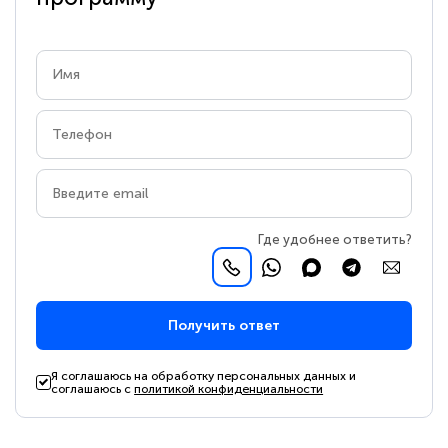
Где удобнее ответить?
Получить ответ
Я соглашаюсь на обработку персональных данных и
соглашаюсь с
политикой конфиденциальности