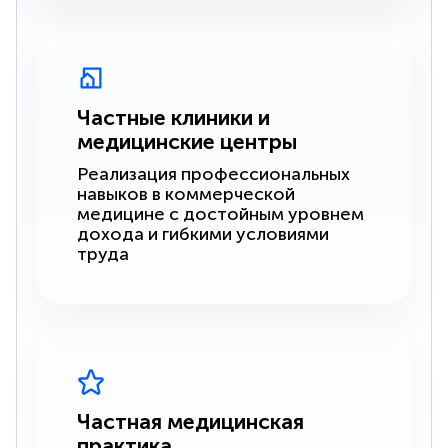
Частные клиники и
медицинские центры
Реализация профессиональных
навыков в коммерческой
медицине с достойным уровнем
дохода и гибкими условиями
труда
Частная медицинская
практика