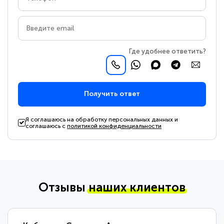
Где удобнее ответить?
Получить ответ
Я соглашаюсь на обработку персональных данных и
соглашаюсь с
политикой конфиденциальности
Отзывы
наших клиентов