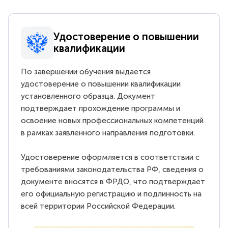
Удостоверение о повышении
квалификации
По завершении обучения выдается
удостоверение о повышении квалификации
установленного образца. Документ
подтверждает прохождение программы и
освоение новых профессиональных компетенций
в рамках заявленного направления подготовки.
Удостоверение оформляется в соответствии с
требованиями законодательства РФ, сведения о
документе вносятся в ФРДО, что подтверждает
его официальную регистрацию и подлинность на
всей территории Российской Федерации.