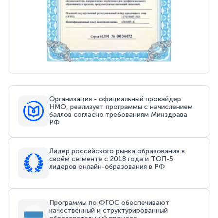
Организация - официальный провайдер
НМО, реализует программы с начислением
баллов согласно требованиям Минздрава
РФ
Лидер российского рынка образования в
своём сегменте с 2018 года и ТОП-5
лидеров онлайн-образования в РФ
Программы по ФГОС обеспечивают
качественный и структурированный