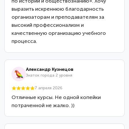
по истории и обществознанию». Хочу
выразить искреннюю благодарность
организаторам и преподавателям за
высокий профессионализм и
качественную организацию учебного
процесса.
Александр Кузнецов
Знаток города 2 уровня
7 апреля 2026
Отличные курсы. Не одной копейки
потраченной не жалко. ))