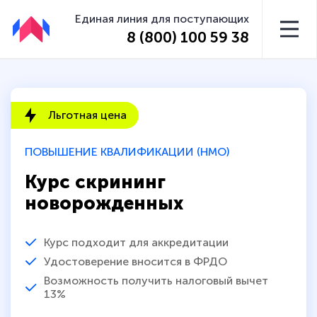
Единая линия для поступающих
8 (800) 100 59 38
Льготная цена
ПОВЫШЕНИЕ КВАЛИФИКАЦИИ (НМО)
Курс скрининг
новорожденных
Курс подходит для аккредитации
Удостоверение вносится в ФРДО
Возможность получить налоговый вычет
13%