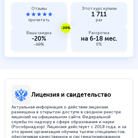
Отзывы
Этот курс купили
★★★★★
1 711
прочитать
раз
-20%
Ваша скидка
Рассрочка
-20%
на 6-18 мес.
-10%
0%
Лицензия и свидетельство
Актуальная информация о действии лицензии
размещена в открытом доступе в сводном реестре
лицензий на официальном сайте Федеральной
службы по надзору в сфере образования и науки
(Рособрнадзор). Лицензия действует с 2018 года, и за
это время организация обучила тысячи специалистов,
обеспечивая качественное и систематизированное