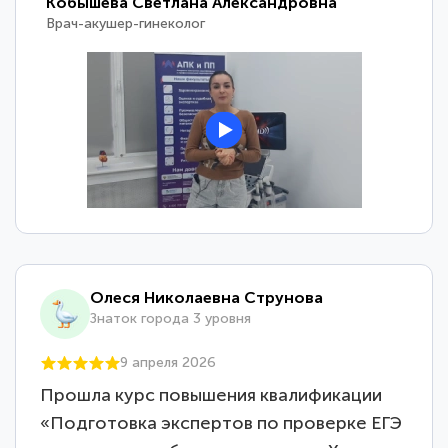
Кобышева Светлана Александровна
Врач-акушер-гинеколог
Олеся Николаевна Струнова
Знаток города 3 уровня
9 апреля 2026
Прошла курс повышения квалификации
«Подготовка экспертов по проверке ЕГЭ