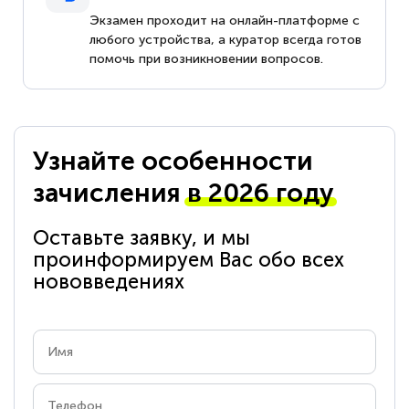
Экзамен проходит на онлайн-платформе с
любого устройства, а куратор всегда готов
помочь при возникновении вопросов.
Узнайте особенности
зачисления
в 2026 году
Оставьте заявку, и мы
проинформируем Вас обо всех
нововведениях