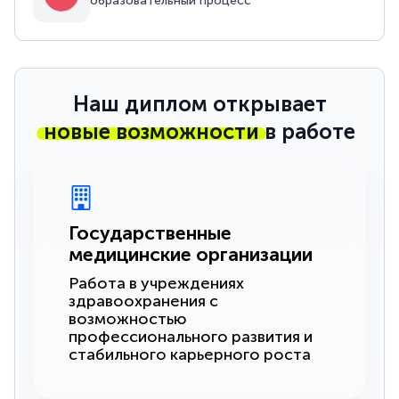
образовательный процесс
Наш диплом открывает
новые возможности
в работе
Государственные
медицинские организации
Работа в учреждениях
здравоохранения с
возможностью
профессионального развития и
стабильного карьерного роста