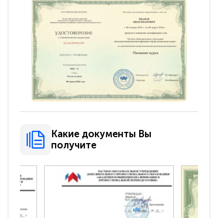
Какие документы Вы
получите