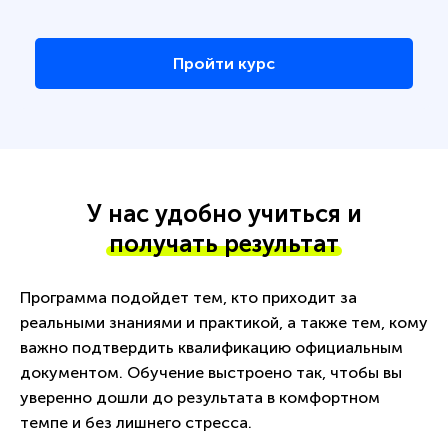
Пройти курс
У нас удобно учиться и
получать результат
Программа подойдет тем, кто приходит за
реальными знаниями и практикой, а также тем, кому
важно подтвердить квалификацию официальным
документом. Обучение выстроено так, чтобы вы
уверенно дошли до результата в комфортном
темпе и без лишнего стресса.