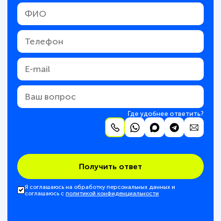
Где удобнее ответить?
Получить ответ
Я соглашаюсь на обработку персональных данных и
соглашаюсь с
политикой конфиденциальности