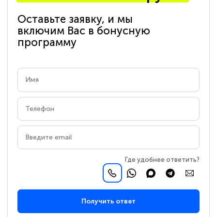
Оставьте заявку, и мы
включим Вас в бонусную
программу
Где удобнее ответить?
Получить ответ