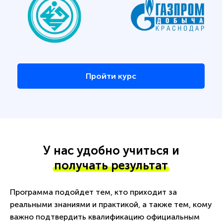
Пройти курс
У нас удобно учиться и
получать результат
Программа подойдет тем, кто приходит за
реальными знаниями и практикой, а также тем, кому
важно подтвердить квалификацию официальным