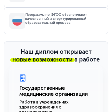
Программы по ФГОС обеспечивают
качественный и структурированный
образовательный процесс
Наш диплом открывает
новые возможности
в работе
Государственные
медицинские организации
Работа в учреждениях
здравоохранения с