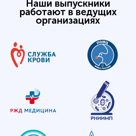
Наши выпускники
работают в ведущих
организациях