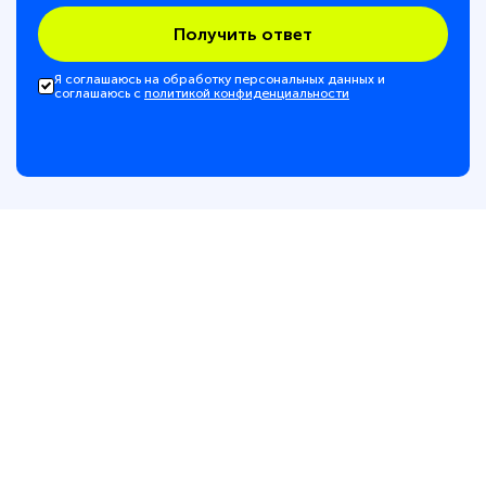
Получить ответ
Я соглашаюсь на обработку персональных данных и
соглашаюсь с
политикой конфиденциальности