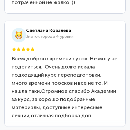
потраченной не жалко. ))
Светлана Ковалева
Знаток города 4 уровня
Всем доброго времени суток. Не могу не
поделиться.. Очень долго искала
подходящий курс переподготовки,
много времени поосков и все не то. И
нашла таки,Огромное спасибо Академии
за курс, за хорошо подобранные
материалы, доступные интересные
лекции,отличная подборка доп.…