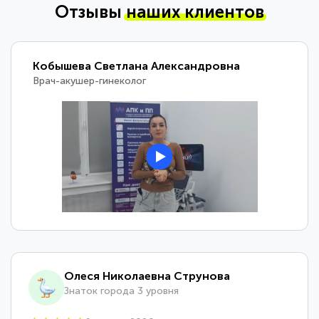
Отзывы
наших клиентов
Кобышева Светлана Александровна
Врач-акушер-гинеколог
Олеся Николаевна Струнова
Знаток города 3 уровня