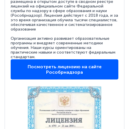
размещена в открытом доступе в сводном реестре
лицензий на официальном сайте Федеральной
службы по надзору в сфере образования и науки
(Рособрнадзор). Лицензия действует с 2018 года, и за
это время организация обучила тысячи специалистов,
обеспечивая качественное и систематизированное
образование
Организация активно развивает образовательные
программы и внедряет современные методики
обучения. Наши курсы ориентированы на
практические навыки и соответствуют федеральным
стандартам.
Посмотреть лицензию на сайте
Рособрнадзора