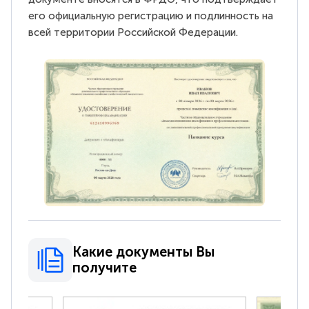
его официальную регистрацию и подлинность на
всей территории Российской Федерации.
Какие документы Вы
получите