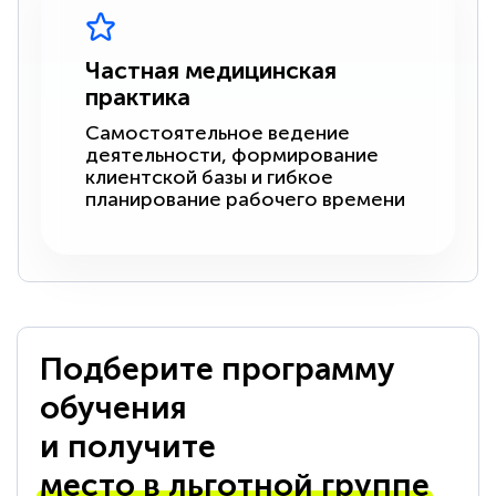
Частная медицинская
практика
Самостоятельное ведение
деятельности, формирование
клиентской базы и гибкое
планирование рабочего времени
Подберите программу
обучения
и получите
место в льготной группе