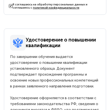
Я соглашаюсь на обработку персональных данных и
соглашаюсь с
политикой конфиденциальности
Удостоверение о повышении
квалификации
По завершении обучения выдается
удостоверение о повышении квалификации
установленного образца. Документ
подтверждает прохождение программы и
освоение новых профессиональных компетенций
в рамках заявленного направления подготовки.
Удостоверение оформляется в соответствии с
требованиями законодательства РФ, сведения о
документе вносятся в ФРДО, что подтверждает