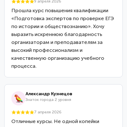
9 апреля 2026
Прошла курс повышения квалификации
«Подготовка экспертов по проверке ЕГЭ
по истории и обществознанию». Хочу
выразить искреннюю благодарность
организаторам и преподавателям за
высокий профессионализм и
качественную организацию учебного
процесса.
Александр Кузнецов
Знаток города 2 уровня
7 апреля 2026
Отличные курсы. Не одной копейки