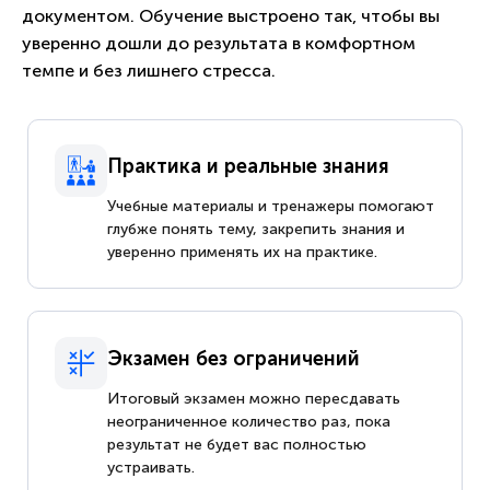
документом. Обучение выстроено так, чтобы вы
уверенно дошли до результата в комфортном
темпе и без лишнего стресса.
Практика и реальные знания
Учебные материалы и тренажеры помогают
глубже понять тему, закрепить знания и
уверенно применять их на практике.
Экзамен без ограничений
Итоговый экзамен можно пересдавать
неограниченное количество раз, пока
результат не будет вас полностью
устраивать.