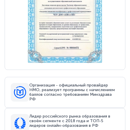
Организация - официальный провайдер
НМО, реализует программы с начислением
баллов согласно требованиям Минздрава
РФ
Лидер российского рынка образования в
своём сегменте с 2018 года и ТОП-5
лидеров онлайн-образования в РФ