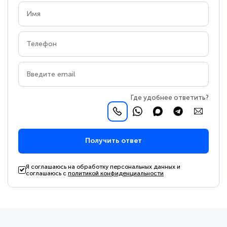
Где удобнее ответить?
Получить ответ
Я соглашаюсь на обработку персональных данных и
соглашаюсь с
политикой конфиденциальности