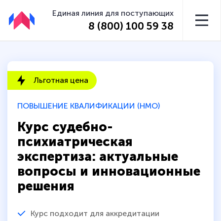
Единая линия для поступающих
8 (800) 100 59 38
Льготная цена
ПОВЫШЕНИЕ КВАЛИФИКАЦИИ (НМО)
Курс судебно-
психиатрическая
экспертиза: актуальные
вопросы и инновационные
решения
Курс подходит для аккредитации