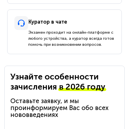
Куратор в чате
Экзамен проходит на онлайн-платформе с
любого устройства, а куратор всегда готов
помочь при возникновении вопросов.
Узнайте особенности
зачисления
в 2026 году
Оставьте заявку, и мы
проинформируем Вас обо всех
нововведениях