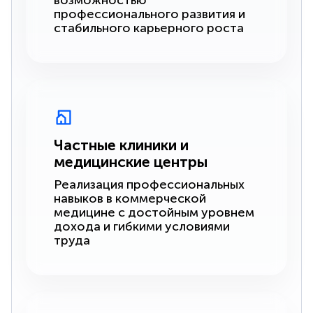
возможностью
профессионального развития и
стабильного карьерного роста
Частные клиники и
медицинские центры
Реализация профессиональных
навыков в коммерческой
медицине с достойным уровнем
дохода и гибкими условиями
труда