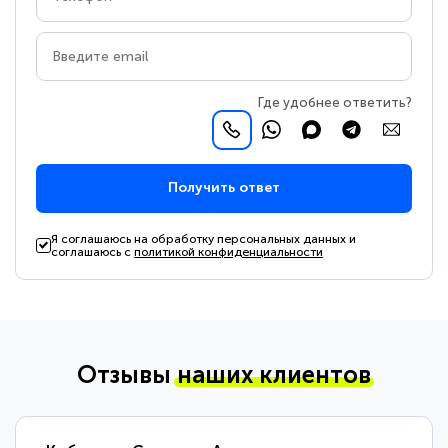
Где удобнее ответить?
Получить ответ
Я соглашаюсь на обработку персональных данных и
соглашаюсь с
политикой конфиденциальности
Отзывы
наших клиентов