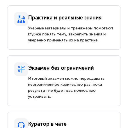
Практика и реальные знания
Учебные материалы и тренажеры помогают
глубже понять тему, закрепить знания и
уверенно применять их на практике.
Экзамен без ограничений
Итоговый экзамен можно пересдавать
неограниченное количество раз, пока
результат не будет вас полностью
устраивать.
Куратор в чате