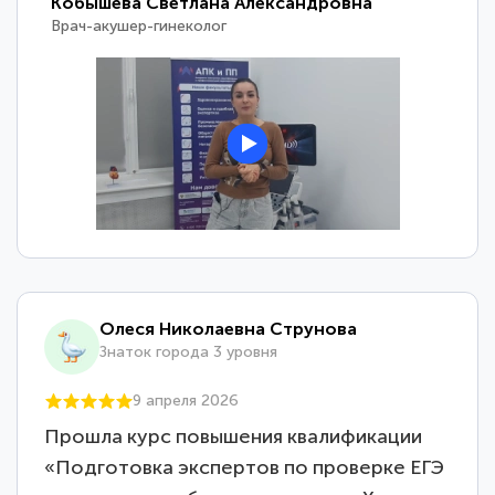
Кобышева Светлана Александровна
Врач-акушер-гинеколог
Олеся Николаевна Струнова
Знаток города 3 уровня
9 апреля 2026
Прошла курс повышения квалификации
«Подготовка экспертов по проверке ЕГЭ