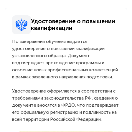
Удостоверение о повышении
квалификации
По завершении обучения выдается
удостоверение о повышении квалификации
установленного образца. Документ
подтверждает прохождение программы и
освоение новых профессиональных компетенций
в рамках заявленного направления подготовки.
Удостоверение оформляется в соответствии с
требованиями законодательства РФ, сведения о
документе вносятся в ФРДО, что подтверждает
его официальную регистрацию и подлинность на
всей территории Российской Федерации.