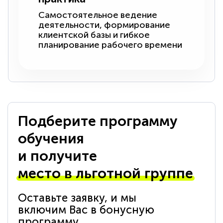
Самостоятельное ведение
деятельности, формирование
клиентской базы и гибкое
планирование рабочего времени
Подберите программу
обучения
и получите
место в льготной группе
Оставьте заявку, и мы
включим Вас в бонусную
программу