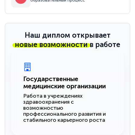
образовательный процесс
Наш диплом открывает
новые возможности
в работе
Государственные
медицинские организации
Работа в учреждениях
здравоохранения с
возможностью
профессионального развития и
стабильного карьерного роста