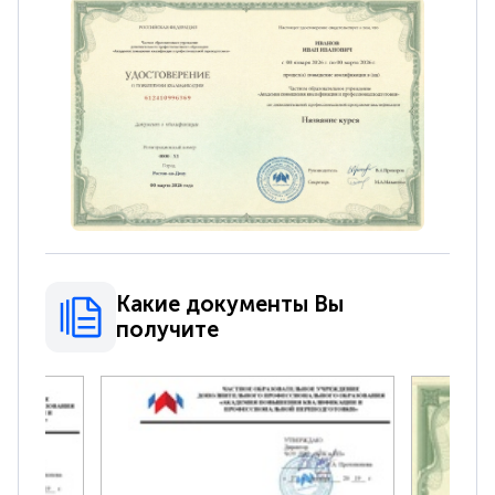
Какие документы Вы
получите