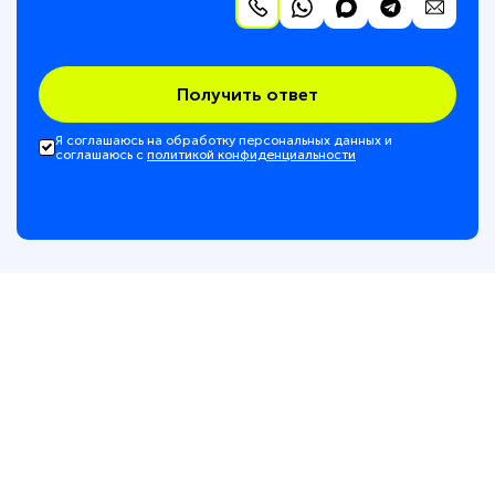
Получить ответ
Я соглашаюсь на обработку персональных данных и
соглашаюсь с
политикой конфиденциальности