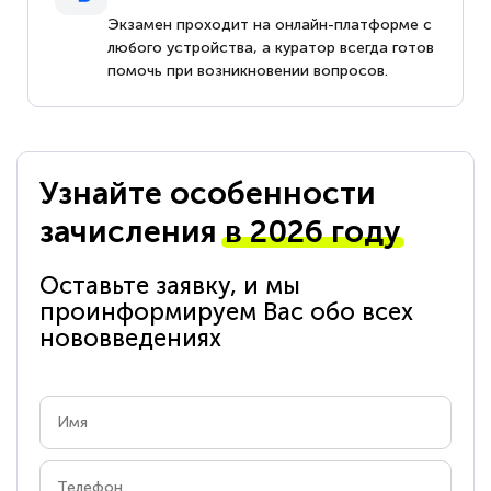
Экзамен проходит на онлайн-платформе с
любого устройства, а куратор всегда готов
помочь при возникновении вопросов.
Узнайте особенности
зачисления
в 2026 году
Оставьте заявку, и мы
проинформируем Вас обо всех
нововведениях