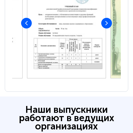
Наши выпускники
работают в ведущих
организациях