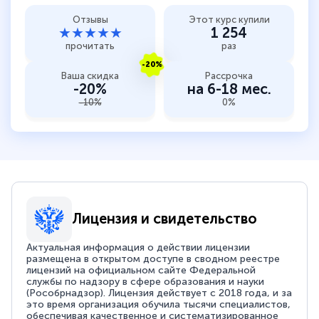
Отзывы
Этот курс купили
★★★★★
1 254
прочитать
раз
-20%
Ваша скидка
Рассрочка
-20%
на 6-18 мес.
-10%
0%
Лицензия и свидетельство
Актуальная информация о действии лицензии
размещена в открытом доступе в сводном реестре
лицензий на официальном сайте Федеральной
службы по надзору в сфере образования и науки
(Рособрнадзор). Лицензия действует с 2018 года, и за
это время организация обучила тысячи специалистов,
обеспечивая качественное и систематизированное