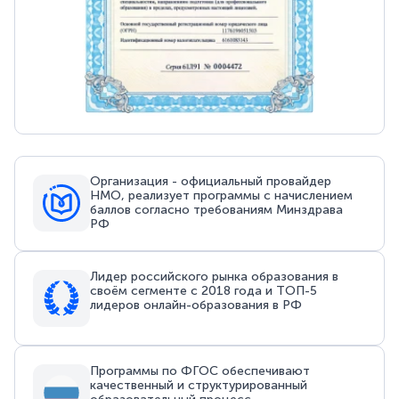
Организация - официальный провайдер
НМО, реализует программы с начислением
баллов согласно требованиям Минздрава
РФ
Лидер российского рынка образования в
своём сегменте с 2018 года и ТОП-5
лидеров онлайн-образования в РФ
Программы по ФГОС обеспечивают
качественный и структурированный