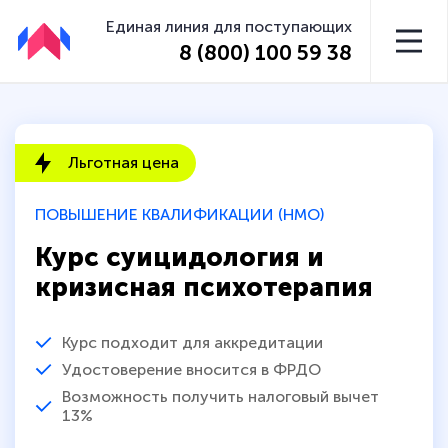
Единая линия для поступающих
8 (800) 100 59 38
Льготная цена
ПОВЫШЕНИЕ КВАЛИФИКАЦИИ (НМО)
Курс суицидология и
кризисная психотерапия
Курс подходит для аккредитации
Удостоверение вносится в ФРДО
Возможность получить налоговый вычет
13%