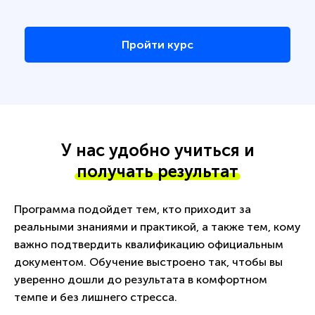
Пройти курс
У нас удобно учиться и
получать результат
Программа подойдет тем, кто приходит за
реальными знаниями и практикой, а также тем, кому
важно подтвердить квалификацию официальным
документом. Обучение выстроено так, чтобы вы
уверенно дошли до результата в комфортном
темпе и без лишнего стресса.