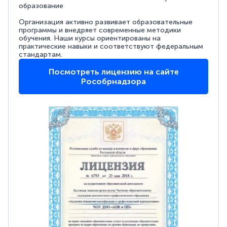
образование
Организация активно развивает образовательные
программы и внедряет современные методики
обучения. Наши курсы ориентированы на
практические навыки и соответствуют федеральным
стандартам.
Посмотреть лицензию на сайте
Рособрнадзора