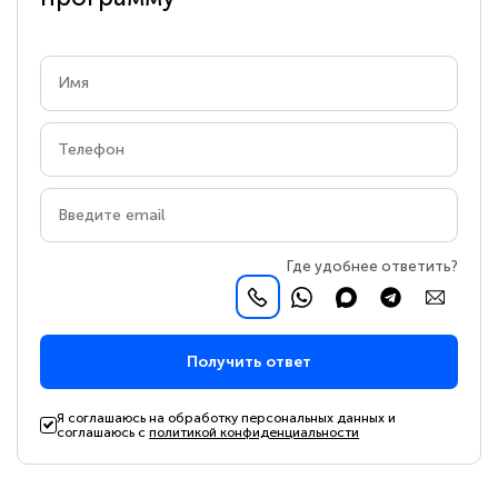
Где удобнее ответить?
Получить ответ
Я соглашаюсь на обработку персональных данных и
соглашаюсь с
политикой конфиденциальности