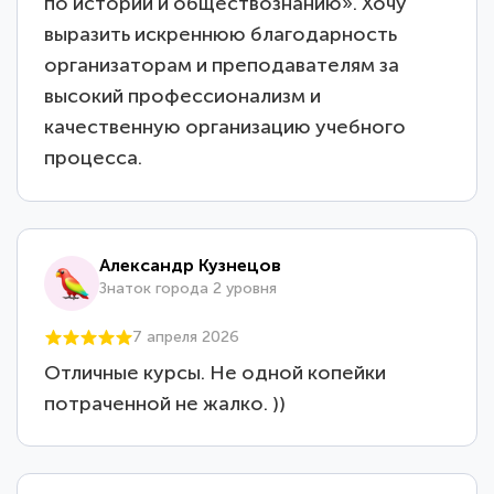
по истории и обществознанию». Хочу
выразить искреннюю благодарность
организаторам и преподавателям за
высокий профессионализм и
качественную организацию учебного
процесса.
Александр Кузнецов
Знаток города 2 уровня
7 апреля 2026
Отличные курсы. Не одной копейки
потраченной не жалко. ))