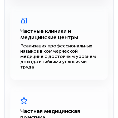
Частные клиники и
медицинские центры
Реализация профессиональных
навыков в коммерческой
медицине с достойным уровнем
дохода и гибкими условиями
труда
Частная медицинская
практика