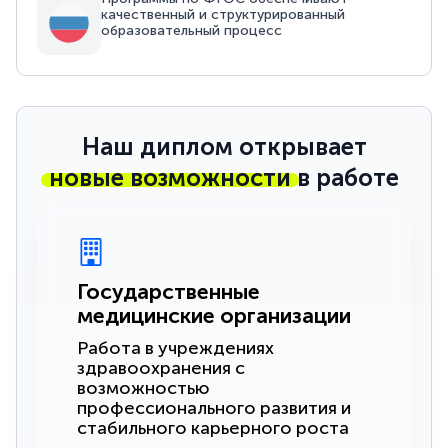
качественный и структурированный
образовательный процесс
Наш диплом открывает
новые возможности
в работе
Государственные
медицинские организации
Работа в учреждениях
здравоохранения с
возможностью
профессионального развития и
стабильного карьерного роста