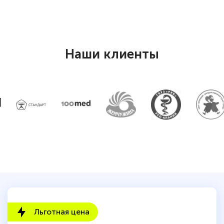
Наши клиенты
Льготная цена