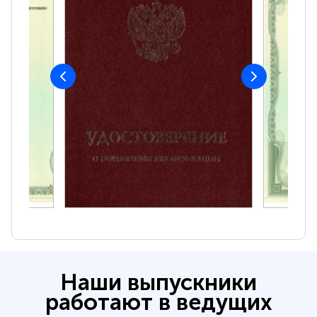
Наши выпускники
работают в ведущих