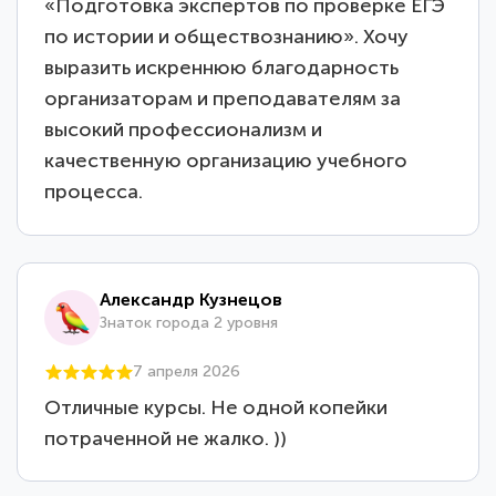
«Подготовка экспертов по проверке ЕГЭ
по истории и обществознанию». Хочу
выразить искреннюю благодарность
организаторам и преподавателям за
высокий профессионализм и
качественную организацию учебного
процесса.
Александр Кузнецов
Знаток города 2 уровня
7 апреля 2026
Отличные курсы. Не одной копейки
потраченной не жалко. ))