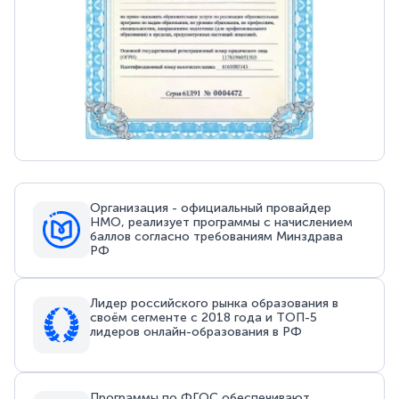
Организация - официальный провайдер
НМО, реализует программы с начислением
баллов согласно требованиям Минздрава
РФ
Лидер российского рынка образования в
своём сегменте с 2018 года и ТОП-5
лидеров онлайн-образования в РФ
Программы по ФГОС обеспечивают