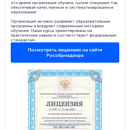
это время организация обучила тысячи специалистов,
обеспечивая качественное и систематизированное
образование
Организация активно развивает образовательные
программы и внедряет современные методики
обучения. Наши курсы ориентированы на
практические навыки и соответствуют федеральным
стандартам.
Посмотреть лицензию на сайте
Рособрнадзора