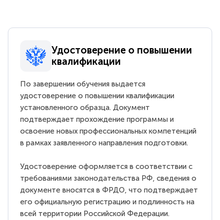
Удостоверение о повышении
квалификации
По завершении обучения выдается
удостоверение о повышении квалификации
установленного образца. Документ
подтверждает прохождение программы и
освоение новых профессиональных компетенций
в рамках заявленного направления подготовки.
Удостоверение оформляется в соответствии с
требованиями законодательства РФ, сведения о
документе вносятся в ФРДО, что подтверждает
его официальную регистрацию и подлинность на
всей территории Российской Федерации.