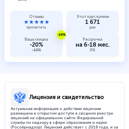
Отзывы
Этот курс купили
★★★★★
1 671
прочитать
раз
-20%
Ваша скидка
Рассрочка
-20%
на 6-18 мес.
-10%
0%
Лицензия и свидетельство
Актуальная информация о действии лицензии
размещена в открытом доступе в сводном реестре
лицензий на официальном сайте Федеральной
службы по надзору в сфере образования и науки
(Рособрнадзор). Лицензия действует с 2018 года, и за