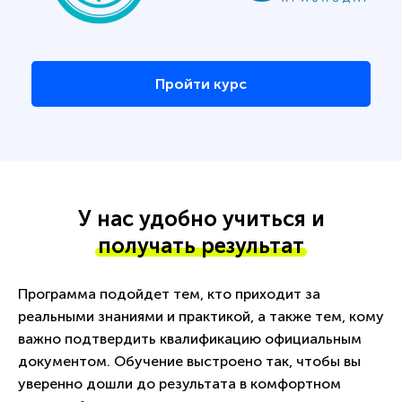
Пройти курс
У нас удобно учиться и
получать результат
Программа подойдет тем, кто приходит за
реальными знаниями и практикой, а также тем, кому
важно подтвердить квалификацию официальным
документом. Обучение выстроено так, чтобы вы
уверенно дошли до результата в комфортном