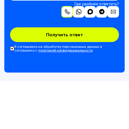
Где удобнее ответить?
Получить ответ
Я соглашаюсь на обработку персональных данных и
соглашаюсь с
политикой конфиденциальности