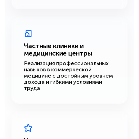
Частные клиники и
медицинские центры
Реализация профессиональных
навыков в коммерческой
медицине с достойным уровнем
дохода и гибкими условиями
труда