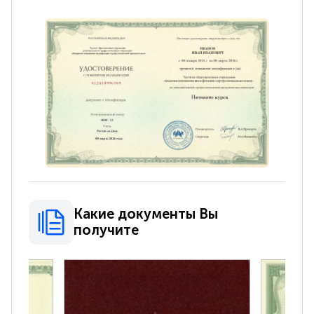
Какие документы Вы
получите