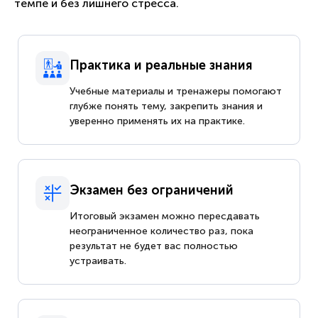
темпе и без лишнего стресса.
Практика и реальные знания
Учебные материалы и тренажеры помогают
глубже понять тему, закрепить знания и
уверенно применять их на практике.
Экзамен без ограничений
Итоговый экзамен можно пересдавать
неограниченное количество раз, пока
результат не будет вас полностью
устраивать.