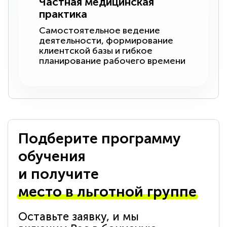
Частная медицинская
практика
Самостоятельное ведение
деятельности, формирование
клиентской базы и гибкое
планирование рабочего времени
Подберите программу
обучения
и получите
место в льготной группе
Оставьте заявку, и мы