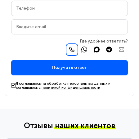
Где удобнее ответить?
Получить ответ
Я соглашаюсь на обработку персональных данных и
соглашаюсь с
политикой конфиденциальности
Отзывы
наших клиентов