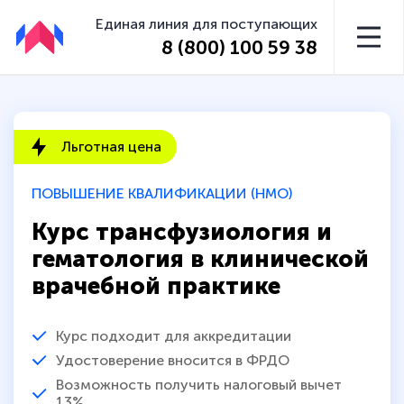
Единая линия для поступающих
8 (800) 100 59 38
Льготная цена
ПОВЫШЕНИЕ КВАЛИФИКАЦИИ (НМО)
Курс трансфузиология и
гематология в клинической
врачебной практике
Курс подходит для аккредитации
Удостоверение вносится в ФРДО
Возможность получить налоговый вычет
13%