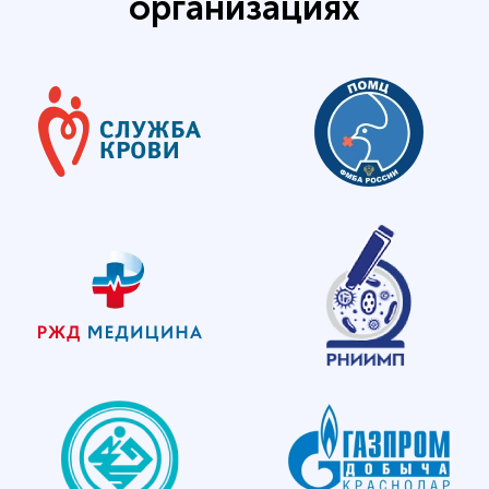
организациях