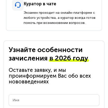
Куратор в чате
Экзамен проходит на онлайн-платформе с
любого устройства, а куратор всегда готов
помочь при возникновении вопросов.
Узнайте особенности
зачисления
в 2026 году
Оставьте заявку, и мы
проинформируем Вас обо всех
нововведениях