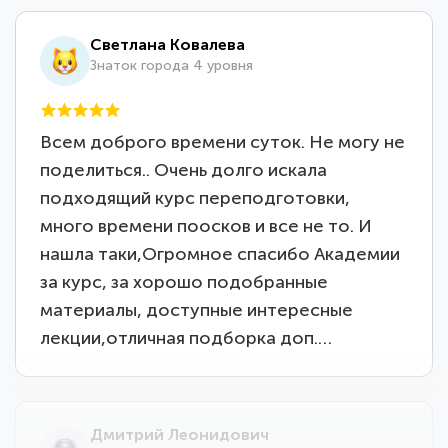
Светлана Ковалева
Знаток города 4 уровня
Всем доброго времени суток. Не могу не
поделиться.. Очень долго искала
подходящий курс переподготовки,
много времени поосков и все не то. И
нашла таки,Огромное спасибо Академии
за курс, за хорошо подобранные
материалы, доступные интересные
лекции,отличная подборка доп.…
Дмитрий Леонидович