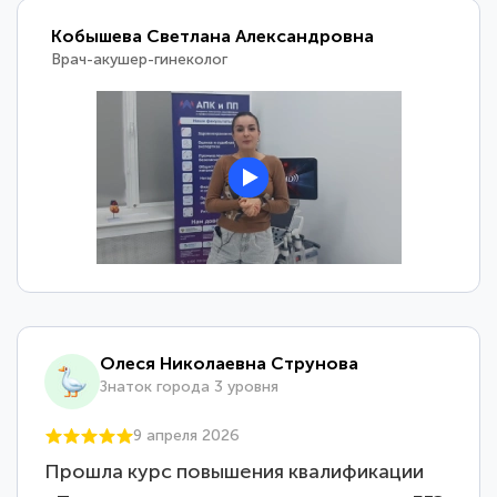
Кобышева Светлана Александровна
Врач-акушер-гинеколог
Олеся Николаевна Струнова
Знаток города 3 уровня
9 апреля 2026
Прошла курс повышения квалификации