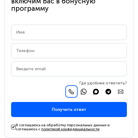
включим Вас в бонусную
программу
Где удобнее ответить?
Получить ответ
Я соглашаюсь на обработку персональных данных и
соглашаюсь с
политикой конфиденциальности