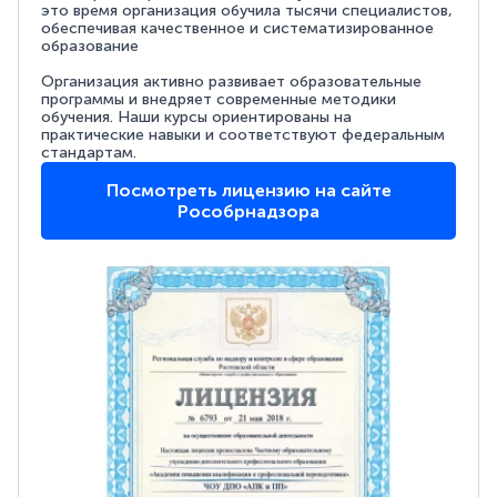
это время организация обучила тысячи специалистов,
обеспечивая качественное и систематизированное
образование
Организация активно развивает образовательные
программы и внедряет современные методики
обучения. Наши курсы ориентированы на
практические навыки и соответствуют федеральным
стандартам.
Посмотреть лицензию на сайте
Рособрнадзора