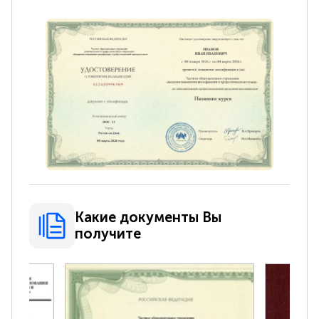
Какие документы Вы
получите