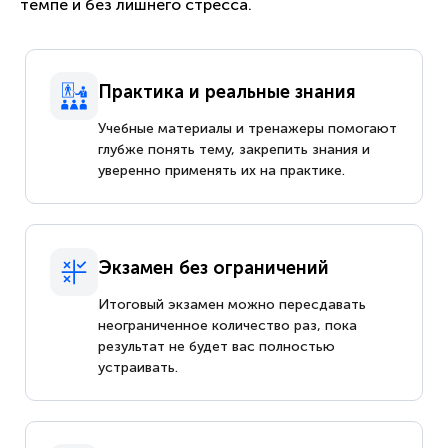
темпе и без лишнего стресса.
Практика и реальные знания
Учебные материалы и тренажеры помогают
глубже понять тему, закрепить знания и
уверенно применять их на практике.
Экзамен без ограничений
Итоговый экзамен можно пересдавать
неограниченное количество раз, пока
результат не будет вас полностью
устраивать.