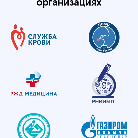
организациях