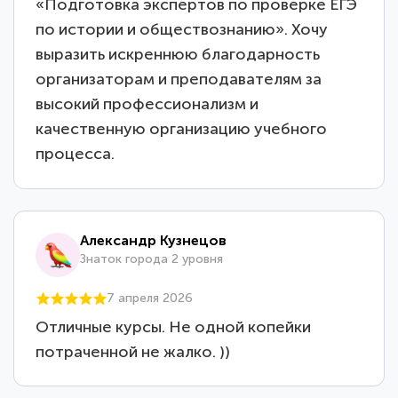
«Подготовка экспертов по проверке ЕГЭ
по истории и обществознанию». Хочу
выразить искреннюю благодарность
организаторам и преподавателям за
высокий профессионализм и
качественную организацию учебного
процесса.
Александр Кузнецов
Знаток города 2 уровня
7 апреля 2026
Отличные курсы. Не одной копейки
потраченной не жалко. ))