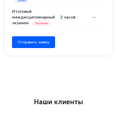
Итоговый
междисциплинарный
2
часов
--
экзамен
Отправить заявку
Наши клиенты