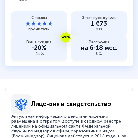
Отзывы
Этот курс купили
★★★★★
1 673
прочитать
раз
-20%
Ваша скидка
Рассрочка
-20%
на 6-18 мес.
-10%
0%
Лицензия и свидетельство
Актуальная информация о действии лицензии
размещена в открытом доступе в сводном реестре
лицензий на официальном сайте Федеральной
службы по надзору в сфере образования и науки
(Рособрнадзор). Лицензия действует с 2018 года, и за