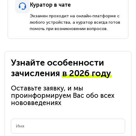
Куратор в чате
Экзамен проходит на онлайн-платформе с
любого устройства, а куратор всегда готов
помочь при возникновении вопросов.
Узнайте особенности
зачисления
в 2026 году
Оставьте заявку, и мы
проинформируем Вас обо всех
нововведениях