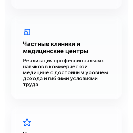
Частные клиники и
медицинские центры
Реализация профессиональных
навыков в коммерческой
медицине с достойным уровнем
дохода и гибкими условиями
труда