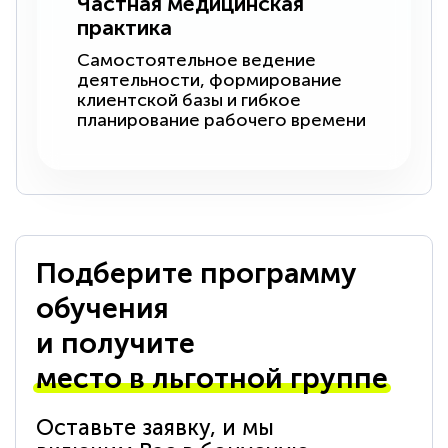
Частная медицинская
практика
Самостоятельное ведение
деятельности, формирование
клиентской базы и гибкое
планирование рабочего времени
Подберите программу
обучения
и получите
место в льготной группе
Оставьте заявку, и мы