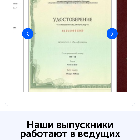
Наши выпускники
работают в ведущих