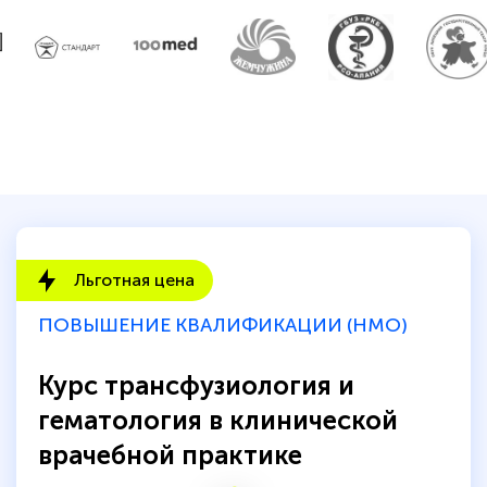
Льготная цена
ПОВЫШЕНИЕ КВАЛИФИКАЦИИ (НМО)
Курс трансфузиология и
гематология в клинической
врачебной практике