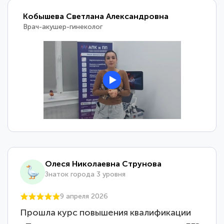
Кобышева Светлана Александровна
Врач-акушер-гинеколог
Олеся Николаевна Струнова
Знаток города 3 уровня
9 апреля 2026
Прошла курс повышения квалификации