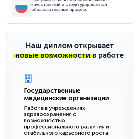
качественный и структурированный
образовательный процесс
Наш диплом открывает
новые возможности
в работе
Государственные
медицинские организации
Работа в учреждениях
здравоохранения с
возможностью
профессионального развития и
стабильного карьерного роста