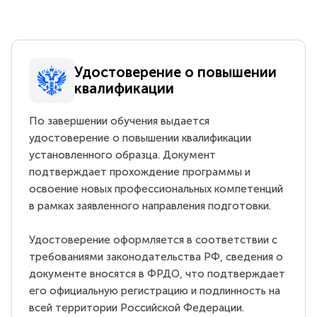
Удостоверение о повышении
квалификации
По завершении обучения выдается
удостоверение о повышении квалификации
установленного образца. Документ
подтверждает прохождение программы и
освоение новых профессиональных компетенций
в рамках заявленного направления подготовки.
Удостоверение оформляется в соответствии с
требованиями законодательства РФ, сведения о
документе вносятся в ФРДО, что подтверждает
его официальную регистрацию и подлинность на
всей территории Российской Федерации.