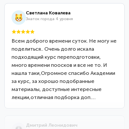
Светлана Ковалева
Знаток города 4 уровня
Всем доброго времени суток. Не могу не
поделиться.. Очень долго искала
подходящий курс переподготовки,
много времени поосков и все не то. И
нашла таки,Огромное спасибо Академии
за курс, за хорошо подобранные
материалы, доступные интересные
лекции,отличная подборка доп.…
Дмитрий Леонидович