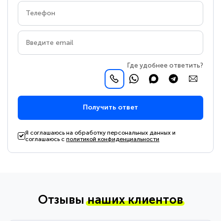
Где удобнее ответить?
Получить ответ
Я соглашаюсь на обработку персональных данных и
соглашаюсь с
политикой конфиденциальности
Отзывы
наших клиентов