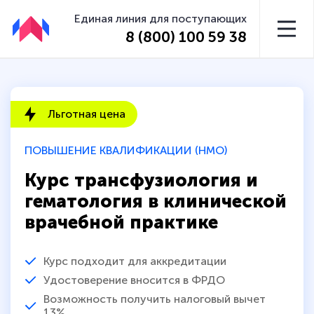
Единая линия для поступающих
8 (800) 100 59 38
Льготная цена
ПОВЫШЕНИЕ КВАЛИФИКАЦИИ (НМО)
Курс трансфузиология и
гематология в клинической
врачебной практике
Курс подходит для аккредитации
Удостоверение вносится в ФРДО
Возможность получить налоговый вычет
13%