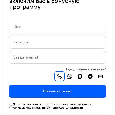
включим Вас в бонусную
программу
Где удобнее ответить?
Получить ответ
Я соглашаюсь на обработку персональных данных и
соглашаюсь с
политикой конфиденциальности