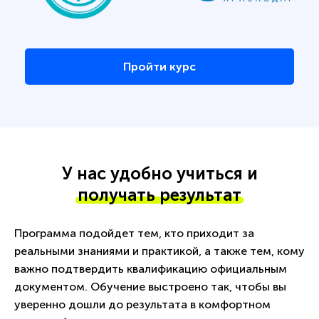
Пройти курс
У нас удобно учиться и
получать результат
Программа подойдет тем, кто приходит за
реальными знаниями и практикой, а также тем, кому
важно подтвердить квалификацию официальным
документом. Обучение выстроено так, чтобы вы
уверенно дошли до результата в комфортном