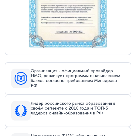
Организация - официальный провайдер
НМО, реализует программы с начислением
баллов согласно требованиям Минздрава
РФ
Лидер российского рынка образования в
своём сегменте с 2018 года и ТОП-5
лидеров онлайн-образования в РФ
Программы по ФГОС обеспечивают