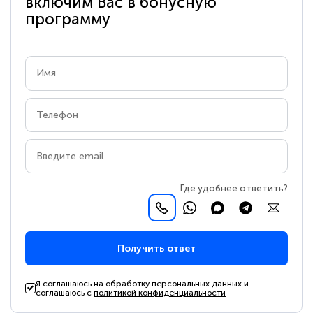
включим Вас в бонусную
программу
Где удобнее ответить?
Получить ответ
Я соглашаюсь на обработку персональных данных и
соглашаюсь с
политикой конфиденциальности