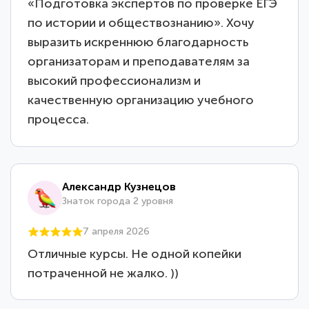
«Подготовка экспертов по проверке ЕГЭ
по истории и обществознанию». Хочу
выразить искреннюю благодарность
организаторам и преподавателям за
высокий профессионализм и
качественную организацию учебного
процесса.
Александр Кузнецов
Знаток города 2 уровня
7 апреля 2026
Отличные курсы. Не одной копейки
потраченной не жалко. ))