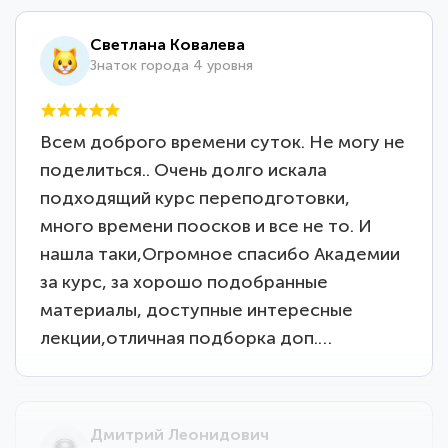
Светлана Ковалева
Знаток города 4 уровня
Всем доброго времени суток. Не могу не
поделиться.. Очень долго искала
подходящий курс переподготовки,
много времени поосков и все не то. И
нашла таки,Огромное спасибо Академии
за курс, за хорошо подобранные
материалы, доступные интересные
лекции,отличная подборка доп.…
Дмитрий Леонидович