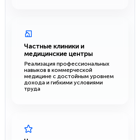
Частные клиники и
медицинские центры
Реализация профессиональных
навыков в коммерческой
медицине с достойным уровнем
дохода и гибкими условиями
труда