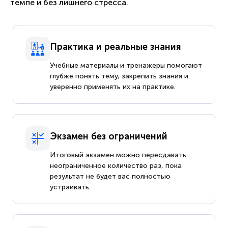
темпе и без лишнего стресса.
Практика и реальные знания
Учебные материалы и тренажеры помогают
глубже понять тему, закрепить знания и
уверенно применять их на практике.
Экзамен без ограничений
Итоговый экзамен можно пересдавать
неограниченное количество раз, пока
результат не будет вас полностью
устраивать.