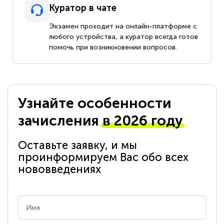
Куратор в чате
Экзамен проходит на онлайн-платформе с
любого устройства, а куратор всегда готов
помочь при возникновении вопросов.
Узнайте особенности
зачисления
в 2026 году
Оставьте заявку, и мы
проинформируем Вас обо всех
нововведениях