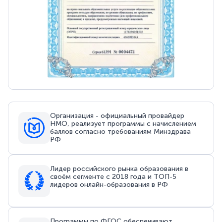
Организация - официальный провайдер
НМО, реализует программы с начислением
баллов согласно требованиям Минздрава
РФ
Лидер российского рынка образования в
своём сегменте с 2018 года и ТОП-5
лидеров онлайн-образования в РФ
Программы по ФГОС обеспечивают