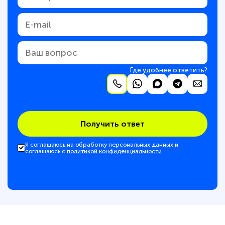
Где удобнее ответить?
Получить ответ
Я соглашаюсь на обработку персональных данных и
соглашаюсь с
политикой конфиденциальности