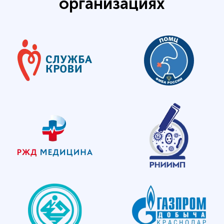
организациях