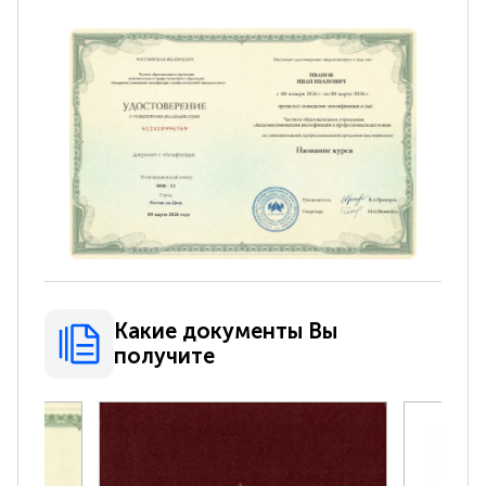
Какие документы Вы
получите