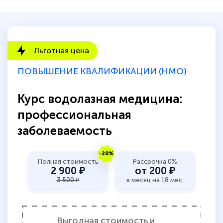
Льготная цена
ПОВЫШЕНИЕ КВАЛИФИКАЦИИ (НМО)
Курс водолазная медицина:
профессиональная
заболеваемость
-20%
Полная стоимость
Рассрочка 0%
2 900 ₽
от 200 ₽
3 500 ₽
в месяц на 18 мес.
Выгодная стоимость и