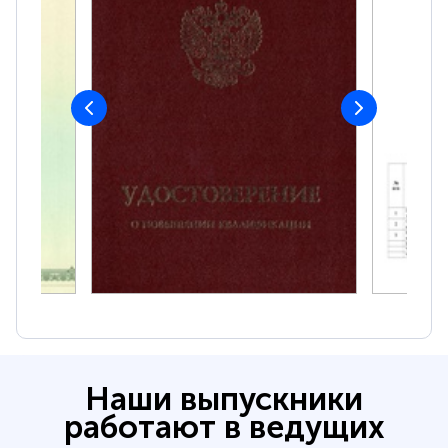
Наши выпускники
работают в ведущих