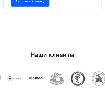
Отправить заявку
Наши клиенты