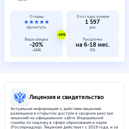
Отзывы
Этот курс купили
★★★★★
1 597
прочитать
раз
-20%
Ваша скидка
Рассрочка
-20%
на 6-18 мес.
-10%
0%
Лицензия и свидетельство
Актуальная информация о действии лицензии
размещена в открытом доступе в сводном реестре
лицензий на официальном сайте Федеральной
службы по надзору в сфере образования и науки
(Рособрнадзор). Лицензия действует с 2018 года, и за