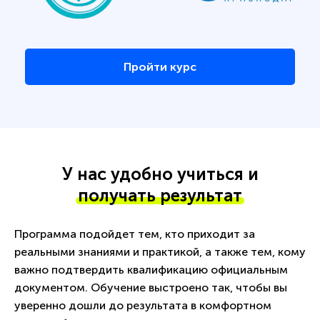
Пройти курс
У нас удобно учиться и
получать результат
Программа подойдет тем, кто приходит за
реальными знаниями и практикой, а также тем, кому
важно подтвердить квалификацию официальным
документом. Обучение выстроено так, чтобы вы
уверенно дошли до результата в комфортном