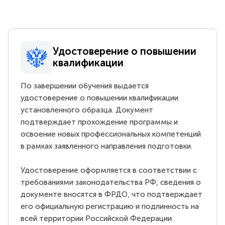
Удостоверение о повышении
квалификации
По завершении обучения выдается
удостоверение о повышении квалификации
установленного образца. Документ
подтверждает прохождение программы и
освоение новых профессиональных компетенций
в рамках заявленного направления подготовки.
Удостоверение оформляется в соответствии с
требованиями законодательства РФ, сведения о
документе вносятся в ФРДО, что подтверждает
его официальную регистрацию и подлинность на
всей территории Российской Федерации.