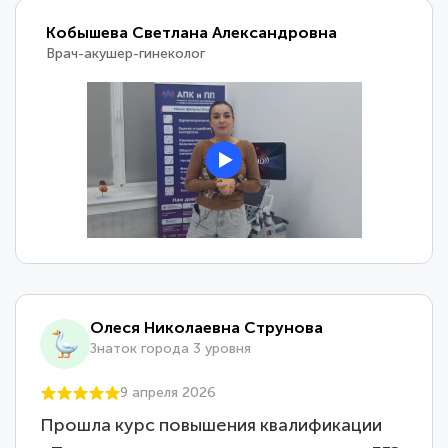
Кобышева Светлана Александровна
Врач-акушер-гинеколог
Олеся Николаевна Струнова
Знаток города 3 уровня
9 апреля 2026
Прошла курс повышения квалификации