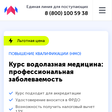
Единая линия для поступающих
8 (800) 100 59 38
Льготная цена
ПОВЫШЕНИЕ КВАЛИФИКАЦИИ (НМО)
Курс водолазная медицина:
профессиональная
заболеваемость
Курс подходит для аккредитации
Удостоверение вносится в ФРДО
Возможность получить налоговый вычет
13%