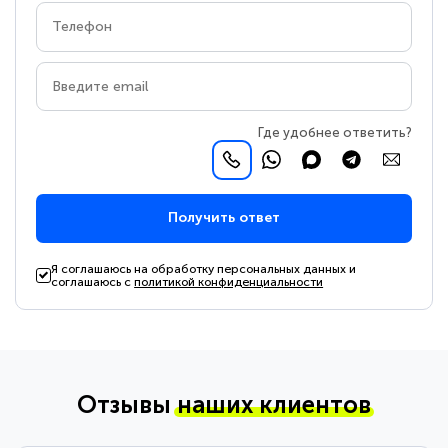
Где удобнее ответить?
Получить ответ
Я соглашаюсь на обработку персональных данных и
соглашаюсь с
политикой конфиденциальности
Отзывы
наших клиентов