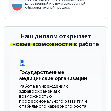
качественный и структурированный
образовательный процесс
Наш диплом открывает
новые возможности
в работе
Государственные
медицинские организации
Работа в учреждениях
здравоохранения с
возможностью
профессионального развития и
стабильного карьерного роста