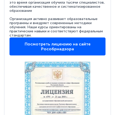
это время организация обучила тысячи специалистов,
обеспечивая качественное и систематизированное
образование
Организация активно развивает образовательные
программы и внедряет современные методики
обучения. Наши курсы ориентированы на
практические навыки и соответствуют федеральным
стандартам.
Посмотреть лицензию на сайте
Рособрнадзора