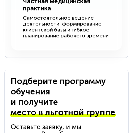
Частная медицинская
практика
Самостоятельное ведение
деятельности, формирование
клиентской базы и гибкое
планирование рабочего времени
Подберите программу
обучения
и получите
место в льготной группе
Оставьте заявку, и мы