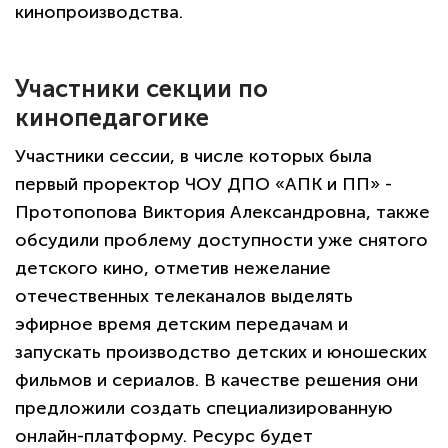
кинопроизводства.
Участники секции по
кинопедагогике
Участники сессии, в числе которых была
первый проректор ЧОУ ДПО «АПК и ПП» -
Протопопова Виктория Александровна, также
обсудили проблему доступности уже снятого
детского кино, отметив нежелание
отечественных телеканалов выделять
эфирное время детским передачам и
запускать производство детских и юношеских
фильмов и сериалов. В качестве решения они
предложили создать специализированную
онлайн-платформу. Ресурс будет