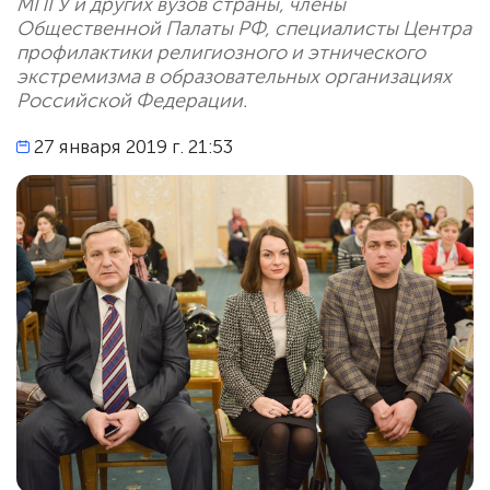
МПГУ и других вузов страны, члены
Общественной Палаты РФ, специалисты Центра
профилактики религиозного и этнического
экстремизма в образовательных организациях
Российской Федерации.
27 января 2019 г. 21:53