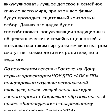
аккумулировать лучшее детское и семейное
кино со всего мира, при этом все фильмы
будут проходить тщательный контроль и
отбор. Данная площадка будет
способствовать популяризации традиционных
общечеловеческих и семейных ценностей, а
пользоваться таким виртуальным кинотеатром
смогут не только дети и их родители, но и
педагоги.
По результатам сессии в Ростове-на-Дону
первым проректором ЧОУ ДПО «АПК и ПП»
инициировано создание региональной
площадки, реализующей основные идеи
данного проекта. Социально-образовательный
проект «Кинопедагогика –современному
учителю» стартует 1 марта 2019 г.