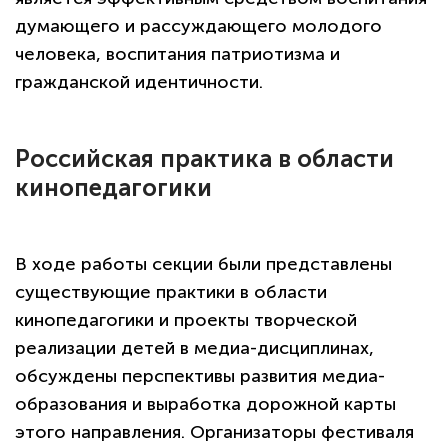
думающего и рассуждающего молодого
человека, воспитания патриотизма и
гражданской идентичности.
Российская практика в области
кинопедагогики
В ходе работы секции были представлены
существующие практики в области
кинопедагогики и проекты творческой
реализации детей в медиа-дисциплинах,
обсуждены перспективы развития медиа-
образования и выработка дорожной карты
этого направления. Организаторы фестиваля