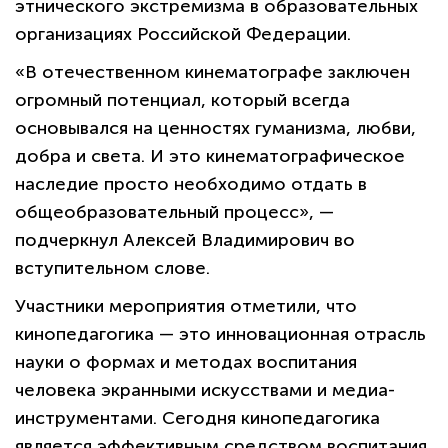
этнического экстремизма в образовательных
организациях Российской Федерации.
«В отечественном кинематографе заключен
огромный потенциал, который всегда
основывался на ценностях гуманизма, любви,
добра и света. И это кинематографическое
наследие просто необходимо отдать в
общеобразовательный процесс», —
подчеркнул Алексей Владимирович во
вступительном слове.
Участники мероприятия отметили, что
кинопедагогика — это инновационная отрасль
науки о формах и методах воспитания
человека экранными искусствами и медиа-
инструментами. Сегодня кинопедагогика
является эффективным средством воспитания