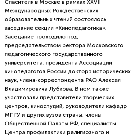
Спасителя в Москве в рамках XXVII
Международных Рождественских
образовательных чтений состоялось
заседание секции «Кинопедагогика».
Заседание проходило под
председательством ректора Московского
педагогического государственного
университета, президента Ассоциации
кинопедагогов России доктора исторических
наук, члена-корреспондента РАО Алексея
Владимировича Лубкова. В нем также
участвовали представители творческих
центров, киностудий, руководители кафедр
МПГУ и других вузов страны, члены
Общественной Палаты РФ, специалисты
Центра профилактики религиозного и