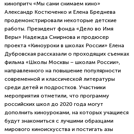
кинопритч «Мы сами снимаем кино»
Александр Костюченко и Елена Бреднева
продемонстрировали некоторые детские
работы. Президент фонда «Дело во Имя
Веры» Надежда Смирнова и продюсер
проекта «Киноуроки в школах России» Елена
Дубровская рассказали о проходящих съемках
фильма «Школы Москвы – школам России»,
направленного на повышение популярности
современной и классической литературы
среди детей и подростков. Участники
мероприятия отметили, что программу
политикой
конфиденциальности сайта
российских школ до 2020 года могут
дополнить киноуроками, на которых учащиеся
будут знакомиться с лучшими образцами
мирового киноискусства и постигать азы