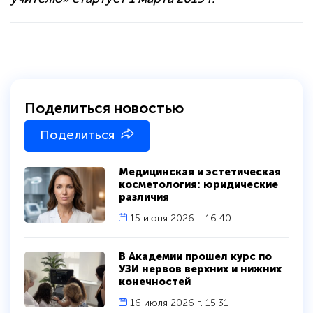
Поделиться новостью
Поделиться
Медицинская и эстетическая
косметология: юридические
различия
15 июня 2026 г. 16:40
В Академии прошел курс по
УЗИ нервов верхних и нижних
конечностей
16 июля 2026 г. 15:31