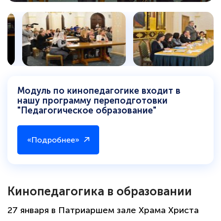
Модуль по кинопедагогике входит в
нашу программу переподготовки
"Педагогическое образование"
«Подробнее»
Кинопедагогика в образовании
27 января в Патриаршем зале Храма Христа