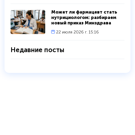
Может ли фармацевт стать
нутрициологом: разбираем
новый приказ Минздрава
22 июля 2026 г. 15:16
Недавние посты