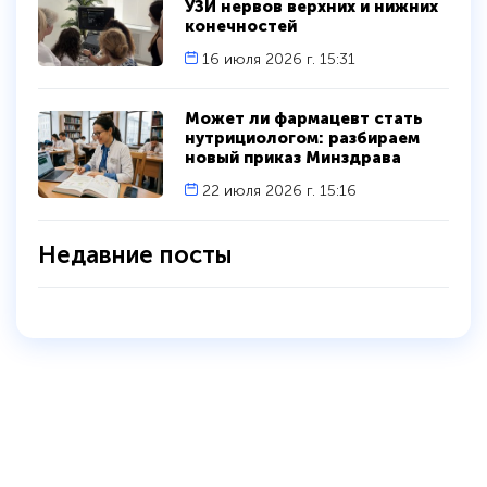
УЗИ нервов верхних и нижних
конечностей
16 июля 2026 г. 15:31
Может ли фармацевт стать
нутрициологом: разбираем
новый приказ Минздрава
22 июля 2026 г. 15:16
Недавние посты