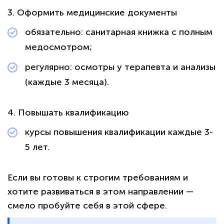
3. Оформить медицинские документы
обязательно: санитарная книжка с полным
медосмотром;
регулярно: осмотры у терапевта и анализы
(каждые 3 месяца).
4. Повышать квалификацию
курсы повышения квалификации каждые 3-
5 лет.
Если вы готовы к строгим требованиям и
хотите развиваться в этом направлении —
смело пробуйте себя в этой сфере.