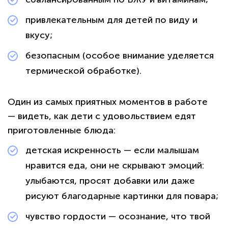
привлекательным для детей по виду и
вкусу;
безопасным (особое внимание уделяется
термической обработке).
Один из самых приятных моментов в работе
— видеть, как дети с удовольствием едят
приготовленные блюда:
детская искренность — если малышам
нравится еда, они не скрывают эмоций:
улыбаются, просят добавки или даже
рисуют благодарные картинки для повара;
чувство гордости — осознание, что твой