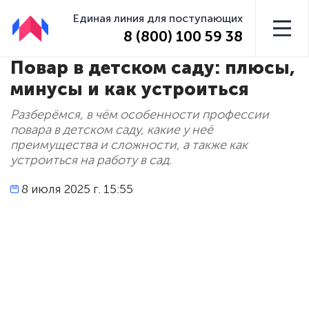
Единая линия для поступающих
8 (800) 100 59 38
Повар в детском саду: плюсы,
минусы и как устроиться
Разберёмся, в чём особенности профессии
повара в детском саду, какие у неё
преимущества и сложности, а также как
устроиться на работу в сад.
8 июля 2025 г. 15:55