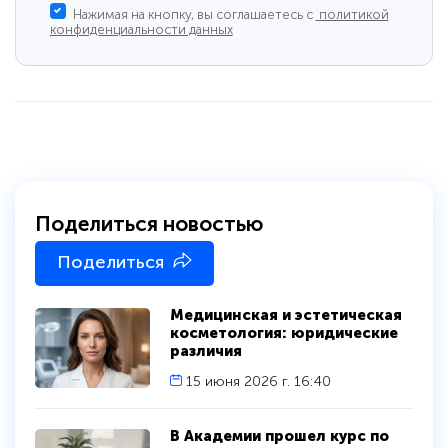
Нажимая на кнопку, вы соглашаетесь с
политикой
конфиденциальности данных
Поделиться новостью
Поделиться
Медицинская и эстетическая
косметология: юридические
различия
15 июня 2026 г. 16:40
В Академии прошел курс по