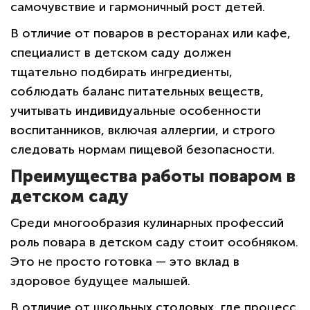
самочувствие и гармоничный рост детей.
В отличие от поваров в ресторанах или кафе,
специалист в детском саду должен
тщательно подбирать ингредиенты,
соблюдать баланс питательных веществ,
учитывать индивидуальные особенности
воспитанников, включая аллергии, и строго
следовать нормам пищевой безопасности.
Преимущества работы поваром в
детском саду
Среди многообразия кулинарных профессий
роль повара в детском саду стоит особняком.
Это не просто готовка — это вклад в
здоровое будущее малышей.
В отличие от школьных столовых, где процесс