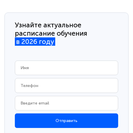
Узнайте актуальное
расписание обучения
в 2026 году
Отправить