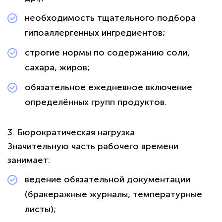
необходимость тщательного подбора
гипоаллергенных ингредиентов;
строгие нормы по содержанию соли,
сахара, жиров;
обязательное ежедневное включение
определённых групп продуктов.
3. Бюрократическая нагрузка
Значительную часть рабочего времени
занимает:
ведение обязательной документации
(бракеражные журналы, температурные
листы);