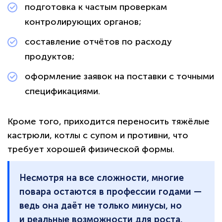
подготовка к частым проверкам
контролирующих органов;
составление отчётов по расходу
продуктов;
оформление заявок на поставки с точными
спецификациями.
Кроме того, приходится переносить тяжёлые
кастрюли, котлы с супом и противни, что
требует хорошей физической формы.
Несмотря на все сложности, многие
повара остаются в профессии годами —
ведь она даёт не только минусы, но
и реальные возможности для роста.