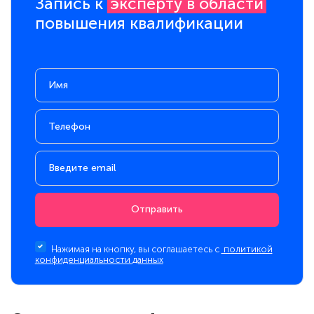
Запись к
эксперту в области
повышения квалификации
Отправить
Нажимая на кнопку, вы соглашаетесь с
политикой
конфиденциальности данных