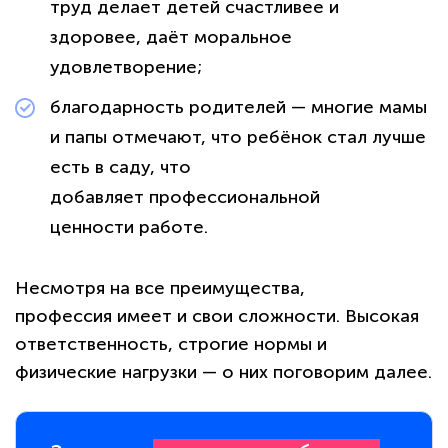
труд делает детей счастливее и
здоровее, даёт моральное
удовлетворение;
благодарность родителей — многие мамы
и папы отмечают, что ребёнок стал лучше
есть в саду, что
добавляет профессиональной
ценности работе.
Несмотря на все преимущества,
профессия имеет и свои сложности. Высокая
ответственность, строгие нормы и
физические нагрузки — о них поговорим далее.