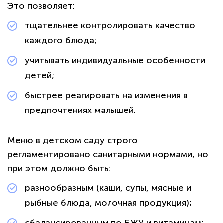
Это позволяет:
тщательнее контролировать качество
каждого блюда;
учитывать индивидуальные особенности
детей;
быстрее реагировать на изменения в
предпочтениях малышей.
Меню в детском саду строго
регламентировано санитарными нормами, но
при этом должно быть:
разнообразным (каши, супы, мясные и
рыбные блюда, молочная продукция);
сбалансированным по БЖУ и витаминам;