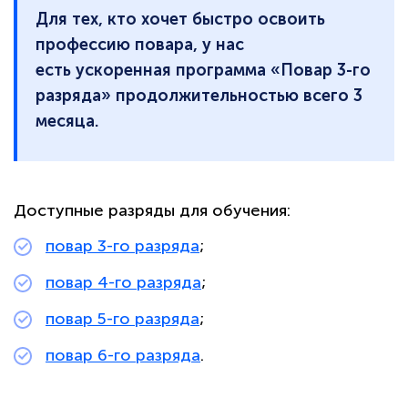
Для тех, кто хочет быстро освоить
профессию повара, у нас
есть ускоренная программа «Повар 3-го
разряда» продолжительностью всего 3
месяца.
Доступные разряды для обучения:
повар 3-го разряда
;
повар 4-го разряда
;
повар 5-го разряда
;
повар 6-го разряда
.