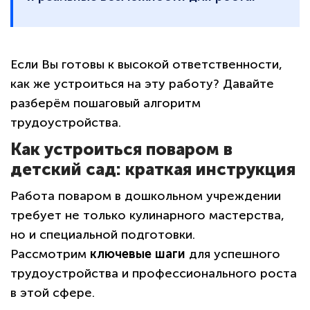
Если Вы готовы к высокой ответственности,
как же устроиться на эту работу? Давайте
разберём пошаговый алгоритм
трудоустройства.
Как устроиться поваром в
детский сад: краткая инструкция
Работа поваром в дошкольном учреждении
требует не только кулинарного мастерства,
но и специальной подготовки.
Рассмотрим
ключевые шаги
для успешного
трудоустройства и профессионального роста
в этой сфере.