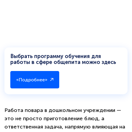
Выбрать программу обучения для
работы в сфере общепита можно здесь
«Подробнее»
Работа повара в дошкольном учреждении —
это не просто приготовление блюд, а
ответственная задача, напрямую влияющая на