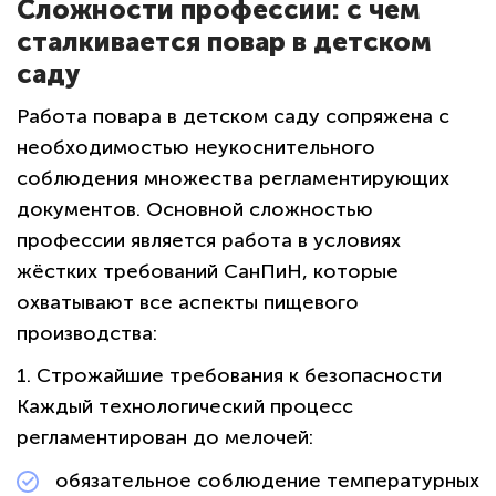
Сложности профессии: с чем
сталкивается повар в детском
саду
Работа повара в детском саду сопряжена с
необходимостью неукоснительного
соблюдения множества регламентирующих
документов. Основной сложностью
профессии является работа в условиях
жёстких требований СанПиН, которые
охватывают все аспекты пищевого
производства:
1. Строжайшие требования к безопасности
Каждый технологический процесс
регламентирован до мелочей:
обязательное соблюдение температурных