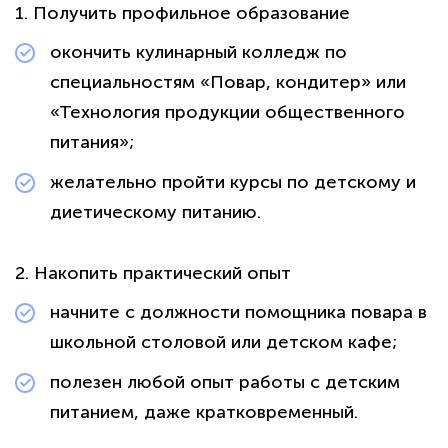
1. Получить профильное образование
окончить кулинарный колледж по
специальностям «Повар, кондитер» или
«Технология продукции общественного
питания»;
желательно пройти курсы по детскому и
диетическому питанию.
2. Накопить практический опыт
начните с должности помощника повара в
школьной столовой или детском кафе;
полезен любой опыт работы с детским
питанием, даже кратковременный.