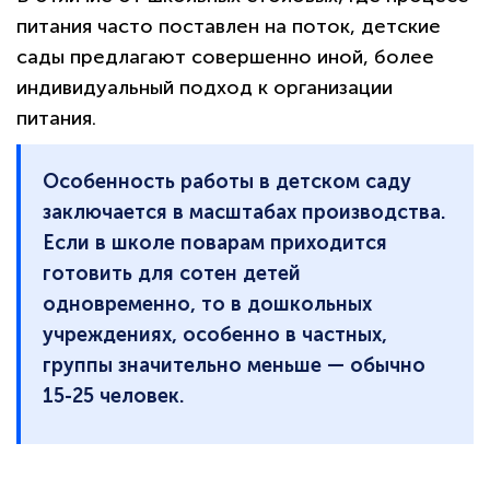
питания часто поставлен на поток, детские
сады предлагают совершенно иной, более
индивидуальный подход к организации
питания.
Особенность работы в детском саду
заключается в масштабах производства.
Если в школе поварам приходится
готовить для сотен детей
одновременно, то в дошкольных
учреждениях, особенно в частных,
группы значительно меньше — обычно
15-25 человек.