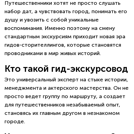
Путешественники хотят не просто слушать
набор дат, а чувствовать город, понимать его
душу и увозить с собой уникальные
воспоминания. Именно поэтому на смену
стандартным экскурсиям приходит новая эра
гидов-сторителлингов, которые становятся
проводниками в мир живых историй.
Кто такой гид-экскурсовод
Это универсальный эксперт на стыке истории,
менеджмента и актерского мастерства. Он не
просто ведет группу по маршруту, а создает
для путешественников незабываемый опыт,
становясь их главным другом в незнакомом
городе.