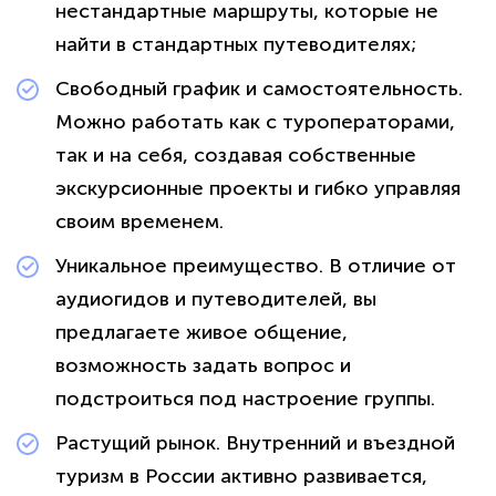
нестандартные маршруты, которые не
найти в стандартных путеводителях;
Свободный график и самостоятельность.
Можно работать как с туроператорами,
так и на себя, создавая собственные
экскурсионные проекты и гибко управляя
своим временем.
Уникальное преимущество. В отличие от
аудиогидов и путеводителей, вы
предлагаете живое общение,
возможность задать вопрос и
подстроиться под настроение группы.
Растущий рынок. Внутренний и въездной
туризм в России активно развивается,