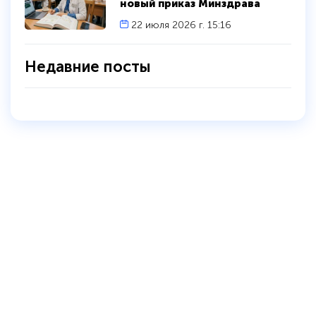
новый приказ Минздрава
22 июля 2026 г. 15:16
Недавние посты