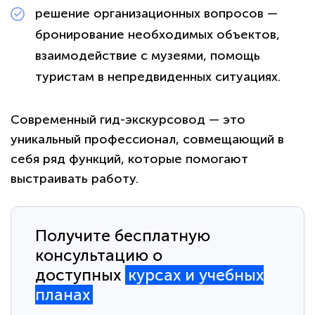
решение организационных вопросов —
бронирование необходимых объектов,
взаимодействие с музеями, помощь
туристам в непредвиденных ситуациях.
Современный гид-экскурсовод — это
уникальный профессионал, совмещающий в
себя ряд функций, которые помогают
выстраивать работу.
Получите бесплатную
консультацию о
доступных
курсах и учебных
планах