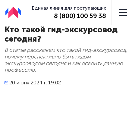
Единая линия для поступающих
8 (800) 100 59 38
Кто такой гид-экскурсовод
сегодня?
В статье расскажем кто такой гид-экскурсовод,
почему перспективно быть гидом
экскурсоводом сегодня и как освоить данную
профессию.
20 июня 2024 г. 19:02