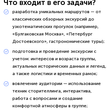
Что входит в его задачи?
разработка уникальных маршрутов — от
классических обзорных экскурсий до
узкотематических прогулок (например,
«Булгаковская Москва», «Петербург
Достоевского», гастрономические туры);
подготовка и проведение экскурсии с
учетом: интересов и возраста группы,
актуальных исторических данных и легенд,
а также логистики и временных рамок;
вовлечение аудитории — использование
техник сторителлинга, интерактива,
работа с вопросами и создание
комфортной атмосферы в группе;