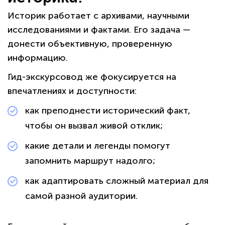
Историк работает с архивами, научными
исследованиями и фактами. Его задача —
донести объективную, проверенную
информацию.
Гид-экскурсовод же фокусируется на
впечатлениях и доступности:
как преподнести исторический факт,
чтобы он вызвал живой отклик;
какие детали и легенды помогут
запомнить маршрут надолго;
как адаптировать сложный материал для
самой разной аудитории.