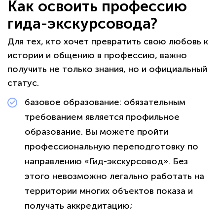
Как освоить профессию
гида-экскурсовода?
Для тех, кто хочет превратить свою любовь к
истории и общению в профессию, важно
получить не только знания, но и официальный
статус.
базовое образование: обязательным
требованием является профильное
образование. Вы можете пройти
профессиональную переподготовку по
направлению «Гид-экскурсовод». Без
этого невозможно легально работать на
территории многих объектов показа и
получать аккредитацию;