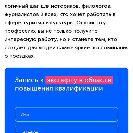
логичный шаг для историков, филологов,
журналистов и всех, кто хочет работать в
сфере туризма и культуры. Освоив эту
профессию, вы не только получите
интересную работу, но и станете тем, кто
создает для людей самые яркие воспоминания
о поездках.
Запись к
эксперту в области
повышения квалификации