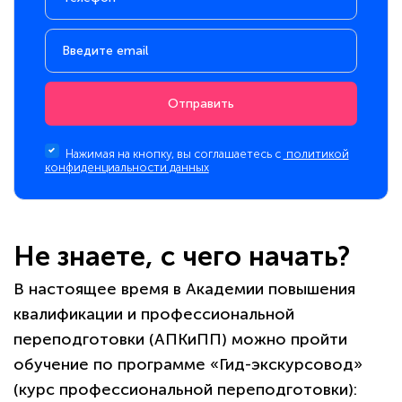
Отправить
Нажимая на кнопку, вы соглашаетесь с
политикой
конфиденциальности данных
Не знаете, с чего начать?
В настоящее время в Академии повышения
квалификации и профессиональной
переподготовки (АПКиПП) можно пройти
обучение по программе «Гид-экскурсовод»
(курс профессиональной переподготовки):