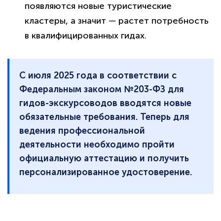
появляются новые туристические
кластеры, а значит — растет потребность
в квалифицированных гидах.
С июля 2025 года в соответствии с
Федеральным законом №203-ФЗ для
гидов-экскурсоводов вводятся новые
обязательные требования. Теперь для
ведения профессиональной
деятельности необходимо пройти
официальную аттестацию и получить
политикой
конфиденциальности сайта
персонализированное удостоверение.