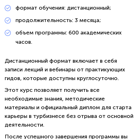
формат обучения: дистанционный;
продолжительность: 3 месяца;
объем программы: 600 академических
часов.
Дистанционный формат включает в себя
записи лекций и вебинары от практикующих
гидов, которые доступны круглосуточно.
Этот курс позволяет получить все
необходимые знания, методические
материалы и официальный диплом для старта
карьеры в турбизнесе без отрыва от основной
деятельности.
После успешного завершения программы вы