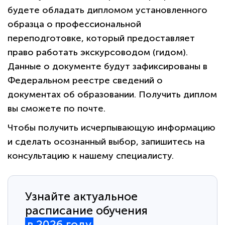
будете обладать дипломом установленного
образца о профессиональной
переподготовке, который предоставляет
право работать экскурсоводом (гидом).
Данные о документе будут зафиксированы в
Федеральном реестре сведений о
документах об образовании. Получить диплом
вы сможете по почте.
Чтобы получить исчерпывающую информацию
и сделать осознанный выбор, запишитесь на
консультацию к нашему специалисту.
Узнайте актуальное
расписание обучения
в 2026 году