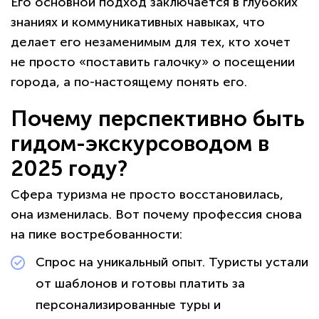
Его основной подход заключается в глубоких
знаниях и коммуникативных навыках, что
делает его незаменимым для тех, кто хочет
не просто «поставить галочку» о посещении
города, а по-настоящему понять его.
Почему перспективно быть
гидом-экскурсоводом в
2025 году?
Сфера туризма не просто восстановилась,
она изменилась. Вот почему профессия снова
на пике востребованности:
Спрос на уникальный опыт. Туристы устали
от шаблонов и готовы платить за
персонализированные туры и