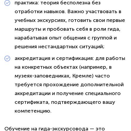
практика: теория бесполезна без
отработки навыков. Важно участвовать в
учебных экскурсиях, готовить свои первые
маршруты и пробовать себя в роли гида,
нарабатывая опыт общения с группой и
решения нестандартных ситуаций;
аккредитация и сертификация: для работы
на конкретных объектах (например, в
музеях-заповедниках, Кремле) часто
требуется прохождение дополнительной
аккредитации и получение специального
сертификата, подтверждающего вашу
компетенцию.
Обучение на гида-экскурсовода — это