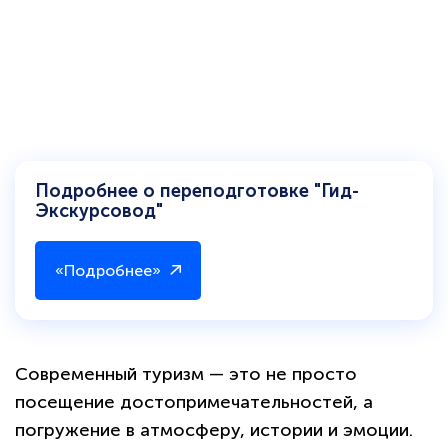
Подробнее о переподготовке "Гид-
Экскурсовод"
«Подробнее»
Современный туризм — это не просто
посещение достопримечательностей, а
погружение в атмосферу, истории и эмоции.