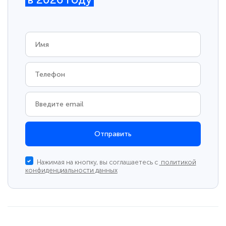
Отправить
Нажимая на кнопку, вы соглашаетесь с
политикой
конфиденциальности данных