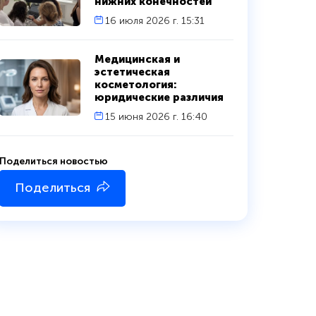
нижних конечностей
16 июля 2026 г. 15:31
Медицинская и
эстетическая
косметология:
юридические различия
15 июня 2026 г. 16:40
Поделиться новостью
Поделиться