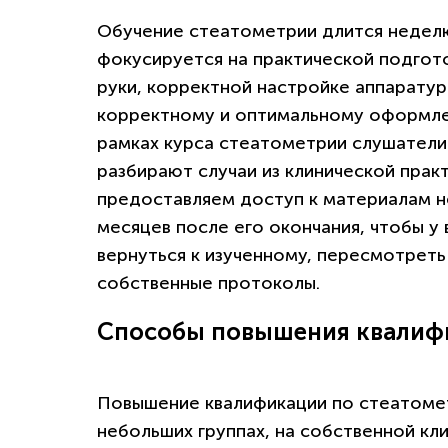
Обучение стеатометрии длится неделю
фокусируется на практической подгот
руки, корректной настройке аппаратур
корректному и оптимальному оформле
рамках курса стеатометрии слушатели
разбирают случаи из клинической прак
предоставляем доступ к материалам не
месяцев после его окончания, чтобы у
вернуться к изученному, пересмотреть
собственные протоколы.
Способы повышения квалиф
Повышение квалификации по стеатомет
небольших группах, на собственной кли