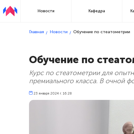
Новости
Кафедра
К
Главная
Новости
Обучение по стеатометрии
Обучение по стеат
Курс по стеатометрии для опытн
премиального класса. В очной ф
23 января 2024 г. 16:28