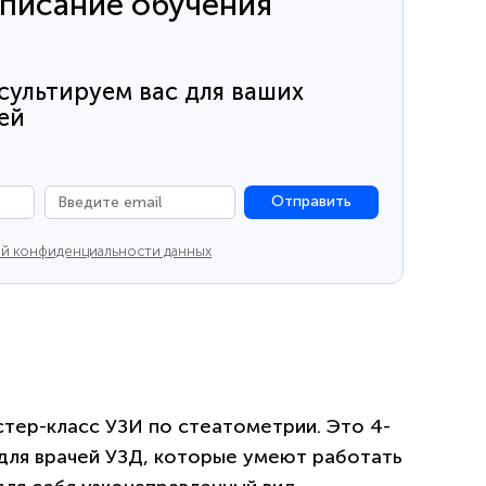
списание обучения
сультируем вас для ваших
ей
Отправить
й конфиденциальности данных
тер-класс УЗИ по стеатометрии. Это 4-
 для врачей УЗД, которые умеют работать