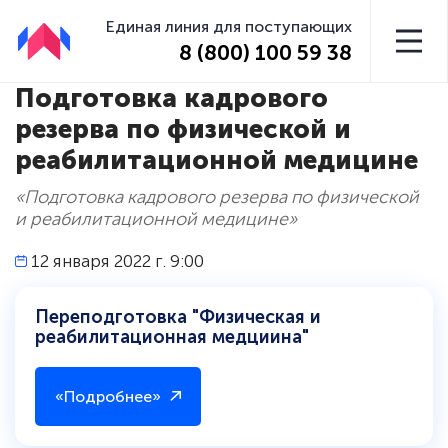
Единая линия для поступающих
8 (800) 100 59 38
Подготовка кадрового
резерва по физической и
реабилитационной медицине
«Подготовка кадрового резерва по физической
и реабилитационной медицине»
12 января 2022 г. 9:00
Переподготовка "Физическая и
реабилитационная медциина"
«Подробнее»