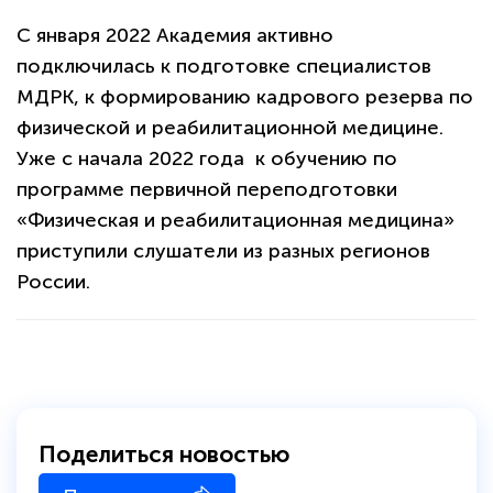
С января 2022 Академия активно
подключилась к подготовке специалистов
МДРК, к формированию кадрового резерва по
физической и реабилитационной медицине.
Уже с начала 2022 года к обучению по
программе первичной переподготовки
«Физическая и реабилитационная медицина»
приступили слушатели из разных регионов
России.
Поделиться новостью