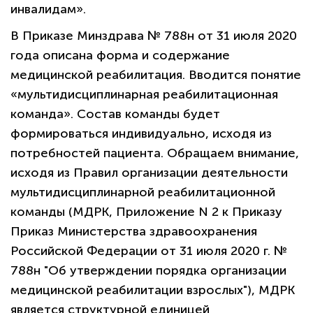
инвалидам».
В Приказе Минздрава № 788н от 31 июля 2020
года описана форма и содержание
медицинской реабилитация. Вводится понятие
«мультидисциплинарная реабилитационная
команда». Состав команды будет
формироваться индивидуально, исходя из
потребностей пациента. Обращаем внимание,
исходя из Правил организации деятельности
мультидисциплинарной реабилитационной
команды (МДРК, Приложение N 2 к Приказу
Приказ Министерства здравоохранения
Российской Федерации от 31 июля 2020 г. №
788н "Об утверждении порядка организации
медицинской реабилитации взрослых"), МДРК
является структурной единицей