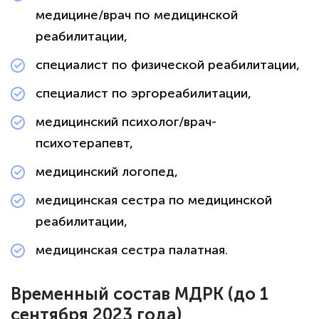
медицине/врач по медицинской
реабилитации,
специалист по физической реабилитации,
специалист по эргореабилитации,
медицинский психолог/врач-
психотерапевт,
медицинский логопед,
медицинская сестра по медицинской
реабилитации,
медицинская сестра палатная.
Временный состав МДРК (до 1
сентября 2023 года)