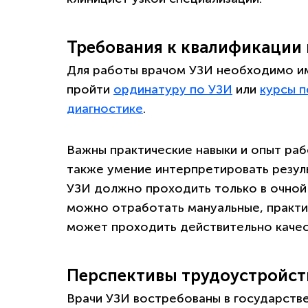
Требования к квалификации 
Для работы врачом УЗИ необходимо и
пройти
ординатуру по УЗИ
или
курсы п
диагностике
.
Важны практические навыки и опыт раб
также умение интерпретировать резуль
УЗИ должно проходить только в очной
можно отработать мануальные, практич
может проходить действительно качес
Перспективы трудоустройст
Врачи УЗИ востребованы в государстве