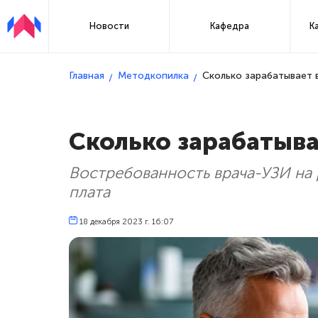
Новости
Кафедра
К
Главная
Методкопилка
Сколько зарабатывает 
Сколько зарабатыва
Востребованность врача-УЗИ на 
плата
18 декабря 2023 г. 16:07