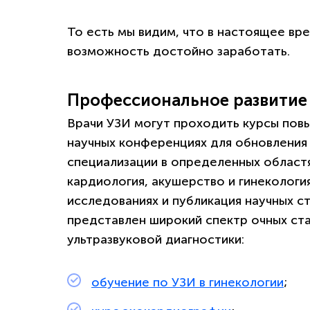
То есть мы видим, что в настоящее вр
возможность достойно заработать.
Профессиональное развитие
Врачи УЗИ могут проходить курсы повы
научных конференциях для обновления 
специализации в определенных областя
кардиология, акушерство и гинекология
исследованиях и публикация научных с
представлен широкий спектр очных ст
ультразвуковой диагностики:
обучение по УЗИ в гинекологии
;