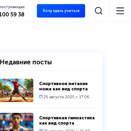
 поступающих
Хочу здесь учиться
 100 59 38
Недавние посты
Спортивное метание
ножа как вид спорта
25 августа 2025 г. 17:06
Спортивная гимнастика
как вид спорта