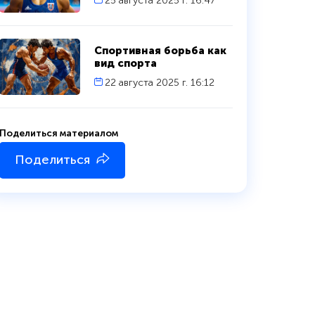
25 августа 2025 г. 16:47
Спортивная борьба как
вид спорта
22 августа 2025 г. 16:12
Поделиться материалом
Поделиться