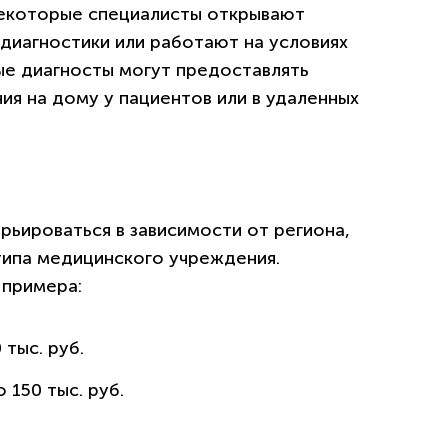
 Некоторые специалисты открывают
диагностики или работают на условиях
вые диагносты могут предоставлять
ия на дому у пациентов или в удаленных
рьироваться в зависимости от региона,
типа медицинского учреждения.
 примера:
 тыс. руб.
 150 тыс. руб.