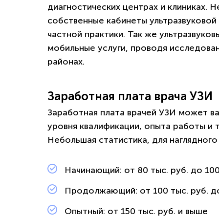
диагностических центрах и клиниках.
собственные кабинеты ультразвуковой 
частной практики. Так же ультразвуко
мобильные услуги, проводя исследован
районах.
Заработная плата врача УЗИ
Заработная плата врачей УЗИ может ва
уровня квалификации, опыта работы и 
Небольшая статистика, для наглядного
Начинающий: от 80 тыс. руб. до 100
Продолжающий: от 100 тыс. руб. до
Опытный: от 150 тыс. руб. и выше