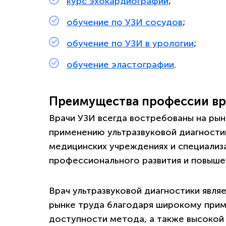
курс эхокардиографии
;
обучение по УЗИ сосудов
;
обучение по УЗИ в урологии
;
обучение эластографии
.
Преимущества профессии в
Врачи УЗИ всегда востребованы на ры
применению ультразвуковой диагности
медицинских учреждениях и специализ
профессионального развития и повыше
Врач ультразвуковой диагностики явл
рынке труда благодаря широкому прим
доступности метода, а также высокой