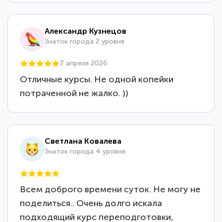
Александр Кузнецов
Знаток города 2 уровня
7 апреля 2026
Отличные курсы. Не одной копейки
потраченной не жалко. ))
Светлана Ковалева
Знаток города 4 уровня
Всем доброго времени суток. Не могу не
поделиться.. Очень долго искала
подходящий курс переподготовки,