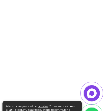
Мы используем файлы
cookies
. Это позволяет нам
анализировать взаимодействие посетителей с