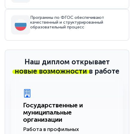
Программы по ФГОС обеспечивают
качественный и структурированный
образовательный процесс
Наш диплом открывает
новые возможности
в работе
Государственные и
муниципальные
организации
Работа в профильных