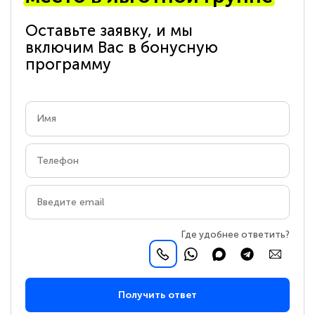
Оставьте заявку, и мы
включим Вас в бонусную
программу
Где удобнее ответить?
Получить ответ