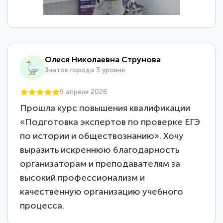
Олеся Николаевна Струнова
Знаток города 3 уровня
9 апреля 2026
Прошла курс повышения квалификации
«Подготовка экспертов по проверке ЕГЭ
по истории и обществознанию». Хочу
выразить искреннюю благодарность
организаторам и преподавателям за
высокий профессионализм и
качественную организацию учебного
процесса.