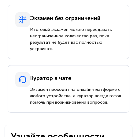
Экзамен без ограничений
Итоговый экзамен можно пересдавать
неограниченное количество раз, пока
результат не будет вас полностью
устраивать.
Куратор в чате
Экзамен проходит на онлайн-платформе с
любого устройства, а куратор всегда готов
помочь при возникновении вопросов.
Узнайте особенности