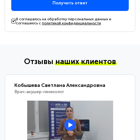
Получить ответ
Я соглашаюсь на обработку персональных данных и
соглашаюсь с
политикой конфиденциальности
Отзывы
наших клиентов
Кобышева Светлана Александровна
Врач-акушер-гинеколог