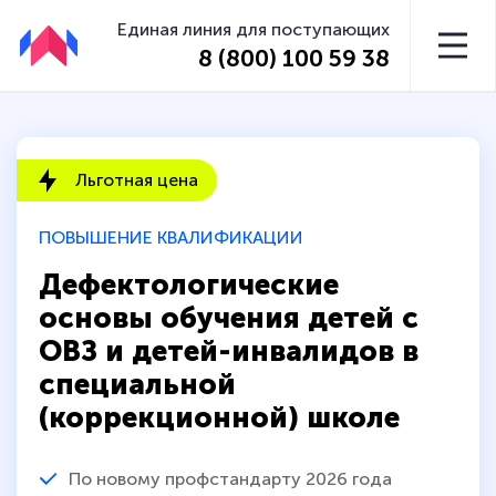
Единая линия для поступающих
8 (800) 100 59 38
Льготная цена
ПОВЫШЕНИЕ КВАЛИФИКАЦИИ
Дефектологические
основы обучения детей с
ОВЗ и детей-инвалидов в
специальной
(коррекционной) школе
По новому профстандарту 2026 года