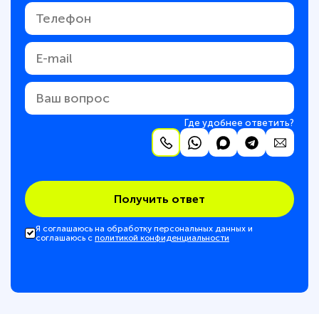
Где удобнее ответить?
Получить ответ
Я соглашаюсь на обработку персональных данных и
соглашаюсь с
политикой конфиденциальности