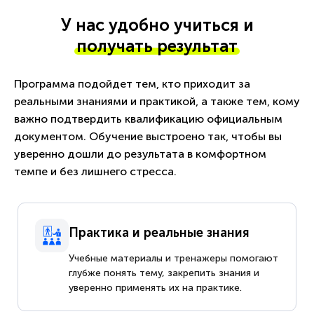
У нас удобно учиться и
получать результат
Программа подойдет тем, кто приходит за
реальными знаниями и практикой, а также тем, кому
важно подтвердить квалификацию официальным
документом. Обучение выстроено так, чтобы вы
уверенно дошли до результата в комфортном
темпе и без лишнего стресса.
Практика и реальные знания
Учебные материалы и тренажеры помогают
глубже понять тему, закрепить знания и
уверенно применять их на практике.