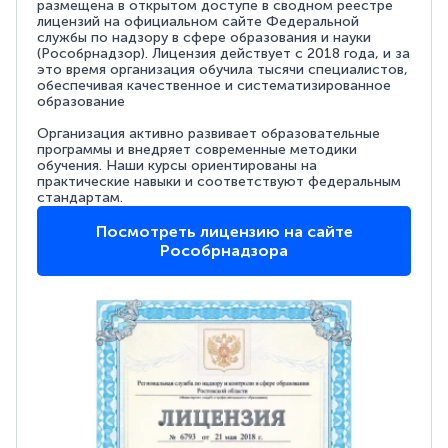
размещена в открытом доступе в сводном реестре
лицензий на официальном сайте Федеральной
службы по надзору в сфере образования и науки
(Рособрнадзор). Лицензия действует с 2018 года, и за
это время организация обучила тысячи специалистов,
обеспечивая качественное и систематизированное
образование
Организация активно развивает образовательные
программы и внедряет современные методики
обучения. Наши курсы ориентированы на
практические навыки и соответствуют федеральным
стандартам.
Посмотреть лицензию на сайте
Рособрнадзора