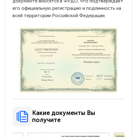
документе вносятся в ФРДО, что подтверждает
его официальную регистрацию и подлинность на
всей территории Российской Федерации.
Какие документы Вы
получите