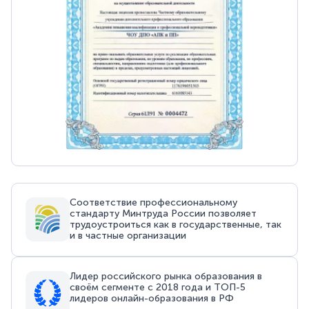
Соответствие профессиональному
стандарту Минтруда России позволяет
трудоустроиться как в государственные, так
и в частные организации
Лидер российского рынка образования в
своём сегменте с 2018 года и ТОП-5
лидеров онлайн-образования в РФ