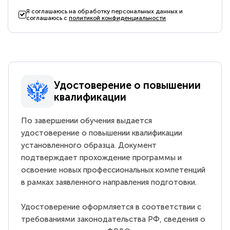
Я соглашаюсь на обработку персональных данных и
соглашаюсь с
политикой конфиденциальности
Удостоверение о повышении
квалификации
По завершении обучения выдается
удостоверение о повышении квалификации
установленного образца. Документ
подтверждает прохождение программы и
освоение новых профессиональных компетенций
в рамках заявленного направления подготовки.
Удостоверение оформляется в соответствии с
требованиями законодательства РФ, сведения о