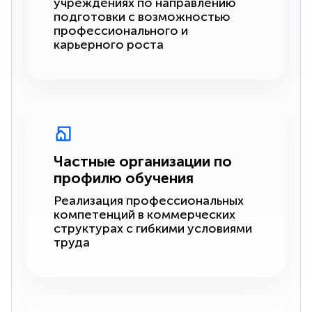
учреждениях по направлению
подготовки с возможностью
профессионального и
карьерного роста
Частные организации по
профилю обучения
Реализация профессиональных
компетенций в коммерческих
структурах с гибкими условиями
труда