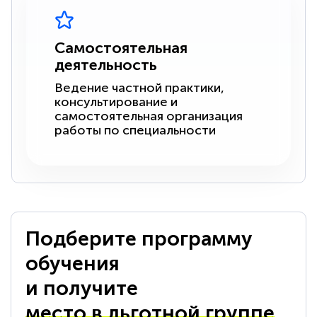
Самостоятельная
деятельность
Ведение частной практики,
консультирование и
самостоятельная организация
работы по специальности
Подберите программу
обучения
и получите
место в льготной группе