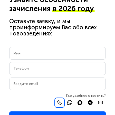
зачисления
в 2026 году
Оставьте заявку, и мы
проинформируем Вас обо всех
нововведениях
Где удобнее ответить?