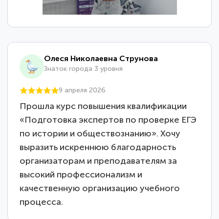
Олеся Николаевна Струнова
Знаток города 3 уровня
9 апреля 2026
Прошла курс повышения квалификации
«Подготовка экспертов по проверке ЕГЭ
по истории и обществознанию». Хочу
выразить искреннюю благодарность
организаторам и преподавателям за
высокий профессионализм и
качественную организацию учебного
процесса.