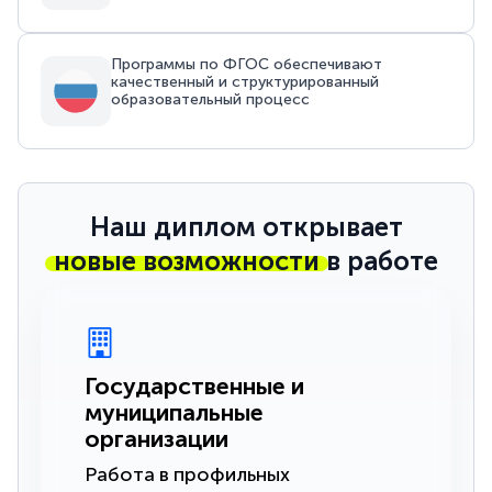
Программы по ФГОС обеспечивают
качественный и структурированный
образовательный процесс
Наш диплом открывает
новые возможности
в работе
Государственные и
муниципальные
организации
Работа в профильных