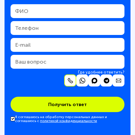
Где удобнее ответить?
Получить ответ
Я соглашаюсь на обработку персональных данных и
соглашаюсь с
политикой конфиденциальности