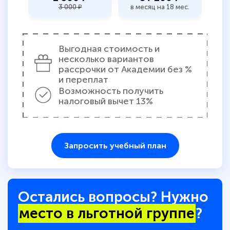
3 000 ₽
в месяц на 18 мес.
Выгодная стоимость и
несколько вариантов
рассрочки от Академии без %
и переплат
Возможность получить
налоговый вычет 13%
Запросить учебный план
Остались вопросы? Нужно
место в льготной группе
?