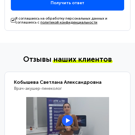
Получить ответ
Я соглашаюсь на обработку персональных данных и
соглашаюсь с
политикой конфиденциальности
Отзывы
наших клиентов
Кобышева Светлана Александровна
Врач-акушер-гинеколог