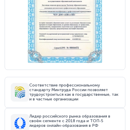
Соответствие профессиональному
стандарту Минтруда России позволяет
трудоустроиться как в государственные, так
и в частные организации
Лидер российского рынка образования в
своём сегменте с 2018 года и ТОП-5
лидеров онлайн-образования в РФ