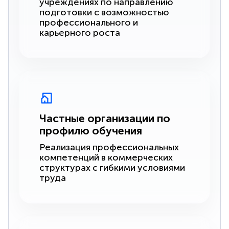
учреждениях по направлению
подготовки с возможностью
профессионального и
карьерного роста
Частные организации по
профилю обучения
Реализация профессиональных
компетенций в коммерческих
структурах с гибкими условиями
труда