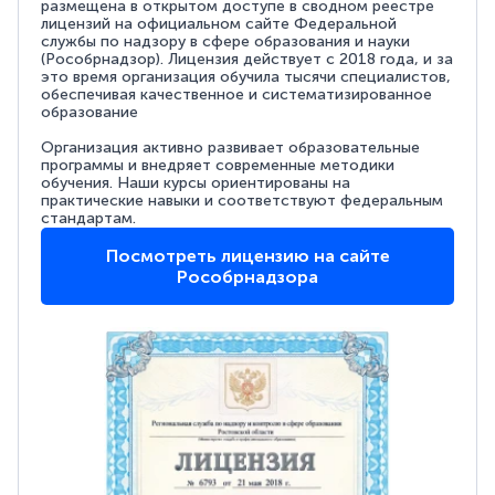
размещена в открытом доступе в сводном реестре
лицензий на официальном сайте Федеральной
службы по надзору в сфере образования и науки
(Рособрнадзор). Лицензия действует с 2018 года, и за
это время организация обучила тысячи специалистов,
обеспечивая качественное и систематизированное
образование
Организация активно развивает образовательные
программы и внедряет современные методики
обучения. Наши курсы ориентированы на
практические навыки и соответствуют федеральным
стандартам.
Посмотреть лицензию на сайте
Рособрнадзора