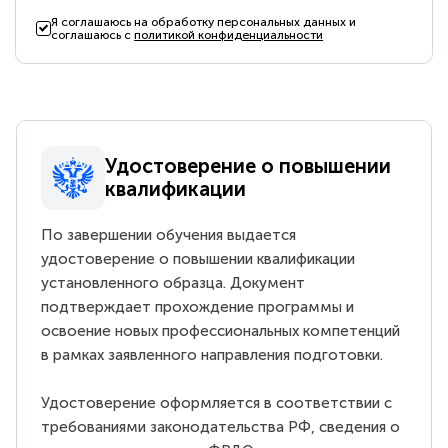
Я соглашаюсь на обработку персональных данных и
соглашаюсь с
политикой конфиденциальности
Удостоверение о повышении
квалификации
По завершении обучения выдается
удостоверение о повышении квалификации
установленного образца. Документ
подтверждает прохождение программы и
освоение новых профессиональных компетенций
в рамках заявленного направления подготовки.
Удостоверение оформляется в соответствии с
требованиями законодательства РФ, сведения о