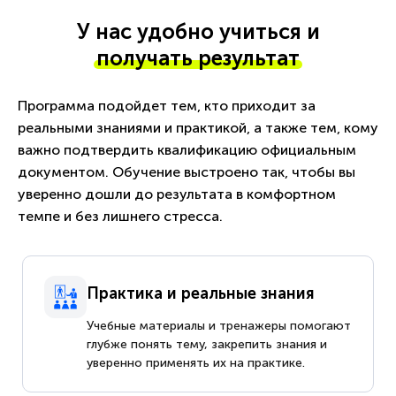
У нас удобно учиться и
получать результат
Программа подойдет тем, кто приходит за
реальными знаниями и практикой, а также тем, кому
важно подтвердить квалификацию официальным
документом. Обучение выстроено так, чтобы вы
уверенно дошли до результата в комфортном
темпе и без лишнего стресса.
Практика и реальные знания
Учебные материалы и тренажеры помогают
глубже понять тему, закрепить знания и
уверенно применять их на практике.