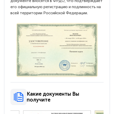
документе вносятся в ФРДО, что подтверждает
его официальную регистрацию и подлинность на
всей территории Российской Федерации.
Какие документы Вы
получите