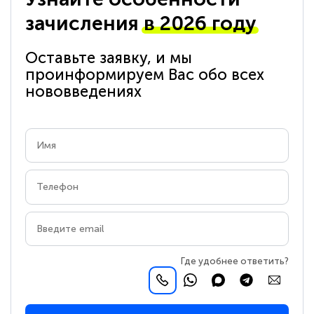
зачисления
в 2026 году
Оставьте заявку, и мы
проинформируем Вас обо всех
нововведениях
Где удобнее ответить?