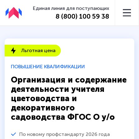
Единая линия для поступающих
8 (800) 100 59 38
Льготная цена
ПОВЫШЕНИЕ КВАЛИФИКАЦИИ
Организация и содержание
деятельности учителя
цветоводства и
декоративного
садоводства ФГОС О у/о
По новому профстандарту 2026 года