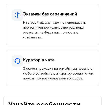
Экзамен без ограничений
Итоговый экзамен можно пересдавать
неограниченное количество раз, пока
результат не будет вас полностью
устраивать.
Куратор в чате
Экзамен проходит на онлайн-платформе с
любого устройства, а куратор всегда готов
помочь при возникновении вопросов.
Узнайте особенности