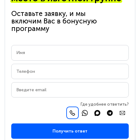
Оставьте заявку, и мы
включим Вас в бонусную
программу
Где удобнее ответить?
Получить ответ