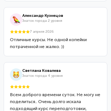
Александр Кузнецов
Знаток города 2 уровня
7 апреля 2026
Отличные курсы. Не одной копейки
потраченной не жалко. ))
Светлана Ковалева
Знаток города 4 уровня
Всем доброго времени суток. Не могу не
поделиться.. Очень долго искала
подходящий курс переподготовки,