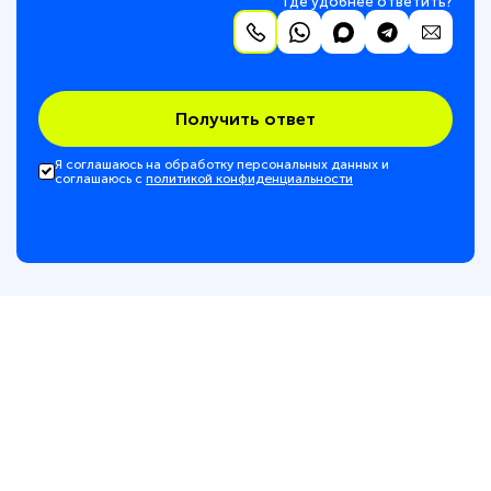
Где удобнее ответить?
Получить ответ
Я соглашаюсь на обработку персональных данных и
соглашаюсь с
политикой конфиденциальности