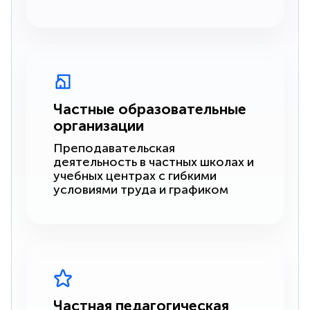
Частные образовательные
организации
Преподавательская
деятельность в частных школах и
учебных центрах с гибкими
условиями труда и графиком
Частная педагогическая