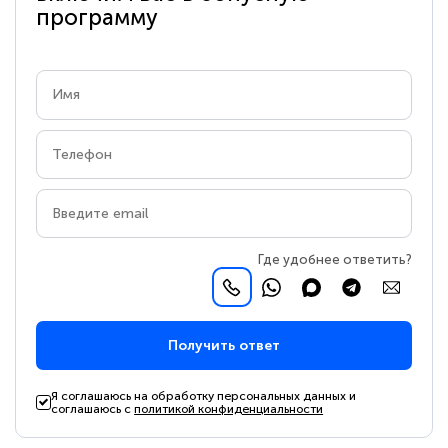
программу
Где удобнее ответить?
Получить ответ
Я соглашаюсь на обработку персональных данных и
соглашаюсь с
политикой конфиденциальности