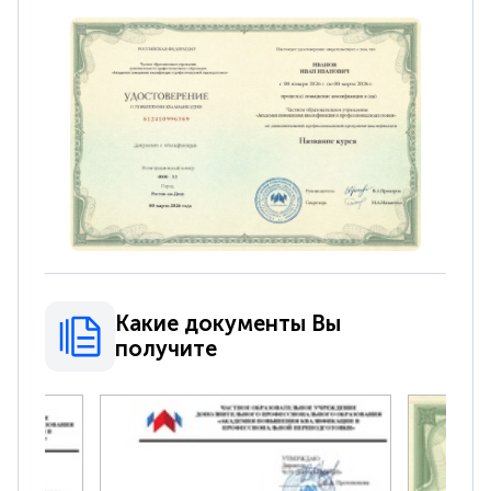
Какие документы Вы
получите