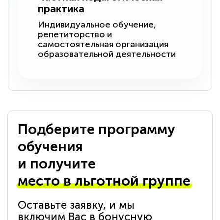
практика
Индивидуальное обучение,
репетиторство и
самостоятельная организация
образовательной деятельности
Подберите программу
обучения
и получите
место в льготной группе
Оставьте заявку, и мы
включим Вас в бонусную