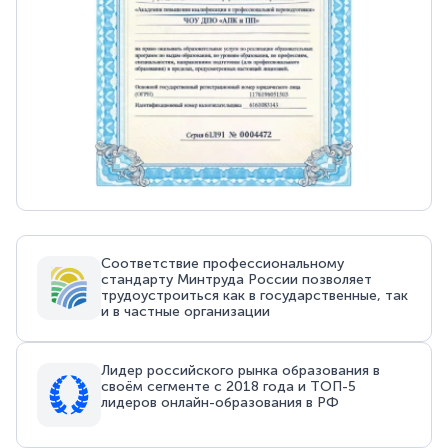
Соответствие профессиональному
стандарту Минтруда России позволяет
трудоустроиться как в государственные, так
и в частные организации
Лидер российского рынка образования в
своём сегменте с 2018 года и ТОП-5
лидеров онлайн-образования в РФ