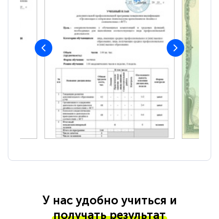
У нас удобно учиться и
получать результат