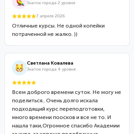
Знаток города 2 уровня
7 апреля 2026
Отличные курсы. Не одной копейки
потраченной не жалко. ))
Светлана Ковалева
Знаток города 4 уровня
Всем доброго времени суток. Не могу не
поделиться.. Очень долго искала
подходящий курс переподготовки,
много времени поосков и все не то. И
нашла таки,Огромное спасибо Академии
за курс, за хорошо подобранные