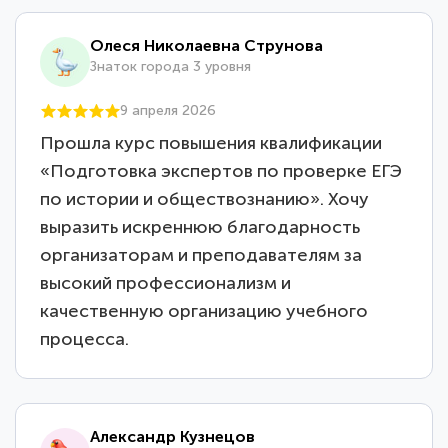
Олеся Николаевна Струнова
Знаток города 3 уровня
9 апреля 2026
Прошла курс повышения квалификации
«Подготовка экспертов по проверке ЕГЭ
по истории и обществознанию». Хочу
выразить искреннюю благодарность
организаторам и преподавателям за
высокий профессионализм и
качественную организацию учебного
процесса.
Александр Кузнецов