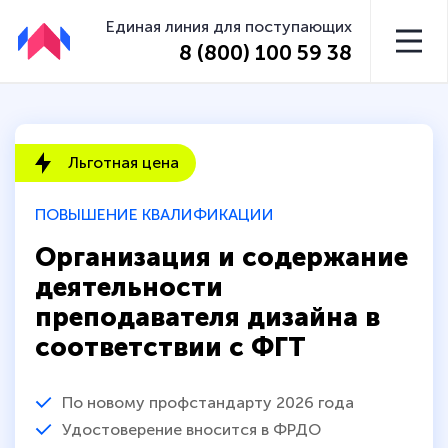
Единая линия для поступающих
8 (800) 100 59 38
Льготная цена
ПОВЫШЕНИЕ КВАЛИФИКАЦИИ
Организация и содержание
деятельности
преподавателя дизайна в
соответствии с ФГТ
По новому профстандарту 2026 года
Удостоверение вносится в ФРДО