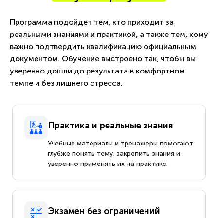
Программа подойдет тем, кто приходит за
реальными знаниями и практикой, а также тем, кому
важно подтвердить квалификацию официальным
документом. Обучение выстроено так, чтобы вы
уверенно дошли до результата в комфортном
темпе и без лишнего стресса.
Практика и реальные знания
Учебные материалы и тренажеры помогают
глубже понять тему, закрепить знания и
уверенно применять их на практике.
Экзамен без ограничений