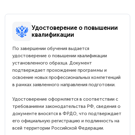
Удостоверение о повышении
квалификации
По завершении обучения выдается
удостоверение о повышении квалификации
установленного образца. Документ
подтверждает прохождение программы и
освоение новых профессиональных компетенций
в рамках заявленного направления подготовки.
Удостоверение оформляется в соответствии с
требованиями законодательства РФ, сведения о
документе вносятся в ФРДО, что подтверждает
его официальную регистрацию и подлинность на
всей территории Российской Федерации.