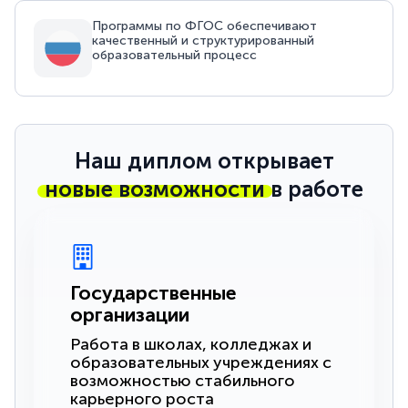
Программы по ФГОС обеспечивают
качественный и структурированный
образовательный процесс
Наш диплом открывает
новые возможности
в работе
Государственные
организации
Работа в школах, колледжах и
образовательных учреждениях с
возможностью стабильного
карьерного роста