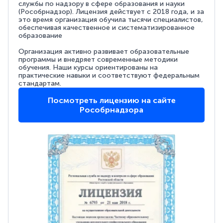
службы по надзору в сфере образования и науки
(Рособрнадзор). Лицензия действует с 2018 года, и за
это время организация обучила тысячи специалистов,
обеспечивая качественное и систематизированное
образование
Организация активно развивает образовательные
программы и внедряет современные методики
обучения. Наши курсы ориентированы на
практические навыки и соответствуют федеральным
стандартам.
Посмотреть лицензию на сайте
Рособрнадзора