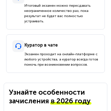
Итоговый экзамен можно пересдавать
неограниченное количество раз, пока
результат не будет вас полностью
устраивать.
Куратор в чате
Экзамен проходит на онлайн-платформе с
любого устройства, а куратор всегда готов
помочь при возникновении вопросов.
Узнайте особенности
зачисления
в 2026 году