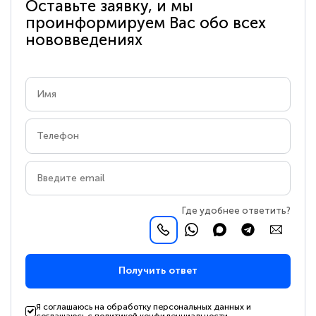
Оставьте заявку, и мы
проинформируем Вас обо всех
нововведениях
Где удобнее ответить?
Получить ответ
Я соглашаюсь на обработку персональных данных и