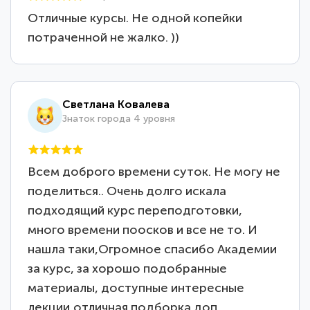
Отличные курсы. Не одной копейки
потраченной не жалко. ))
Светлана Ковалева
Знаток города 4 уровня
Всем доброго времени суток. Не могу не
поделиться.. Очень долго искала
подходящий курс переподготовки,
много времени поосков и все не то. И
нашла таки,Огромное спасибо Академии
за курс, за хорошо подобранные
материалы, доступные интересные
лекции,отличная подборка доп.…