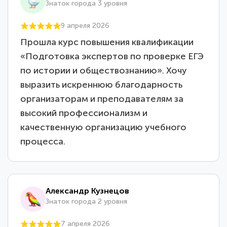
Знаток города 3 уровня
9 апреля 2026
Прошла курс повышения квалификации
«Подготовка экспертов по проверке ЕГЭ
по истории и обществознанию». Хочу
выразить искреннюю благодарность
организаторам и преподавателям за
высокий профессионализм и
качественную организацию учебного
процесса.
Александр Кузнецов
Знаток города 2 уровня
7 апреля 2026