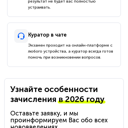
результат не будет вас полностью
устраивать.
Куратор в чате
Экзамен проходит на онлайн-платформе с
любого устройства, а куратор всегда готов
помочь при возникновении вопросов.
Узнайте особенности
зачисления
в 2026 году
Оставьте заявку, и мы
проинформируем Вас обо всех
нововведениях