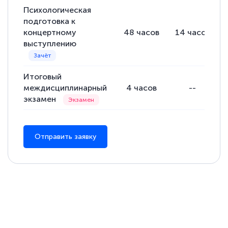
Психологическая
подготовка к
концертному
48
часов
14
часов
выступлению
Итоговый
междисциплинарный
4
часов
--
экзамен
Отправить заявку