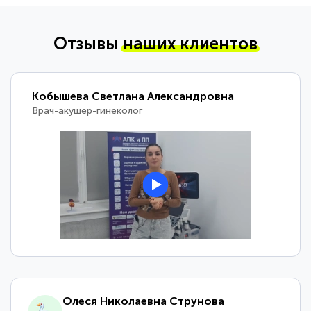
Отзывы
наших клиентов
Кобышева Светлана Александровна
Врач-акушер-гинеколог
Олеся Николаевна Струнова