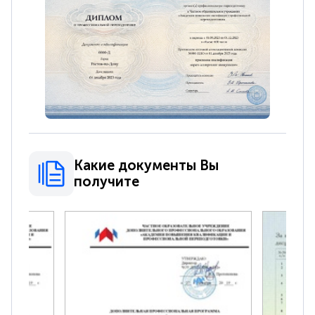
Какие документы Вы
получите