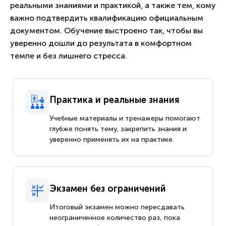
реальными знаниями и практикой, а также тем, кому
важно подтвердить квалификацию официальным
документом. Обучение выстроено так, чтобы вы
уверенно дошли до результата в комфортном
темпе и без лишнего стресса.
Практика и реальные знания
Учебные материалы и тренажеры помогают
глубже понять тему, закрепить знания и
уверенно применять их на практике.
Экзамен без ограничений
Итоговый экзамен можно пересдавать
неограниченное количество раз, пока