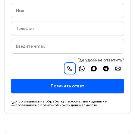
Где удобнее ответить?
Получить ответ
Я соглашаюсь на обработку персональных данных и
соглашаюсь с
политикой конфиденциальности