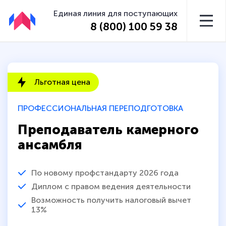
Единая линия для поступающих
8 (800) 100 59 38
Льготная цена
ПРОФЕССИОНАЛЬНАЯ ПЕРЕПОДГОТОВКА
Преподаватель камерного
ансамбля
По новому профстандарту 2026 года
Диплом с правом ведения деятельности
Возможность получить налоговый вычет
13%