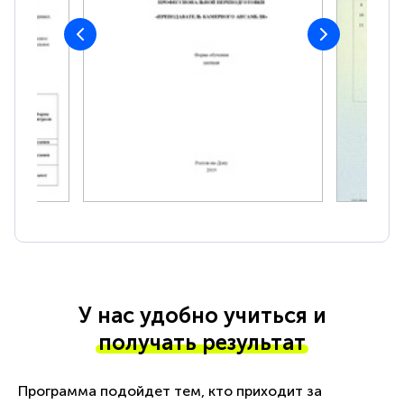
У нас удобно учиться и
получать результат
Программа подойдет тем, кто приходит за