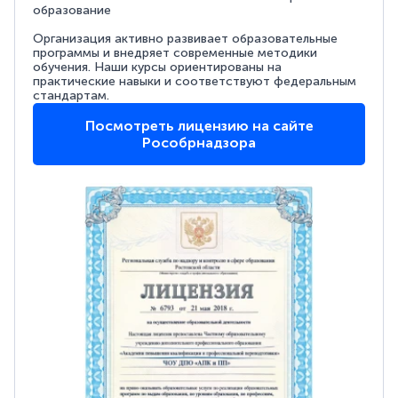
образование
Организация активно развивает образовательные
программы и внедряет современные методики
обучения. Наши курсы ориентированы на
практические навыки и соответствуют федеральным
стандартам.
Посмотреть лицензию на сайте
Рособрнадзора