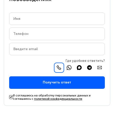
Где удобнее ответить?
Получить ответ
Я соглашаюсь на обработку персональных данных и
соглашаюсь с
политикой конфиденциальности