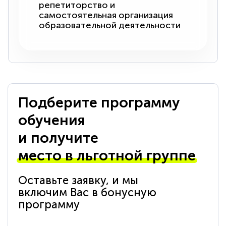
репетиторство и
самостоятельная организация
образовательной деятельности
Подберите программу
обучения
и получите
место в льготной группе
Оставьте заявку, и мы
включим Вас в бонусную
программу