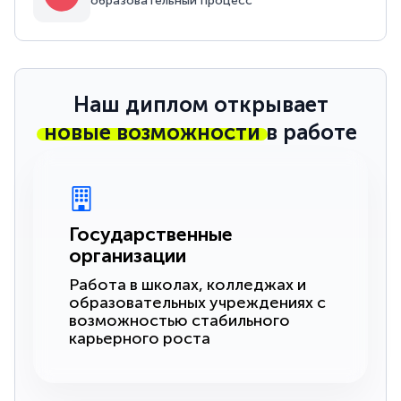
образовательный процесс
Наш диплом открывает
новые возможности
в работе
Государственные
организации
Работа в школах, колледжах и
образовательных учреждениях с
возможностью стабильного
карьерного роста