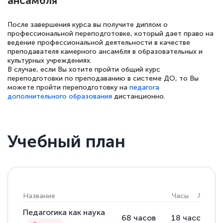
ансамбля
После завершения курса вы получите диплом о
профессиональной переподготовке, который дает право на
ведение профессиональной деятельности в качестве
преподавателя камерного ансамбля в образовательных и
культурных учреждениях.
В случае, если Вы хотите пройти общий курс
переподготовки по преподаванию в системе ДО, то Вы
можете пройти переподготовку на
педагога
дополнительного образования
дистанционно.
Учебный план
Название
Часы
Лекции
Педагогика как наука
68
часов
18
часов