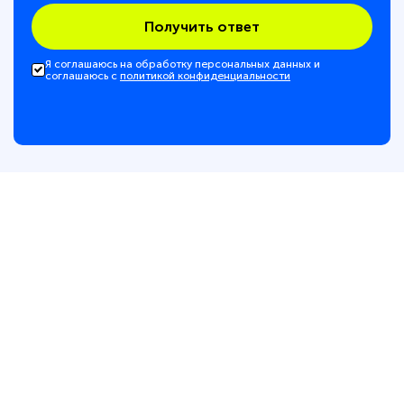
Получить ответ
Я соглашаюсь на обработку персональных данных и
соглашаюсь с
политикой конфиденциальности