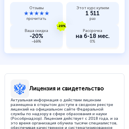
Отзывы
Этот курс купили
★★★★★
1 511
прочитать
раз
-20%
Ваша скидка
Рассрочка
-20%
на 6-18 мес.
-10%
0%
Лицензия и свидетельство
Актуальная информация о действии лицензии
размещена в открытом доступе в сводном реестре
лицензий на официальном сайте Федеральной
службы по надзору в сфере образования и науки
(Рособрнадзор). Лицензия действует с 2018 года, и за
это время организация обучила тысячи специалистов,
обеспечивая качественное и систематизированное