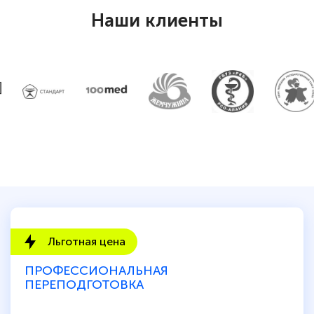
Наши клиенты
Льготная цена
ПРОФЕССИОНАЛЬНАЯ
ПЕРЕПОДГОТОВКА