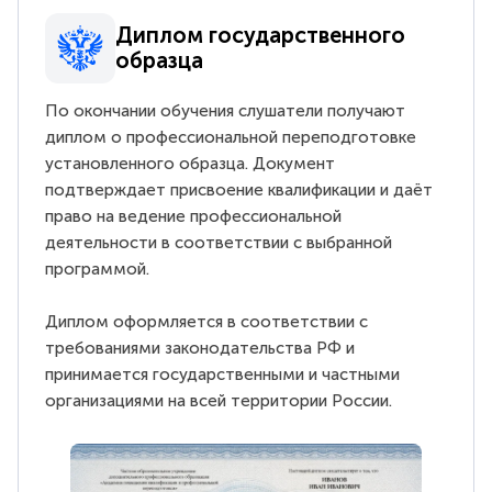
Диплом государственного
образца
По окончании обучения слушатели получают
диплом о профессиональной переподготовке
установленного образца. Документ
подтверждает присвоение квалификации и даёт
право на ведение профессиональной
деятельности в соответствии с выбранной
программой.
Диплом оформляется в соответствии с
требованиями законодательства РФ и
принимается государственными и частными
организациями на всей территории России.