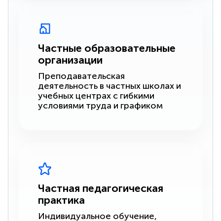
Частные образовательные
организации
Преподавательская
деятельность в частных школах и
учебных центрах с гибкими
условиями труда и графиком
Частная педагогическая
практика
Индивидуальное обучение,