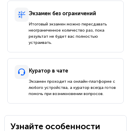
Экзамен без ограничений
Итоговый экзамен можно пересдавать
неограниченное количество раз, пока
результат не будет вас полностью
устраивать.
Куратор в чате
Экзамен проходит на онлайн-платформе с
любого устройства, а куратор всегда готов
помочь при возникновении вопросов.
Узнайте особенности