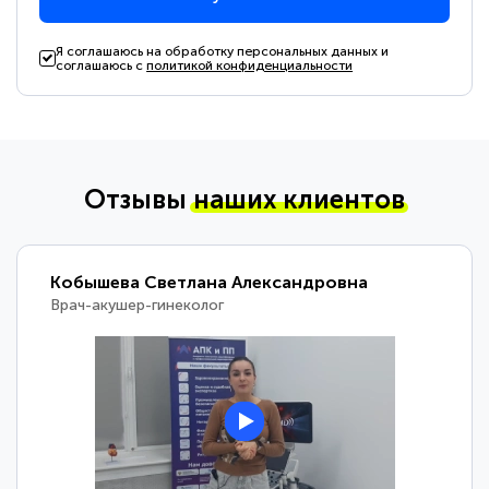
Я соглашаюсь на обработку персональных данных и
соглашаюсь с
политикой конфиденциальности
Отзывы
наших клиентов
Кобышева Светлана Александровна
Врач-акушер-гинеколог