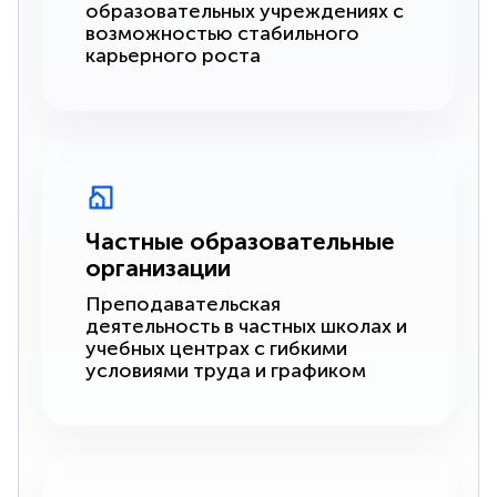
образовательных учреждениях с
возможностью стабильного
карьерного роста
Частные образовательные
организации
Преподавательская
деятельность в частных школах и
учебных центрах с гибкими
условиями труда и графиком