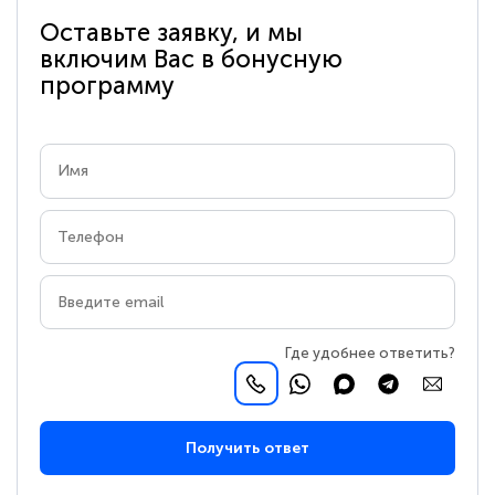
Оставьте заявку, и мы
включим Вас в бонусную
программу
Где удобнее ответить?
Получить ответ