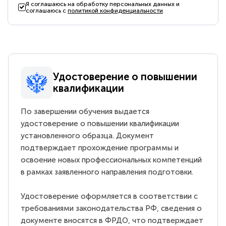
Я соглашаюсь на обработку персональных данных и
соглашаюсь с
политикой конфиденциальности
Удостоверение о повышении
квалификации
По завершении обучения выдается
удостоверение о повышении квалификации
установленного образца. Документ
подтверждает прохождение программы и
освоение новых профессиональных компетенций
в рамках заявленного направления подготовки.
Удостоверение оформляется в соответствии с
требованиями законодательства РФ, сведения о
документе вносятся в ФРДО, что подтверждает