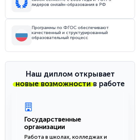
лидеров онлайн-образования в РФ
Программы по ФГОС обеспечивают
качественный и структурированный
образовательный процесс
Наш диплом открывает
новые возможности
в работе
Государственные
организации
Работа в школах, колледжах и