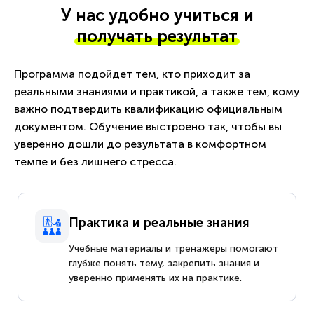
У нас удобно учиться и
получать результат
Программа подойдет тем, кто приходит за
реальными знаниями и практикой, а также тем, кому
важно подтвердить квалификацию официальным
документом. Обучение выстроено так, чтобы вы
уверенно дошли до результата в комфортном
темпе и без лишнего стресса.
Практика и реальные знания
Учебные материалы и тренажеры помогают
глубже понять тему, закрепить знания и
уверенно применять их на практике.