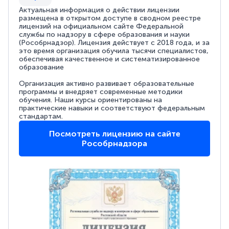
Актуальная информация о действии лицензии
размещена в открытом доступе в сводном реестре
лицензий на официальном сайте Федеральной
службы по надзору в сфере образования и науки
(Рособрнадзор). Лицензия действует с 2018 года, и за
это время организация обучила тысячи специалистов,
обеспечивая качественное и систематизированное
образование
Организация активно развивает образовательные
программы и внедряет современные методики
обучения. Наши курсы ориентированы на
практические навыки и соответствуют федеральным
стандартам.
Посмотреть лицензию на сайте
Рособрнадзора