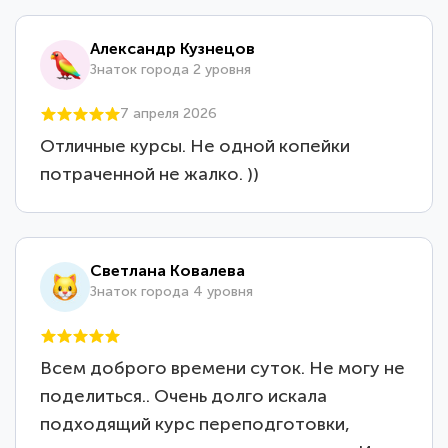
Александр Кузнецов
Знаток города 2 уровня
7 апреля 2026
Отличные курсы. Не одной копейки
потраченной не жалко. ))
Светлана Ковалева
Знаток города 4 уровня
Всем доброго времени суток. Не могу не
поделиться.. Очень долго искала
подходящий курс переподготовки,