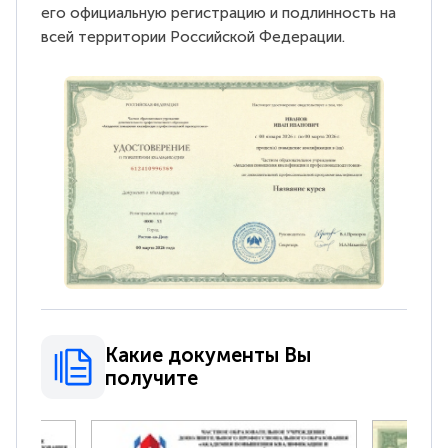
его официальную регистрацию и подлинность на
всей территории Российской Федерации.
Какие документы Вы
получите