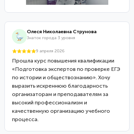
Олеся Николаевна Струнова
Знаток города 3 уровня
9 апреля 2026
Прошла курс повышения квалификации
«Подготовка экспертов по проверке ЕГЭ
по истории и обществознанию». Хочу
выразить искреннюю благодарность
организаторам и преподавателям за
высокий профессионализм и
качественную организацию учебного
процесса.