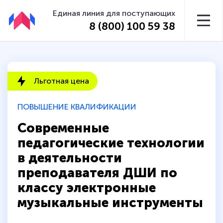
Единая линия для поступающих
8 (800) 100 59 38
Льготная цена
ПОВЫШЕНИЕ КВАЛИФИКАЦИИ
Современные
педагогические технологии
в деятельности
преподавателя ДШИ по
классу электронные
музыкальные инструменты