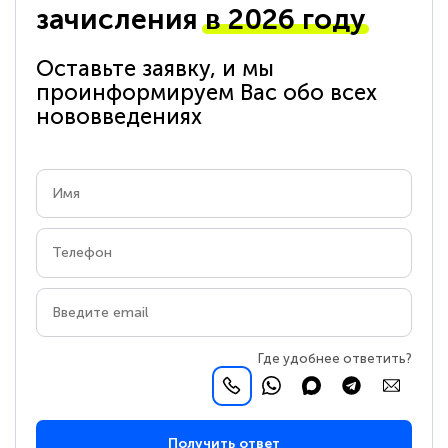
зачисления
в 2026 году
Оставьте заявку, и мы
проинформируем Вас обо всех
нововведениях
Где удобнее ответить?
Получить ответ