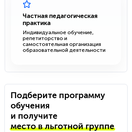
Частная педагогическая
практика
Индивидуальное обучение,
репетиторство и
самостоятельная организация
образовательной деятельности
Подберите программу
обучения
и получите
место в льготной группе