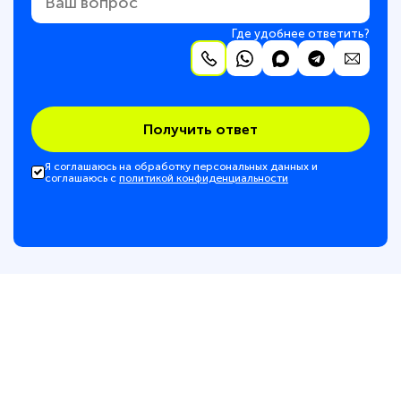
Где удобнее ответить?
Получить ответ
Я соглашаюсь на обработку персональных данных и
соглашаюсь с
политикой конфиденциальности