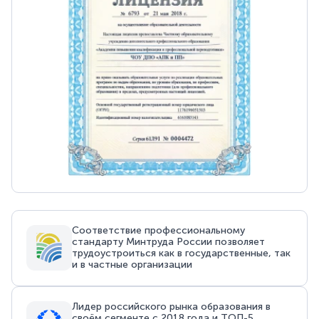
Соответствие профессиональному
стандарту Минтруда России позволяет
трудоустроиться как в государственные, так
и в частные организации
Лидер российского рынка образования в
своём сегменте с 2018 года и ТОП-5