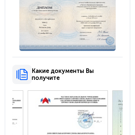
Какие документы Вы
получите