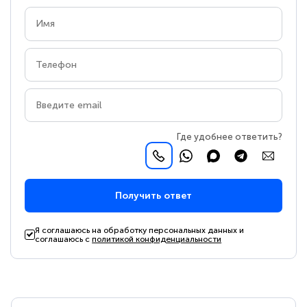
Где удобнее ответить?
Получить ответ
Я соглашаюсь на обработку персональных данных и
соглашаюсь с
политикой конфиденциальности