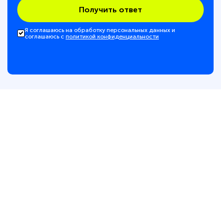
Получить ответ
Я соглашаюсь на обработку персональных данных и
соглашаюсь с
политикой конфиденциальности