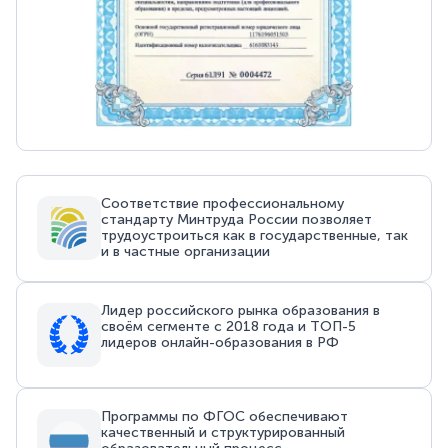
Соответствие профессиональному
стандарту Минтруда России позволяет
трудоустроиться как в государственные, так
и в частные организации
Лидер российского рынка образования в
своём сегменте с 2018 года и ТОП-5
лидеров онлайн-образования в РФ
Программы по ФГОС обеспечивают
качественный и структурированный