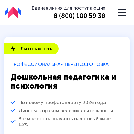
Единая линия для поступающих
8 (800) 100 59 38
Льготная цена
ПРОФЕССИОНАЛЬНАЯ ПЕРЕПОДГОТОВКА
Дошкольная педагогика и
психология
По новому профстандарту 2026 года
Диплом с правом ведения деятельности
Возможность получить налоговый вычет
13%