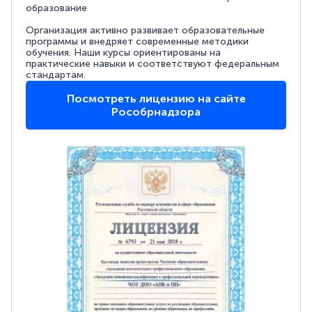
образование
Организация активно развивает образовательные
программы и внедряет современные методики
обучения. Наши курсы ориентированы на
практические навыки и соответствуют федеральным
стандартам.
Посмотреть лицензию на сайте
Рособрнадзора