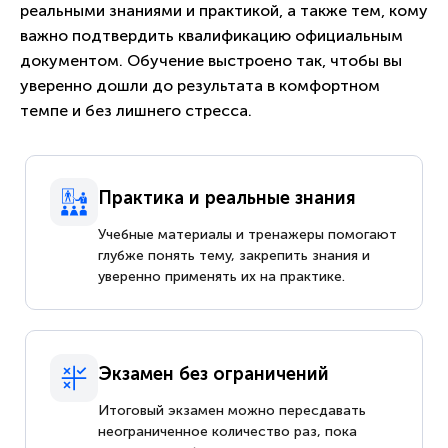
реальными знаниями и практикой, а также тем, кому
важно подтвердить квалификацию официальным
документом. Обучение выстроено так, чтобы вы
уверенно дошли до результата в комфортном
темпе и без лишнего стресса.
Практика и реальные знания
Учебные материалы и тренажеры помогают
глубже понять тему, закрепить знания и
уверенно применять их на практике.
Экзамен без ограничений
Итоговый экзамен можно пересдавать
неограниченное количество раз, пока