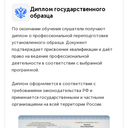
Диплом государственного
образца
По окончании обучения слушатели получают
диплом о профессиональной переподготовке
установленного образца. Документ
подтверждает присвоение квалификации и даёт
право на ведение профессиональной
деятельности в соответствии с выбранной
программой.
Диплом оформляется в соответствии с
требованиями законодательства РФ и
принимается государственными и частными
организациями на всей территории России.