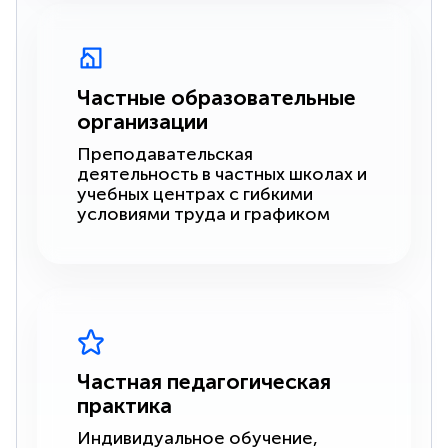
Частные образовательные
организации
Преподавательская
деятельность в частных школах и
учебных центрах с гибкими
условиями труда и графиком
Частная педагогическая
практика
Индивидуальное обучение,