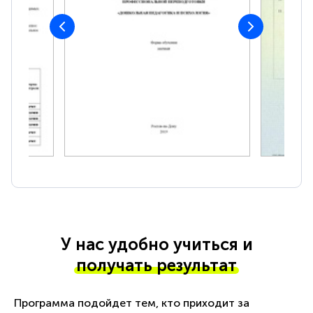
У нас удобно учиться и
получать результат
Программа подойдет тем, кто приходит за