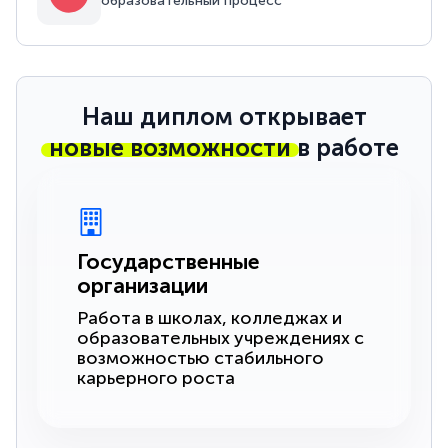
образовательный процесс
Наш диплом открывает
новые возможности
в работе
Государственные
организации
Работа в школах, колледжах и
образовательных учреждениях с
возможностью стабильного
карьерного роста