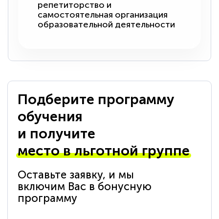
репетиторство и
самостоятельная организация
образовательной деятельности
Подберите программу
обучения
и получите
место в льготной группе
Оставьте заявку, и мы
включим Вас в бонусную
программу