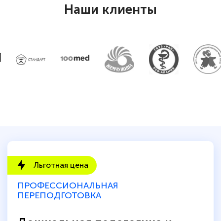
Наши клиенты
Льготная цена
ПРОФЕССИОНАЛЬНАЯ
ПЕРЕПОДГОТОВКА