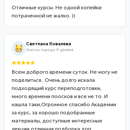
Отличные курсы. Не одной копейки
потраченной не жалко. ))
Светлана Ковалева
Знаток города 4 уровня
Всем доброго времени суток. Не могу не
поделиться.. Очень долго искала
подходящий курс переподготовки,
много времени поосков и все не то. И
нашла таки,Огромное спасибо Академии
за курс, за хорошо подобранные
материалы, доступные интересные
лекции,отличная подборка доп.…