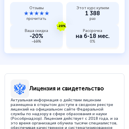
Отзывы
Этот курс купили
★★★★★
1 388
прочитать
раз
-20%
Ваша скидка
Рассрочка
-20%
на 6-18 мес.
-10%
0%
Лицензия и свидетельство
Актуальная информация о действии лицензии
размещена в открытом доступе в сводном реестре
лицензий на официальном сайте Федеральной
службы по надзору в сфере образования и науки
(Рособрнадзор). Лицензия действует с 2018 года, и за
это время организация обучила тысячи специалистов,
обеспечивая качественное и систематизированное