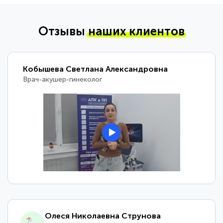
Отзывы
наших клиентов
Кобышева Светлана Александровна
Врач-акушер-гинеколог
Олеся Николаевна Струнова