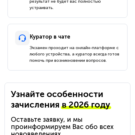
результат не будет вас полностью
устраивать.
Куратор в чате
Экзамен проходит на онлайн-платформе с
любого устройства, а куратор всегда готов
помочь при возникновении вопросов.
Узнайте особенности
зачисления
в 2026 году
Оставьте заявку, и мы
проинформируем Вас обо всех
нововведениях