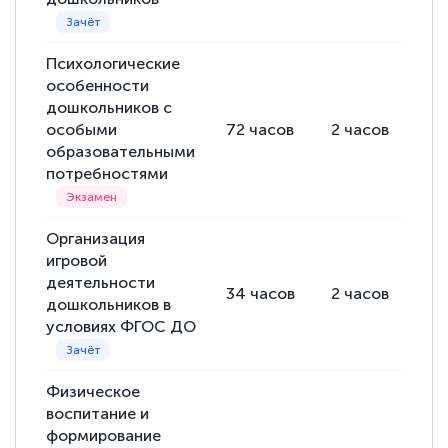
Психологические
особенности
дошкольников с
особыми
72
часов
2
часов
70
образовательными
потребностями
Организация
игровой
деятельности
34
часов
2
часов
32
дошкольников в
условиях ФГОС ДО
Физическое
воспитание и
формирование