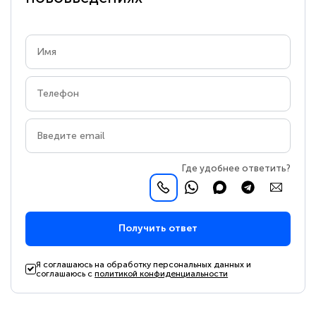
Где удобнее ответить?
Получить ответ
Я соглашаюсь на обработку персональных данных и
соглашаюсь с
политикой конфиденциальности