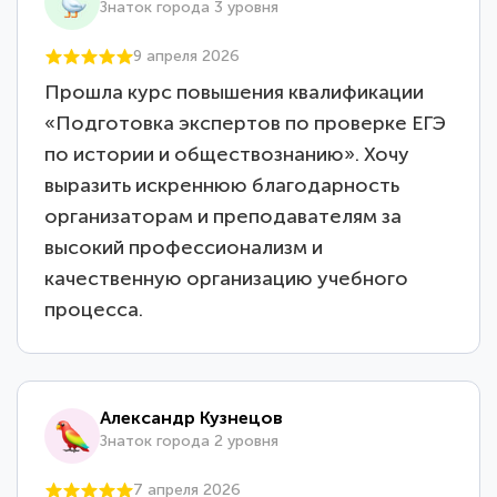
Знаток города 3 уровня
9 апреля 2026
Прошла курс повышения квалификации
«Подготовка экспертов по проверке ЕГЭ
по истории и обществознанию». Хочу
выразить искреннюю благодарность
организаторам и преподавателям за
высокий профессионализм и
качественную организацию учебного
процесса.
Александр Кузнецов
Знаток города 2 уровня
7 апреля 2026