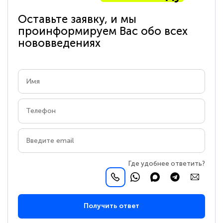
Оставьте заявку, и мы
проинформируем Вас обо всех
нововведениях
Где удобнее ответить?
Получить ответ