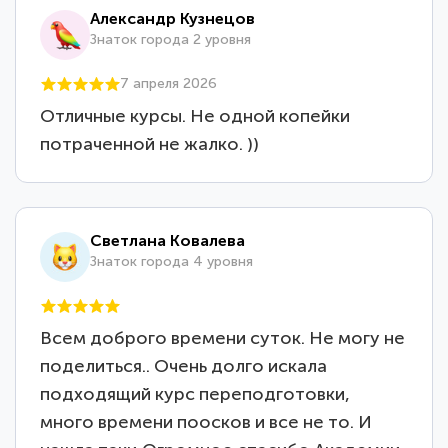
Александр Кузнецов
Знаток города 2 уровня
7 апреля 2026
Отличные курсы. Не одной копейки
потраченной не жалко. ))
Светлана Ковалева
Знаток города 4 уровня
Всем доброго времени суток. Не могу не
поделиться.. Очень долго искала
подходящий курс переподготовки,
много времени поосков и все не то. И