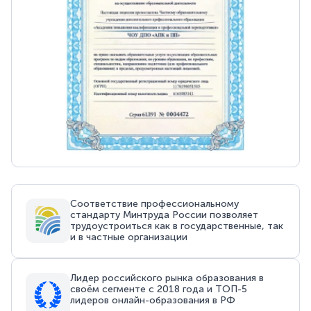
Соответствие профессиональному
стандарту Минтруда России позволяет
трудоустроиться как в государственные, так
и в частные организации
Лидер российского рынка образования в
своём сегменте с 2018 года и ТОП-5
лидеров онлайн-образования в РФ