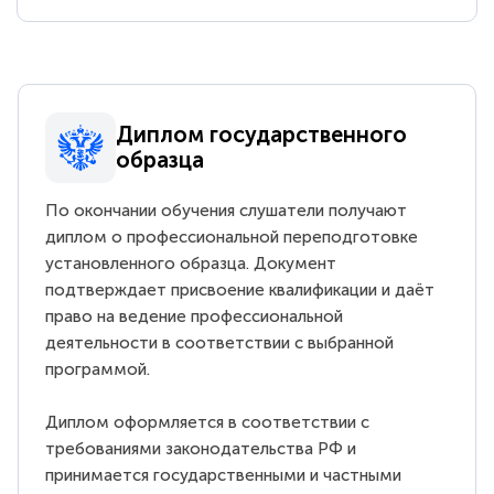
Диплом государственного
образца
По окончании обучения слушатели получают
диплом о профессиональной переподготовке
установленного образца. Документ
подтверждает присвоение квалификации и даёт
право на ведение профессиональной
деятельности в соответствии с выбранной
программой.
Диплом оформляется в соответствии с
требованиями законодательства РФ и
принимается государственными и частными