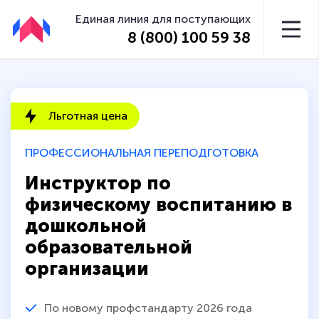
Единая линия для поступающих
8 (800) 100 59 38
Льготная цена
ПРОФЕССИОНАЛЬНАЯ ПЕРЕПОДГОТОВКА
Инструктор по
физическому воспитанию в
дошкольной
образовательной
организации
По новому профстандарту 2026 года