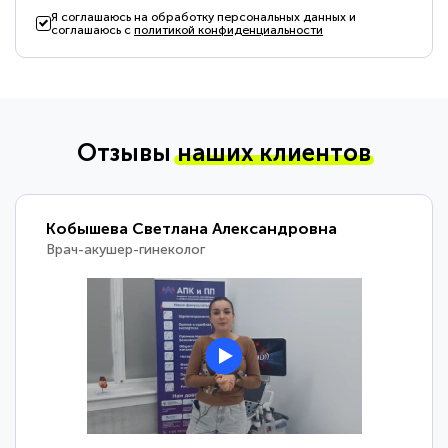
Я соглашаюсь на обработку персональных данных и
соглашаюсь с
политикой конфиденциальности
Отзывы
наших клиентов
Кобышева Светлана Александровна
Врач-акушер-гинеколог