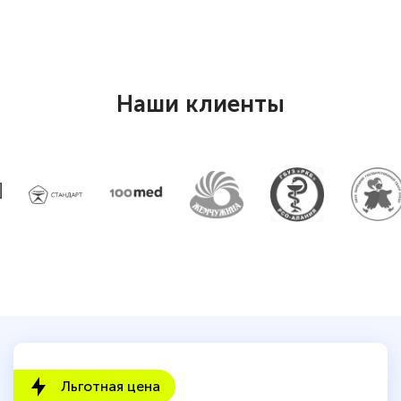
Наши клиенты
Льготная цена