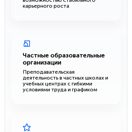
возможностью стабильного
карьерного роста
Частные образовательные
организации
Преподавательская
деятельность в частных школах и
учебных центрах с гибкими
условиями труда и графиком