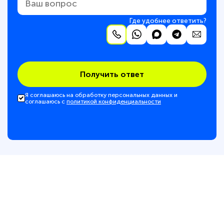
Где удобнее ответить?
Получить ответ
Я соглашаюсь на обработку персональных данных и
соглашаюсь с
политикой конфиденциальности