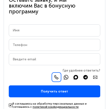
включим Вас в бонусную
программу
Где удобнее ответить?
Получить ответ
Я соглашаюсь на обработку персональных данных и
соглашаюсь с
политикой конфиденциальности