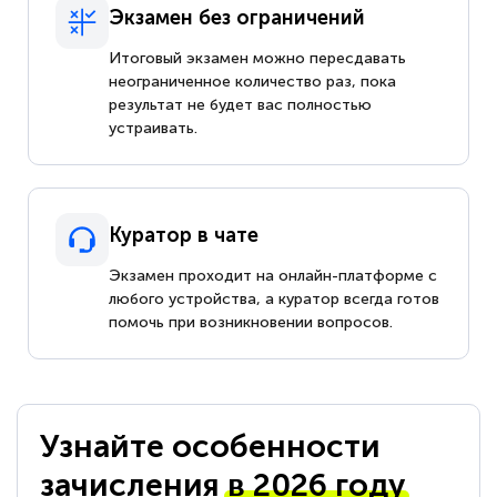
Экзамен без ограничений
Итоговый экзамен можно пересдавать
неограниченное количество раз, пока
результат не будет вас полностью
устраивать.
Куратор в чате
Экзамен проходит на онлайн-платформе с
любого устройства, а куратор всегда готов
помочь при возникновении вопросов.
Узнайте особенности
зачисления
в 2026 году