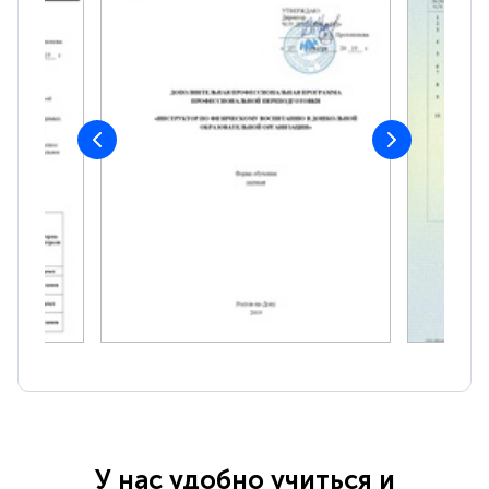
У нас удобно учиться и