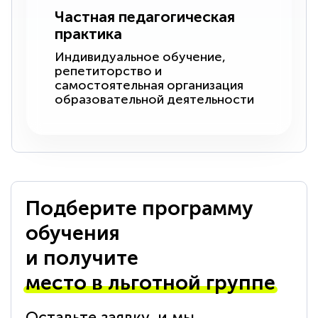
Частная педагогическая
практика
Индивидуальное обучение,
репетиторство и
самостоятельная организация
образовательной деятельности
Подберите программу
обучения
и получите
место в льготной группе
Оставьте заявку, и мы