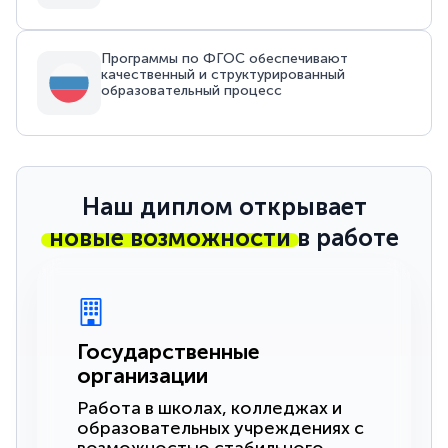
Программы по ФГОС обеспечивают
качественный и структурированный
образовательный процесс
Наш диплом открывает
новые возможности
в работе
Государственные
организации
Работа в школах, колледжах и
образовательных учреждениях с