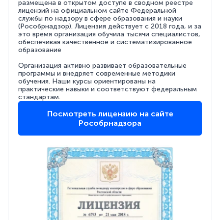
размещена в открытом доступе в сводном реестре
лицензий на официальном сайте Федеральной
службы по надзору в сфере образования и науки
(Рособрнадзор). Лицензия действует с 2018 года, и за
это время организация обучила тысячи специалистов,
обеспечивая качественное и систематизированное
образование
Организация активно развивает образовательные
программы и внедряет современные методики
обучения. Наши курсы ориентированы на
практические навыки и соответствуют федеральным
стандартам.
Посмотреть лицензию на сайте
Рособрнадзора