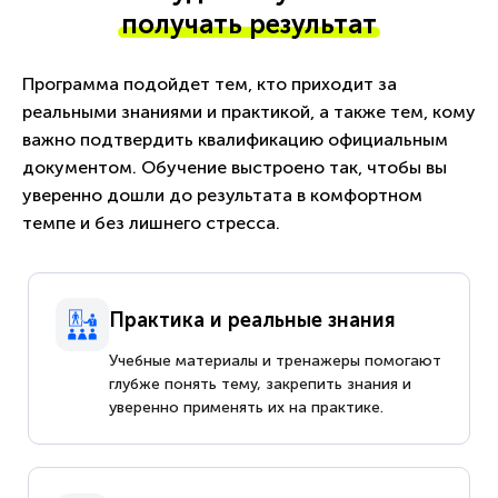
получать результат
Программа подойдет тем, кто приходит за
реальными знаниями и практикой, а также тем, кому
важно подтвердить квалификацию официальным
документом. Обучение выстроено так, чтобы вы
уверенно дошли до результата в комфортном
темпе и без лишнего стресса.
Практика и реальные знания
Учебные материалы и тренажеры помогают
глубже понять тему, закрепить знания и
уверенно применять их на практике.