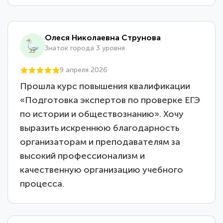
Олеся Николаевна Струнова
Знаток города 3 уровня
9 апреля 2026
Прошла курс повышения квалификации
«Подготовка экспертов по проверке ЕГЭ
по истории и обществознанию». Хочу
выразить искреннюю благодарность
организаторам и преподавателям за
высокий профессионализм и
качественную организацию учебного
процесса.