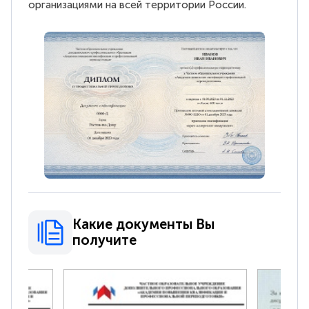
организациями на всей территории России.
Какие документы Вы
получите