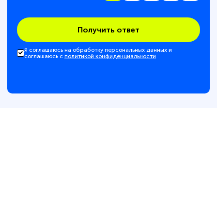
Получить ответ
Я соглашаюсь на обработку персональных данных и
соглашаюсь с
политикой конфиденциальности