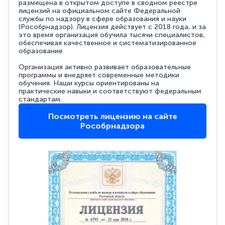
размещена в открытом доступе в сводном реестре
лицензий на официальном сайте Федеральной
службы по надзору в сфере образования и науки
(Рособрнадзор). Лицензия действует с 2018 года, и за
это время организация обучила тысячи специалистов,
обеспечивая качественное и систематизированное
образование
Организация активно развивает образовательные
программы и внедряет современные методики
обучения. Наши курсы ориентированы на
практические навыки и соответствуют федеральным
стандартам.
Посмотреть лицензию на сайте
Рособрнадзора