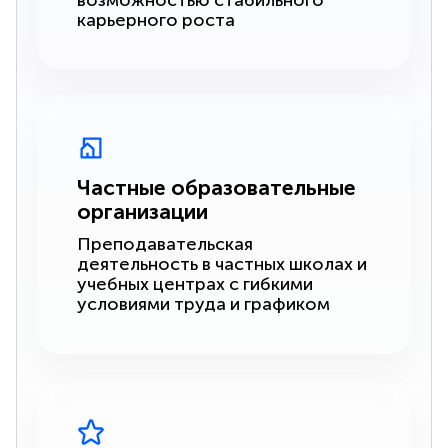
возможностью стабильного
карьерного роста
Частные образовательные
организации
Преподавательская
деятельность в частных школах и
учебных центрах с гибкими
условиями труда и графиком