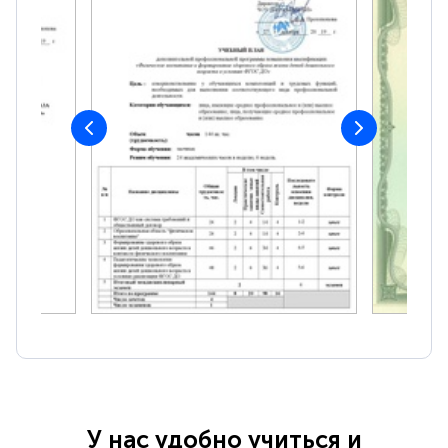
У нас удобно учиться и