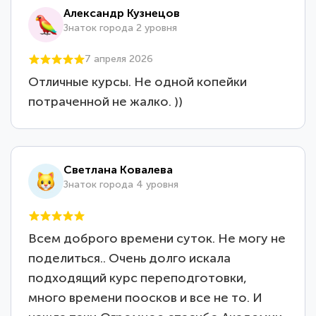
Александр Кузнецов
Знаток города 2 уровня
7 апреля 2026
Отличные курсы. Не одной копейки
потраченной не жалко. ))
Светлана Ковалева
Знаток города 4 уровня
Всем доброго времени суток. Не могу не
поделиться.. Очень долго искала
подходящий курс переподготовки,
много времени поосков и все не то. И