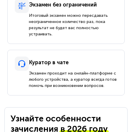
Экзамен без ограничений
Итоговый экзамен можно пересдавать
неограниченное количество раз, пока
результат не будет вас полностью
устраивать.
Куратор в чате
Экзамен проходит на онлайн-платформе с
любого устройства, а куратор всегда готов
помочь при возникновении вопросов.
Узнайте особенности
зачисления
в 2026 году