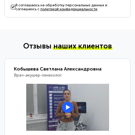
Я соглашаюсь на обработку персональных данных и
соглашаюсь с
политикой конфиденциальности
Отзывы
наших клиентов
Кобышева Светлана Александровна
Врач-акушер-гинеколог