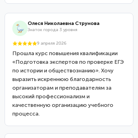
Олеся Николаевна Струнова
Знаток города 3 уровня
9 апреля 2026
Прошла курс повышения квалификации
«Подготовка экспертов по проверке ЕГЭ
по истории и обществознанию». Хочу
выразить искреннюю благодарность
организаторам и преподавателям за
высокий профессионализм и
качественную организацию учебного
процесса.