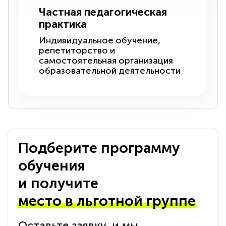
Частная педагогическая
практика
Индивидуальное обучение,
репетиторство и
самостоятельная организация
образовательной деятельности
Подберите программу
обучения
и получите
место в льготной группе
Оставьте заявку, и мы