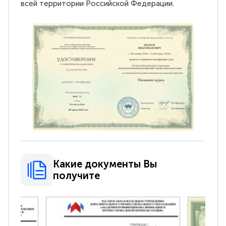
всей территории Российской Федерации.
Какие документы Вы
получите