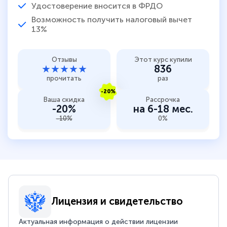
Удостоверение вносится в ФРДО
Возможность получить налоговый вычет
13%
Отзывы
Этот курс купили
★★★★★
836
прочитать
раз
-20%
Ваша скидка
Рассрочка
-20%
на 6-18 мес.
-10%
0%
Лицензия и свидетельство
Актуальная информация о действии лицензии