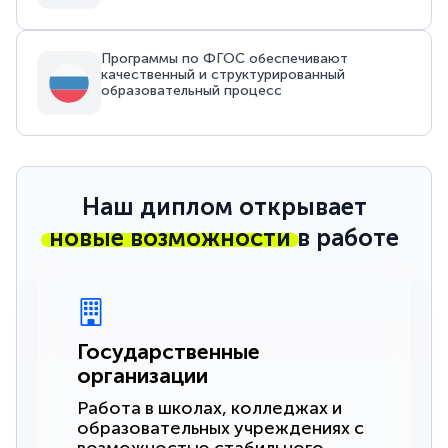
Программы по ФГОС обеспечивают
качественный и структурированный
образовательный процесс
Наш диплом открывает
новые возможности
в работе
Государственные
организации
Работа в школах, колледжах и
образовательных учреждениях с