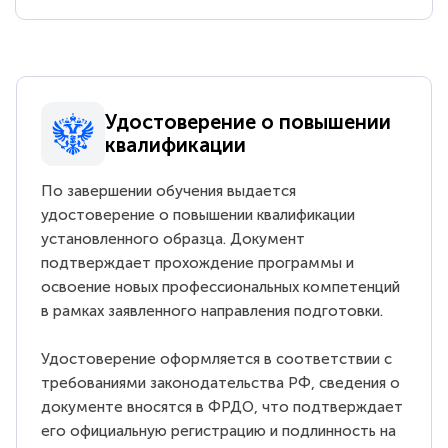
Удостоверение о повышении
квалификации
По завершении обучения выдается
удостоверение о повышении квалификации
установленного образца. Документ
подтверждает прохождение программы и
освоение новых профессиональных компетенций
в рамках заявленного направления подготовки.
Удостоверение оформляется в соответствии с
требованиями законодательства РФ, сведения о
документе вносятся в ФРДО, что подтверждает
его официальную регистрацию и подлинность на