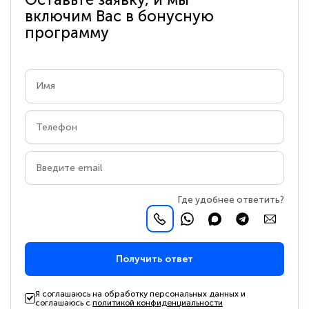
включим Вас в бонусную
программу
Где удобнее ответить?
Получить ответ
Я соглашаюсь на обработку персональных данных и
соглашаюсь с
политикой конфиденциальности