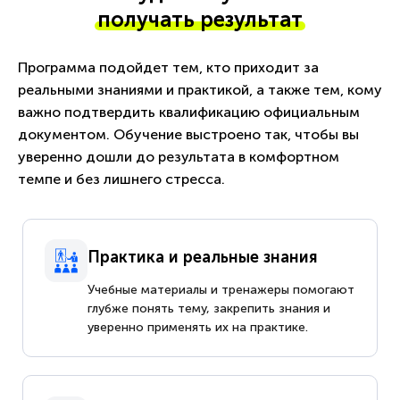
получать результат
Программа подойдет тем, кто приходит за
реальными знаниями и практикой, а также тем, кому
важно подтвердить квалификацию официальным
документом. Обучение выстроено так, чтобы вы
уверенно дошли до результата в комфортном
темпе и без лишнего стресса.
Практика и реальные знания
Учебные материалы и тренажеры помогают
глубже понять тему, закрепить знания и
уверенно применять их на практике.