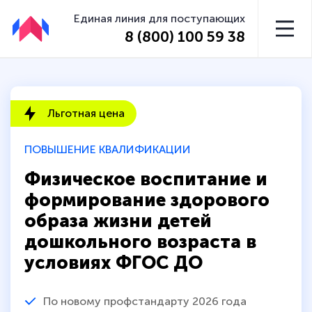
Единая линия для поступающих
8 (800) 100 59 38
Льготная цена
ПОВЫШЕНИЕ КВАЛИФИКАЦИИ
Физическое воспитание и
формирование здорового
образа жизни детей
дошкольного возраста в
условиях ФГОС ДО
По новому профстандарту 2026 года