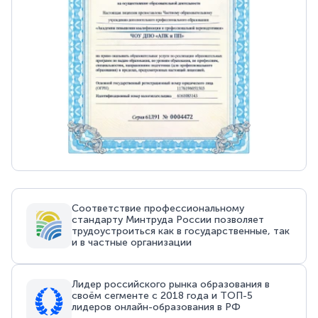
Соответствие профессиональному
стандарту Минтруда России позволяет
трудоустроиться как в государственные, так
и в частные организации
Лидер российского рынка образования в
своём сегменте с 2018 года и ТОП-5
лидеров онлайн-образования в РФ