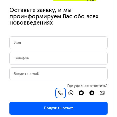
Оставьте заявку, и мы
проинформируем Вас обо всех
нововведениях
Где удобнее ответить?
Получить ответ