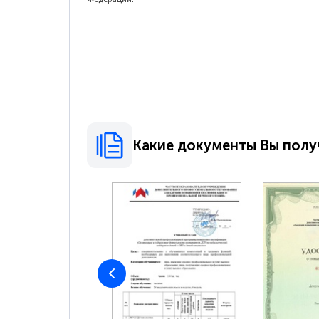
Какие документы Вы полу