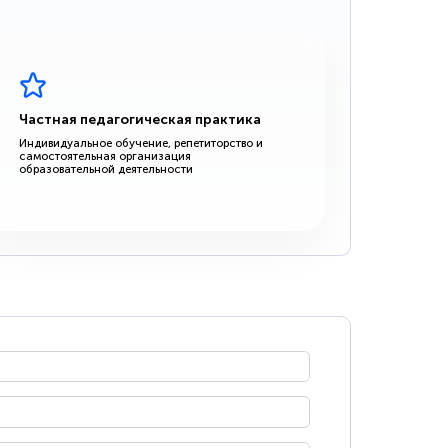
Частная педагогическая практика
Индивидуальное обучение, репетиторство и
самостоятельная организация
образовательной деятельности