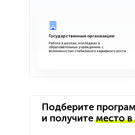
Государственные организации
Работа в школах, колледжах и
образовательных учреждениях с
возможностью стабильного карьерного роста
Подберите програм
и получите
место в