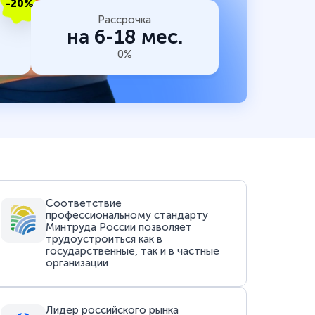
-20%
Рассрочка
на 6-18 мес.
0%
Соответствие
профессиональному стандарту
Минтруда России позволяет
трудоустроиться как в
государственные, так и в частные
организации
Лидер российского рынка