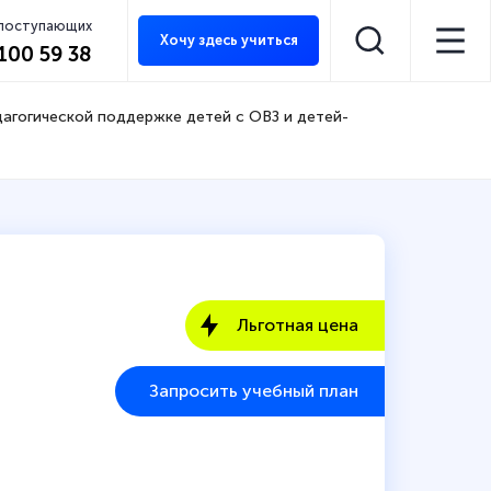
 поступающих
Хочу здесь учиться
 100 59 38
агогической поддержке детей с ОВЗ и детей-
Льготная цена
Запросить учебный план