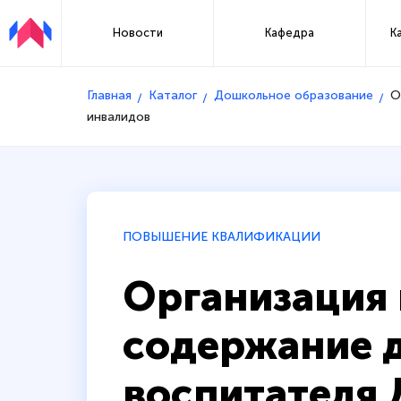
Новости
Кафедра
К
Главная
Каталог
Дошкольное образование
О
инвалидов
ПОВЫШЕНИЕ КВАЛИФИКАЦИИ
Организация 
содержание 
воспитателя 