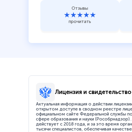
Отзывы
★★★★★
прочитать
Лицензия и свидетельство
Актуальная информация о действии лицензи
открытом доступе в сводном реестре лице
официальном сайте Федеральной службы по
сфере образования и науки (Рособрнадзор).
действует с 2018 года, и за это время орга
тысячи специалистов, обеспечивая качестве