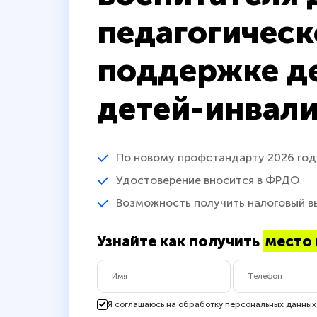
педагогическ
поддержке де
детей-инвал
По новому профстандарту 2026 год
Удостоверение вносится в ФРДО
Возможность получить налоговый в
Узнайте как получить
место 
Я соглашаюсь на обработку персональных данных