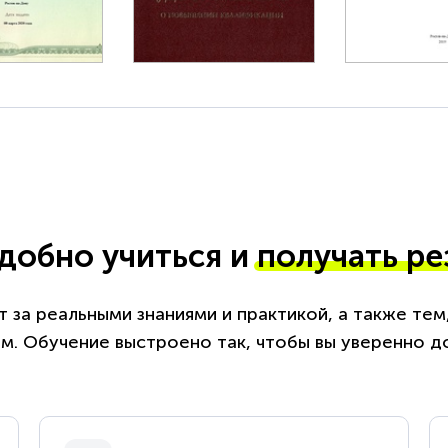
удобно учиться и
получать ре
 за реальными знаниями и практикой, а также те
. Обучение выстроено так, чтобы вы уверенно д