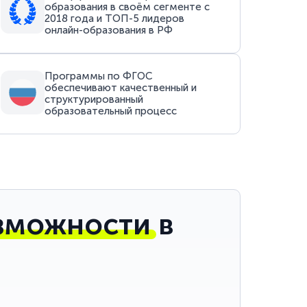
образования в своём сегменте с
2018 года и ТОП-5 лидеров
онлайн-образования в РФ
Программы по ФГОС
обеспечивают качественный и
структурированный
образовательный процесс
зможности
в