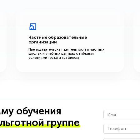
Частные образовательные
организации
Преподавательская деятельность в частных
школах и учебных центрах с гибкими
условиями труда и графиком
му обучения
 льготной группе