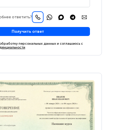
обнее ответить?
Получить ответ
 обработку персональных данных и соглашаюсь с
денциальности