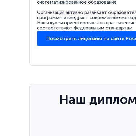
систематизированное образование
Организация активно развивает образовате
программы и внедряет современные методи
Наши курсы ориентированы на практические
соответствуют федеральным стандартам.
Посмотреть лицензию на сайте Ро
Наш диплом