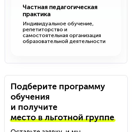
Частная педагогическая
практика
Индивидуальное обучение,
репетиторство и
самостоятельная организация
образовательной деятельности
Подберите программу
обучения
и получите
место в льготной группе
Оставьте заявку, и мы