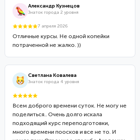
Александр Кузнецов
Знаток города 2 уровня
7 апреля 2026
Отличные курсы. Не одной копейки
потраченной не жалко. ))
Светлана Ковалева
Знаток города 4 уровня
Всем доброго времени суток. Не могу не
поделиться.. Очень долго искала
подходящий курс переподготовки,
много времени поосков и все не то. И