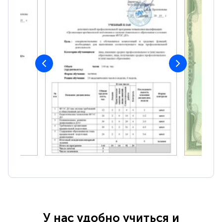
У нас удобно учиться и