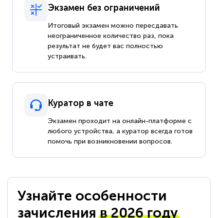
Экзамен без ограничений
Итоговый экзамен можно пересдавать
неограниченное количество раз, пока
результат не будет вас полностью
устраивать.
Куратор в чате
Экзамен проходит на онлайн-платформе с
любого устройства, а куратор всегда готов
помочь при возникновении вопросов.
Узнайте особенности
зачисления
в 2026 году