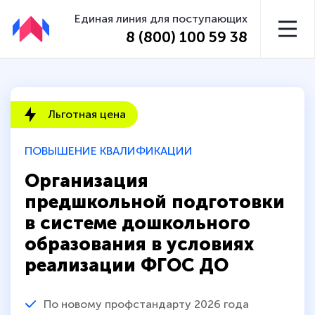
Единая линия для поступающих
8 (800) 100 59 38
Льготная цена
ПОВЫШЕНИЕ КВАЛИФИКАЦИИ
Организация
предшкольной подготовки
в системе дошкольного
образования в условиях
реализации ФГОС ДО
По новому профстандарту 2026 года