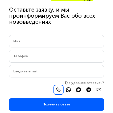
Оставьте заявку, и мы
проинформируем Вас обо всех
нововведениях
Где удобнее ответить?
Получить ответ