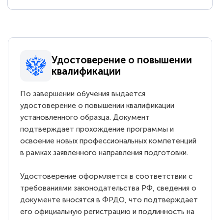
Удостоверение о повышении
квалификации
По завершении обучения выдается
удостоверение о повышении квалификации
установленного образца. Документ
подтверждает прохождение программы и
освоение новых профессиональных компетенций
в рамках заявленного направления подготовки.
Удостоверение оформляется в соответствии с
требованиями законодательства РФ, сведения о
документе вносятся в ФРДО, что подтверждает
его официальную регистрацию и подлинность на