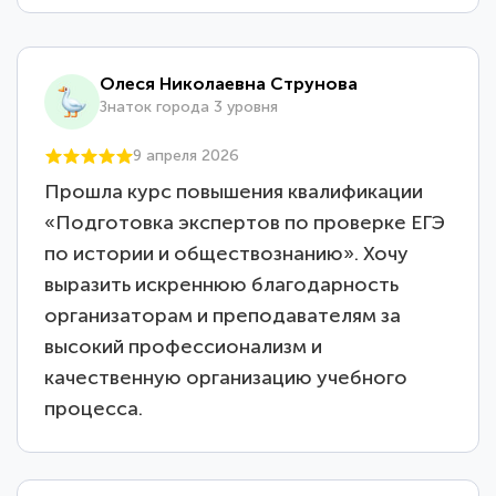
Олеся Николаевна Струнова
Знаток города 3 уровня
9 апреля 2026
Прошла курс повышения квалификации
«Подготовка экспертов по проверке ЕГЭ
по истории и обществознанию». Хочу
выразить искреннюю благодарность
организаторам и преподавателям за
высокий профессионализм и
качественную организацию учебного
процесса.