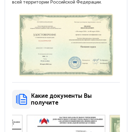
всей территории Российской Федерации.
Какие документы Вы
получите