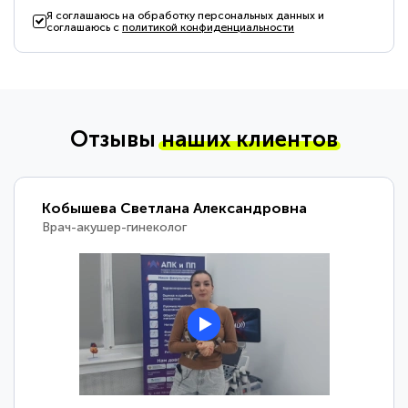
Я соглашаюсь на обработку персональных данных и
соглашаюсь с
политикой конфиденциальности
Отзывы
наших клиентов
Кобышева Светлана Александровна
Врач-акушер-гинеколог