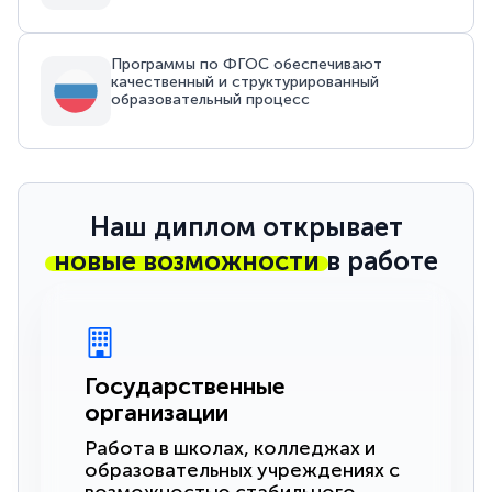
Программы по ФГОС обеспечивают
качественный и структурированный
образовательный процесс
Наш диплом открывает
новые возможности
в работе
Государственные
организации
Работа в школах, колледжах и
образовательных учреждениях с