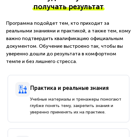
получать результат
Программа подойдет тем, кто приходит за
реальными знаниями и практикой, а также тем, кому
важно подтвердить квалификацию официальным
документом. Обучение выстроено так, чтобы вы
уверенно дошли до результата в комфортном
темпе и без лишнего стресса.
Практика и реальные знания
Учебные материалы и тренажеры помогают
глубже понять тему, закрепить знания и
уверенно применять их на практике.