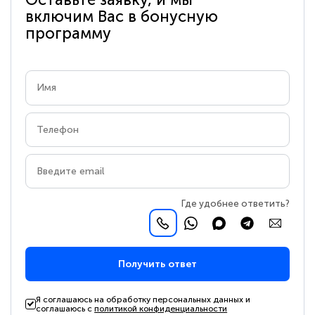
включим Вас в бонусную
программу
Где удобнее ответить?
Получить ответ
Я соглашаюсь на обработку персональных данных и
соглашаюсь с
политикой конфиденциальности