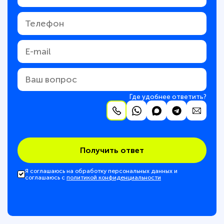
Где удобнее ответить?
Получить ответ
Я соглашаюсь на обработку персональных данных и
соглашаюсь с
политикой конфиденциальности