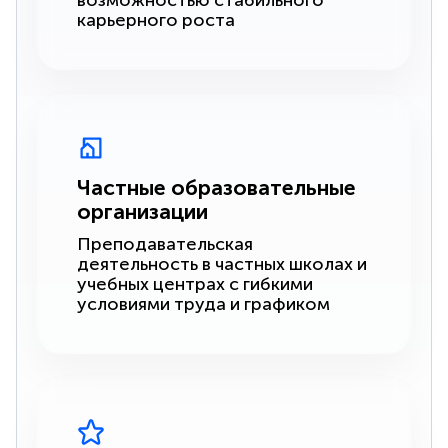
возможностью стабильного
карьерного роста
Частные образовательные
организации
Преподавательская
деятельность в частных школах и
учебных центрах с гибкими
условиями труда и графиком