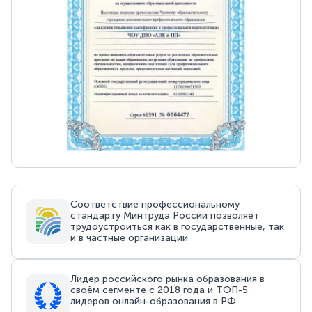
Соответствие профессиональному
стандарту Минтруда России позволяет
трудоустроиться как в государственные, так
и в частные организации
Лидер российского рынка образования в
своём сегменте с 2018 года и ТОП-5
лидеров онлайн-образования в РФ