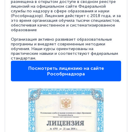
размещена в открытом доступе в сводном реестре
лицензий на официальном сайте Федеральной
службы по надзору в сфере образования и науки
(Рособрнадзор). Лицензия действует с 2018 года, и за
это время организация обучила тысячи специалистов,
обеспечивая качественное и систематизированное
образование
Организация активно развивает образовательные
программы и внедряет современные методики
обучения. Наши курсы ориентированы на
практические навыки и соответствуют федеральным
стандартам.
Посмотреть лицензию на сайте
Рособрнадзора