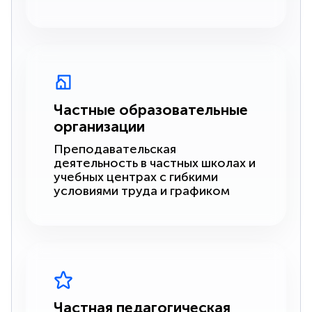
Частные образовательные
организации
Преподавательская
деятельность в частных школах и
учебных центрах с гибкими
условиями труда и графиком
Частная педагогическая