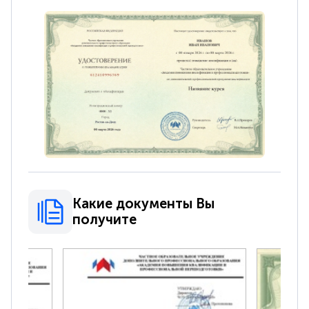
Какие документы Вы
получите