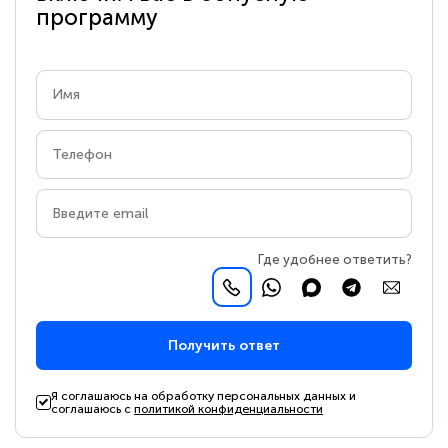
программу
Где удобнее ответить?
Получить ответ
Я соглашаюсь на обработку персональных данных и
соглашаюсь с
политикой конфиденциальности