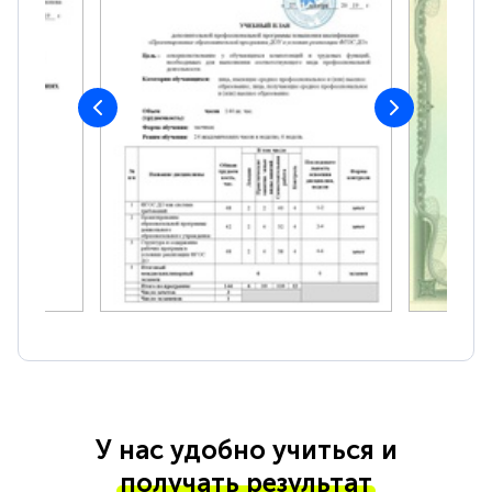
У нас удобно учиться и
получать результат