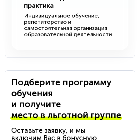
практика
Индивидуальное обучение,
репетиторство и
самостоятельная организация
образовательной деятельности
Подберите программу
обучения
и получите
место в льготной группе
Оставьте заявку, и мы
включим Вас в бонусную