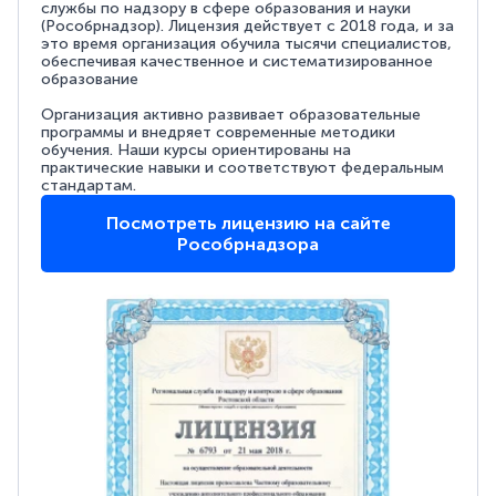
службы по надзору в сфере образования и науки
(Рособрнадзор). Лицензия действует с 2018 года, и за
это время организация обучила тысячи специалистов,
обеспечивая качественное и систематизированное
образование
Организация активно развивает образовательные
программы и внедряет современные методики
обучения. Наши курсы ориентированы на
практические навыки и соответствуют федеральным
стандартам.
Посмотреть лицензию на сайте
Рособрнадзора