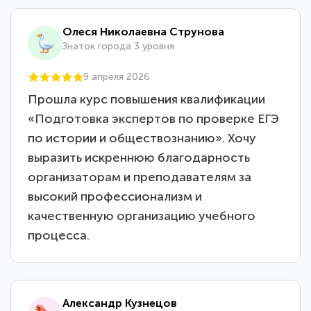
Олеся Николаевна Струнова
Знаток города 3 уровня
9 апреля 2026
Прошла курс повышения квалификации
«Подготовка экспертов по проверке ЕГЭ
по истории и обществознанию». Хочу
выразить искреннюю благодарность
организаторам и преподавателям за
высокий профессионализм и
качественную организацию учебного
процесса.
Александр Кузнецов