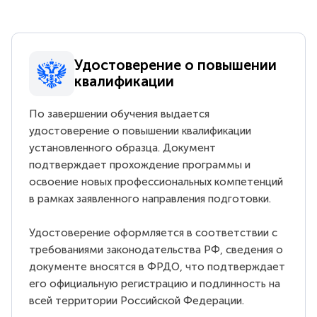
Удостоверение о повышении
квалификации
По завершении обучения выдается
удостоверение о повышении квалификации
установленного образца. Документ
подтверждает прохождение программы и
освоение новых профессиональных компетенций
в рамках заявленного направления подготовки.
Удостоверение оформляется в соответствии с
требованиями законодательства РФ, сведения о
документе вносятся в ФРДО, что подтверждает
его официальную регистрацию и подлинность на
всей территории Российской Федерации.