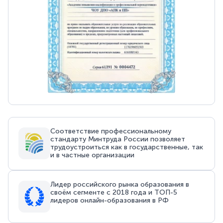
Соответствие профессиональному
стандарту Минтруда России позволяет
трудоустроиться как в государственные, так
и в частные организации
Лидер российского рынка образования в
своём сегменте с 2018 года и ТОП-5
лидеров онлайн-образования в РФ