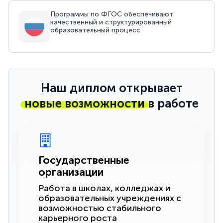
Программы по ФГОС обеспечивают
качественный и структурированный
образовательный процесс
Наш диплом открывает
новые возможности
в работе
Государственные
организации
Работа в школах, колледжах и
образовательных учреждениях с
возможностью стабильного
карьерного роста