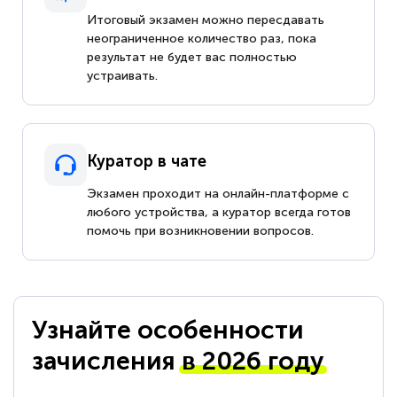
Итоговый экзамен можно пересдавать
неограниченное количество раз, пока
результат не будет вас полностью
устраивать.
Куратор в чате
Экзамен проходит на онлайн-платформе с
любого устройства, а куратор всегда готов
помочь при возникновении вопросов.
Узнайте особенности
зачисления
в 2026 году