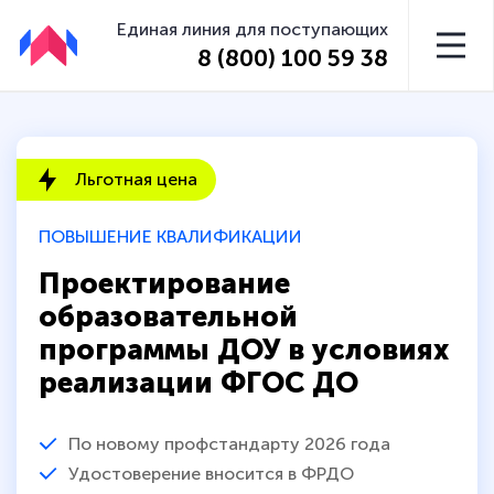
Единая линия для поступающих
8 (800) 100 59 38
Льготная цена
ПОВЫШЕНИЕ КВАЛИФИКАЦИИ
Проектирование
образовательной
программы ДОУ в условиях
реализации ФГОС ДО
По новому профстандарту 2026 года
Удостоверение вносится в ФРДО