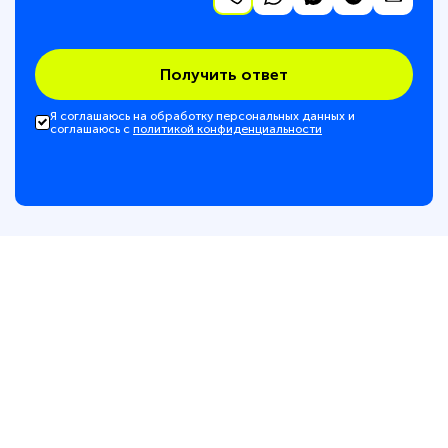
Получить ответ
Я соглашаюсь на обработку персональных данных и
соглашаюсь с
политикой конфиденциальности