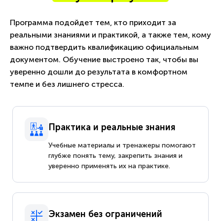
Программа подойдет тем, кто приходит за
реальными знаниями и практикой, а также тем, кому
важно подтвердить квалификацию официальным
документом. Обучение выстроено так, чтобы вы
уверенно дошли до результата в комфортном
темпе и без лишнего стресса.
Практика и реальные знания
Учебные материалы и тренажеры помогают
глубже понять тему, закрепить знания и
уверенно применять их на практике.
Экзамен без ограничений