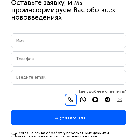
Оставьте заявку, и мы
проинформируем Вас обо всех
нововведениях
Где удобнее ответить?
Получить ответ
Я соглашаюсь на обработку персональных данных и