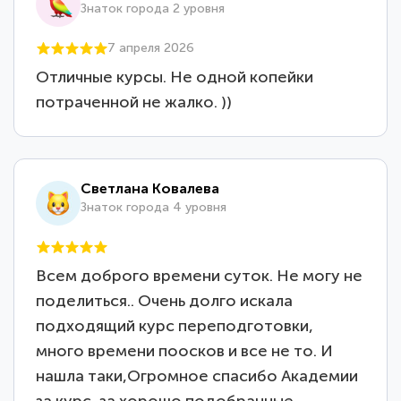
Знаток города 2 уровня
7 апреля 2026
Отличные курсы. Не одной копейки
потраченной не жалко. ))
Светлана Ковалева
Знаток города 4 уровня
Всем доброго времени суток. Не могу не
поделиться.. Очень долго искала
подходящий курс переподготовки,
много времени поосков и все не то. И
нашла таки,Огромное спасибо Академии
за курс, за хорошо подобранные