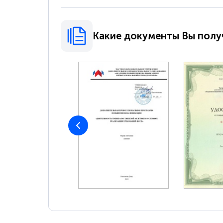
Какие документы Вы полу