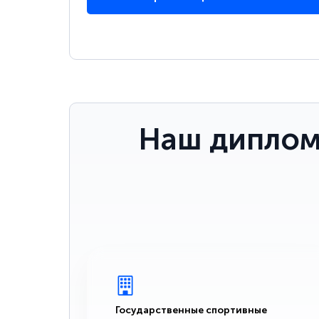
Наш диплом
Государственные спортивные