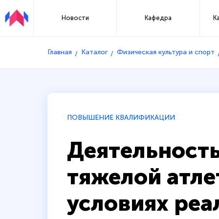
Новости
Кафедра
К
Главная
Каталог
Физическая культура и спорт
ПОВЫШЕНИЕ КВАЛИФИКАЦИИ
Деятельность
тяжелой атле
условиях реа