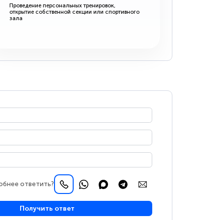
Проведение персональных тренировок,
открытие собственной секции или спортивного
зала
обнее ответить?
Получить ответ