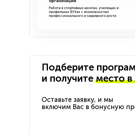
организации
Работа в спортивных школах, училищах и
профильных ВУЗах с возможностью
профессионального и карьерного роста
Подберите програм
и получите
место в
Оставьте заявку, и мы
включим Вас в бонусную п