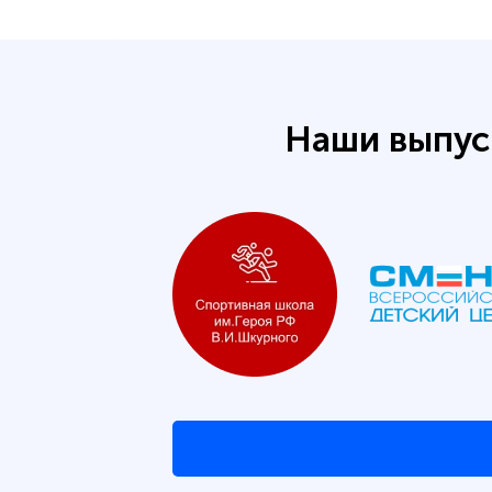
Наши выпус