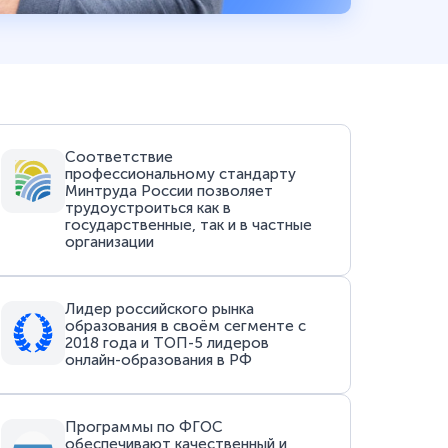
Соответствие
профессиональному стандарту
Минтруда России позволяет
трудоустроиться как в
государственные, так и в частные
организации
Лидер российского рынка
образования в своём сегменте с
2018 года и ТОП-5 лидеров
онлайн-образования в РФ
Программы по ФГОС
обеспечивают качественный и