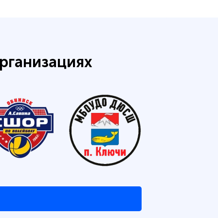
рганизациях