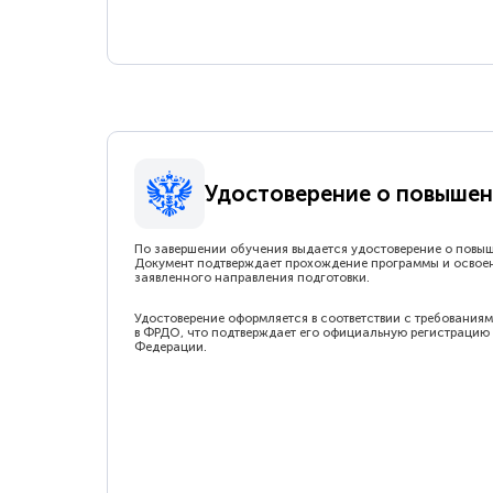
Удостоверение о повышен
По завершении обучения выдается удостоверение о повы
Документ подтверждает прохождение программы и освое
заявленного направления подготовки.
Удостоверение оформляется в соответствии с требованиям
в ФРДО, что подтверждает его официальную регистрацию 
Федерации.