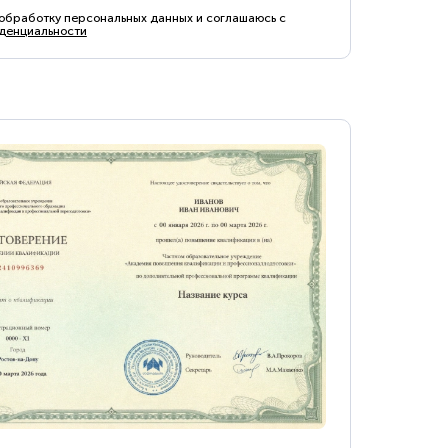
 обработку персональных данных и соглашаюсь с
денциальности