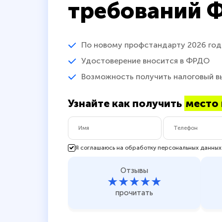
требований 
По новому профстандарту 2026 год
Удостоверение вносится в ФРДО
Возможность получить налоговый в
Узнайте как получить
место 
Я соглашаюсь на обработку персональных данных
Отзывы
★★★★★
прочитать