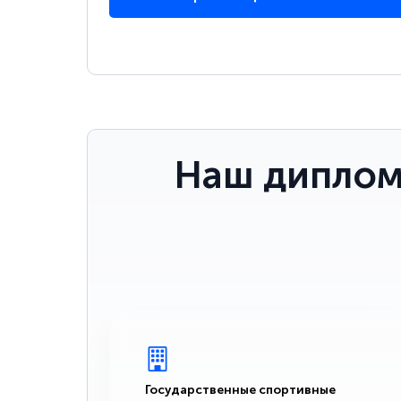
Наш диплом
Государственные спортивные