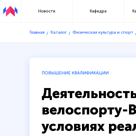
Новости
Кафедра
К
Главная
Каталог
Физическая культура и спорт
ПОВЫШЕНИЕ КВАЛИФИКАЦИИ
Деятельность
велоспорту-
условиях реа