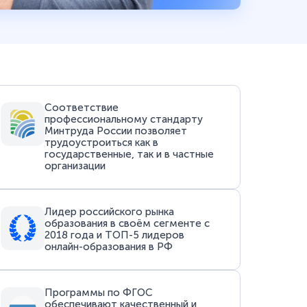
Соответствие
профессиональному стандарту
Минтруда России позволяет
трудоустроиться как в
государственные, так и в частные
организации
Лидер российского рынка
образования в своём сегменте с
2018 года и ТОП-5 лидеров
онлайн-образования в РФ
Программы по ФГОС
обеспечивают качественный и