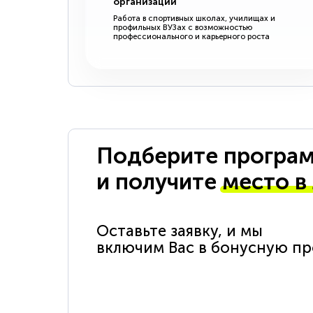
организации
Работа в спортивных школах, училищах и
профильных ВУЗах с возможностью
профессионального и карьерного роста
Подберите програм
и получите
место в
Оставьте заявку, и мы
включим Вас в бонусную п