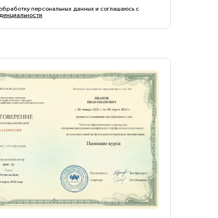
 обработку персональных данных и соглашаюсь с
денциальности