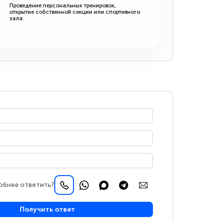
Проведение персональных тренировок,
открытие собственной секции или спортивного
зала
обнее ответить?
Получить ответ