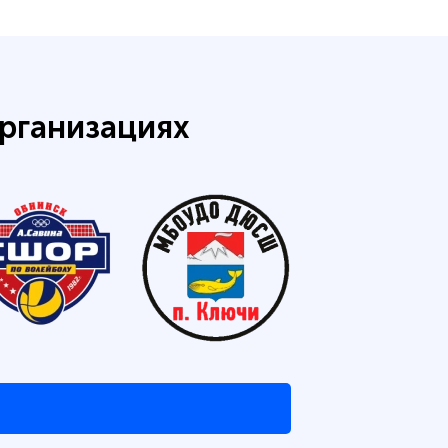
рганизациях