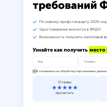
требований 
По новому профстандарту 2026 год
Удостоверение вносится в ФРДО
Возможность получить налоговый в
Узнайте как получить
место 
Я соглашаюсь на обработку персональных данных
Отзывы
★★★★★
прочитать