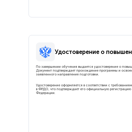
Удостоверение о повышен
По завершении обучения выдается удостоверение о повы
Документ подтверждает прохождение программы и освое
заявленного направления подготовки.
Удостоверение оформляется в соответствии с требованиям
в ФРДО, что подтверждает его официальную регистрацию 
Федерации.