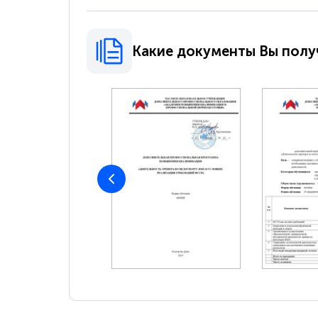
Какие документы Вы полу