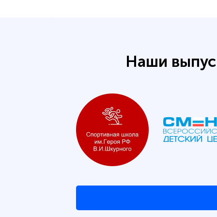
Наши выпус