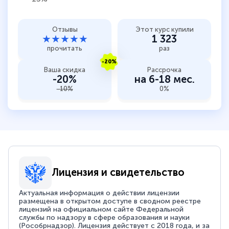
Отзывы
Этот курс купили
★★★★★
1 323
прочитать
раз
-20%
Ваша скидка
Рассрочка
-20%
на 6-18 мес.
-10%
0%
Лицензия и свидетельство
Актуальная информация о действии лицензии
размещена в открытом доступе в сводном реестре
лицензий на официальном сайте Федеральной
службы по надзору в сфере образования и науки
(Рособрнадзор). Лицензия действует с 2018 года, и за