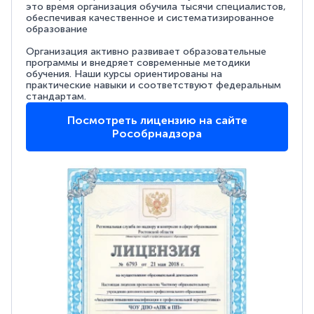
это время организация обучила тысячи специалистов,
обеспечивая качественное и систематизированное
образование
Организация активно развивает образовательные
программы и внедряет современные методики
обучения. Наши курсы ориентированы на
практические навыки и соответствуют федеральным
стандартам.
Посмотреть лицензию на сайте
Рособрнадзора