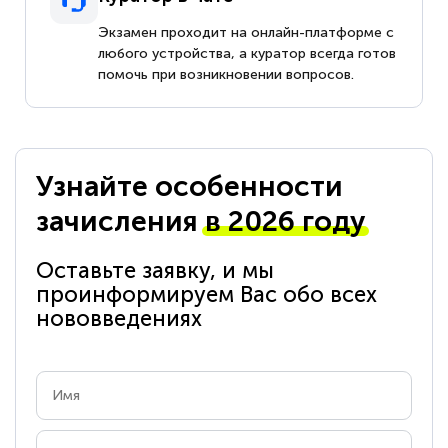
Экзамен проходит на онлайн-платформе с
любого устройства, а куратор всегда готов
помочь при возникновении вопросов.
Узнайте особенности
зачисления
в 2026 году
Оставьте заявку, и мы
проинформируем Вас обо всех
нововведениях