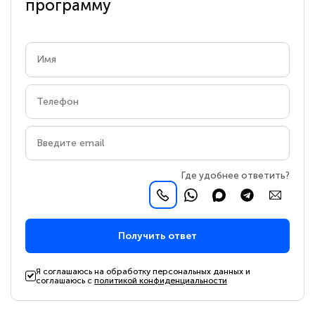
программу
Где удобнее ответить?
Получить ответ
Я соглашаюсь на обработку персональных данных и
соглашаюсь с
политикой конфиденциальности