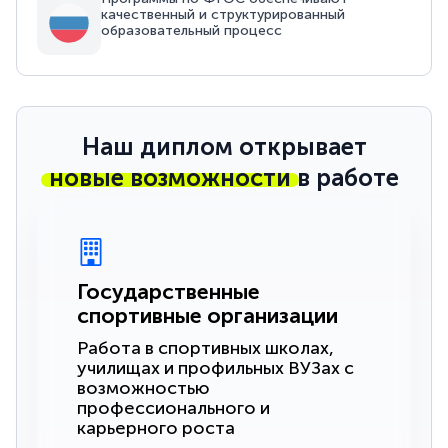
качественный и структурированный
образовательный процесс
Наш диплом открывает
новые возможности
в работе
Государственные
спортивные организации
Работа в спортивных школах,
училищах и профильных ВУЗах с
возможностью
профессионального и
карьерного роста