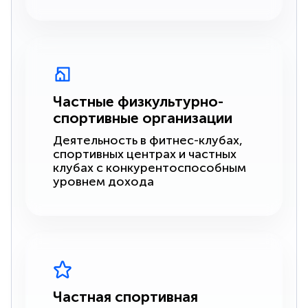
Частные физкультурно-
спортивные организации
Деятельность в фитнес-клубах,
спортивных центрах и частных
клубах с конкурентоспособным
уровнем дохода
Частная спортивная