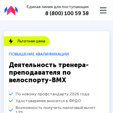
Единая линия для поступающих
8 (800) 100 59 38
Льготная цена
ПОВЫШЕНИЕ КВАЛИФИКАЦИИ
Деятельность тренера-
преподавателя по
велоспорту-BMX
По новому профстандарту 2026 года
Удостоверение вносится в ФРДО
Возможность получить налоговый вычет
13%