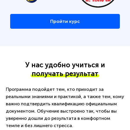
Пройти курс
У нас удобно учиться и
получать результат
Программа подойдет тем, кто приходит за
реальными знаниями и практикой, а также тем, кому
важно подтвердить квалификацию официальным
документом. Обучение выстроено так, чтобы вы
уверенно дошли до результата в комфортном
темпе и без лишнего стресса.