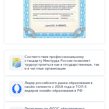
Соответствие профессиональному
стандарту Минтруда России позволяет
трудоустроиться как в государственные, так
и в частные организации
Лидер российского рынка образования в
своём сегменте с 2018 года и ТОП-5
лидеров онлайн-образования в РФ
Программы по ФГОС обеспечивают