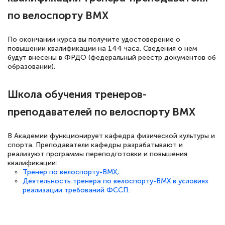
по велоспорту BMX
По окончании курса вы получите удостоверение о
повышении квалификации на 144 часа. Сведения о нем
будут внесены в ФРДО (федеральный реестр документов об
образовании).
Школа обучения тренеров-
преподавателей по велоспорту BMX
В Академии функционирует кафедра физической культуры и
спорта. Преподаватели кафедры разрабатывают и
реализуют программы переподготовки и повышения
квалификации:
Тренер по велоспорту-BMX;
Деятельность тренера по велоспорту-BMX в условиях
реализации требований ФССП.