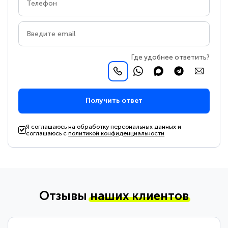
Где удобнее ответить?
Получить ответ
Я соглашаюсь на обработку персональных данных и
соглашаюсь с
политикой конфиденциальности
Отзывы
наших клиентов