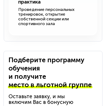
практика
Проведение персональных
тренировок, открытие
собственной секции или
спортивного зала
Подберите программу
обучения
и получите
место в льготной группе
Оставьте заявку, и мы
включим Вас в бонусную