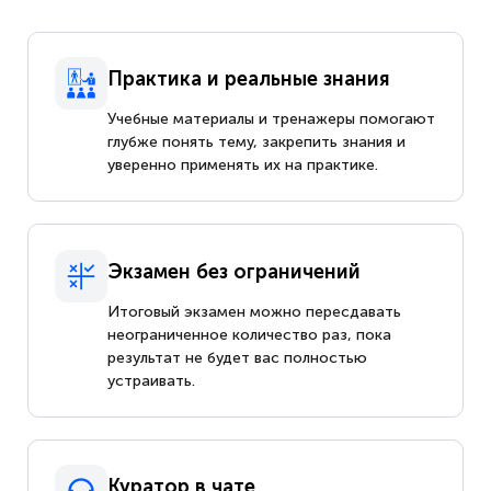
Практика и реальные знания
Учебные материалы и тренажеры помогают
глубже понять тему, закрепить знания и
уверенно применять их на практике.
Экзамен без ограничений
Итоговый экзамен можно пересдавать
неограниченное количество раз, пока
результат не будет вас полностью
устраивать.
Куратор в чате