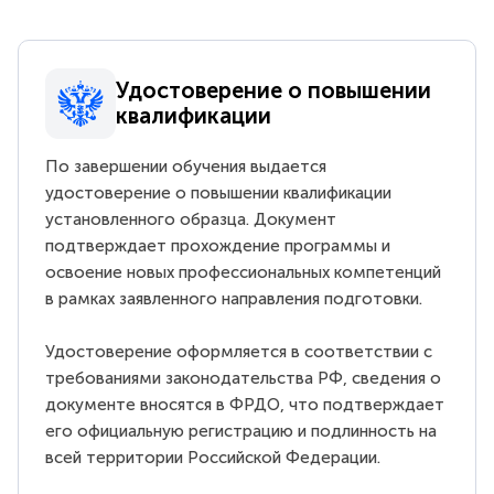
Удостоверение о повышении
квалификации
По завершении обучения выдается
удостоверение о повышении квалификации
установленного образца. Документ
подтверждает прохождение программы и
освоение новых профессиональных компетенций
в рамках заявленного направления подготовки.
Удостоверение оформляется в соответствии с
требованиями законодательства РФ, сведения о
документе вносятся в ФРДО, что подтверждает
его официальную регистрацию и подлинность на
всей территории Российской Федерации.