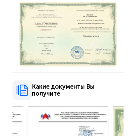
Какие документы Вы
получите