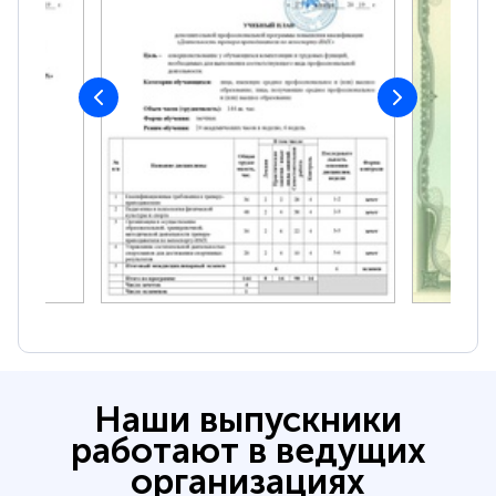
Наши выпускники
работают в ведущих
организациях