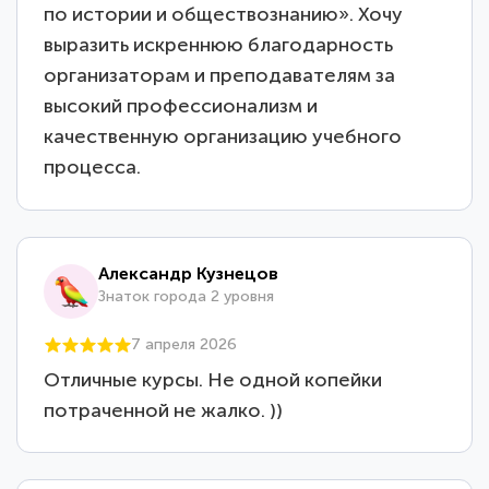
по истории и обществознанию». Хочу
выразить искреннюю благодарность
организаторам и преподавателям за
высокий профессионализм и
качественную организацию учебного
процесса.
Александр Кузнецов
Знаток города 2 уровня
7 апреля 2026
Отличные курсы. Не одной копейки
потраченной не жалко. ))