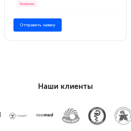
Отправить заявку
Наши клиенты