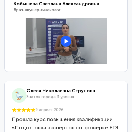
Кобышева Светлана Александровна
Врач-акушер-гинеколог
Олеся Николаевна Струнова
Знаток города 3 уровня
9 апреля 2026
Прошла курс повышения квалификации
«Подготовка экспертов по проверке ЕГЭ