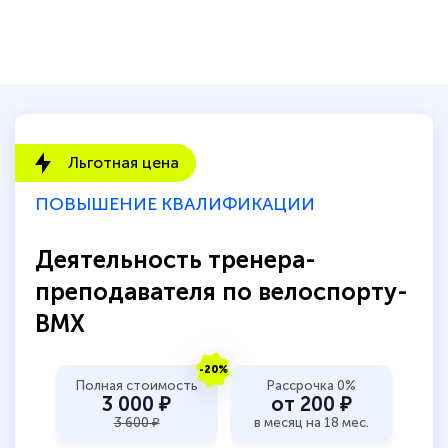
Льготная цена
ПОВЫШЕНИЕ КВАЛИФИКАЦИИ
Деятельность тренера-
преподавателя по велоспорту-
BMX
-20%
Полная стоимость
Рассрочка 0%
3 000 ₽
от 200 ₽
3 600 ₽
в месяц на 18 мес.