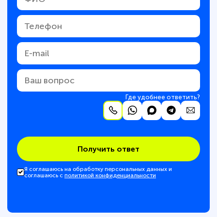
Где удобнее ответить?
Получить ответ
Я соглашаюсь на обработку персональных данных и
соглашаюсь с
политикой конфиденциальности